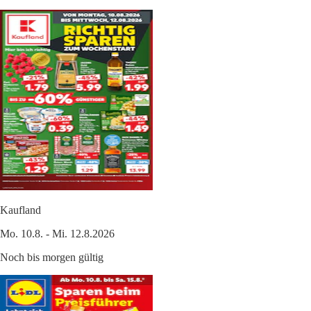
Kaufland
Mo. 10.8. - Mi. 12.8.2026
Noch bis morgen gültig