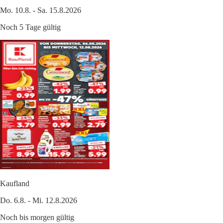
Mo. 10.8. - Sa. 15.8.2026
Noch 5 Tage gültig
Kaufland
Do. 6.8. - Mi. 12.8.2026
Noch bis morgen gültig