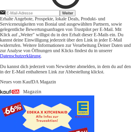
Weiter
Erhalte Angebote, Prospekte, lokale Deals, Produkt- und
Serviceneuigkeiten von Bonial und ausgewählten Partnern, sowie
gelegentliche Bewertungsanfragen von Trustpilot per E-Mail. Mit
Klick auf „Weiter" willigst du in den Erhalt dieser E-Mails ein. Du
kannst deine Einwilligung jederzeit über den Link in jeder E-Mail
widerrufen. Weitere Informationen zur Verarbeitung Deiner Daten und
zur Analyse von Öffnungen und Klicks findest du in unserer
Datenschutzerklärung
.
Du kannst dich jederzeit vom Newsletter abmelden, in dem du auf den
in der E-Mail enthaltenen Link zur Abbestellung klickst.
Neues vom KaufDA Magazin