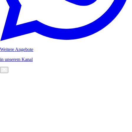
Weitere Angebote
in unserem Kanal