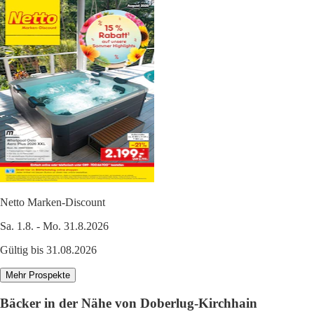
Netto Marken-Discount
Sa. 1.8. - Mo. 31.8.2026
Gültig bis 31.08.2026
Mehr Prospekte
Bäcker in der Nähe von Doberlug-Kirchhain