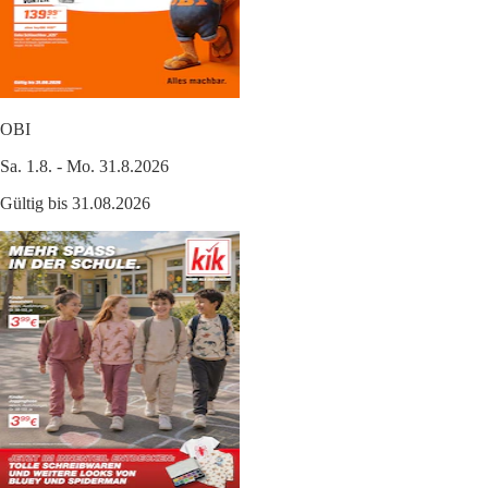
OBI
Sa. 1.8. - Mo. 31.8.2026
Gültig bis 31.08.2026