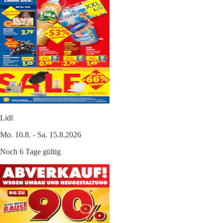
Lidl
Mo. 10.8. - Sa. 15.8.2026
Noch 6 Tage gültig