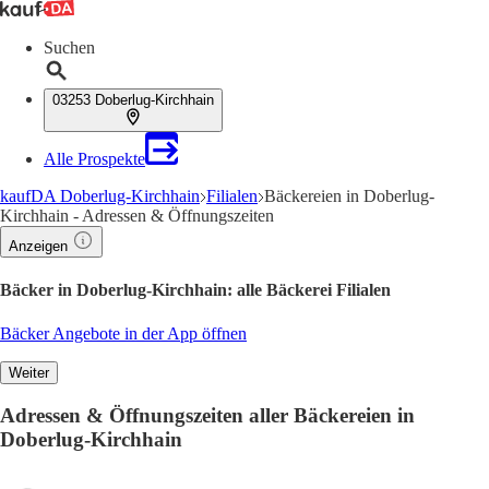
Suchen
03253 Doberlug-Kirchhain
Alle Prospekte
kaufDA Doberlug-Kirchhain
Filialen
Bäckereien in Doberlug-
Kirchhain - Adressen & Öffnungszeiten
Anzeigen
Bäcker in Doberlug-Kirchhain: alle Bäckerei Filialen
Bäcker Angebote in der App öffnen
Weiter
Adressen & Öffnungszeiten aller Bäckereien in
Doberlug-Kirchhain