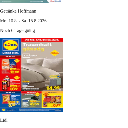
Getränke Hoffmann
Mo. 10.8. - Sa. 15.8.2026
Noch 6 Tage gültig
Lidl