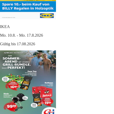
IKEA
Mo. 10.8. - Mo. 17.8.2026
Gültig bis 17.08.2026