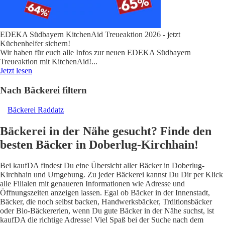
EDEKA Südbayern KitchenAid Treueaktion 2026 - jetzt
Küchenhelfer sichern!
Wir haben für euch alle Infos zur neuen EDEKA Südbayern
Treueaktion mit KitchenAid!
...
Jetzt lesen
Nach Bäckerei filtern
Bäckerei Raddatz
Bäckerei in der Nähe gesucht? Finde den
besten Bäcker in Doberlug-Kirchhain!
Bei kaufDA findest Du eine Übersicht aller Bäcker in Doberlug-
Kirchhain und Umgebung. Zu jeder Bäckerei kannst Du Dir per Klick
alle Filialen mit genaueren Informationen wie Adresse und
Öffnungszeiten anzeigen lassen. Egal ob Bäcker in der Innenstadt,
Bäcker, die noch selbst backen, Handwerksbäcker, Trditionsbäcker
oder Bio-Bäckererien, wenn Du gute Bäcker in der Nähe suchst, ist
kaufDA die richtige Adresse! Viel Spaß bei der Suche nach dem