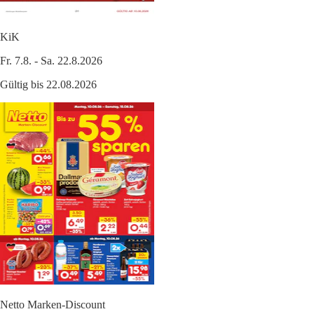
KiK
Fr. 7.8. - Sa. 22.8.2026
Gültig bis 22.08.2026
Netto Marken-Discount