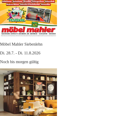
Möbel Mahler Siebenlehn
Di. 28.7. - Di. 11.8.2026
Noch bis morgen gültig