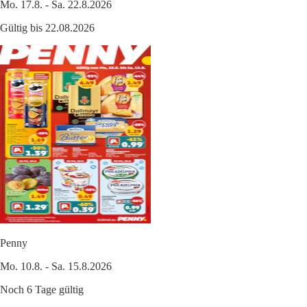
Mo. 17.8. - Sa. 22.8.2026
Gültig bis 22.08.2026
Penny
Mo. 10.8. - Sa. 15.8.2026
Noch 6 Tage gültig