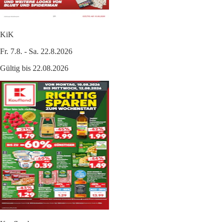
KiK
Fr. 7.8. - Sa. 22.8.2026
Gültig bis 22.08.2026