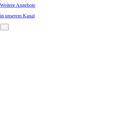
Weitere Angebote
in unserem Kanal