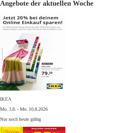
Angebote der aktuellen Woche
IKEA
Mo. 3.8. - Mo. 10.8.2026
Nur noch heute gültig