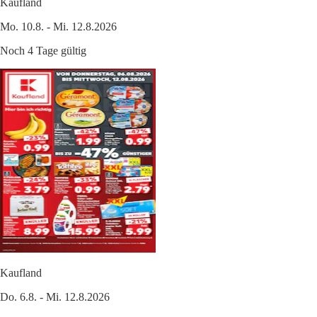
Kaufland
Mo. 10.8. - Mi. 12.8.2026
Noch 4 Tage gültig
Kaufland
Do. 6.8. - Mi. 12.8.2026