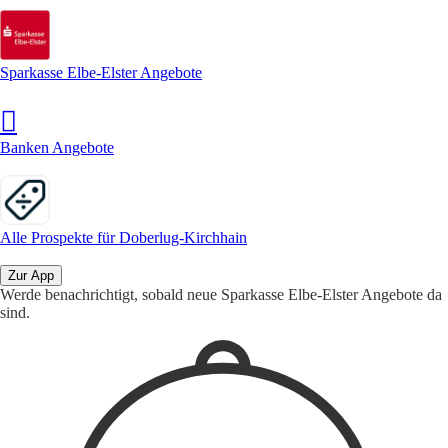
Sparkasse Elbe-Elster Angebote
Banken Angebote
Alle Prospekte für Doberlug-Kirchhain
Zur App
Werde benachrichtigt, sobald neue Sparkasse Elbe-Elster Angebote da
sind.