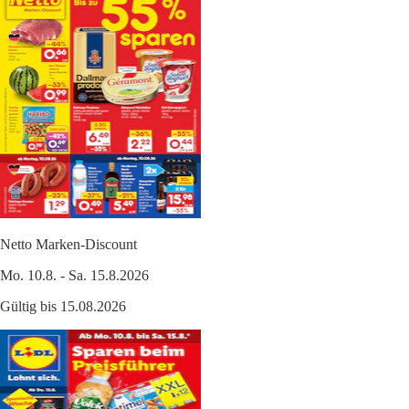
Netto Marken-Discount
Mo. 10.8. - Sa. 15.8.2026
Gültig bis 15.08.2026