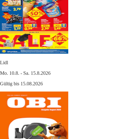
Lidl
Mo. 10.8. - Sa. 15.8.2026
Gültig bis 15.08.2026