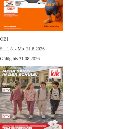
OBI
Sa. 1.8. - Mo. 31.8.2026
Gültig bis 31.08.2026