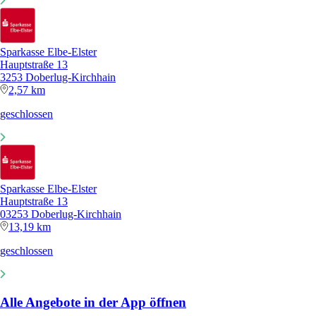
Sparkasse Elbe-Elster
Hauptstraße 13
3253 Doberlug-Kirchhain
2,57 km
geschlossen
Sparkasse Elbe-Elster
Hauptstraße 13
03253 Doberlug-Kirchhain
13,19 km
geschlossen
Alle Angebote in der App öffnen