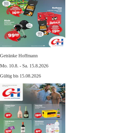
Getränke Hoffmann
Mo. 10.8. - Sa. 15.8.2026
Gültig bis 15.08.2026