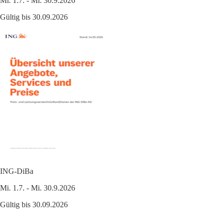
Mi. 1.7. - Mi. 30.9.2026
Gültig bis 30.09.2026
ING-DiBa
Mi. 1.7. - Mi. 30.9.2026
Gültig bis 30.09.2026