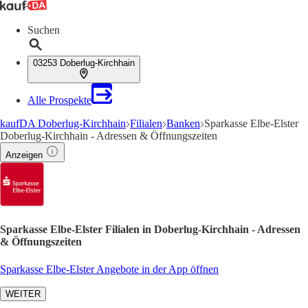
Suchen
03253 Doberlug-Kirchhain
Alle Prospekte
kaufDA Doberlug-Kirchhain
Filialen
Banken
Sparkasse Elbe-Elster
Doberlug-Kirchhain - Adressen & Öffnungszeiten
Anzeigen
Sparkasse Elbe-Elster Filialen in Doberlug-Kirchhain - Adressen
& Öffnungszeiten
Sparkasse Elbe-Elster Angebote in der App öffnen
WEITER