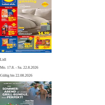
Lidl
Mo. 17.8. - Sa. 22.8.2026
Gültig bis 22.08.2026