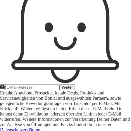
Weiter
Erhalte Angebote, Prospekte, lokale Deals, Produkt- und
Serviceneuigkeiten von Bonial und ausgewählten Partnern, sowie
gelegentliche Bewertungsanfragen von Trustpilot per E-Mail. Mit
Klick auf „Weiter" willigst du in den Erhalt dieser E-Mails ein. Du
kannst deine Einwilligung jederzeit über den Link in jeder E-Mail
widerrufen. Weitere Informationen zur Verarbeitung Deiner Daten und
zur Analyse von Öffnungen und Klicks findest du in unserer
Datenschutzerklärung
.