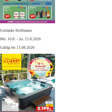
Getränke Hoffmann
Mo. 10.8. - Sa. 15.8.2026
Gültig bis 15.08.2026