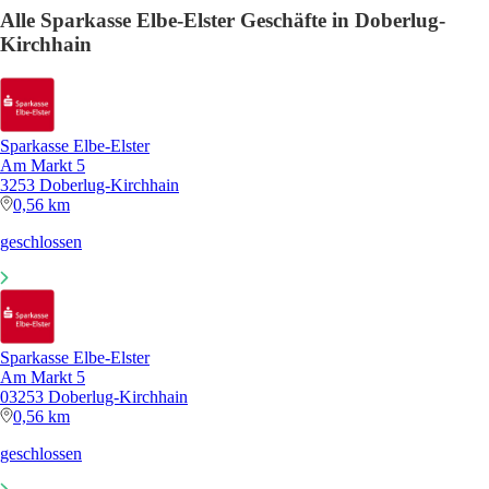
Alle Sparkasse Elbe-Elster Geschäfte in Doberlug-
Kirchhain
Sparkasse Elbe-Elster
Am Markt 5
3253 Doberlug-Kirchhain
0,56 km
geschlossen
Sparkasse Elbe-Elster
Am Markt 5
03253 Doberlug-Kirchhain
0,56 km
geschlossen