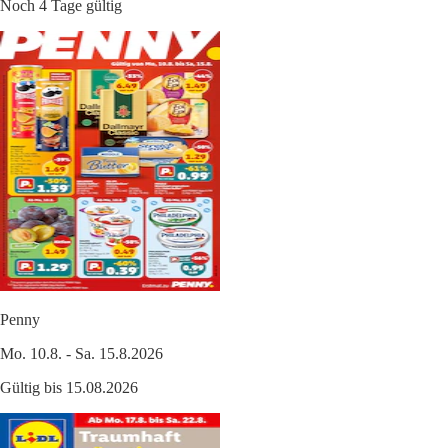
Noch 4 Tage gültig
Penny
Mo. 10.8. - Sa. 15.8.2026
Gültig bis 15.08.2026