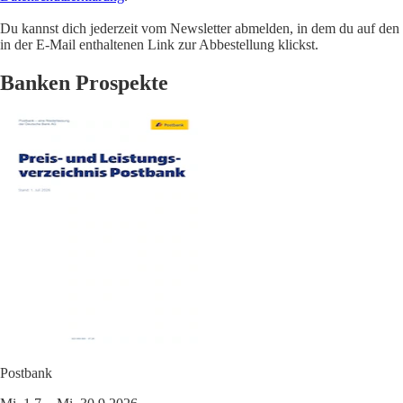
Du kannst dich jederzeit vom Newsletter abmelden, in dem du auf den
in der E-Mail enthaltenen Link zur Abbestellung klickst.
Banken Prospekte
Postbank