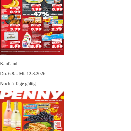
Kaufland
Do. 6.8. - Mi. 12.8.2026
Noch 5 Tage gültig