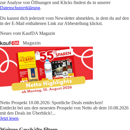
zur Analyse von Öffnungen und Klicks findest du in unserer
Datenschutzerklärung
.
Du kannst dich jederzeit vom Newsletter abmelden, in dem du auf den
in der E-Mail enthaltenen Link zur Abbestellung klickst.
Neues vom KaufDA Magazin
Netto Prospekt 10.08.2026: Sportliche Deals entdecken!
Entdeckt bei uns den neuesten Prospekt von Netto ab dem 10.08.2026
mit den Deals im Überblick!
...
Jetzt lesen
Weitere Geschäfte filtern