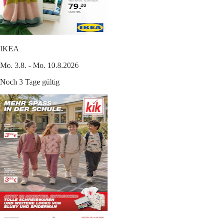
IKEA
Mo. 3.8. - Mo. 10.8.2026
Noch 3 Tage gültig