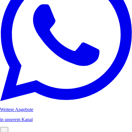
Weitere Angebote
in unserem Kanal