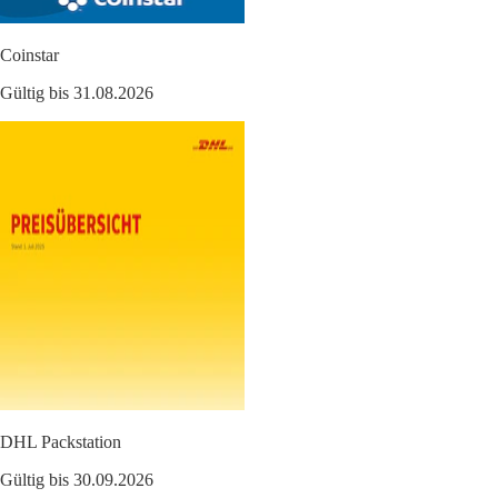
Coinstar
Gültig bis 31.08.2026
DHL Packstation
Gültig bis 30.09.2026