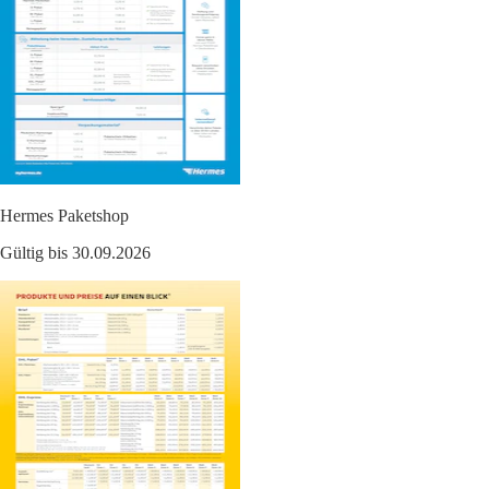
Hermes Paketshop
Gültig bis 30.09.2026