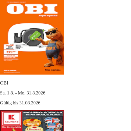
OBI
Sa. 1.8. - Mo. 31.8.2026
Gültig bis 31.08.2026