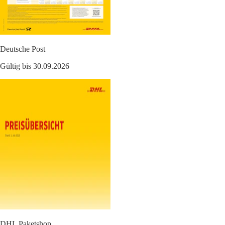
Deutsche Post
Gültig bis 30.09.2026
DHL Paketshop