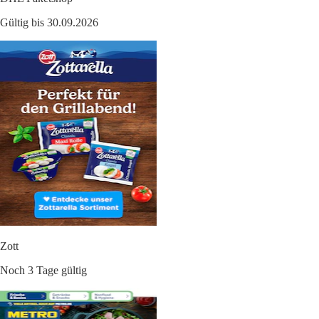
Gültig bis 30.09.2026
Zott
Noch 3 Tage gültig