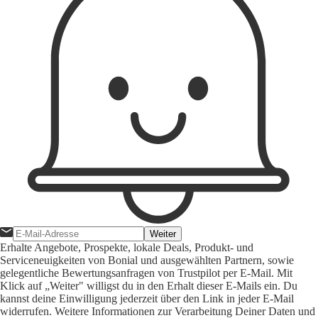
Weiter
Erhalte Angebote, Prospekte, lokale Deals, Produkt- und
Serviceneuigkeiten von Bonial und ausgewählten Partnern, sowie
gelegentliche Bewertungsanfragen von Trustpilot per E-Mail. Mit
Klick auf „Weiter" willigst du in den Erhalt dieser E-Mails ein. Du
kannst deine Einwilligung jederzeit über den Link in jeder E-Mail
widerrufen. Weitere Informationen zur Verarbeitung Deiner Daten und