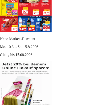
Netto Marken-Discount
Mo. 10.8. - Sa. 15.8.2026
Gültig bis 15.08.2026