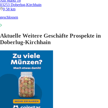
Am Markt 16
03253 Doberlug-Kirchhain
0,58 km
geschlossen
Aktuelle Weitere Geschäfte Prospekte in
Doberlug-Kirchhain