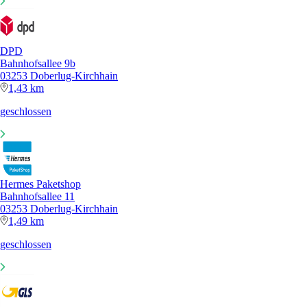
DPD
Bahnhofsallee 9b
03253 Doberlug-Kirchhain
1,43 km
geschlossen
Hermes Paketshop
Bahnhofsallee 11
03253 Doberlug-Kirchhain
1,49 km
geschlossen