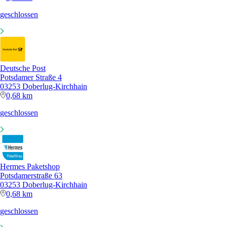
geschlossen
Deutsche Post
Potsdamer Straße 4
03253 Doberlug-Kirchhain
0,68 km
geschlossen
Hermes Paketshop
Potsdamerstraße 63
03253 Doberlug-Kirchhain
0,68 km
geschlossen