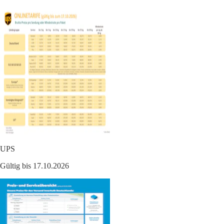
UPS
Gültig bis 17.10.2026