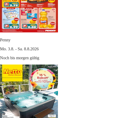
Penny
Mo. 3.8. - Sa. 8.8.2026
Noch bis morgen gültig