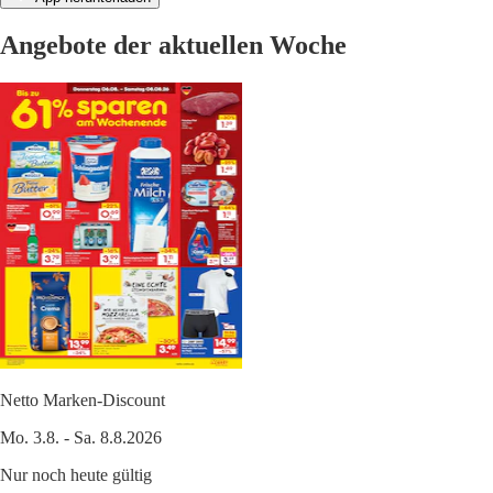
Angebote der aktuellen Woche
Netto Marken-Discount
Mo. 3.8. - Sa. 8.8.2026
Nur noch heute gültig