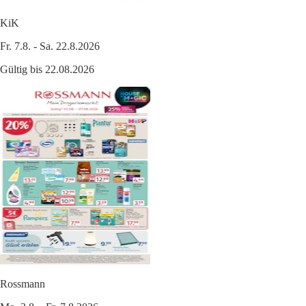
KiK
Fr. 7.8. - Sa. 22.8.2026
Gültig bis 22.08.2026
Rossmann