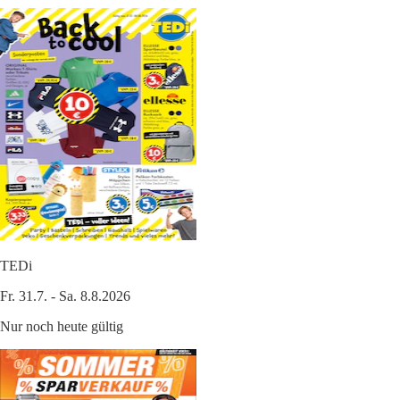
TEDi
Fr. 31.7. - Sa. 8.8.2026
Nur noch heute gültig