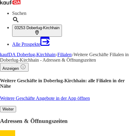
Suchen
03253 Doberlug-Kirchhain
Alle Prospekte
kaufDA Doberlug-Kirchhain
Filialen
Weitere Geschäfte Filialen in
Doberlug-Kirchhain - Adressen & Öffnungszeiten
Anzeigen
Weitere Geschäfte in Doberlug-Kirchhain: alle Filialen in der
Nähe
Weitere Geschäfte Angebote in der App öffnen
Weiter
Adressen & Öffnungszeiten