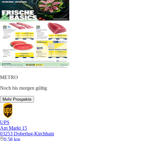
METRO
Noch bis morgen gültig
Mehr Prospekte
UPS
Am Markt 15
03253 Doberlug-Kirchhain
0,58 km