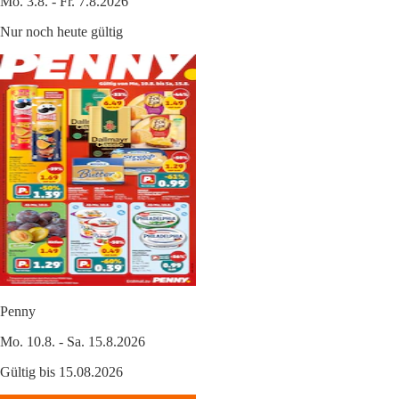
Mo. 3.8. - Fr. 7.8.2026
Nur noch heute gültig
Penny
Mo. 10.8. - Sa. 15.8.2026
Gültig bis 15.08.2026