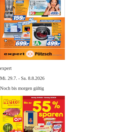
expert
Mi. 29.7. - Sa. 8.8.2026
Noch bis morgen gültig