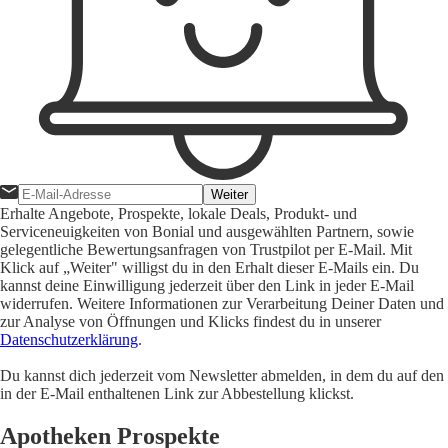
Weiter
Erhalte Angebote, Prospekte, lokale Deals, Produkt- und
Serviceneuigkeiten von Bonial und ausgewählten Partnern, sowie
gelegentliche Bewertungsanfragen von Trustpilot per E-Mail. Mit
Klick auf „Weiter" willigst du in den Erhalt dieser E-Mails ein. Du
kannst deine Einwilligung jederzeit über den Link in jeder E-Mail
widerrufen. Weitere Informationen zur Verarbeitung Deiner Daten und
zur Analyse von Öffnungen und Klicks findest du in unserer
Datenschutzerklärung
.
Du kannst dich jederzeit vom Newsletter abmelden, in dem du auf den
in der E-Mail enthaltenen Link zur Abbestellung klickst.
Apotheken Prospekte