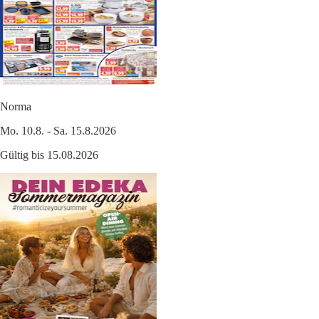
Norma
Mo. 10.8. - Sa. 15.8.2026
Gültig bis 15.08.2026