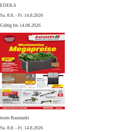
EDEKA
Sa. 8.8. - Fr. 14.8.2026
Gültig bis 14.08.2026
toom Baumarkt
Sa. 8.8. - Fr. 14.8.2026