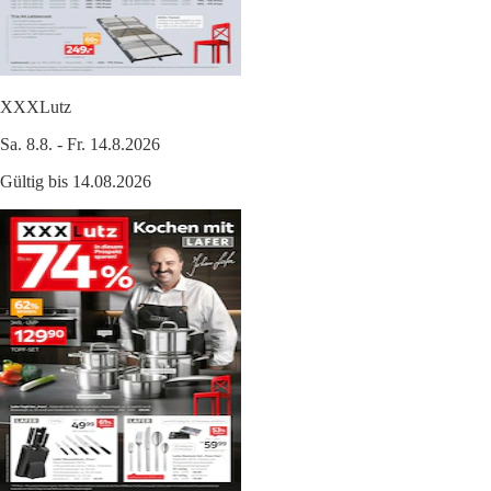
XXXLutz
Sa. 8.8. - Fr. 14.8.2026
Gültig bis 14.08.2026