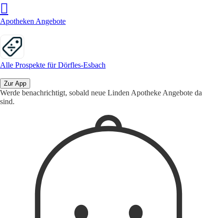
Apotheken Angebote
Alle Prospekte für Dörfles-Esbach
Zur App
Werde benachrichtigt, sobald neue Linden Apotheke Angebote da
sind.