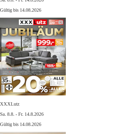
Gültig bis 14.08.2026
XXXLutz
Sa. 8.8. - Fr. 14.8.2026
Gültig bis 14.08.2026