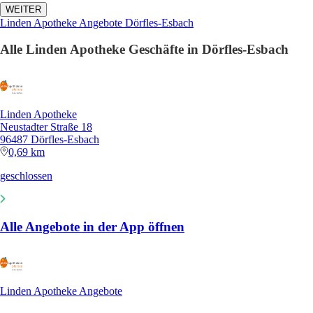
WEITER
Linden Apotheke Angebote Dörfles-Esbach
Alle Linden Apotheke Geschäfte in Dörfles-Esbach
Linden Apotheke
Neustadter Straße 18
96487 Dörfles-Esbach
0,69 km
geschlossen
Alle Angebote in der App öffnen
Linden Apotheke Angebote