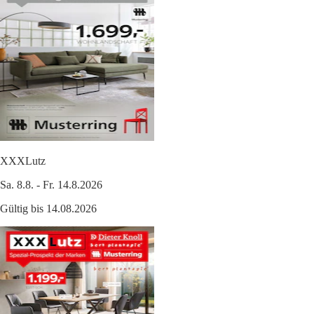
XXXLutz
Sa. 8.8. - Fr. 14.8.2026
Gültig bis 14.08.2026