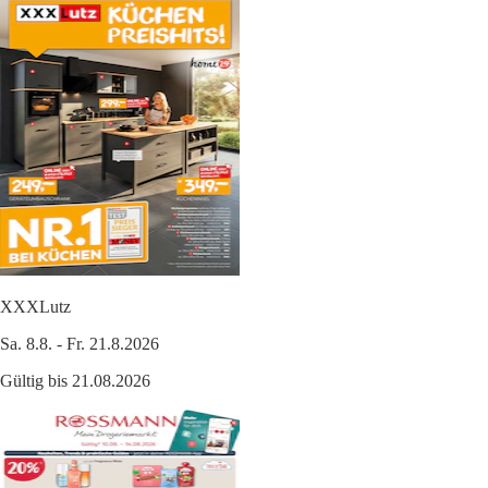
XXXLutz
Sa. 8.8. - Fr. 21.8.2026
Gültig bis 21.08.2026