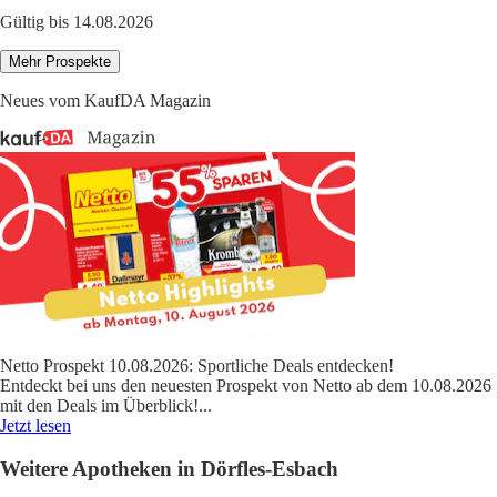
Gültig bis 14.08.2026
Mehr Prospekte
Neues vom KaufDA Magazin
Netto Prospekt 10.08.2026: Sportliche Deals entdecken!
Entdeckt bei uns den neuesten Prospekt von Netto ab dem 10.08.2026
mit den Deals im Überblick!
...
Jetzt lesen
Weitere Apotheken in Dörfles-Esbach