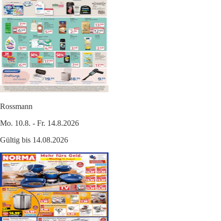
Rossmann
Mo. 10.8. - Fr. 14.8.2026
Gültig bis 14.08.2026