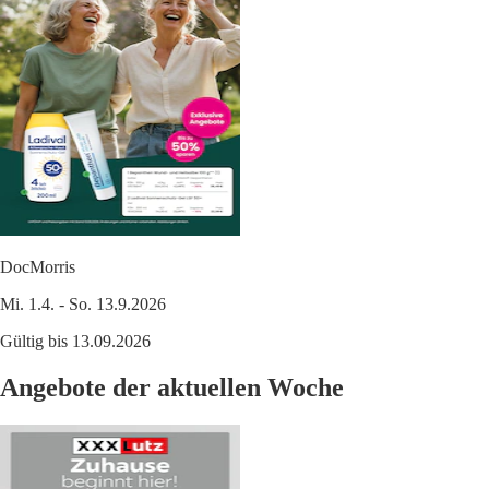
DocMorris
Mi. 1.4. - So. 13.9.2026
Gültig bis 13.09.2026
Angebote der aktuellen Woche