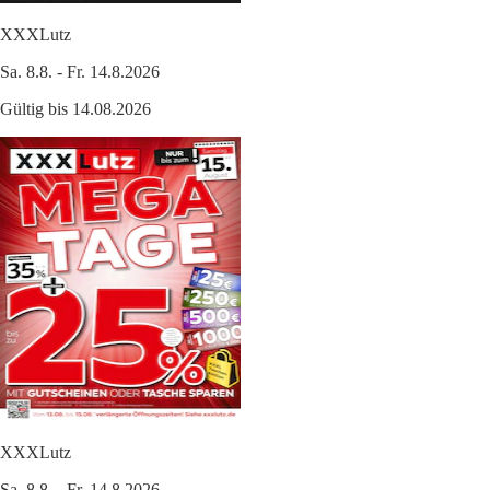
XXXLutz
Sa. 8.8. - Fr. 14.8.2026
Gültig bis 14.08.2026
XXXLutz
Sa. 8.8. - Fr. 14.8.2026