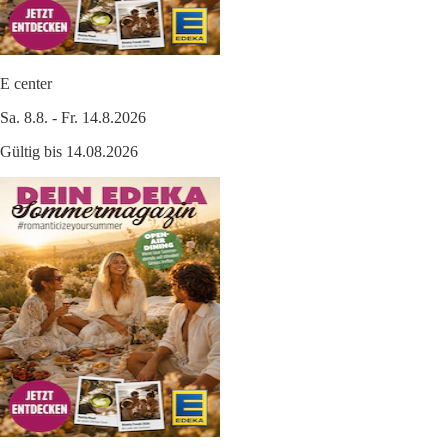
E center
Sa. 8.8. - Fr. 14.8.2026
Gültig bis 14.08.2026