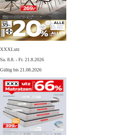
XXXLutz
Sa. 8.8. - Fr. 21.8.2026
Gültig bis 21.08.2026