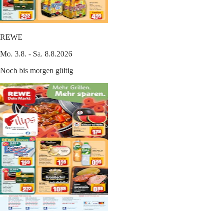
REWE
Mo. 3.8. - Sa. 8.8.2026
Noch bis morgen gültig