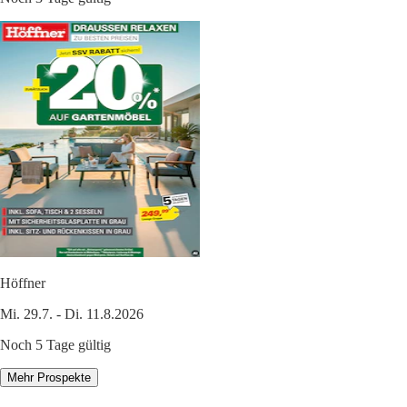
Höffner
Mi. 29.7. - Di. 11.8.2026
Noch 5 Tage gültig
Mehr Prospekte