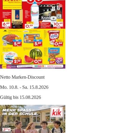
Netto Marken-Discount
Mo. 10.8. - Sa. 15.8.2026
Gültig bis 15.08.2026