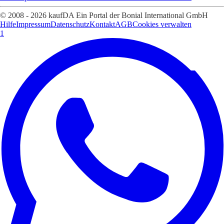
© 2008 - 2026 kaufDA Ein Portal der Bonial International GmbH
Hilfe
Impressum
Datenschutz
Kontakt
AGB
Cookies verwalten
1