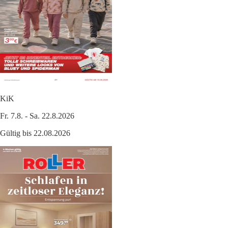
KiK
Fr. 7.8. - Sa. 22.8.2026
Gültig bis 22.08.2026