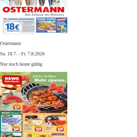
Ostermann
Sa. 18.7. - Fr. 7.8.2026
Nur noch heute gültig