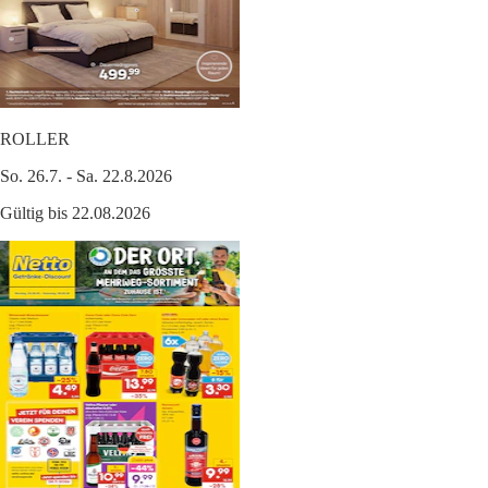
ROLLER
So. 26.7. - Sa. 22.8.2026
Gültig bis 22.08.2026