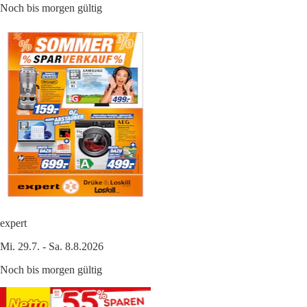
Noch bis morgen gültig
expert
Mi. 29.7. - Sa. 8.8.2026
Noch bis morgen gültig