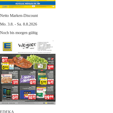
Netto Marken-Discount
Mo. 3.8. - Sa. 8.8.2026
Noch bis morgen gültig
EDEKA