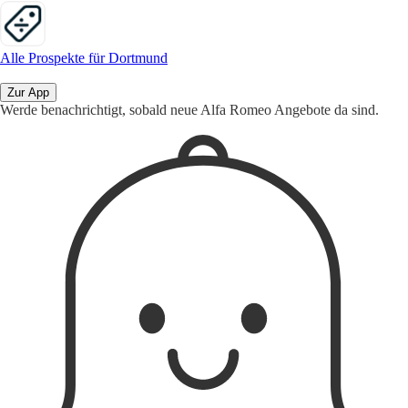
Alle Prospekte für Dortmund
Zur App
Werde benachrichtigt, sobald neue Alfa Romeo Angebote da sind.