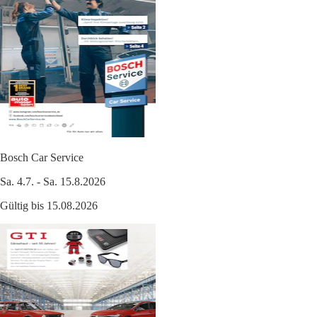
Bosch Car Service
Sa. 4.7. - Sa. 15.8.2026
Gültig bis 15.08.2026