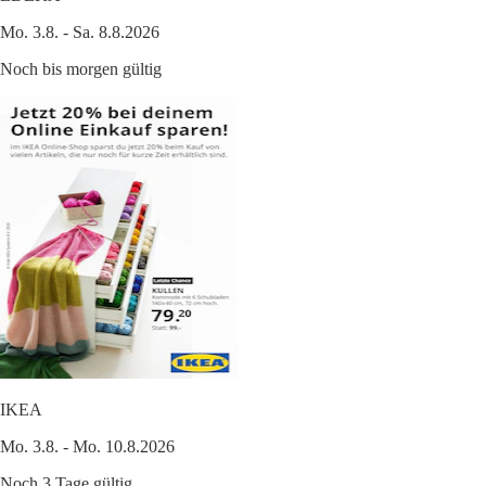
Mo. 3.8. - Sa. 8.8.2026
Noch bis morgen gültig
IKEA
Mo. 3.8. - Mo. 10.8.2026
Noch 3 Tage gültig