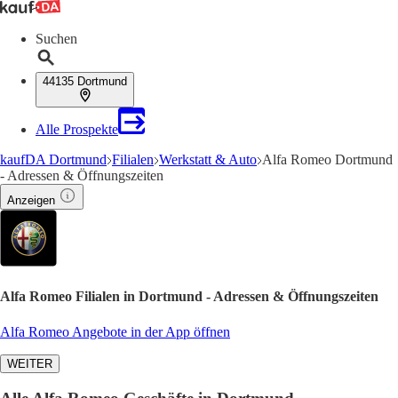
Suchen
44135 Dortmund
Alle Prospekte
kaufDA Dortmund
Filialen
Werkstatt & Auto
Alfa Romeo Dortmund
- Adressen & Öffnungszeiten
Anzeigen
Alfa Romeo Filialen in Dortmund - Adressen & Öffnungszeiten
Alfa Romeo Angebote in der App öffnen
WEITER