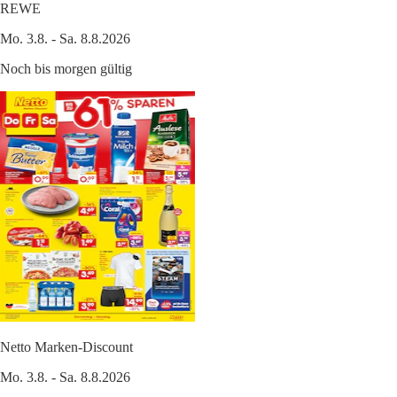
REWE
Mo. 3.8. - Sa. 8.8.2026
Noch bis morgen gültig
Netto Marken-Discount
Mo. 3.8. - Sa. 8.8.2026