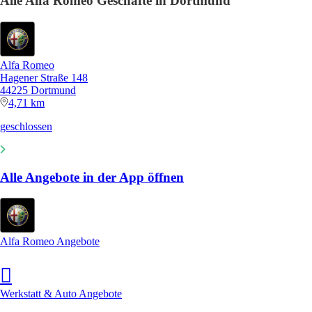
Alle Alfa Romeo Geschäfte in Dortmund
Alfa Romeo
Hagener Straße 148
44225 Dortmund
4,71 km
geschlossen
Alle Angebote in der App öffnen
Alfa Romeo Angebote
Werkstatt & Auto Angebote