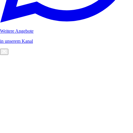
Weitere Angebote
in unserem Kanal