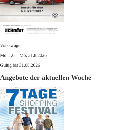
Volkswagen
Mo. 1.6. - Mo. 31.8.2026
Gültig bis 31.08.2026
Angebote der aktuellen Woche