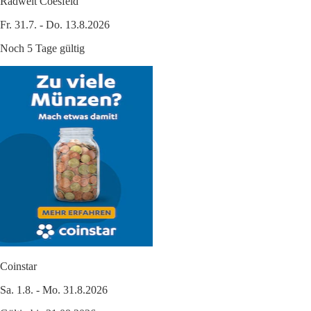
Radwelt Coesfeld
Fr. 31.7. - Do. 13.8.2026
Noch 5 Tage gültig
Coinstar
Sa. 1.8. - Mo. 31.8.2026