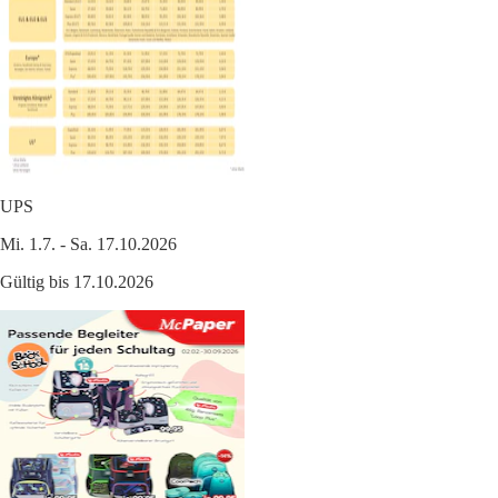
UPS
Mi. 1.7. - Sa. 17.10.2026
Gültig bis 17.10.2026