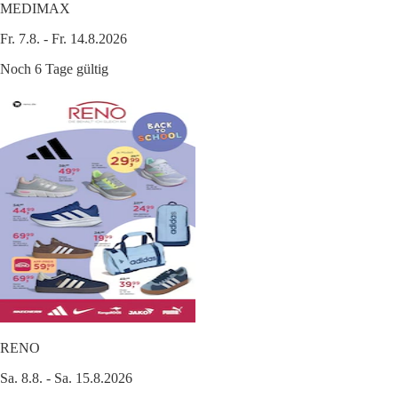
MEDIMAX
Fr. 7.8. - Fr. 14.8.2026
Noch 6 Tage gültig
RENO
Sa. 8.8. - Sa. 15.8.2026