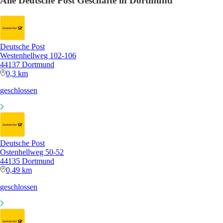
Alle Deutsche Post Geschäfte in Dortmund
Deutsche Post
Westenhellweg 102-106
44137 Dortmund
0,3 km
geschlossen
Deutsche Post
Ostenhellweg 50-52
44135 Dortmund
0,49 km
geschlossen