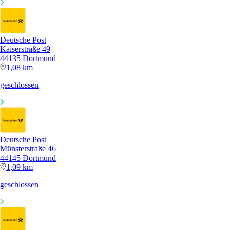
Deutsche Post
Kaiserstraße 49
44135 Dortmund
1,08 km
geschlossen
Deutsche Post
Münsterstraße 46
44145 Dortmund
1,09 km
geschlossen