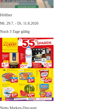
Höffner
Mi. 29.7. - Di. 11.8.2026
Noch 3 Tage gültig
Netto Marken-Discount