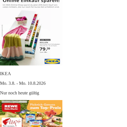
IKEA
Mo. 3.8. - Mo. 10.8.2026
Nur noch heute gültig