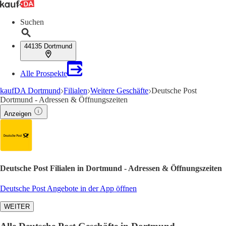
Suchen
44135 Dortmund
Alle Prospekte
kaufDA Dortmund
Filialen
Weitere Geschäfte
Deutsche Post
Dortmund - Adressen & Öffnungszeiten
Anzeigen
Deutsche Post Filialen in Dortmund - Adressen & Öffnungszeiten
Deutsche Post Angebote in der App öffnen
WEITER