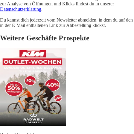
zur Analyse von Öffnungen und Klicks findest du in unserer
Datenschutzerklärung
.
Du kannst dich jederzeit vom Newsletter abmelden, in dem du auf den
in der E-Mail enthaltenen Link zur Abbestellung klickst.
Weitere Geschäfte Prospekte