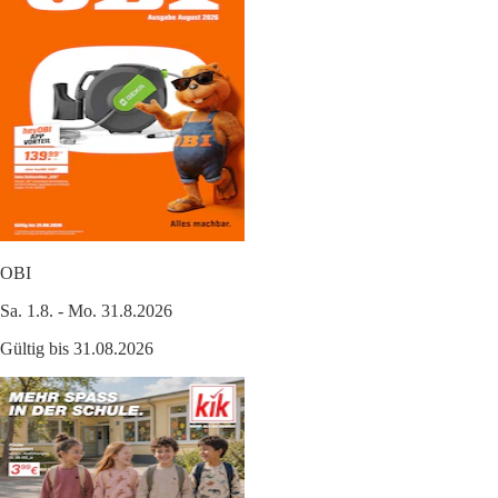
OBI
Sa. 1.8. - Mo. 31.8.2026
Gültig bis 31.08.2026