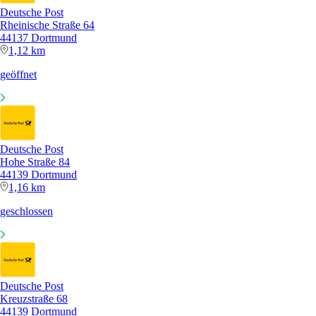
Deutsche Post
Rheinische Straße 64
44137 Dortmund
1,12 km
geöffnet
Deutsche Post
Hohe Straße 84
44139 Dortmund
1,16 km
geschlossen
Deutsche Post
Kreuzstraße 68
44139 Dortmund