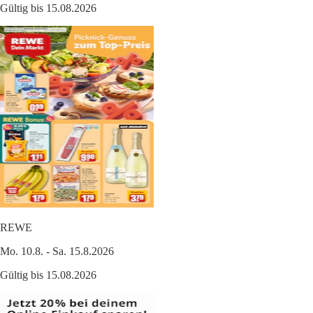
Gültig bis 15.08.2026
REWE
Mo. 10.8. - Sa. 15.8.2026
Gültig bis 15.08.2026