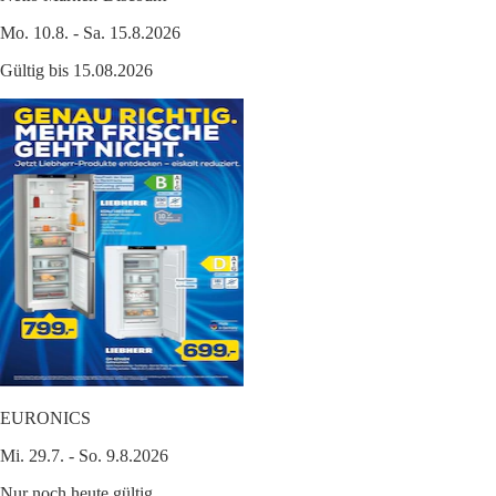
Mo. 10.8. - Sa. 15.8.2026
Gültig bis 15.08.2026
EURONICS
Mi. 29.7. - So. 9.8.2026
Nur noch heute gültig