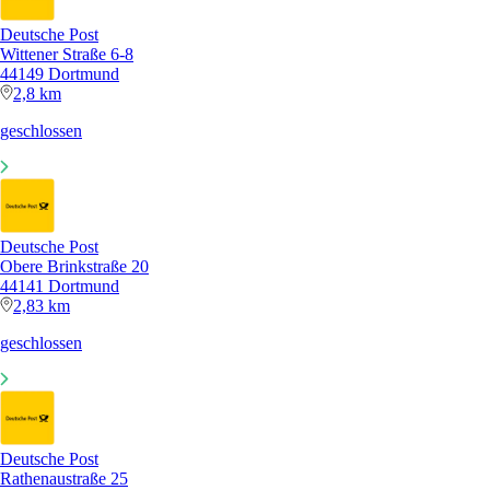
Deutsche Post
Wittener Straße 6-8
44149 Dortmund
2,8 km
geschlossen
Deutsche Post
Obere Brinkstraße 20
44141 Dortmund
2,83 km
geschlossen
Deutsche Post
Rathenaustraße 25