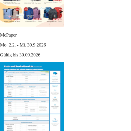
McPaper
Mo. 2.2. - Mi. 30.9.2026
Gültig bis 30.09.2026