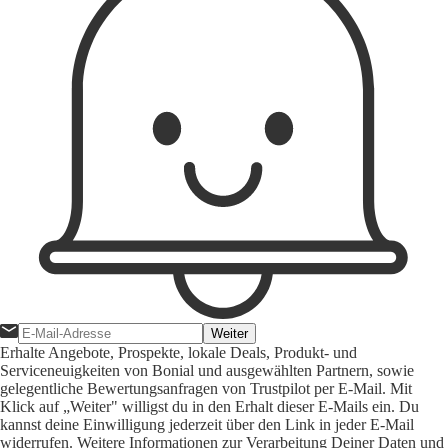
Weiter
Erhalte Angebote, Prospekte, lokale Deals, Produkt- und
Serviceneuigkeiten von Bonial und ausgewählten Partnern, sowie
gelegentliche Bewertungsanfragen von Trustpilot per E-Mail. Mit
Klick auf „Weiter" willigst du in den Erhalt dieser E-Mails ein. Du
kannst deine Einwilligung jederzeit über den Link in jeder E-Mail
widerrufen. Weitere Informationen zur Verarbeitung Deiner Daten und