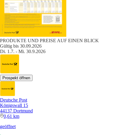
PRODUKTE UND PREISE AUF EINEN BLICK
Gültig bis 30.09.2026
Di. 1.7. - Mi. 30.9.2026
Prospekt öffnen
Deutsche Post
Königswall 15
44137 Dortmund
0,61 km
geöffnet