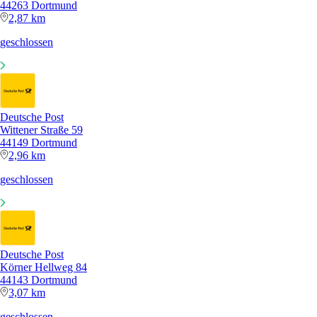
44263 Dortmund
2,87 km
geschlossen
Deutsche Post
Wittener Straße 59
44149 Dortmund
2,96 km
geschlossen
Deutsche Post
Körner Hellweg 84
44143 Dortmund
3,07 km
geschlossen