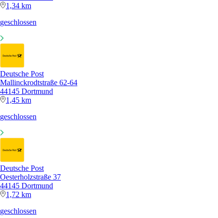
1,34 km
geschlossen
Deutsche Post
Mallinckrodtstraße 62-64
44145 Dortmund
1,45 km
geschlossen
Deutsche Post
Oesterholzstraße 37
44145 Dortmund
1,72 km
geschlossen