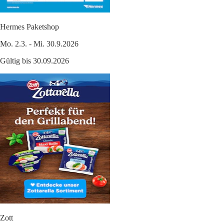
Hermes Paketshop
Mo. 2.3. - Mi. 30.9.2026
Gültig bis 30.09.2026
Zott