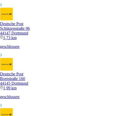
Deutsche Post
Schützenstraße 96
44147 Dortmund
1,73 km
geschlossen
Deutsche Post
Bornstraße 160
44145 Dortmund
1,99 km
geschlossen