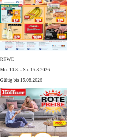
REWE
Mo. 10.8. - Sa. 15.8.2026
Gültig bis 15.08.2026