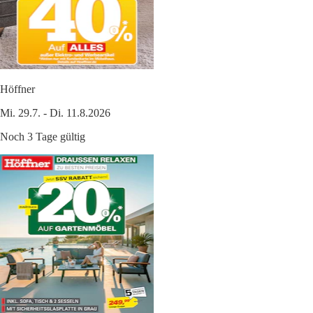
Höffner
Mi. 29.7. - Di. 11.8.2026
Noch 3 Tage gültig