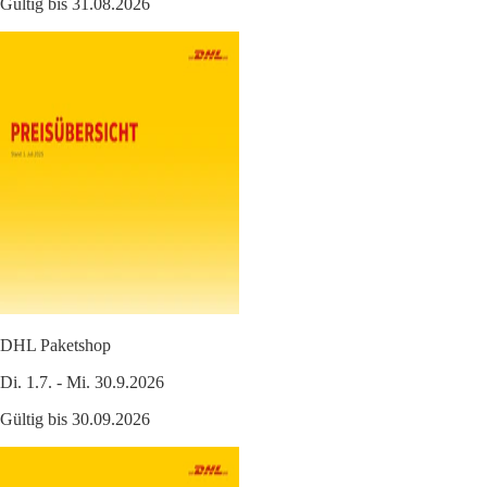
Gültig bis 31.08.2026
DHL Paketshop
Di. 1.7. - Mi. 30.9.2026
Gültig bis 30.09.2026