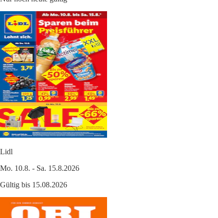
Lidl
Mo. 10.8. - Sa. 15.8.2026
Gültig bis 15.08.2026