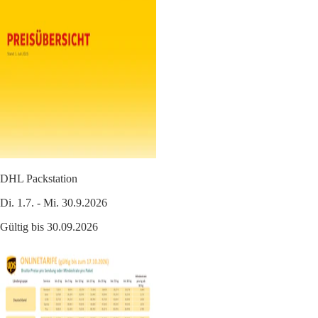
DHL Packstation
Di. 1.7. - Mi. 30.9.2026
Gültig bis 30.09.2026