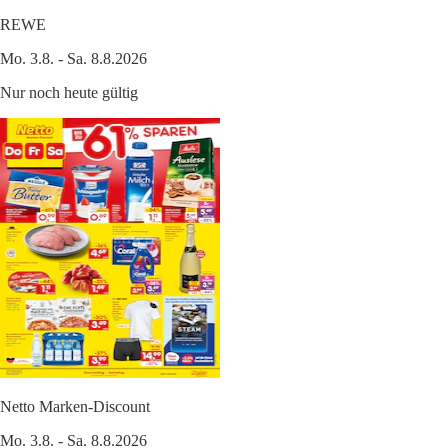
REWE
Mo. 3.8. - Sa. 8.8.2026
Nur noch heute gültig
Netto Marken-Discount
Mo. 3.8. - Sa. 8.8.2026