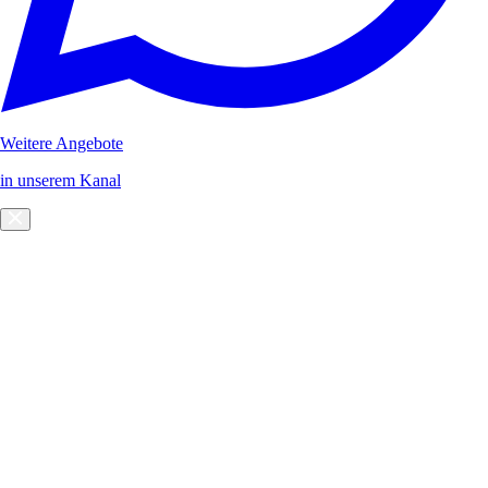
Weitere Angebote
in unserem Kanal