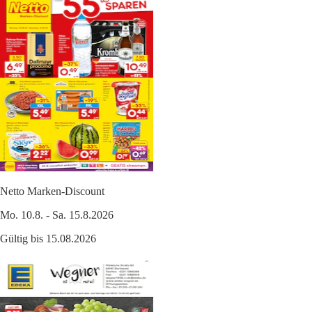
Netto Marken-Discount
Mo. 10.8. - Sa. 15.8.2026
Gültig bis 15.08.2026