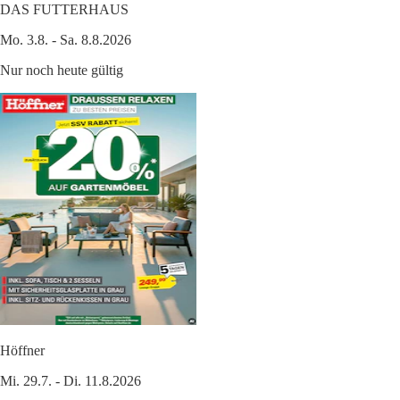
DAS FUTTERHAUS
Mo. 3.8. - Sa. 8.8.2026
Nur noch heute gültig
Höffner
Mi. 29.7. - Di. 11.8.2026