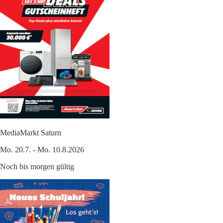
MediaMarkt Saturn
Mo. 20.7. - Mo. 10.8.2026
Noch bis morgen gültig