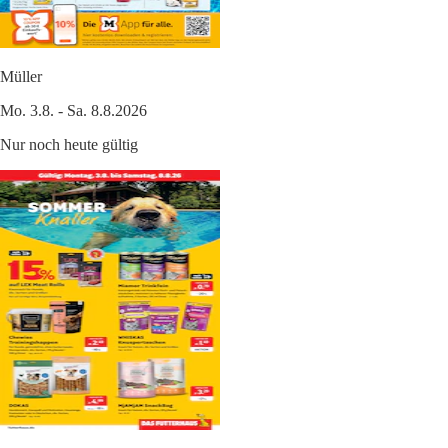
Müller
Mo. 3.8. - Sa. 8.8.2026
Nur noch heute gültig