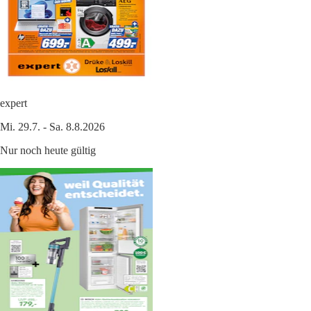
expert
Mi. 29.7. - Sa. 8.8.2026
Nur noch heute gültig