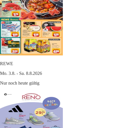
REWE
Mo. 3.8. - Sa. 8.8.2026
Nur noch heute gültig