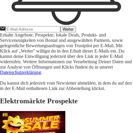
Weiter
Erhalte Angebote, Prospekte, lokale Deals, Produkt- und
Serviceneuigkeiten von Bonial und ausgewählten Partnern, sowie
gelegentliche Bewertungsanfragen von Trustpilot per E-Mail. Mit
Klick auf „Weiter" willigst du in den Erhalt dieser E-Mails ein. Du
kannst deine Einwilligung jederzeit über den Link in jeder E-Mail
widerrufen. Weitere Informationen zur Verarbeitung Deiner Daten und
zur Analyse von Öffnungen und Klicks findest du in unserer
Datenschutzerklärung
.
Du kannst dich jederzeit vom Newsletter abmelden, in dem du auf den
in der E-Mail enthaltenen Link zur Abbestellung klickst.
Elektromärkte Prospekte