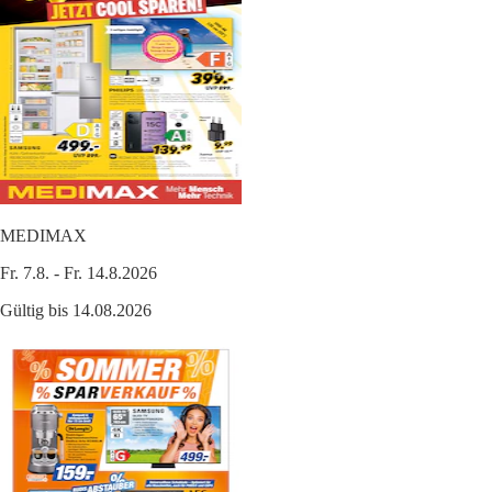
MEDIMAX
Fr. 7.8. - Fr. 14.8.2026
Gültig bis 14.08.2026