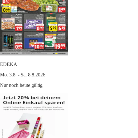
EDEKA
Mo. 3.8. - Sa. 8.8.2026
Nur noch heute gültig