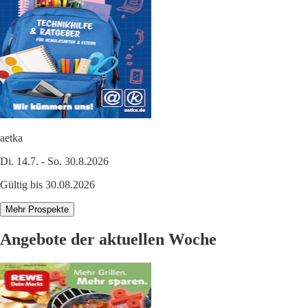
aetka
Di. 14.7. - So. 30.8.2026
Gültig bis 30.08.2026
Mehr Prospekte
Angebote der aktuellen Woche