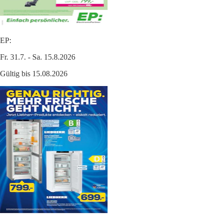
EP:
Fr. 31.7. - Sa. 15.8.2026
Gültig bis 15.08.2026