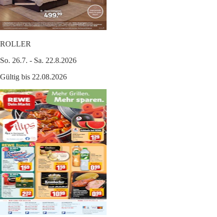
ROLLER
So. 26.7. - Sa. 22.8.2026
Gültig bis 22.08.2026