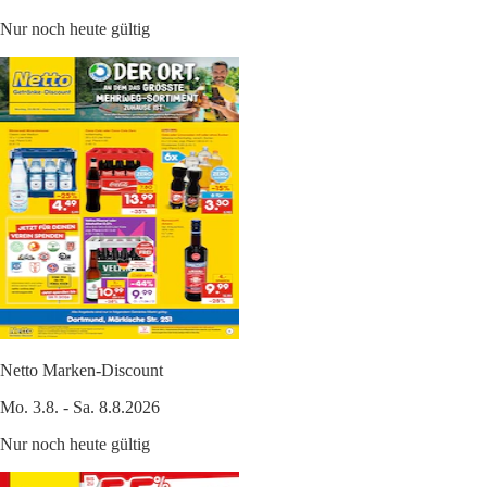
Nur noch heute gültig
Netto Marken-Discount
Mo. 3.8. - Sa. 8.8.2026
Nur noch heute gültig