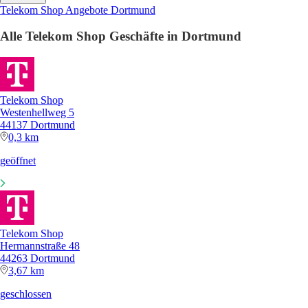
Telekom Shop Angebote Dortmund
Alle Telekom Shop Geschäfte in Dortmund
Telekom Shop
Westenhellweg 5
44137 Dortmund
0,3 km
geöffnet
Telekom Shop
Hermannstraße 48
44263 Dortmund
3,67 km
geschlossen