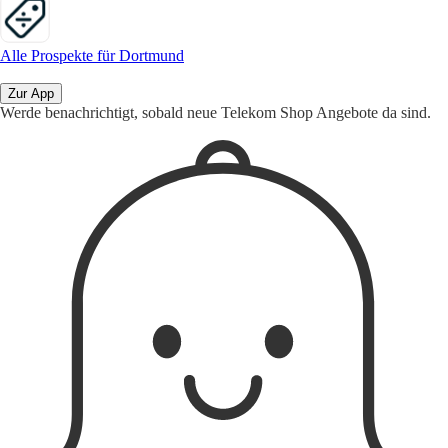
Alle Prospekte für Dortmund
Zur App
Werde benachrichtigt, sobald neue Telekom Shop Angebote da sind.