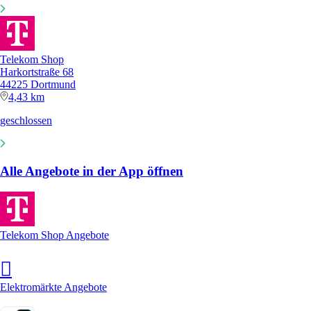
Telekom Shop
Harkortstraße 68
44225 Dortmund
4,43 km
geschlossen
Alle Angebote in der App öffnen
Telekom Shop Angebote
Elektromärkte Angebote