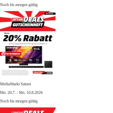
Noch bis morgen gültig
MediaMarkt Saturn
Mo. 20.7. - Mo. 10.8.2026
Noch bis morgen gültig