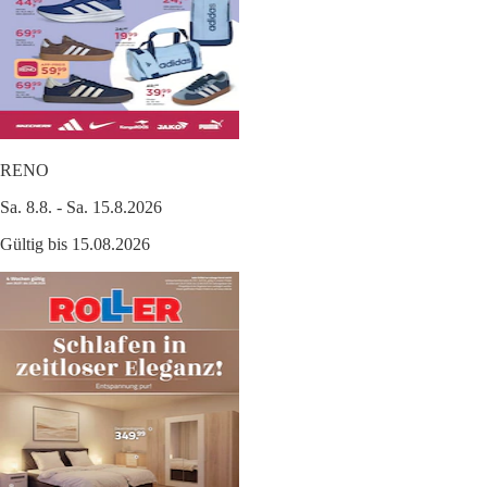
RENO
Sa. 8.8. - Sa. 15.8.2026
Gültig bis 15.08.2026