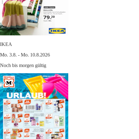
IKEA
Mo. 3.8. - Mo. 10.8.2026
Noch bis morgen gültig