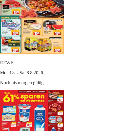
REWE
Mo. 3.8. - Sa. 8.8.2026
Noch bis morgen gültig