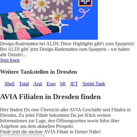
Design-Badematten bei ALDI: Diese Highlights gibt's zum Sparpreis!
Bei ALDI gibt' jetzt Design-Badematten zum Sparpreis - wir haben
alle Details!
...
Jetzt lesen
Weitere Tankstellen in Dresden
Shell
Total
Aral
Esso
bft
JET
Sprint Tank
AVIA Filialen in Dresden finden
Hier findest Du eine Übersicht aller AVIA Geschäfte und Filialen in
Dresden. Zu jeder Filiale bekommst Du per Klick weitere
Informationen zur Lage, den Öffnungszeiten sowie Infos über
Angebote aus dem aktuellen Prospekt.
Finde jetzt die nächste AVIA Filiale in Deiner Nähe!