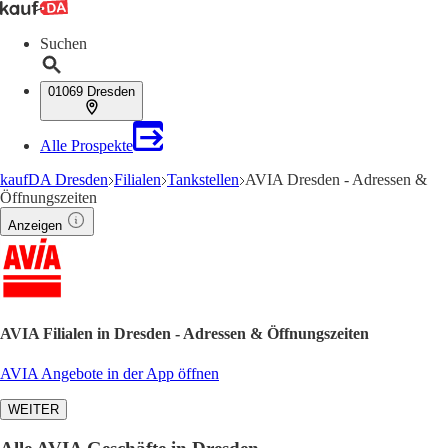
Suchen
01069 Dresden
Alle Prospekte
kaufDA Dresden
Filialen
Tankstellen
AVIA Dresden - Adressen &
Öffnungszeiten
Anzeigen
AVIA Filialen in Dresden - Adressen & Öffnungszeiten
AVIA Angebote in der App öffnen
WEITER