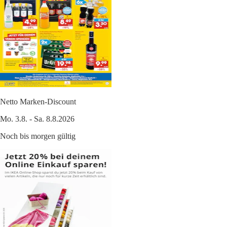
Netto Marken-Discount
Mo. 3.8. - Sa. 8.8.2026
Noch bis morgen gültig