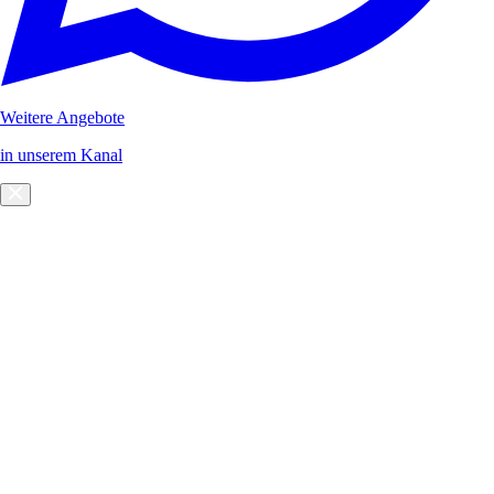
Weitere Angebote
in unserem Kanal