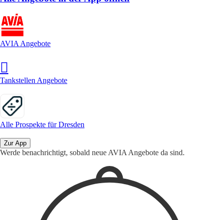
AVIA Angebote
Tankstellen Angebote
Alle Prospekte für Dresden
Zur App
Werde benachrichtigt, sobald neue AVIA Angebote da sind.