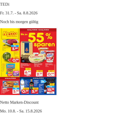
TEDi
Fr. 31.7. - Sa. 8.8.2026
Noch bis morgen gültig
Netto Marken-Discount
Mo. 10.8. - Sa. 15.8.2026