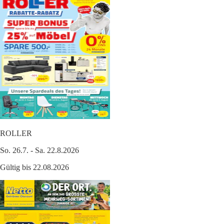
ROLLER
So. 26.7. - Sa. 22.8.2026
Gültig bis 22.08.2026