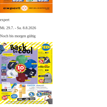
expert
Mi. 29.7. - Sa. 8.8.2026
Noch bis morgen gültig