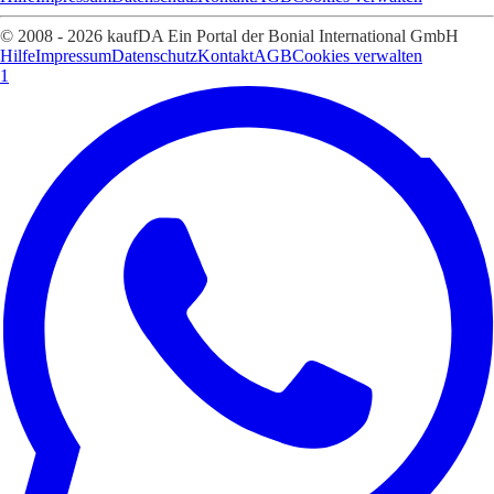
© 2008 - 2026 kaufDA Ein Portal der Bonial International GmbH
Hilfe
Impressum
Datenschutz
Kontakt
AGB
Cookies verwalten
1