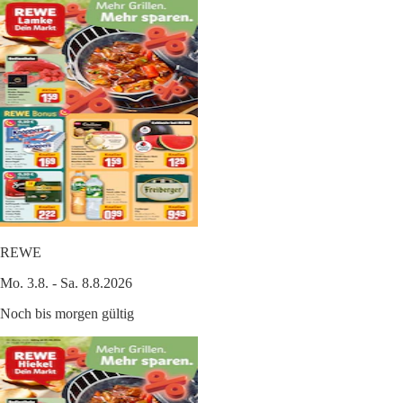
REWE
Mo. 3.8. - Sa. 8.8.2026
Noch bis morgen gültig