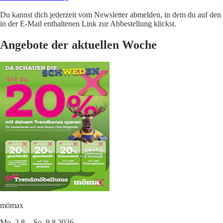
Du kannst dich jederzeit vom Newsletter abmelden, in dem du auf den
in der E-Mail enthaltenen Link zur Abbestellung klickst.
Angebote der aktuellen Woche
mömax
Mo. 3.8. - So. 9.8.2026