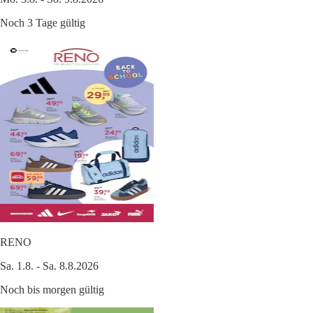
Noch 3 Tage gültig
RENO
Sa. 1.8. - Sa. 8.8.2026
Noch bis morgen gültig