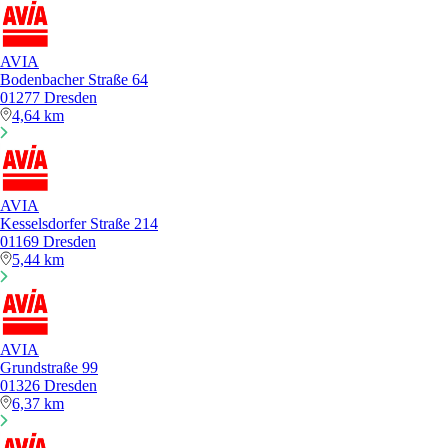
AVIA
Bodenbacher Straße 64
01277 Dresden
4,64 km
AVIA
Kesselsdorfer Straße 214
01169 Dresden
5,44 km
AVIA
Grundstraße 99
01326 Dresden
6,37 km