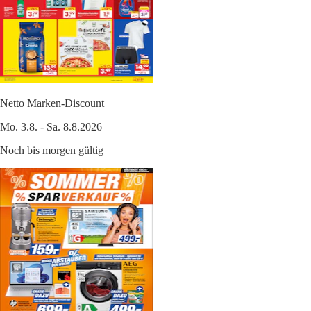
Netto Marken-Discount
Mo. 3.8. - Sa. 8.8.2026
Noch bis morgen gültig