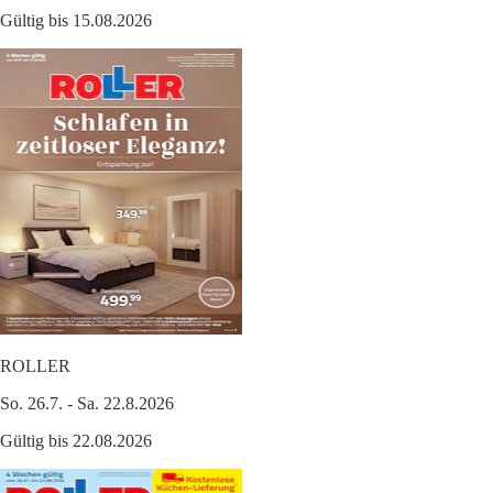
Gültig bis 15.08.2026
ROLLER
So. 26.7. - Sa. 22.8.2026
Gültig bis 22.08.2026