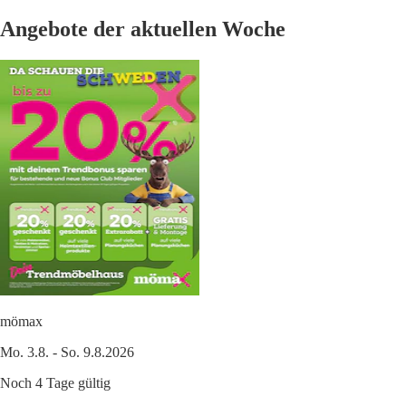
Angebote der aktuellen Woche
mömax
Mo. 3.8. - So. 9.8.2026
Noch 4 Tage gültig