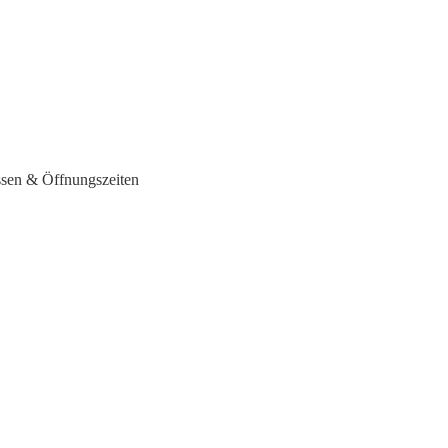
ssen & Öffnungszeiten