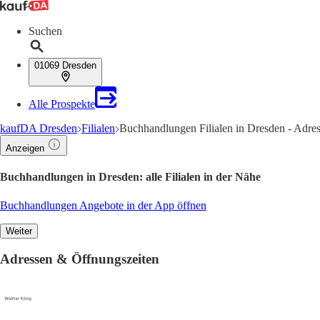
Suchen
01069 Dresden
Alle Prospekte
kaufDA Dresden
Filialen
Buchhandlungen Filialen in Dresden - Adre
Anzeigen
Buchhandlungen in Dresden: alle Filialen in der Nähe
Buchhandlungen Angebote in der App öffnen
Weiter
Adressen & Öffnungszeiten