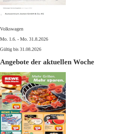
Volkswagen
Mo. 1.6. - Mo. 31.8.2026
Gültig bis 31.08.2026
Angebote der aktuellen Woche