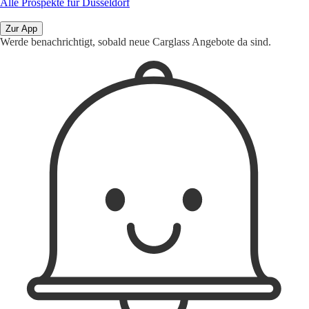
Alle Prospekte für Düsseldorf
Zur App
Werde benachrichtigt, sobald neue Carglass Angebote da sind.