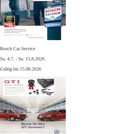
Bosch Car Service
Sa. 4.7. - Sa. 15.8.2026
Gültig bis 15.08.2026