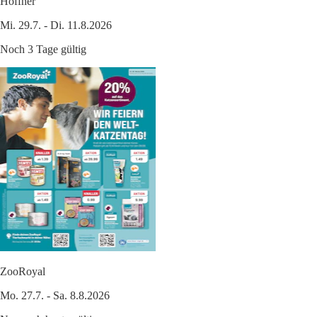
Höffner
Mi. 29.7. - Di. 11.8.2026
Noch 3 Tage gültig
ZooRoyal
Mo. 27.7. - Sa. 8.8.2026