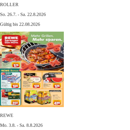
ROLLER
So. 26.7. - Sa. 22.8.2026
Gültig bis 22.08.2026
REWE
Mo. 3.8. - Sa. 8.8.2026