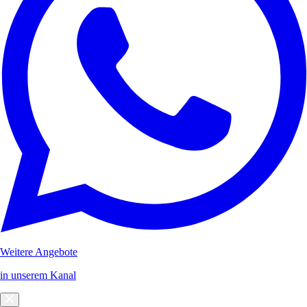
Weitere Angebote
in unserem Kanal