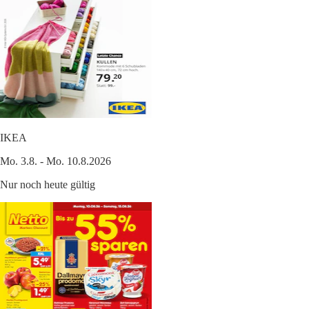
IKEA
Mo. 3.8. - Mo. 10.8.2026
Nur noch heute gültig