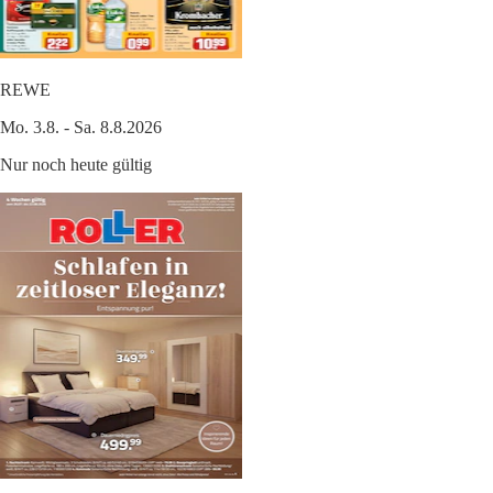
REWE
Mo. 3.8. - Sa. 8.8.2026
Nur noch heute gültig