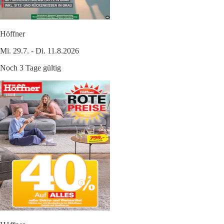
Höffner
Mi. 29.7. - Di. 11.8.2026
Noch 3 Tage gültig