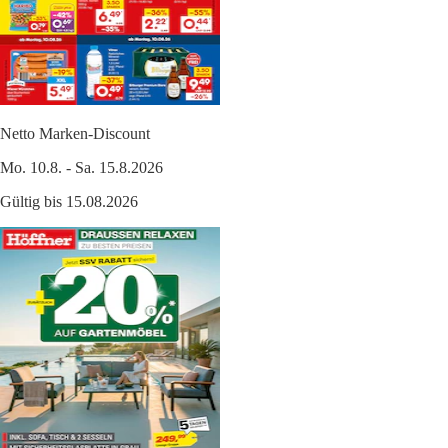
Netto Marken-Discount
Mo. 10.8. - Sa. 15.8.2026
Gültig bis 15.08.2026