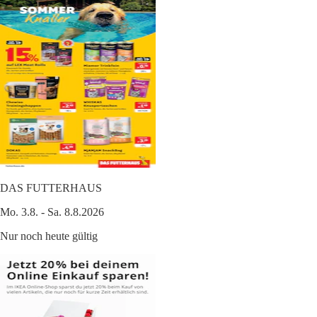
DAS FUTTERHAUS
Mo. 3.8. - Sa. 8.8.2026
Nur noch heute gültig