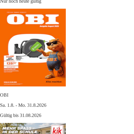
Nur noch heute gültig
OBI
Sa. 1.8. - Mo. 31.8.2026
Gültig bis 31.08.2026