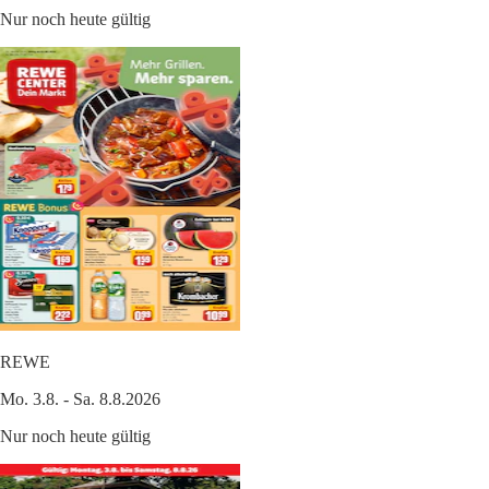
Nur noch heute gültig
REWE
Mo. 3.8. - Sa. 8.8.2026
Nur noch heute gültig