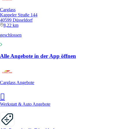
Carglass
Kappeler Straße 144
40599 Düsseldorf
8,22 km
geschlossen
Alle Angebote in der App öffnen
Carglass Angebote
Werkstatt & Auto Angebote