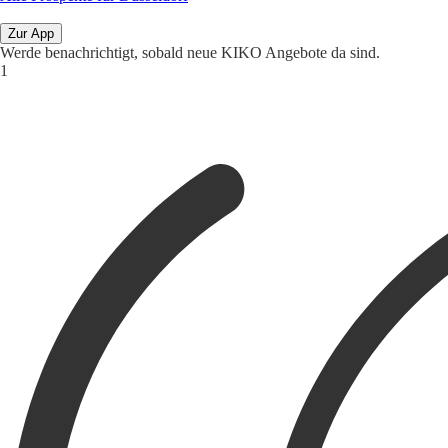
Zur App
Werde benachrichtigt, sobald neue KIKO Angebote da sind.