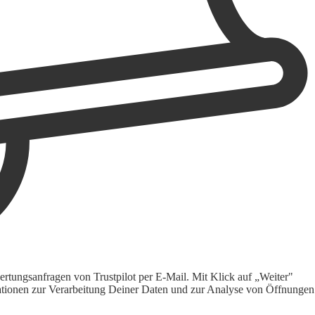
rtungsanfragen von Trustpilot per E-Mail. Mit Klick auf „Weiter"
ormationen zur Verarbeitung Deiner Daten und zur Analyse von Öffnungen