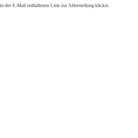
n der E-Mail enthaltenen Link zur Abbestellung klickst.