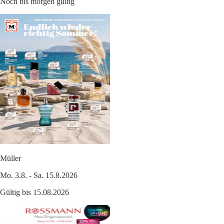
Noch bis morgen gültig
Müller
Mo. 3.8. - Sa. 15.8.2026
Gültig bis 15.08.2026