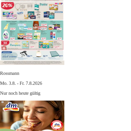
Rossmann
Mo. 3.8. - Fr. 7.8.2026
Nur noch heute gültig