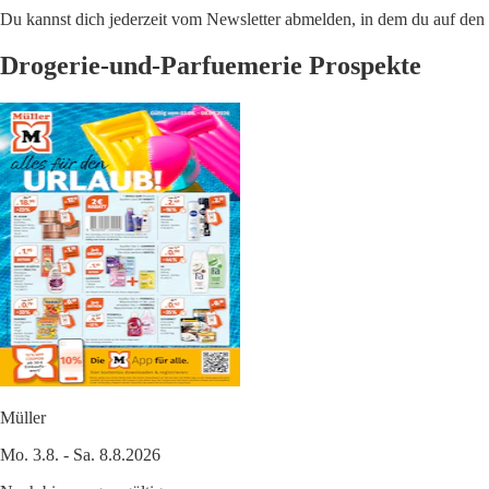
Du kannst dich jederzeit vom Newsletter abmelden, in dem du auf den i
Drogerie-und-Parfuemerie Prospekte
Müller
Mo. 3.8. - Sa. 8.8.2026