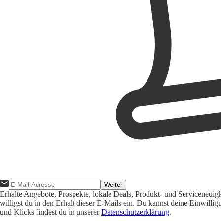
Weiter
Erhalte Angebote, Prospekte, lokale Deals, Produkt- und Serviceneuig
willigst du in den Erhalt dieser E-Mails ein. Du kannst deine Einwill
und Klicks findest du in unserer
Datenschutzerklärung
.