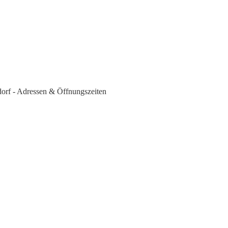
rf - Adressen & Öffnungszeiten