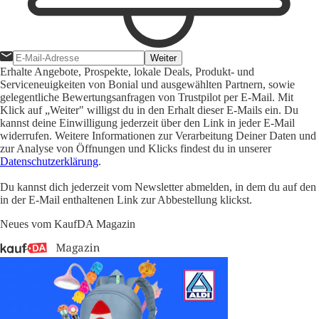
Weiter
Erhalte Angebote, Prospekte, lokale Deals, Produkt- und
Serviceneuigkeiten von Bonial und ausgewählten Partnern, sowie
gelegentliche Bewertungsanfragen von Trustpilot per E-Mail. Mit
Klick auf „Weiter" willigst du in den Erhalt dieser E-Mails ein. Du
kannst deine Einwilligung jederzeit über den Link in jeder E-Mail
widerrufen. Weitere Informationen zur Verarbeitung Deiner Daten und
zur Analyse von Öffnungen und Klicks findest du in unserer
Datenschutzerklärung
.
Du kannst dich jederzeit vom Newsletter abmelden, in dem du auf den
in der E-Mail enthaltenen Link zur Abbestellung klickst.
Neues vom KaufDA Magazin