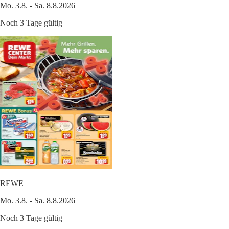
Mo. 3.8. - Sa. 8.8.2026
Noch 3 Tage gültig
REWE
Mo. 3.8. - Sa. 8.8.2026
Noch 3 Tage gültig