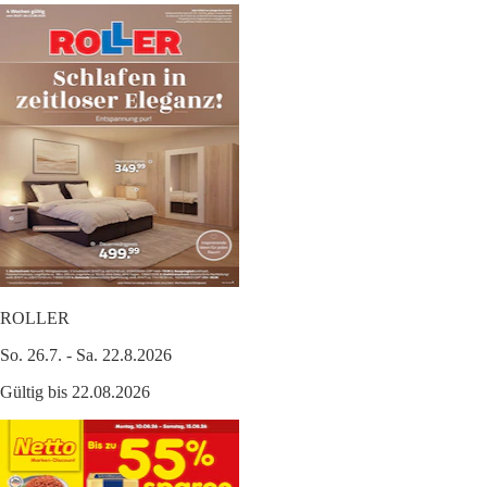
ROLLER
So. 26.7. - Sa. 22.8.2026
Gültig bis 22.08.2026