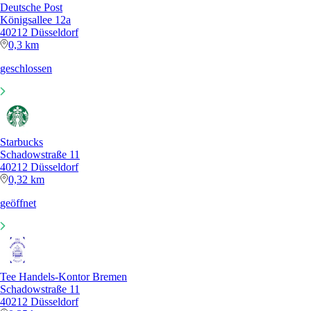
Deutsche Post
Königsallee 12a
40212 Düsseldorf
0,3 km
geschlossen
Starbucks
Schadowstraße 11
40212 Düsseldorf
0,32 km
geöffnet
Tee Handels-Kontor Bremen
Schadowstraße 11
40212 Düsseldorf