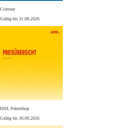
Coinstar
Gültig bis 31.08.2026
DHL Paketshop
Gültig bis 30.09.2026