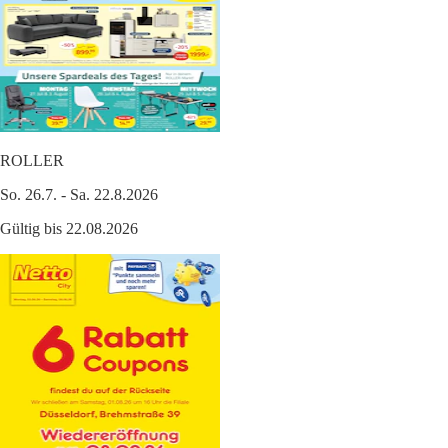
ROLLER
So. 26.7. - Sa. 22.8.2026
Gültig bis 22.08.2026