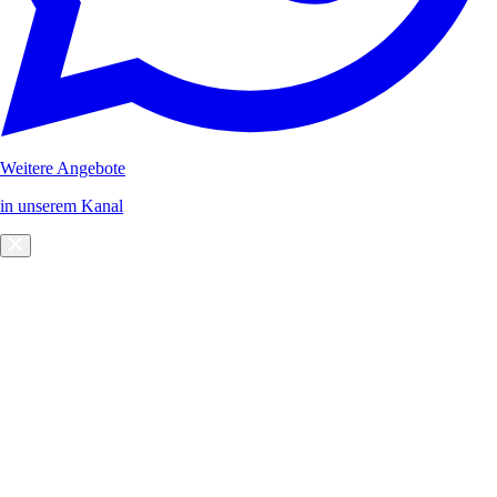
Weitere Angebote
in unserem Kanal