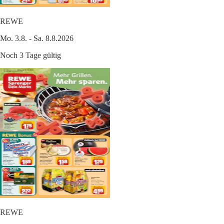
REWE
Mo. 3.8. - Sa. 8.8.2026
Noch 3 Tage gültig
REWE