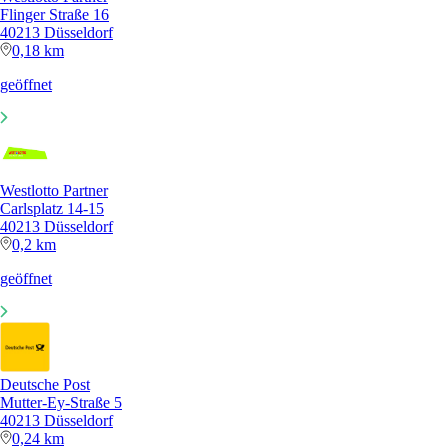
Flinger Straße 16
40213 Düsseldorf
0,18 km
geöffnet
Westlotto Partner
Carlsplatz 14-15
40213 Düsseldorf
0,2 km
geöffnet
Deutsche Post
Mutter-Ey-Straße 5
40213 Düsseldorf
0,24 km