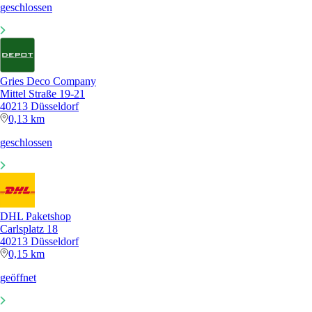
geschlossen
Gries Deco Company
Mittel Straße 19-21
40213 Düsseldorf
0,13 km
geschlossen
DHL Paketshop
Carlsplatz 18
40213 Düsseldorf
0,15 km
geöffnet