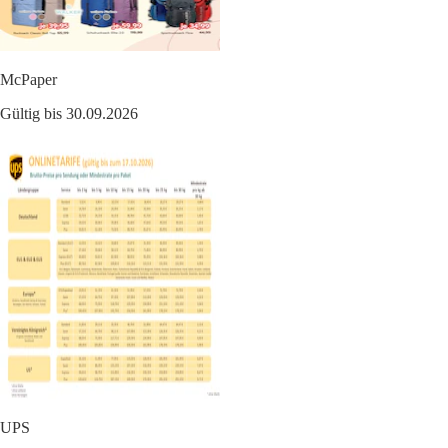
McPaper
Gültig bis 30.09.2026
UPS