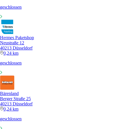
geschlossen
Hermes Paketshop
Neustraße 12
40213 Düsseldorf
0,24 km
geschlossen
Bärenland
Berger Straße 25
40213 Düsseldorf
0,24 km
geschlossen