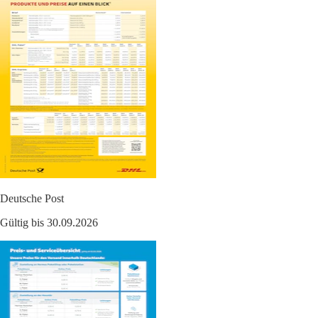
Deutsche Post
Gültig bis 30.09.2026