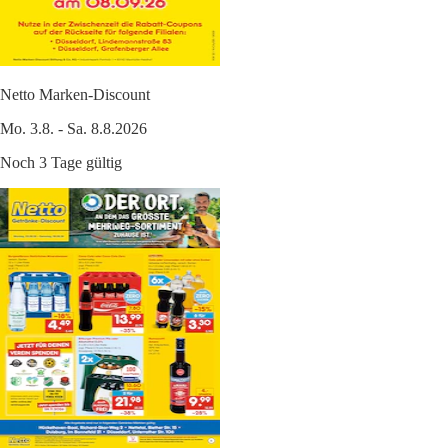
Netto Marken-Discount
Mo. 3.8. - Sa. 8.8.2026
Noch 3 Tage gültig