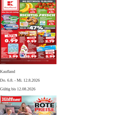
Kaufland
Do. 6.8. - Mi. 12.8.2026
Gültig bis 12.08.2026