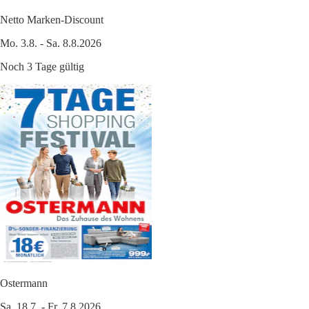
Netto Marken-Discount
Mo. 3.8. - Sa. 8.8.2026
Noch 3 Tage gültig
Ostermann
Sa. 18.7. - Fr. 7.8.2026