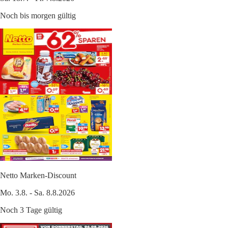
Noch bis morgen gültig
Netto Marken-Discount
Mo. 3.8. - Sa. 8.8.2026
Noch 3 Tage gültig