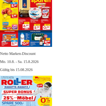
Netto Marken-Discount
Mo. 10.8. - Sa. 15.8.2026
Gültig bis 15.08.2026