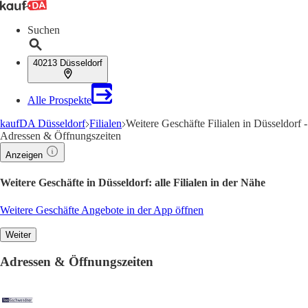
Suchen
40213 Düsseldorf
Alle Prospekte
kaufDA Düsseldorf
Filialen
Weitere Geschäfte Filialen in Düsseldorf -
Adressen & Öffnungszeiten
Anzeigen
Weitere Geschäfte in Düsseldorf: alle Filialen in der Nähe
Weitere Geschäfte Angebote in der App öffnen
Weiter
Adressen & Öffnungszeiten