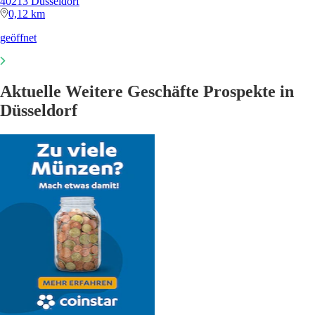
40213 Düsseldorf
0,12 km
geöffnet
Aktuelle Weitere Geschäfte Prospekte in
Düsseldorf