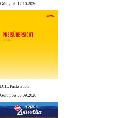
Gültig bis 17.10.2026
DHL Packstation
Gültig bis 30.09.2026