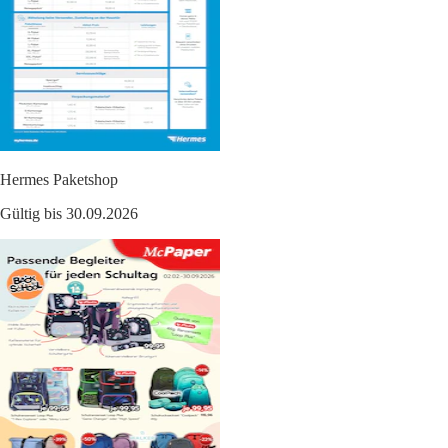
Hermes Paketshop
Gültig bis 30.09.2026