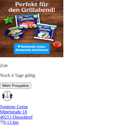
Zott
Noch 4 Tage gültig
Mehr Prospekte
Sostrene Grene
Mittelstraße 18
40213 Düsseldorf
0,13 km