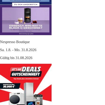
Nespresso Boutique
Sa. 1.8. - Mo. 31.8.2026
Gültig bis 31.08.2026