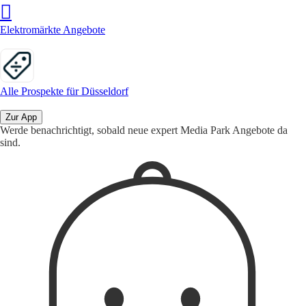
Elektromärkte Angebote
Alle Prospekte für Düsseldorf
Zur App
Werde benachrichtigt, sobald neue expert Media Park Angebote da
sind.