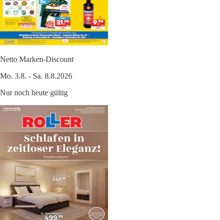
Netto Marken-Discount
Mo. 3.8. - Sa. 8.8.2026
Nur noch heute gültig