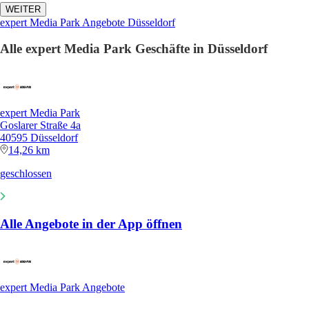
WEITER
expert Media Park Angebote Düsseldorf
Alle expert Media Park Geschäfte in Düsseldorf
expert Media Park
Goslarer Straße 4a
40595 Düsseldorf
14,26 km
geschlossen
Alle Angebote in der App öffnen
expert Media Park Angebote