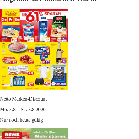
Netto Marken-Discount
Mo. 3.8. - Sa. 8.8.2026
Nur noch heute gültig