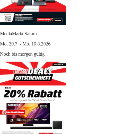
MediaMarkt Saturn
Mo. 20.7. - Mo. 10.8.2026
Noch bis morgen gültig