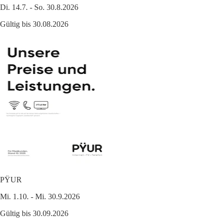
Di. 14.7. - So. 30.8.2026
Gültig bis 30.08.2026
PŸUR
Mi. 1.10. - Mi. 30.9.2026
Gültig bis 30.09.2026