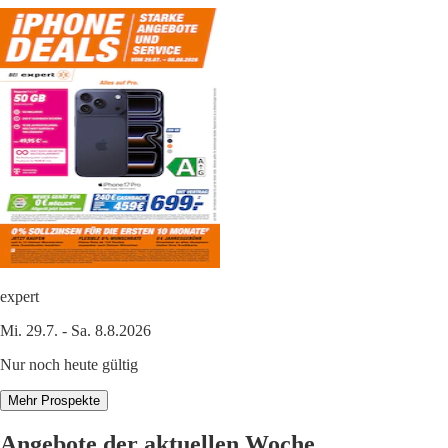
expert
Mi. 29.7. - Sa. 8.8.2026
Nur noch heute gültig
Mehr Prospekte
Angebote der aktuellen Woche