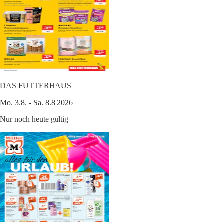
DAS FUTTERHAUS
Mo. 3.8. - Sa. 8.8.2026
Nur noch heute gültig