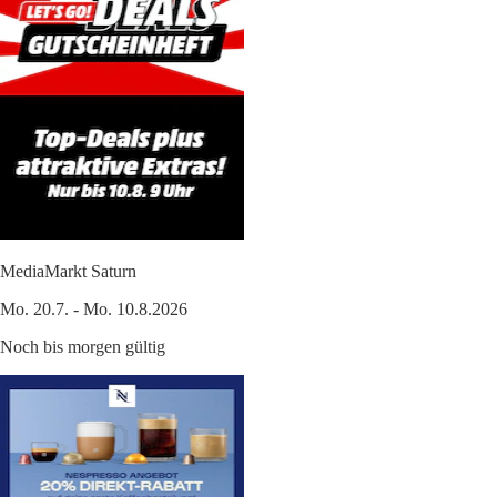
MediaMarkt Saturn
Mo. 20.7. - Mo. 10.8.2026
Noch bis morgen gültig