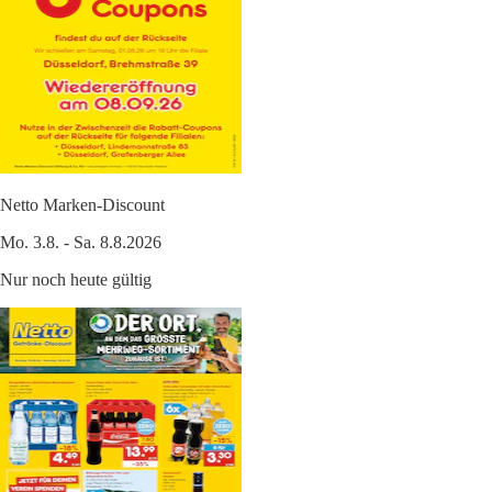
Netto Marken-Discount
Mo. 3.8. - Sa. 8.8.2026
Nur noch heute gültig