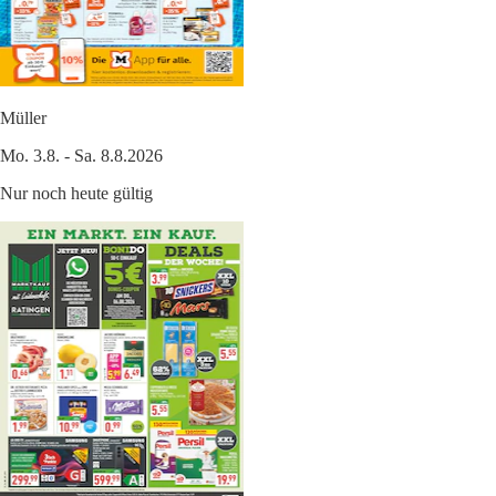
Müller
Mo. 3.8. - Sa. 8.8.2026
Nur noch heute gültig