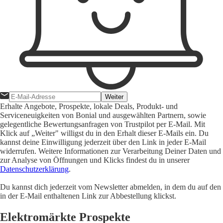
Weiter
Erhalte Angebote, Prospekte, lokale Deals, Produkt- und
Serviceneuigkeiten von Bonial und ausgewählten Partnern, sowie
gelegentliche Bewertungsanfragen von Trustpilot per E-Mail. Mit
Klick auf „Weiter" willigst du in den Erhalt dieser E-Mails ein. Du
kannst deine Einwilligung jederzeit über den Link in jeder E-Mail
widerrufen. Weitere Informationen zur Verarbeitung Deiner Daten und
zur Analyse von Öffnungen und Klicks findest du in unserer
Datenschutzerklärung
.
Du kannst dich jederzeit vom Newsletter abmelden, in dem du auf den
in der E-Mail enthaltenen Link zur Abbestellung klickst.
Elektromärkte Prospekte