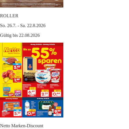
ROLLER
So. 26.7. - Sa. 22.8.2026
Gültig bis 22.08.2026
Netto Marken-Discount