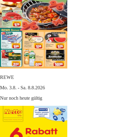
REWE
Mo. 3.8. - Sa. 8.8.2026
Nur noch heute gültig