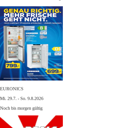
EURONICS
Mi. 29.7. - So. 9.8.2026
Noch bis morgen gültig