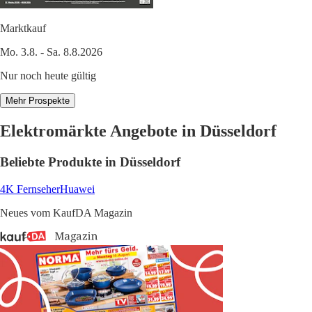
Marktkauf
Mo. 3.8. - Sa. 8.8.2026
Nur noch heute gültig
Mehr Prospekte
Elektromärkte Angebote in Düsseldorf
Beliebte Produkte in Düsseldorf
4K Fernseher
Huawei
Neues vom KaufDA Magazin