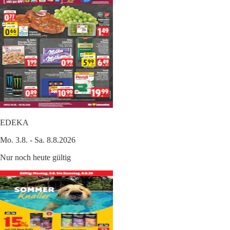
EDEKA
Mo. 3.8. - Sa. 8.8.2026
Nur noch heute gültig