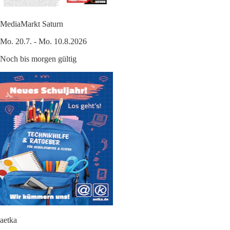
MediaMarkt Saturn
Mo. 20.7. - Mo. 10.8.2026
Noch bis morgen gültig
aetka