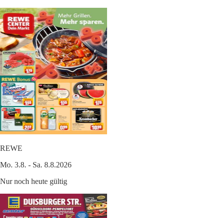
REWE
Mo. 3.8. - Sa. 8.8.2026
Nur noch heute gültig