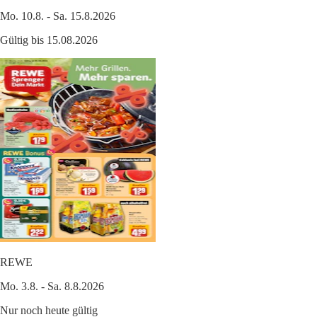
Mo. 10.8. - Sa. 15.8.2026
Gültig bis 15.08.2026
REWE
Mo. 3.8. - Sa. 8.8.2026
Nur noch heute gültig