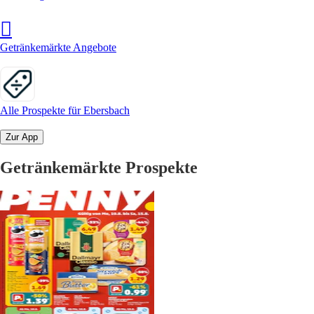
Getränkemärkte Angebote
Alle Prospekte für Ebersbach
Zur App
Getränkemärkte Prospekte