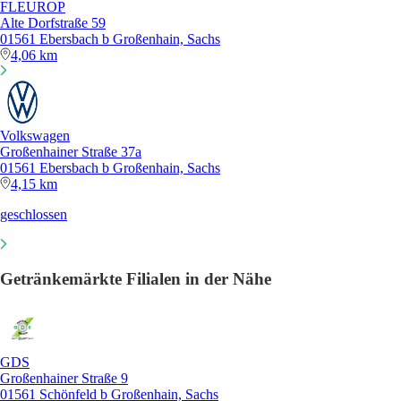
FLEUROP
Alte Dorfstraße 59
01561 Ebersbach b Großenhain, Sachs
4,06 km
Volkswagen
Großenhainer Straße 37a
01561 Ebersbach b Großenhain, Sachs
4,15 km
geschlossen
Getränkemärkte Filialen in der Nähe
GDS
Großenhainer Straße 9
01561 Schönfeld b Großenhain, Sachs