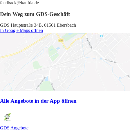
feedback@kaufda.de.
Dein Weg zum GDS-Geschäft
GDS Hauptstraße 34B, 01561 Ebersbach
In Google Maps öffnen
Alle Angebote in der App öffnen
GDS Angebote