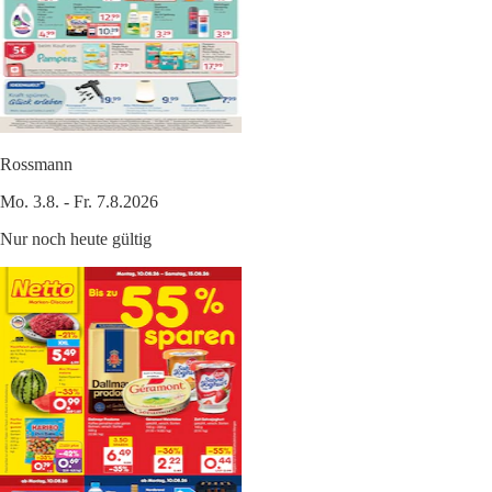
Rossmann
Mo. 3.8. - Fr. 7.8.2026
Nur noch heute gültig