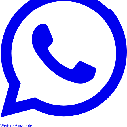
Weitere Angebote