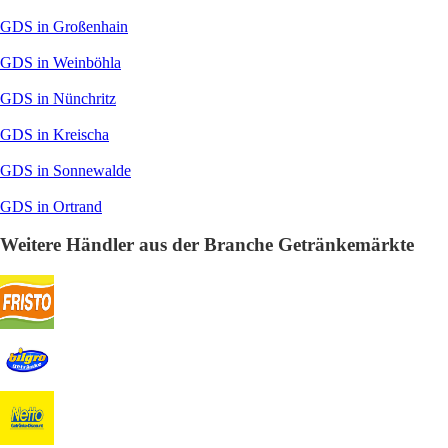
GDS in Großenhain
GDS in Weinböhla
GDS in Nünchritz
GDS in Kreischa
GDS in Sonnewalde
GDS in Ortrand
Weitere Händler aus der Branche Getränkemärkte