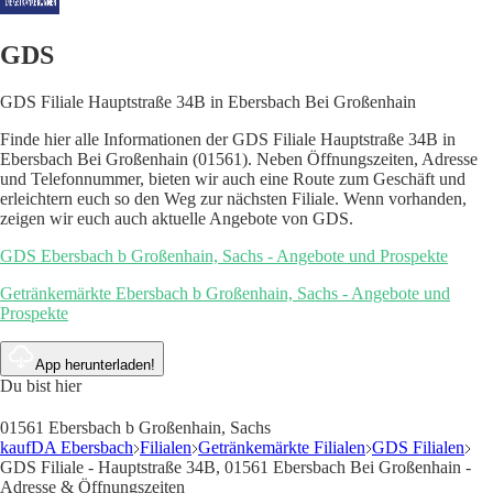
GDS
GDS Filiale Hauptstraße 34B in Ebersbach Bei Großenhain
Finde hier alle Informationen der GDS Filiale Hauptstraße 34B in
Ebersbach Bei Großenhain (01561). Neben Öffnungszeiten, Adresse
und Telefonnummer, bieten wir auch eine Route zum Geschäft und
erleichtern euch so den Weg zur nächsten Filiale. Wenn vorhanden,
zeigen wir euch auch aktuelle Angebote von GDS.
GDS Ebersbach b Großenhain, Sachs - Angebote und Prospekte
Getränkemärkte Ebersbach b Großenhain, Sachs - Angebote und
Prospekte
App herunterladen!
Du bist hier
01561 Ebersbach b Großenhain, Sachs
kaufDA Ebersbach
Filialen
Getränkemärkte Filialen
GDS Filialen
GDS Filiale - Hauptstraße 34B, 01561 Ebersbach Bei Großenhain -
Adresse & Öffnungszeiten