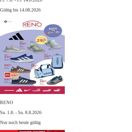
Gültig bis 14.08.2026
RENO
Sa. 1.8. - Sa. 8.8.2026
Nur noch heute gültig