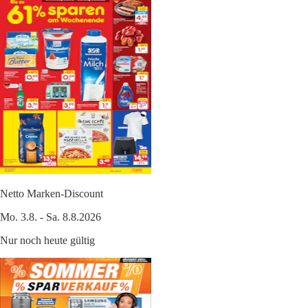
Netto Marken-Discount
Mo. 3.8. - Sa. 8.8.2026
Nur noch heute gültig