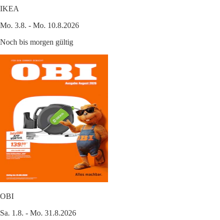
IKEA
Mo. 3.8. - Mo. 10.8.2026
Noch bis morgen gültig
OBI
Sa. 1.8. - Mo. 31.8.2026