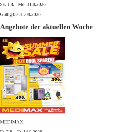
Sa. 1.8. - Mo. 31.8.2026
Gültig bis 31.08.2026
Angebote der aktuellen Woche
MEDIMAX
Fr. 7.8. - Fr. 14.8.2026