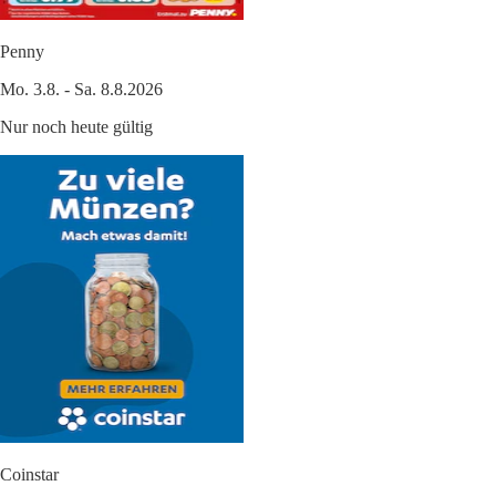
Penny
Mo. 3.8. - Sa. 8.8.2026
Nur noch heute gültig
Coinstar