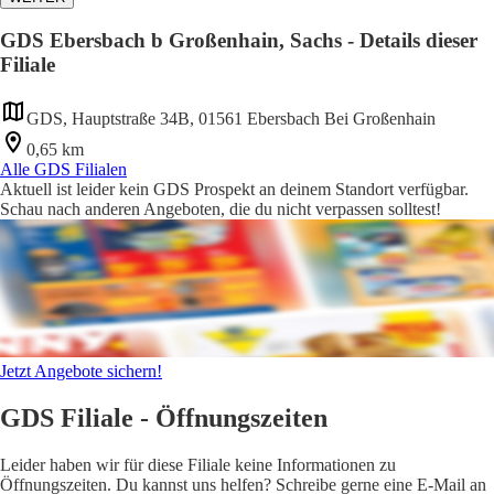
GDS Ebersbach b Großenhain, Sachs - Details dieser
Filiale
GDS, Hauptstraße 34B, 01561 Ebersbach Bei Großenhain
0,65 km
Alle GDS Filialen
Aktuell ist leider kein GDS Prospekt an deinem Standort verfügbar.
Schau nach anderen Angeboten, die du nicht verpassen solltest!
Jetzt Angebote sichern!
GDS Filiale - Öffnungszeiten
Leider haben wir für diese Filiale keine Informationen zu
Öffnungszeiten. Du kannst uns helfen? Schreibe gerne eine E-Mail an