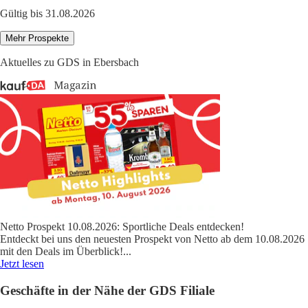
Gültig bis 31.08.2026
Mehr Prospekte
Aktuelles zu GDS in Ebersbach
Netto Prospekt 10.08.2026: Sportliche Deals entdecken!
Entdeckt bei uns den neuesten Prospekt von Netto ab dem 10.08.2026
mit den Deals im Überblick!
...
Jetzt lesen
Geschäfte in der Nähe der GDS Filiale