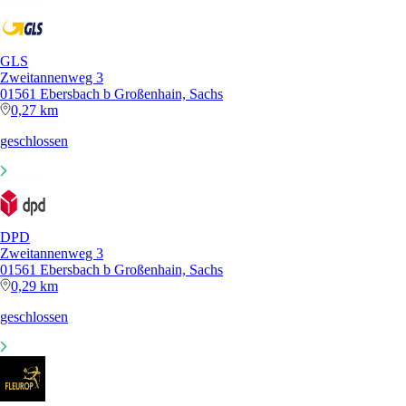
GLS
Zweitannenweg 3
01561 Ebersbach b Großenhain, Sachs
0,27 km
geschlossen
DPD
Zweitannenweg 3
01561 Ebersbach b Großenhain, Sachs
0,29 km
geschlossen