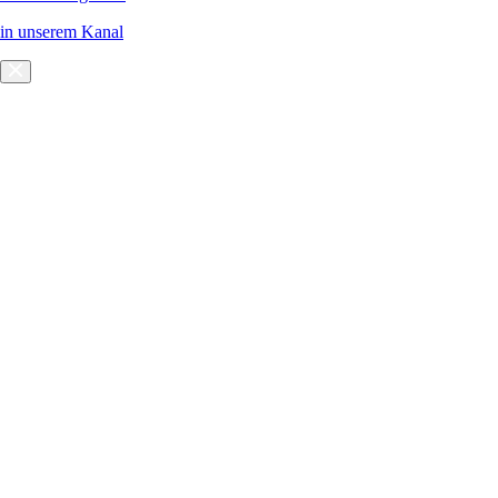
in unserem Kanal