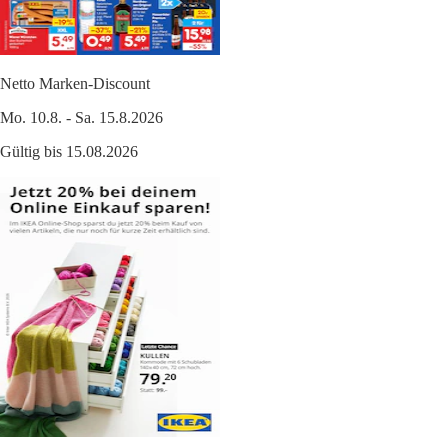
Netto Marken-Discount
Mo. 10.8. - Sa. 15.8.2026
Gültig bis 15.08.2026