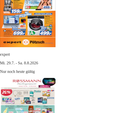
expert
Mi. 29.7. - Sa. 8.8.2026
Nur noch heute gültig