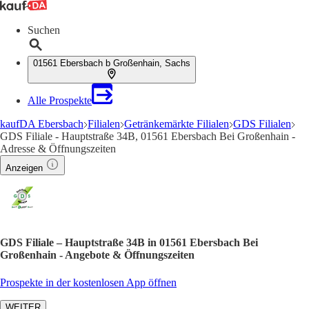
Suchen
01561 Ebersbach b Großenhain, Sachs
Alle Prospekte
kaufDA Ebersbach
Filialen
Getränkemärkte Filialen
GDS Filialen
GDS Filiale - Hauptstraße 34B, 01561 Ebersbach Bei Großenhain -
Adresse & Öffnungszeiten
Anzeigen
GDS Filiale – Hauptstraße 34B in 01561 Ebersbach Bei
Großenhain - Angebote & Öffnungszeiten
Prospekte in der kostenlosen App öffnen
WEITER