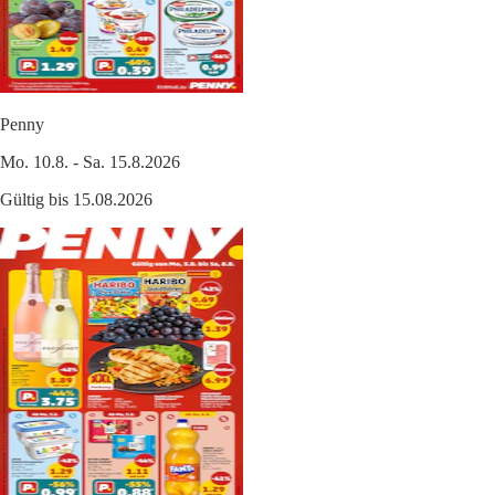
Penny
Mo. 10.8. - Sa. 15.8.2026
Gültig bis 15.08.2026