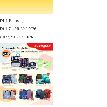
DHL Paketshop
Di. 1.7. - Mi. 30.9.2026
Gültig bis 30.09.2026