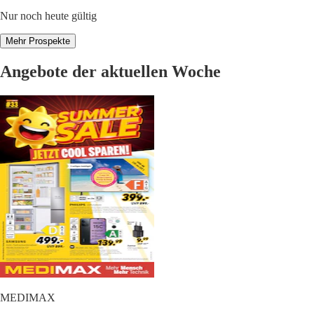
Nur noch heute gültig
Mehr Prospekte
Angebote der aktuellen Woche
MEDIMAX