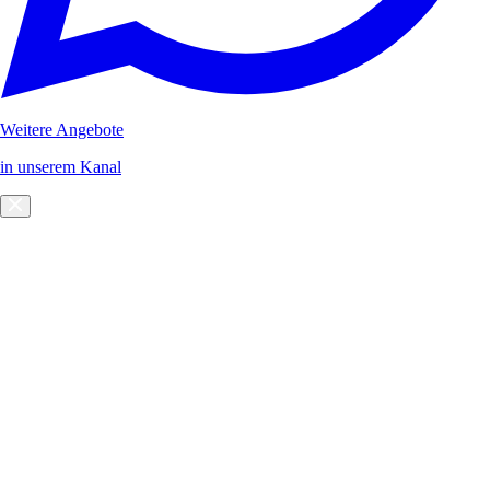
Weitere Angebote
in unserem Kanal