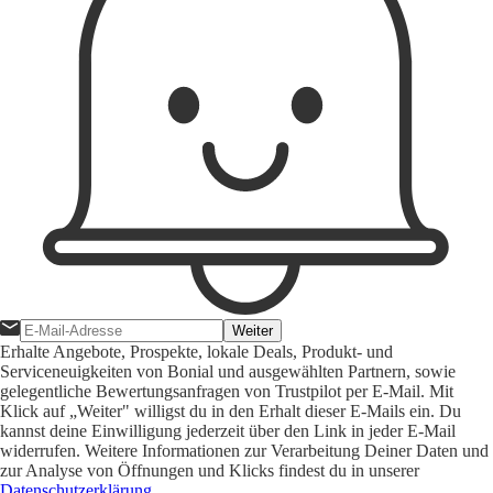
Weiter
Erhalte Angebote, Prospekte, lokale Deals, Produkt- und
Serviceneuigkeiten von Bonial und ausgewählten Partnern, sowie
gelegentliche Bewertungsanfragen von Trustpilot per E-Mail. Mit
Klick auf „Weiter" willigst du in den Erhalt dieser E-Mails ein. Du
kannst deine Einwilligung jederzeit über den Link in jeder E-Mail
widerrufen. Weitere Informationen zur Verarbeitung Deiner Daten und
zur Analyse von Öffnungen und Klicks findest du in unserer
Datenschutzerklärung
.