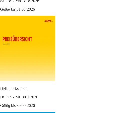
Sa. 1.8. - Mo. 31.8.2026
Gültig bis 31.08.2026
DHL Packstation
Di. 1.7. - Mi. 30.9.2026
Gültig bis 30.09.2026