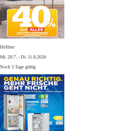
Höffner
Mi. 29.7. - Di. 11.8.2026
Noch 3 Tage gültig