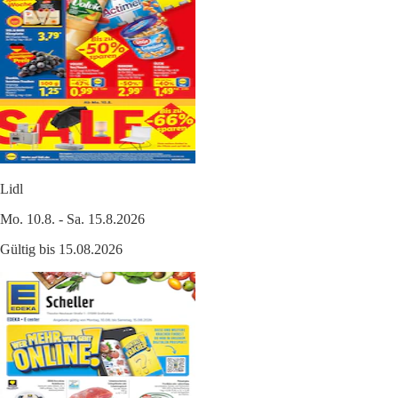
Lidl
Mo. 10.8. - Sa. 15.8.2026
Gültig bis 15.08.2026