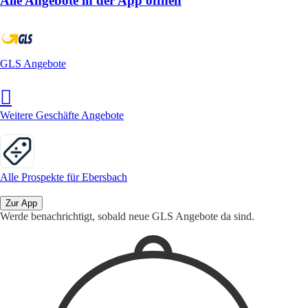
Alle Angebote in der App öffnen
GLS Angebote
Weitere Geschäfte Angebote
Alle Prospekte für Ebersbach
Zur App
Werde benachrichtigt, sobald neue GLS Angebote da sind.