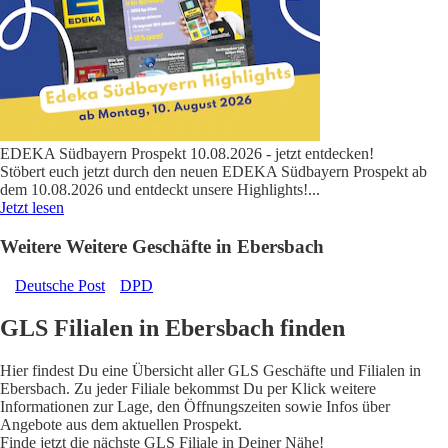
EDEKA Südbayern Prospekt 10.08.2026 - jetzt entdecken!
Stöbert euch jetzt durch den neuen EDEKA Südbayern Prospekt ab
dem 10.08.2026 und entdeckt unsere Highlights!
...
Jetzt lesen
Weitere Weitere Geschäfte in Ebersbach
Deutsche Post
DPD
GLS Filialen in Ebersbach finden
Hier findest Du eine Übersicht aller GLS Geschäfte und Filialen in
Ebersbach. Zu jeder Filiale bekommst Du per Klick weitere
Informationen zur Lage, den Öffnungszeiten sowie Infos über
Angebote aus dem aktuellen Prospekt.
Finde jetzt die nächste GLS Filiale in Deiner Nähe!