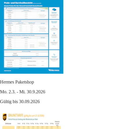
Hermes Paketshop
Mo. 2.3. - Mi. 30.9.2026
Gültig bis 30.09.2026