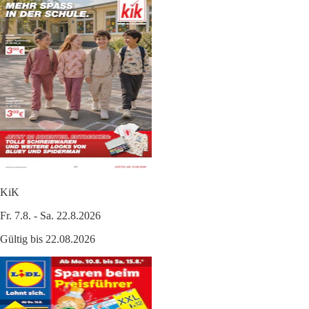
KiK
Fr. 7.8. - Sa. 22.8.2026
Gültig bis 22.08.2026