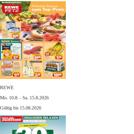
REWE
Mo. 10.8. - Sa. 15.8.2026
Gültig bis 15.08.2026