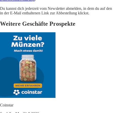
Du kannst dich jederzeit vom Newsletter abmelden, in dem du auf den
in der E-Mail enthaltenen Link zur Abbestellung klickst.
Weitere Geschäfte Prospekte
Coinstar