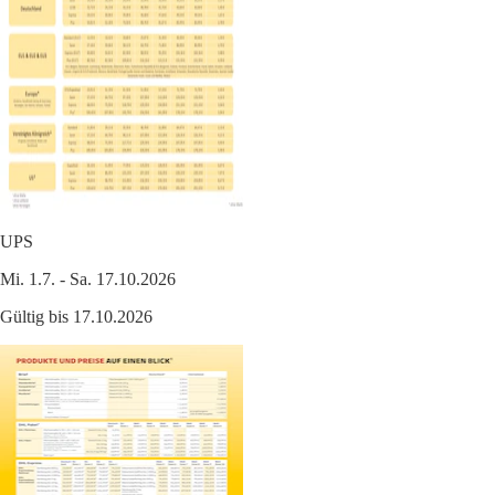
UPS
Mi. 1.7. - Sa. 17.10.2026
Gültig bis 17.10.2026