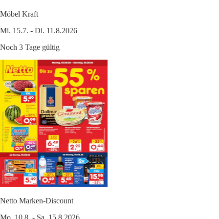
Möbel Kraft
Mi. 15.7. - Di. 11.8.2026
Noch 3 Tage gültig
Netto Marken-Discount
Mo. 10.8. - Sa. 15.8.2026