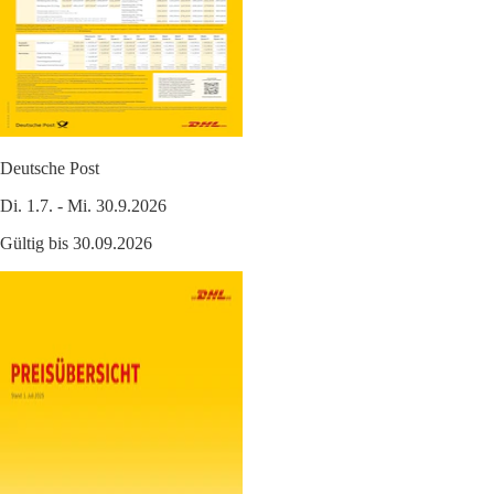
Deutsche Post
Di. 1.7. - Mi. 30.9.2026
Gültig bis 30.09.2026