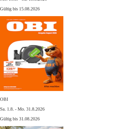
Gültig bis 15.08.2026
OBI
Sa. 1.8. - Mo. 31.8.2026
Gültig bis 31.08.2026