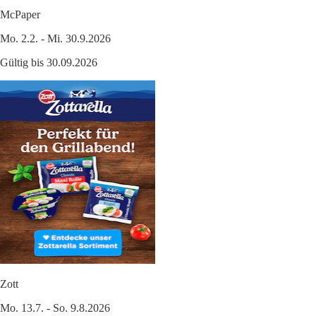
McPaper
Mo. 2.2. - Mi. 30.9.2026
Gültig bis 30.09.2026
Zott
Mo. 13.7. - So. 9.8.2026