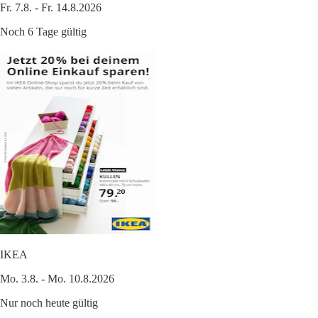
Fr. 7.8. - Fr. 14.8.2026
Noch 6 Tage gültig
IKEA
Mo. 3.8. - Mo. 10.8.2026
Nur noch heute gültig