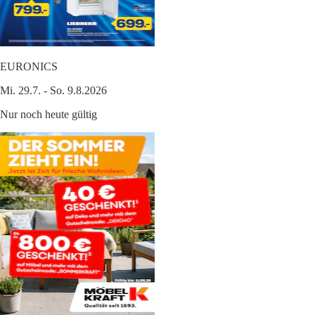
EURONICS
Mi. 29.7. - So. 9.8.2026
Nur noch heute gültig