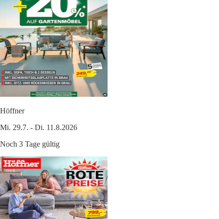
Höffner
Mi. 29.7. - Di. 11.8.2026
Noch 3 Tage gültig