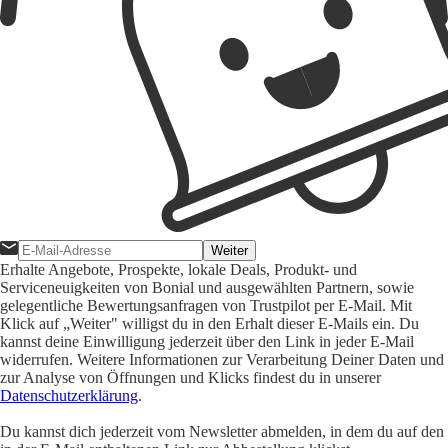
Weiter
Erhalte Angebote, Prospekte, lokale Deals, Produkt- und
Serviceneuigkeiten von Bonial und ausgewählten Partnern, sowie
gelegentliche Bewertungsanfragen von Trustpilot per E-Mail. Mit
Klick auf „Weiter" willigst du in den Erhalt dieser E-Mails ein. Du
kannst deine Einwilligung jederzeit über den Link in jeder E-Mail
widerrufen. Weitere Informationen zur Verarbeitung Deiner Daten und
zur Analyse von Öffnungen und Klicks findest du in unserer
Datenschutzerklärung
.
Du kannst dich jederzeit vom Newsletter abmelden, in dem du auf den