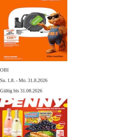
OBI
Sa. 1.8. - Mo. 31.8.2026
Gültig bis 31.08.2026