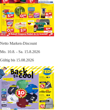
Netto Marken-Discount
Mo. 10.8. - Sa. 15.8.2026
Gültig bis 15.08.2026