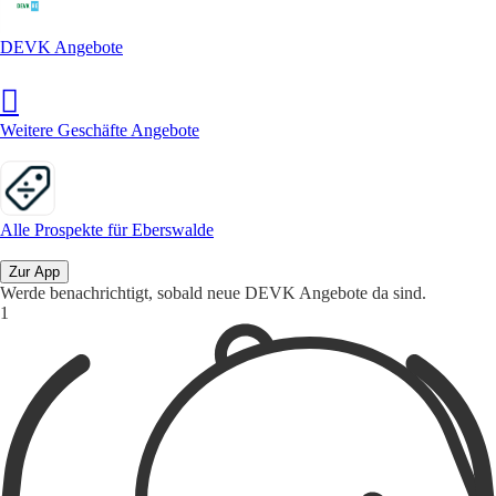
DEVK Angebote
Weitere Geschäfte Angebote
Alle Prospekte für Eberswalde
Zur App
Werde benachrichtigt, sobald neue DEVK Angebote da sind.
1