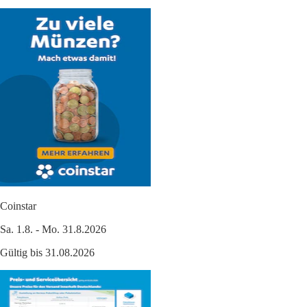
Coinstar
Sa. 1.8. - Mo. 31.8.2026
Gültig bis 31.08.2026