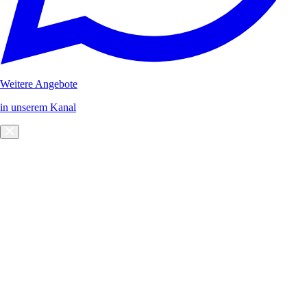
Weitere Angebote
in unserem Kanal