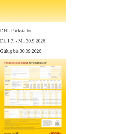
DHL Packstation
Di. 1.7. - Mi. 30.9.2026
Gültig bis 30.09.2026