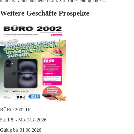
in der E-Mail enthaltenen Link zur Abbestellung klickst.
Weitere Geschäfte Prospekte
BÜRO 2002 UG
Sa. 1.8. - Mo. 31.8.2026
Gültig bis 31.08.2026