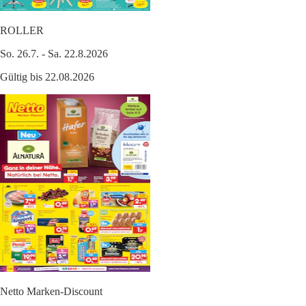
ROLLER
So. 26.7. - Sa. 22.8.2026
Gültig bis 22.08.2026
Netto Marken-Discount