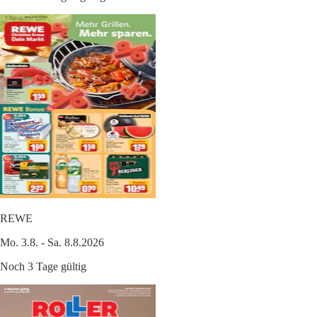
REWE
Mo. 3.8. - Sa. 8.8.2026
Noch 3 Tage gültig