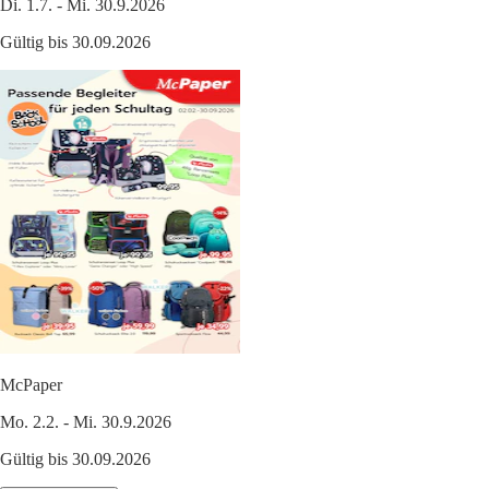
Di. 1.7. - Mi. 30.9.2026
Gültig bis 30.09.2026
McPaper
Mo. 2.2. - Mi. 30.9.2026
Gültig bis 30.09.2026