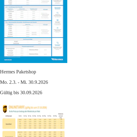
Hermes Paketshop
Mo. 2.3. - Mi. 30.9.2026
Gültig bis 30.09.2026