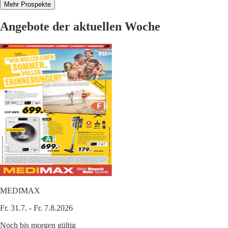
Mehr Prospekte
Angebote der aktuellen Woche
MEDIMAX
Fr. 31.7. - Fr. 7.8.2026
Noch bis morgen gültig