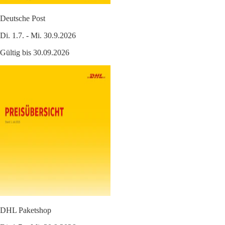
Deutsche Post
Di. 1.7. - Mi. 30.9.2026
Gültig bis 30.09.2026
DHL Paketshop