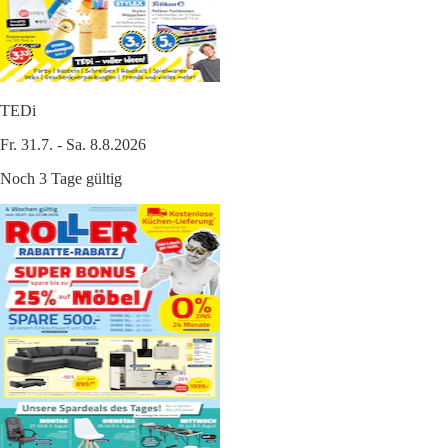
TEDi
Fr. 31.7. - Sa. 8.8.2026
Noch 3 Tage gültig