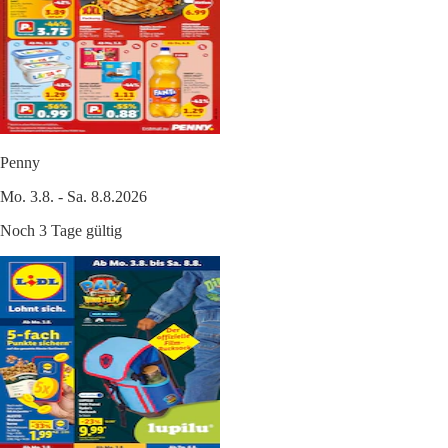
Penny
Mo. 3.8. - Sa. 8.8.2026
Noch 3 Tage gültig