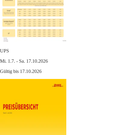
UPS
Mi. 1.7. - Sa. 17.10.2026
Gültig bis 17.10.2026