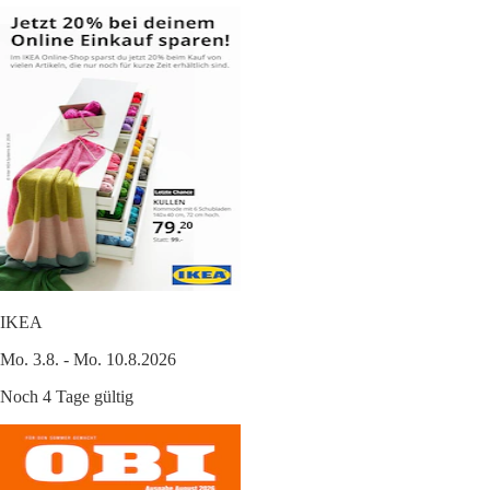
IKEA
Mo. 3.8. - Mo. 10.8.2026
Noch 4 Tage gültig