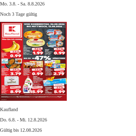
Mo. 3.8. - Sa. 8.8.2026
Noch 3 Tage gültig
Kaufland
Do. 6.8. - Mi. 12.8.2026
Gültig bis 12.08.2026