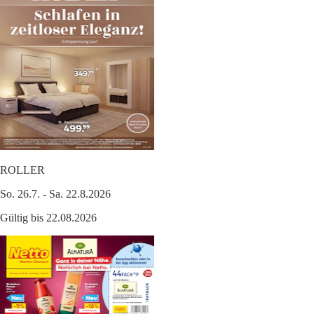
ROLLER
So. 26.7. - Sa. 22.8.2026
Gültig bis 22.08.2026