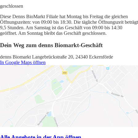
geschlossen
Diese Denns BioMarkt Filiale hat Montag bis Freitag die gleichen
Öffnungszeiten: von 09:00 bis 18:30. Die tägliche Öffnungszeit beträgt
9,5 Stunden. Am Samstag ist das Geschäft von 09:00 bis 14:30
geöffnet. Am Sonntag bleibt das Geschäft geschlossen.
Dein Weg zum denns Biomarkt-Geschäft
denns Biomarkt Langebrückstraße 20, 24340 Eckernförde
In Google Maps öffnen
Alle Angebote in der App öffnen