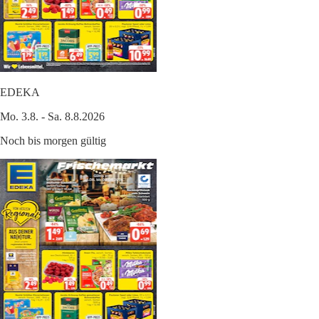
EDEKA
Mo. 3.8. - Sa. 8.8.2026
Noch bis morgen gültig