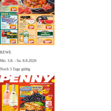
REWE
Mo. 3.8. - Sa. 8.8.2026
Noch 3 Tage gültig