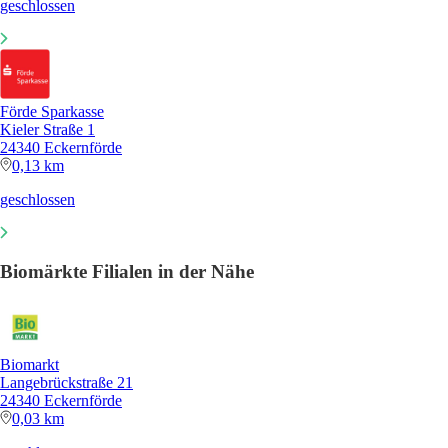
geschlossen
Förde Sparkasse
Kieler Straße 1
24340 Eckernförde
0,13 km
geschlossen
Biomärkte Filialen in der Nähe
Biomarkt
Langebrückstraße 21
24340 Eckernförde
0,03 km