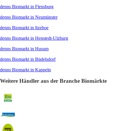
denns Biomarkt in Flensburg
denns Biomarkt in Neumünster
denns Biomarkt in Itzehoe
denns Biomarkt in Henstedt-Ulzburg
denns Biomarkt in Husum
denns Biomarkt in Büdelsdorf
denns Biomarkt in Kappeln
Weitere Händler aus der Branche Biomärkte