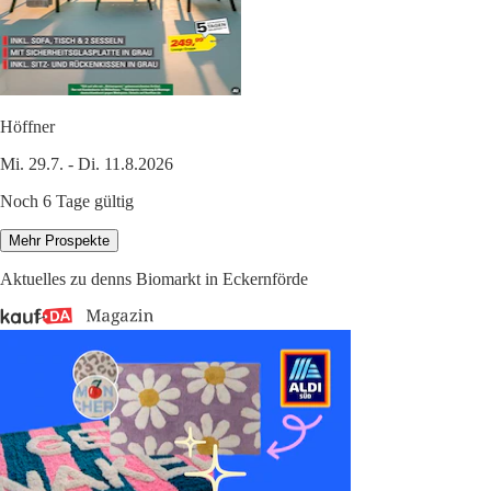
Höffner
Mi. 29.7. - Di. 11.8.2026
Noch 6 Tage gültig
Mehr Prospekte
Aktuelles zu denns Biomarkt in Eckernförde