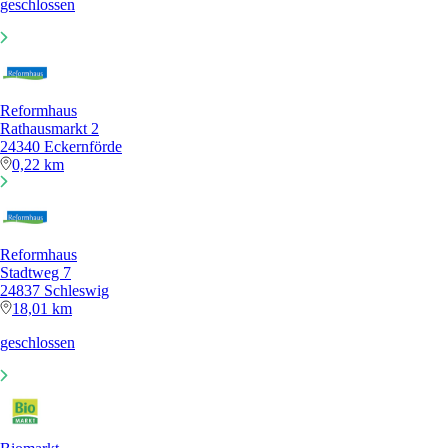
geschlossen
Reformhaus
Rathausmarkt 2
24340 Eckernförde
0,22 km
Reformhaus
Stadtweg 7
24837 Schleswig
18,01 km
geschlossen