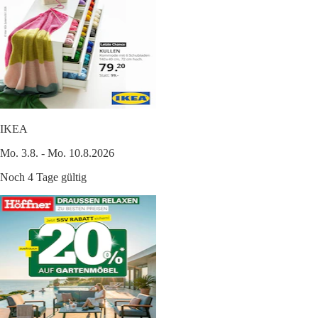
IKEA
Mo. 3.8. - Mo. 10.8.2026
Noch 4 Tage gültig