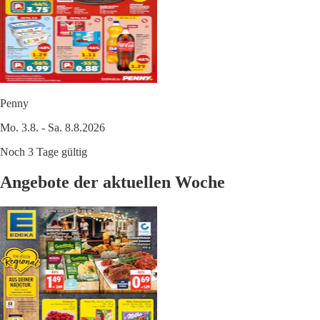
Penny
Mo. 3.8. - Sa. 8.8.2026
Noch 3 Tage gültig
Angebote der aktuellen Woche