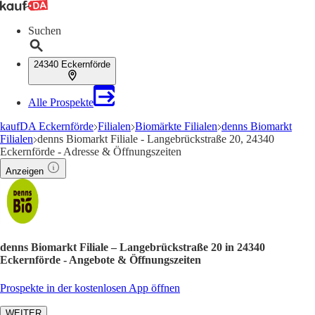
Suchen
24340 Eckernförde
Alle Prospekte
kaufDA Eckernförde
Filialen
Biomärkte Filialen
denns Biomarkt
Filialen
denns Biomarkt Filiale - Langebrückstraße 20, 24340
Eckernförde - Adresse & Öffnungszeiten
Anzeigen
denns Biomarkt Filiale – Langebrückstraße 20 in 24340
Eckernförde - Angebote & Öffnungszeiten
Prospekte in der kostenlosen App öffnen
WEITER