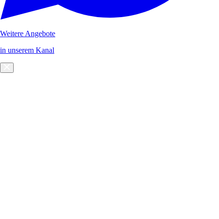
Weitere Angebote
in unserem Kanal