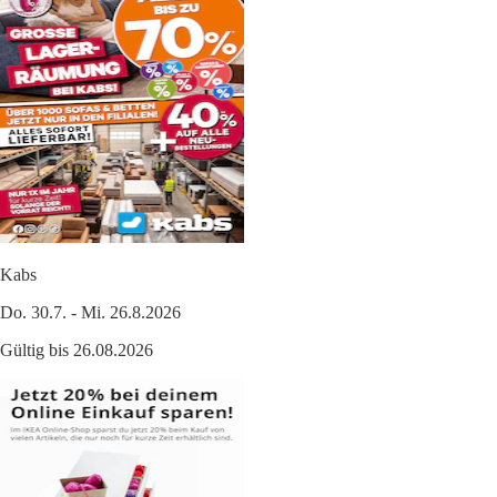
Kabs
Do. 30.7. - Mi. 26.8.2026
Gültig bis 26.08.2026