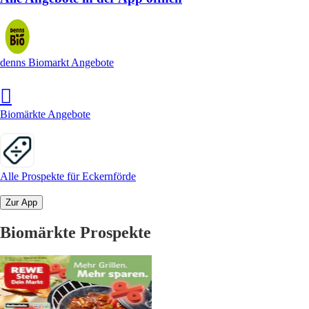
denns Biomarkt Angebote
Biomärkte Angebote
Alle Prospekte für Eckernförde
Zur App
Biomärkte Prospekte