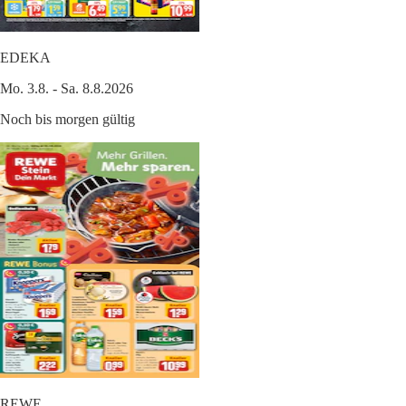
EDEKA
Mo. 3.8. - Sa. 8.8.2026
Noch bis morgen gültig
REWE