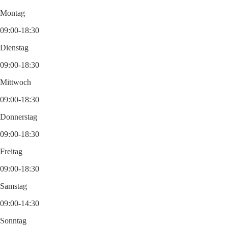
Montag
09:00-18:30
Dienstag
09:00-18:30
Mittwoch
09:00-18:30
Donnerstag
09:00-18:30
Freitag
09:00-18:30
Samstag
09:00-14:30
Sonntag