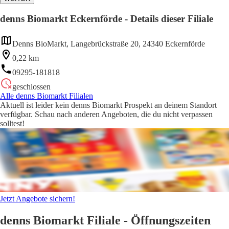
denns Biomarkt Eckernförde - Details dieser Filiale
Denns BioMarkt, Langebrückstraße 20, 24340 Eckernförde
0,22 km
09295-181818
geschlossen
Alle denns Biomarkt Filialen
Aktuell ist leider kein denns Biomarkt Prospekt an deinem Standort
verfügbar. Schau nach anderen Angeboten, die du nicht verpassen
solltest!
Jetzt Angebote sichern!
denns Biomarkt Filiale - Öffnungszeiten