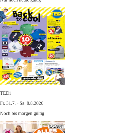
TEDi
Fr. 31.7. - Sa. 8.8.2026
Noch bis morgen gültig