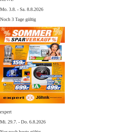
Mo. 3.8. - Sa. 8.8.2026
Noch 3 Tage gültig
expert
Mi. 29.7. - Do. 6.8.2026
Nur noch heute gültig