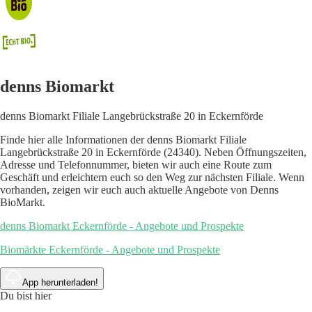
denns Biomarkt
denns Biomarkt Filiale Langebrückstraße 20 in Eckernförde
Finde hier alle Informationen der denns Biomarkt Filiale
Langebrückstraße 20 in Eckernförde (24340). Neben Öffnungszeiten,
Adresse und Telefonnummer, bieten wir auch eine Route zum
Geschäft und erleichtern euch so den Weg zur nächsten Filiale. Wenn
vorhanden, zeigen wir euch auch aktuelle Angebote von Denns
BioMarkt.
denns Biomarkt Eckernförde - Angebote und Prospekte
Biomärkte Eckernförde - Angebote und Prospekte
App herunterladen!
Du bist hier