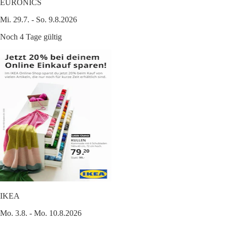
EURONICS
Mi. 29.7. - So. 9.8.2026
Noch 4 Tage gültig
IKEA
Mo. 3.8. - Mo. 10.8.2026