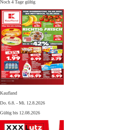
Noch 4 Tage gültig
Kaufland
Do. 6.8. - Mi. 12.8.2026
Gültig bis 12.08.2026