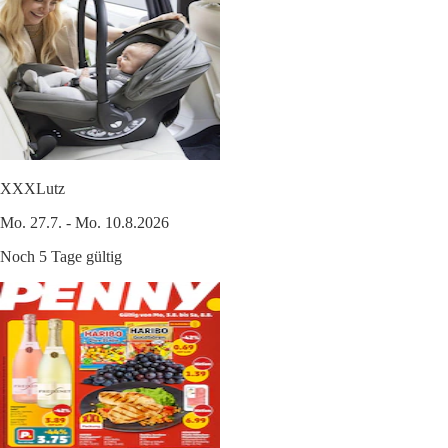
XXXLutz
Mo. 27.7. - Mo. 10.8.2026
Noch 5 Tage gültig