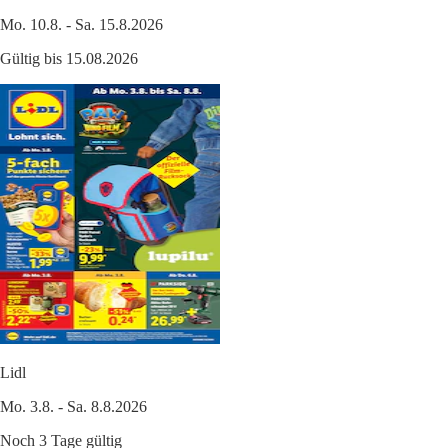
Mo. 10.8. - Sa. 15.8.2026
Gültig bis 15.08.2026
Lidl
Mo. 3.8. - Sa. 8.8.2026
Noch 3 Tage gültig