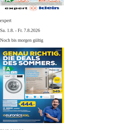
expert
Sa. 1.8. - Fr. 7.8.2026
Noch bis morgen gültig