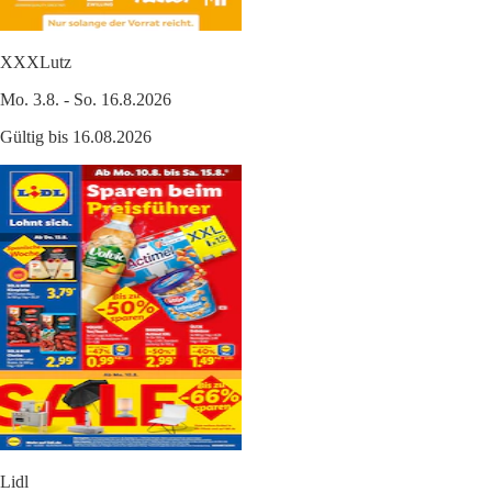
XXXLutz
Mo. 3.8. - So. 16.8.2026
Gültig bis 16.08.2026
Lidl