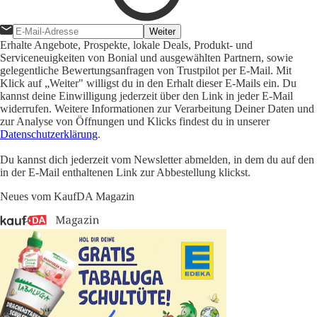
Weiter
Erhalte Angebote, Prospekte, lokale Deals, Produkt- und
Serviceneuigkeiten von Bonial und ausgewählten Partnern, sowie
gelegentliche Bewertungsanfragen von Trustpilot per E-Mail. Mit
Klick auf „Weiter" willigst du in den Erhalt dieser E-Mails ein. Du
kannst deine Einwilligung jederzeit über den Link in jeder E-Mail
widerrufen. Weitere Informationen zur Verarbeitung Deiner Daten und
zur Analyse von Öffnungen und Klicks findest du in unserer
Datenschutzerklärung
.
Du kannst dich jederzeit vom Newsletter abmelden, in dem du auf den
in der E-Mail enthaltenen Link zur Abbestellung klickst.
Neues vom KaufDA Magazin