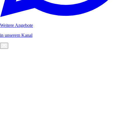
Weitere Angebote
in unserem Kanal