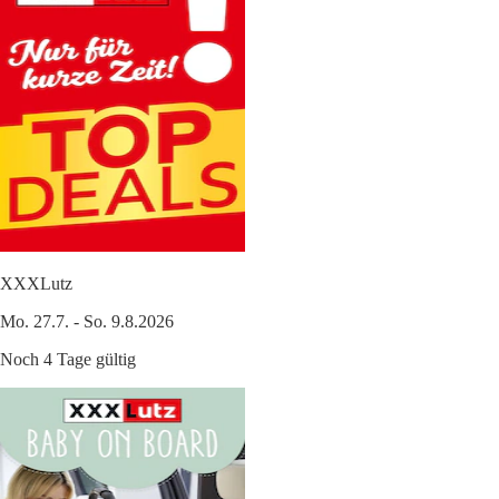
XXXLutz
Mo. 27.7. - So. 9.8.2026
Noch 4 Tage gültig