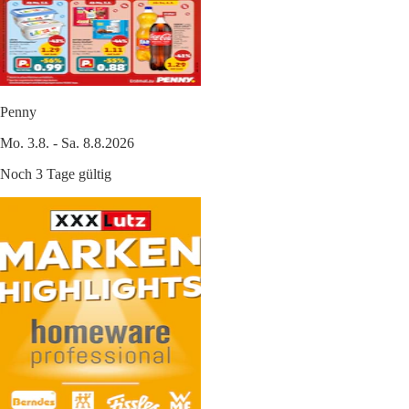
Penny
Mo. 3.8. - Sa. 8.8.2026
Noch 3 Tage gültig