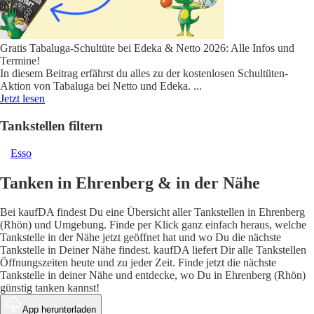
Gratis Tabaluga-Schultüte bei Edeka & Netto 2026: Alle Infos und
Termine!
In diesem Beitrag erfährst du alles zu der kostenlosen Schultüten-
Aktion von Tabaluga bei Netto und Edeka.
...
Jetzt lesen
Tankstellen filtern
Esso
Tanken in Ehrenberg & in der Nähe
Bei kaufDA findest Du eine Übersicht aller Tankstellen in Ehrenberg
(Rhön) und Umgebung. Finde per Klick ganz einfach heraus, welche
Tankstelle in der Nähe jetzt geöffnet hat und wo Du die nächste
Tankstelle in Deiner Nähe findest. kaufDA liefert Dir alle Tankstellen
Öffnungszeiten heute und zu jeder Zeit. Finde jetzt die nächste
Tankstelle in deiner Nähe und entdecke, wo Du in Ehrenberg (Rhön)
günstig tanken kannst!
App herunterladen