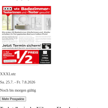
XXXLutz
Sa. 25.7. - Fr. 7.8.2026
Noch bis morgen gültig
Mehr Prospekte