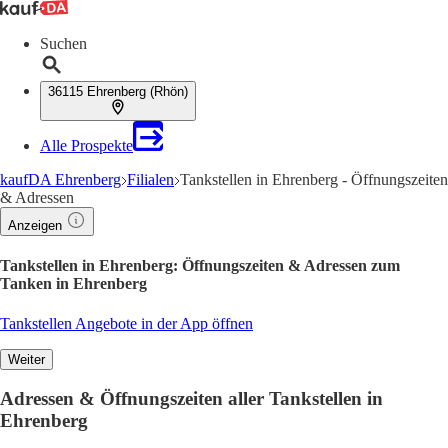
Suchen
36115 Ehrenberg (Rhön)
Alle Prospekte
kaufDA Ehrenberg
Filialen
Tankstellen in Ehrenberg - Öffnungszeiten
& Adressen
Anzeigen
Tankstellen in Ehrenberg: Öffnungszeiten & Adressen zum
Tanken in Ehrenberg
Tankstellen Angebote in der App öffnen
Weiter
Adressen & Öffnungszeiten aller Tankstellen in
Ehrenberg