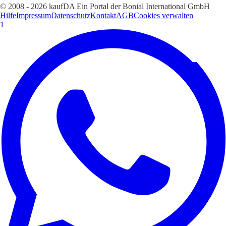
© 2008 - 2026 kaufDA Ein Portal der Bonial International GmbH
Hilfe
Impressum
Datenschutz
Kontakt
AGB
Cookies verwalten
1