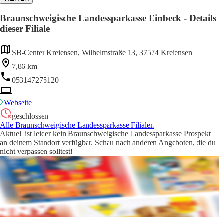
Braunschweigische Landessparkasse Einbeck - Details
dieser Filiale
SB-Center Kreiensen, Wilhelmstraße 13, 37574 Kreiensen
7,86 km
053147275120
Webseite
geschlossen
Alle Braunschweigische Landessparkasse Filialen
Aktuell ist leider kein Braunschweigische Landessparkasse Prospekt
an deinem Standort verfügbar. Schau nach anderen Angeboten, die du
nicht verpassen solltest!