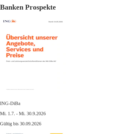
Banken Prospekte
ING-DiBa
Mi. 1.7. - Mi. 30.9.2026
Gültig bis 30.09.2026