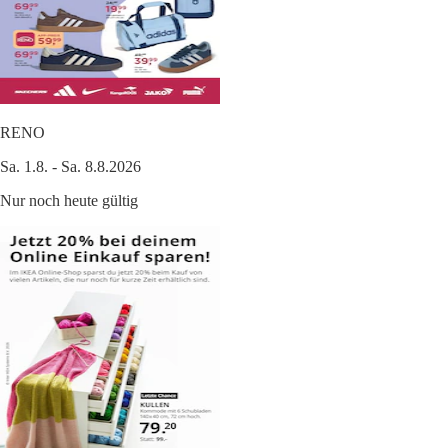
RENO
Sa. 1.8. - Sa. 8.8.2026
Nur noch heute gültig