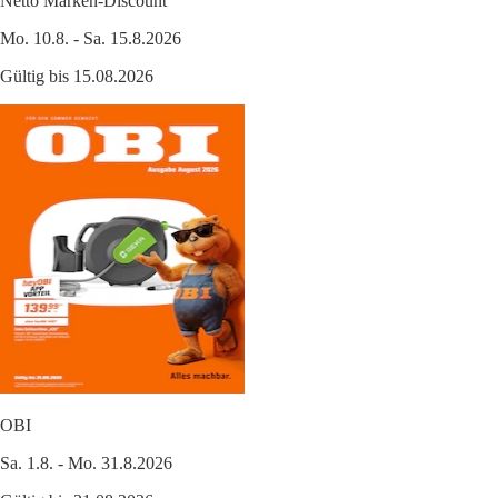
Netto Marken-Discount
Mo. 10.8. - Sa. 15.8.2026
Gültig bis 15.08.2026
OBI
Sa. 1.8. - Mo. 31.8.2026