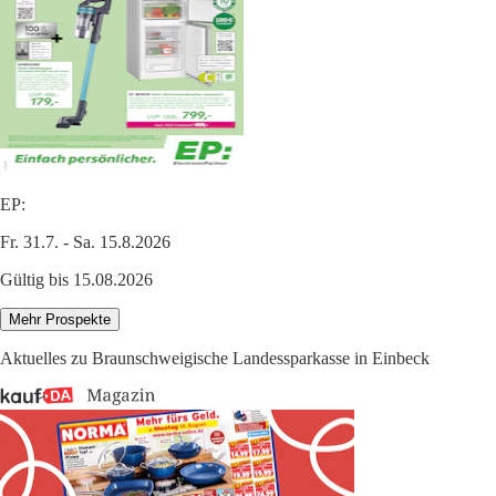
EP:
Fr. 31.7. - Sa. 15.8.2026
Gültig bis 15.08.2026
Mehr Prospekte
Aktuelles zu Braunschweigische Landessparkasse in Einbeck