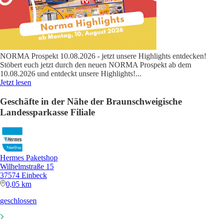
NORMA Prospekt 10.08.2026 - jetzt unsere Highlights entdecken!
Stöbert euch jetzt durch den neuen NORMA Prospekt ab dem
10.08.2026 und entdeckt unsere Highlights!
...
Jetzt lesen
Geschäfte in der Nähe der Braunschweigische
Landessparkasse Filiale
Hermes Paketshop
Wilhelmstraße 15
37574 Einbeck
0,05 km
geschlossen