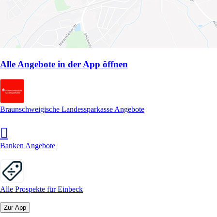
Alle Angebote in der App öffnen
Braunschweigische Landessparkasse Angebote
Banken Angebote
Alle Prospekte für Einbeck
Zur App