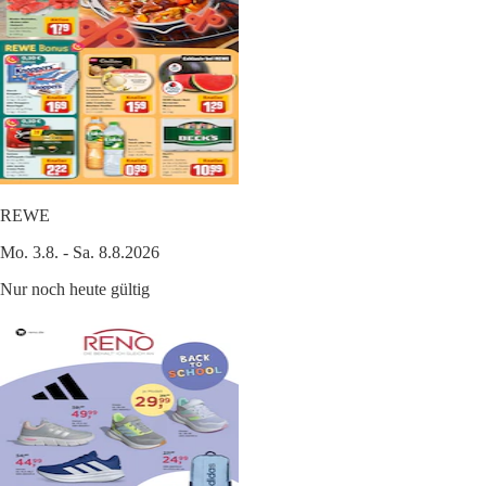
REWE
Mo. 3.8. - Sa. 8.8.2026
Nur noch heute gültig