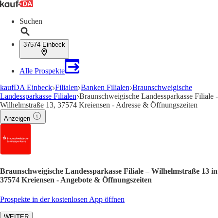
Suchen
37574 Einbeck
Alle Prospekte
kaufDA Einbeck
Filialen
Banken Filialen
Braunschweigische
Landessparkasse Filialen
Braunschweigische Landessparkasse Filiale -
Wilhelmstraße 13, 37574 Kreiensen - Adresse & Öffnungszeiten
Anzeigen
Braunschweigische Landessparkasse Filiale – Wilhelmstraße 13 in
37574 Kreiensen - Angebote & Öffnungszeiten
Prospekte in der kostenlosen App öffnen
WEITER