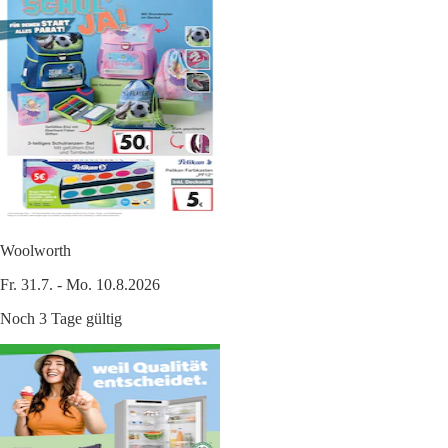
Woolworth
Fr. 31.7. - Mo. 10.8.2026
Noch 3 Tage gültig