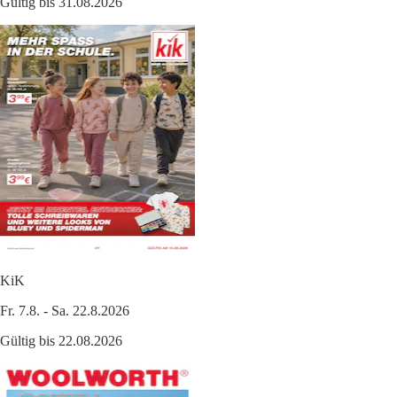
Gültig bis 31.08.2026
KiK
Fr. 7.8. - Sa. 22.8.2026
Gültig bis 22.08.2026