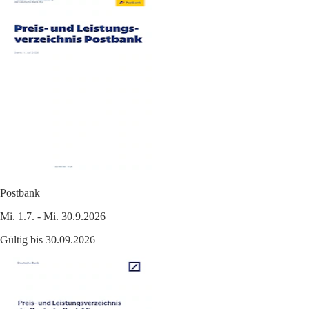
Postbank
Mi. 1.7. - Mi. 30.9.2026
Gültig bis 30.09.2026