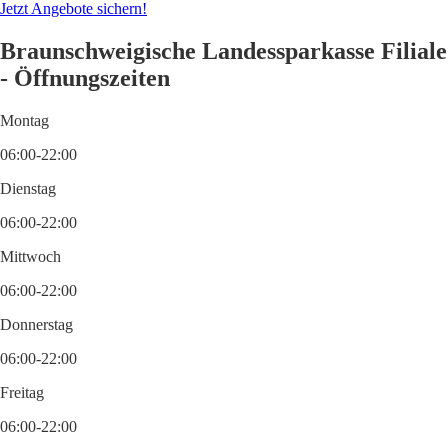
Jetzt Angebote sichern!
Braunschweigische Landessparkasse Filiale
- Öffnungszeiten
Montag
06:00-22:00
Dienstag
06:00-22:00
Mittwoch
06:00-22:00
Donnerstag
06:00-22:00
Freitag
06:00-22:00