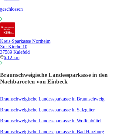
geschlossen
Kreis-Sparkasse Northeim
Zur Kirche 10
37589 Kalefeld
6,12 km
Braunschweigische Landessparkasse in den
Nachbarorten von Einbeck
Braunschweigische Landessparkasse in Braunschweig
Braunschweigische Landessparkasse in Salzgitter
Braunschweigische Landessparkasse in Wolfenbüttel
Braunschweigische Landessparkasse in Bad Harzburg