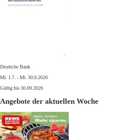
Deutsche Bank
Mi. 1.7. - Mi. 30.9.2026
Gültig bis 30.09.2026
Angebote der aktuellen Woche