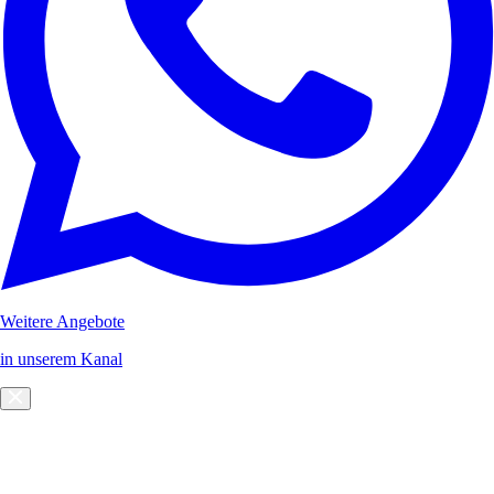
Weitere Angebote
in unserem Kanal