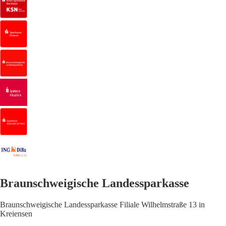
Braunschweigische Landessparkasse
Braunschweigische Landessparkasse Filiale Wilhelmstraße 13 in
Kreiensen