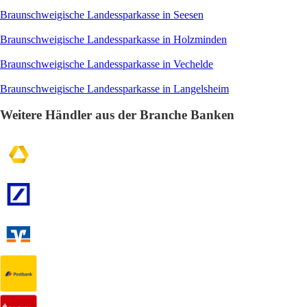
Braunschweigische Landessparkasse in Seesen
Braunschweigische Landessparkasse in Holzminden
Braunschweigische Landessparkasse in Vechelde
Braunschweigische Landessparkasse in Langelsheim
Weitere Händler aus der Branche Banken