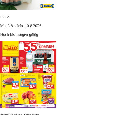
IKEA
Mo. 3.8. - Mo. 10.8.2026
Noch bis morgen gültig