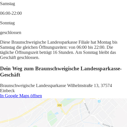
Samstag
06:00-22:00
Sonntag
geschlossen
Diese Braunschweigische Landessparkasse Filiale hat Montag bis
Samstag die gleichen Öffnungszeiten: von 06:00 bis 22:00. Die
tägliche Öffnungszeit beträgt 16 Stunden. Am Sonntag bleibt das
Geschäft geschlossen.
Dein Weg zum Braunschweigische Landessparkasse-
Geschäft
Braunschweigische Landessparkasse Wilhelmstraße 13, 37574
Einbeck
In Google Maps öffnen