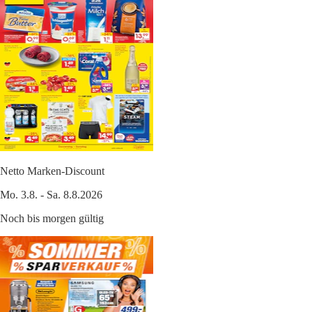
Netto Marken-Discount
Mo. 3.8. - Sa. 8.8.2026
Noch bis morgen gültig