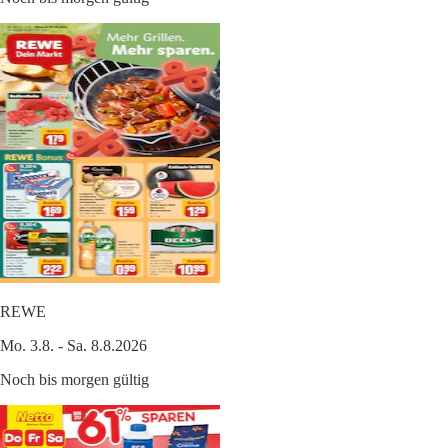
REWE
Mo. 3.8. - Sa. 8.8.2026
Noch bis morgen gültig