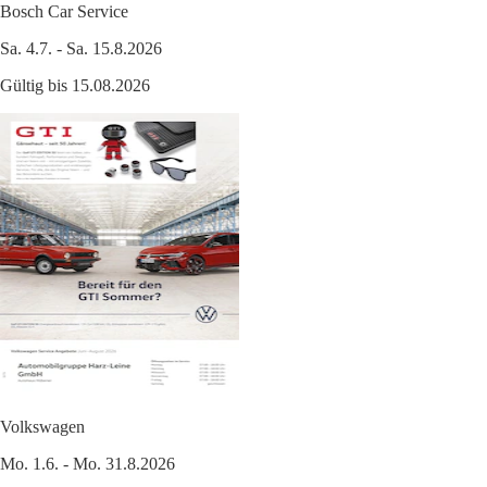
Bosch Car Service
Sa. 4.7. - Sa. 15.8.2026
Gültig bis 15.08.2026
Volkswagen
Mo. 1.6. - Mo. 31.8.2026