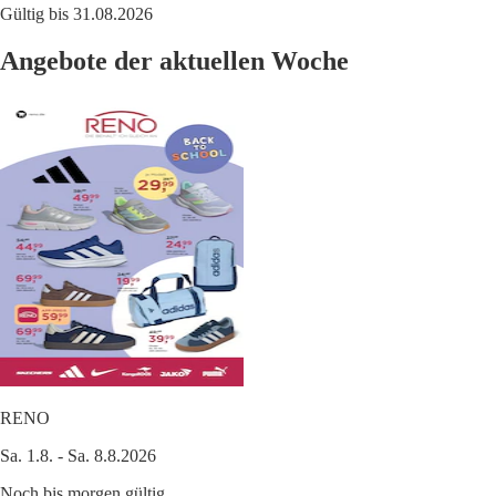
Gültig bis 31.08.2026
Angebote der aktuellen Woche
RENO
Sa. 1.8. - Sa. 8.8.2026
Noch bis morgen gültig