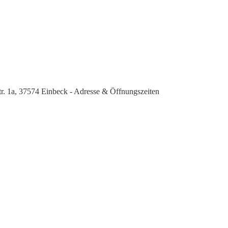
tr. 1a, 37574 Einbeck - Adresse & Öffnungszeiten