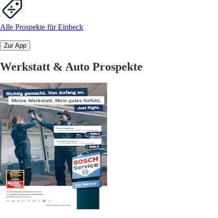
Alle Prospekte für Einbeck
Zur App
Werkstatt & Auto Prospekte