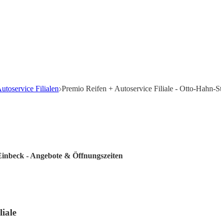
utoservice Filialen
Premio Reifen + Autoservice Filiale - Otto-Hahn-S
 Einbeck - Angebote & Öffnungszeiten
liale