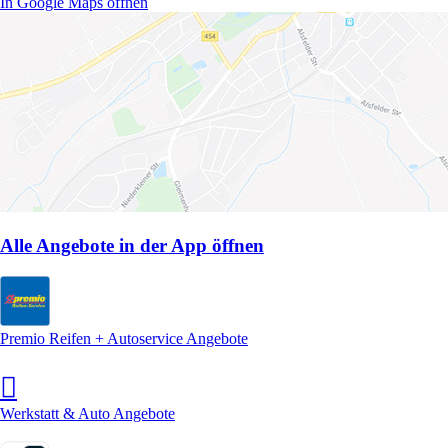
In Google Maps öffnen
Alle Angebote in der App öffnen
Premio Reifen + Autoservice Angebote
Werkstatt & Auto Angebote