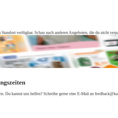
 Standort verfügbar. Schau nach anderen Angeboten, die du nicht verpas
ungszeiten
iten. Du kannst uns helfen? Schreibe gerne eine E-Mail an feedback@ka