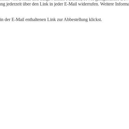
igung jederzeit über den Link in jeder E-Mail widerrufen. Weitere Inf
n der E-Mail enthaltenen Link zur Abbestellung klickst.