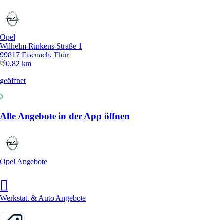
Opel
Wilhelm-Rinkens-Straße 1
99817 Eisenach, Thür
0,82 km
geöffnet
Alle Angebote in der App öffnen
Opel Angebote
Werkstatt & Auto Angebote