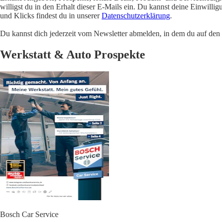
willigst du in den Erhalt dieser E-Mails ein. Du kannst deine Einwill
und Klicks findest du in unserer
Datenschutzerklärung
.
Du kannst dich jederzeit vom Newsletter abmelden, in dem du auf den i
Werkstatt & Auto Prospekte
Bosch Car Service