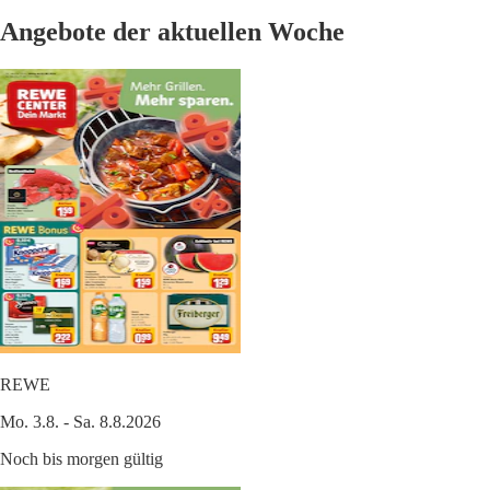
Angebote der aktuellen Woche
REWE
Mo. 3.8. - Sa. 8.8.2026
Noch bis morgen gültig