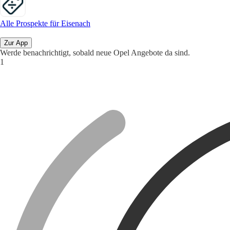
Alle Prospekte für Eisenach
Zur App
Werde benachrichtigt, sobald neue Opel Angebote da sind.