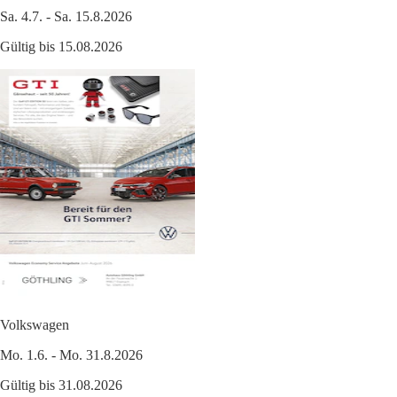
Sa. 4.7. - Sa. 15.8.2026
Gültig bis 15.08.2026
Volkswagen
Mo. 1.6. - Mo. 31.8.2026
Gültig bis 31.08.2026