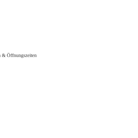
n & Öffnungszeiten