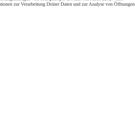
ormationen zur Verarbeitung Deiner Daten und zur Analyse von Öffnungen