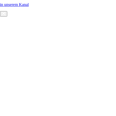
in unserem Kanal