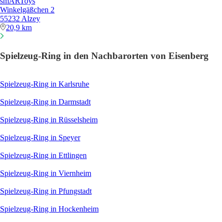
smARToys
Winkelgäßchen 2
55232 Alzey
20,9 km
Spielzeug-Ring in den Nachbarorten von Eisenberg
Spielzeug-Ring in Karlsruhe
Spielzeug-Ring in Darmstadt
Spielzeug-Ring in Rüsselsheim
Spielzeug-Ring in Speyer
Spielzeug-Ring in Ettlingen
Spielzeug-Ring in Viernheim
Spielzeug-Ring in Pfungstadt
Spielzeug-Ring in Hockenheim