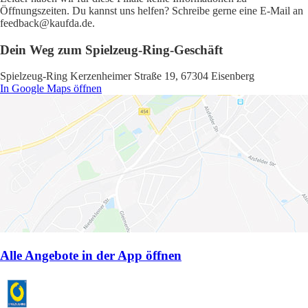
Öffnungszeiten. Du kannst uns helfen? Schreibe gerne eine E-Mail an
feedback@kaufda.de.
Dein Weg zum Spielzeug-Ring-Geschäft
Spielzeug-Ring Kerzenheimer Straße 19, 67304 Eisenberg
In Google Maps öffnen
Alle Angebote in der App öffnen