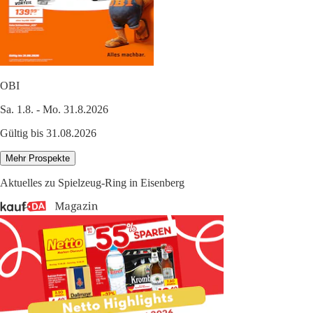
OBI
Sa. 1.8. - Mo. 31.8.2026
Gültig bis 31.08.2026
Mehr Prospekte
Aktuelles zu Spielzeug-Ring in Eisenberg