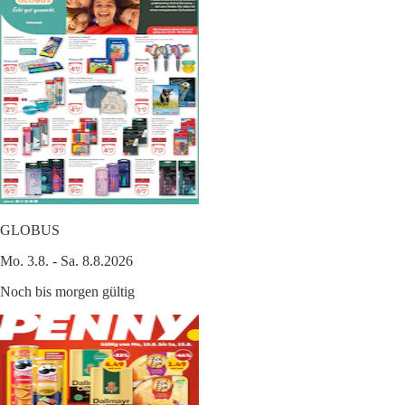
GLOBUS
Mo. 3.8. - Sa. 8.8.2026
Noch bis morgen gültig