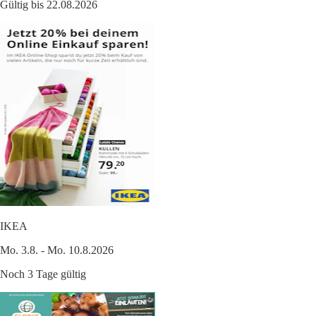
Gültig bis 22.08.2026
IKEA
Mo. 3.8. - Mo. 10.8.2026
Noch 3 Tage gültig