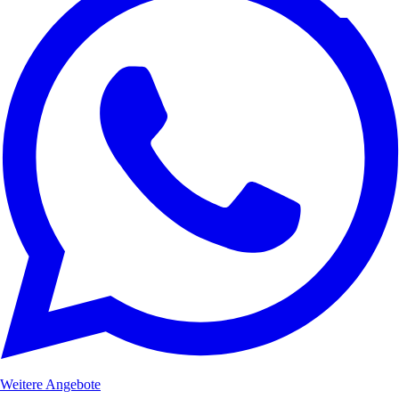
Weitere Angebote