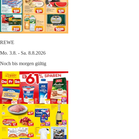
REWE
Mo. 3.8. - Sa. 8.8.2026
Noch bis morgen gültig