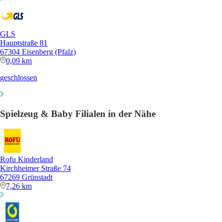
GLS
Hauptstraße 81
67304 Eisenberg (Pfalz)
0,09 km
geschlossen
Spielzeug & Baby Filialen in der Nähe
Rofu Kinderland
Kirchheimer Straße 74
67269 Grünstadt
7,26 km