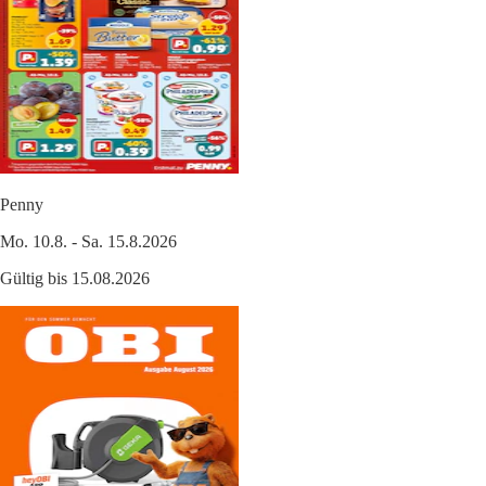
Penny
Mo. 10.8. - Sa. 15.8.2026
Gültig bis 15.08.2026