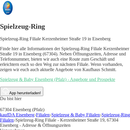
Spielzeug-Ring
Spielzeug-Ring Filiale Kerzenheimer Straße 19 in Eisenberg
Finde hier alle Informationen der Spielzeug-Ring Filiale Kerzenheimer
Straße 19 in Eisenberg (67304). Neben Öffnungszeiten, Adresse und
Telefonnummer, bieten wir auch eine Route zum Geschäft und
erleichtern euch so den Weg zur nächsten Filiale. Wenn vorhanden,
zeigen wir euch auch aktuelle Angebote von Kaufhaus Schmitt.
Spielzeug & Baby Eisenberg (Pfalz) - Angebote und Prospekte
App herunterladen!
Du bist hier
67304 Eisenberg (Pfalz)
kaufDA Eisenberg
Filialen
Spielzeug & Baby Filialen
Spielzeug-Ring
Filialen
Spielzeug-Ring Filiale - Kerzenheimer Straße 19, 67304
Eisenberg - Adresse & Öffnungszeiten