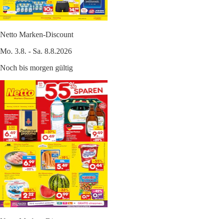
Netto Marken-Discount
Mo. 3.8. - Sa. 8.8.2026
Noch bis morgen gültig