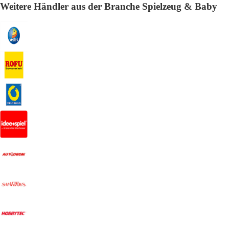
Weitere Händler aus der Branche Spielzeug & Baby