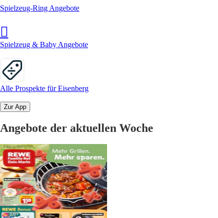
Spielzeug-Ring Angebote
Spielzeug & Baby Angebote
Alle Prospekte für Eisenberg
Zur App
Angebote der aktuellen Woche