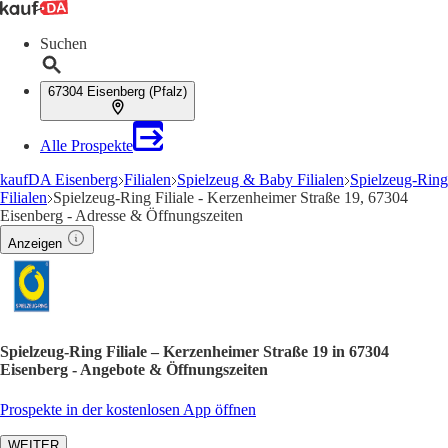
Suchen
67304 Eisenberg (Pfalz)
Alle Prospekte
kaufDA Eisenberg
Filialen
Spielzeug & Baby Filialen
Spielzeug-Ring
Filialen
Spielzeug-Ring Filiale - Kerzenheimer Straße 19, 67304
Eisenberg - Adresse & Öffnungszeiten
Anzeigen
Spielzeug-Ring Filiale – Kerzenheimer Straße 19 in 67304
Eisenberg - Angebote & Öffnungszeiten
Prospekte in der kostenlosen App öffnen
WEITER