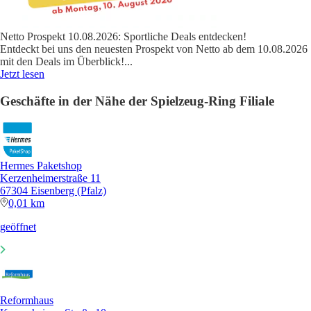
Netto Prospekt 10.08.2026: Sportliche Deals entdecken!
Entdeckt bei uns den neuesten Prospekt von Netto ab dem 10.08.2026
mit den Deals im Überblick!
...
Jetzt lesen
Geschäfte in der Nähe der Spielzeug-Ring Filiale
Hermes Paketshop
Kerzenheimerstraße 11
67304 Eisenberg (Pfalz)
0,01 km
geöffnet
Reformhaus