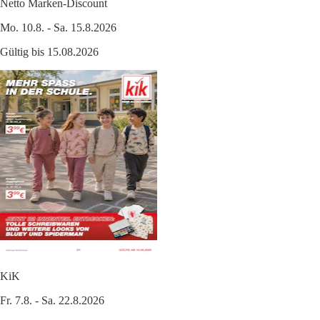
Netto Marken-Discount
Mo. 10.8. - Sa. 15.8.2026
Gültig bis 15.08.2026
KiK
Fr. 7.8. - Sa. 22.8.2026