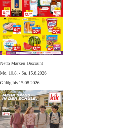
Netto Marken-Discount
Mo. 10.8. - Sa. 15.8.2026
Gültig bis 15.08.2026