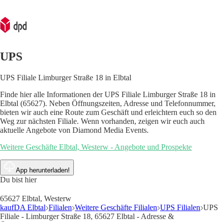
UPS
UPS Filiale Limburger Straße 18 in Elbtal
Finde hier alle Informationen der UPS Filiale Limburger Straße 18 in
Elbtal (65627). Neben Öffnungszeiten, Adresse und Telefonnummer,
bieten wir auch eine Route zum Geschäft und erleichtern euch so den
Weg zur nächsten Filiale. Wenn vorhanden, zeigen wir euch auch
aktuelle Angebote von Diamond Media Events.
Weitere Geschäfte Elbtal, Westerw - Angebote und Prospekte
App herunterladen!
Du bist hier
65627 Elbtal, Westerw
kaufDA Elbtal
Filialen
Weitere Geschäfte Filialen
UPS Filialen
UPS
Filiale - Limburger Straße 18, 65627 Elbtal - Adresse &