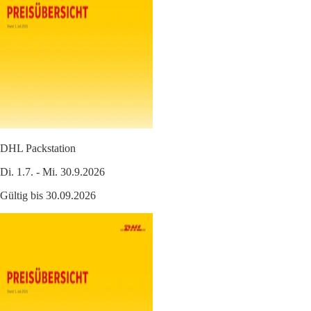
DHL Packstation
Di. 1.7. - Mi. 30.9.2026
Gültig bis 30.09.2026