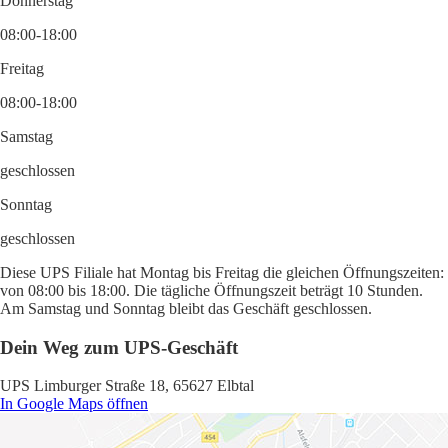
Donnerstag
08:00-18:00
Freitag
08:00-18:00
Samstag
geschlossen
Sonntag
geschlossen
Diese UPS Filiale hat Montag bis Freitag die gleichen Öffnungszeiten:
von 08:00 bis 18:00. Die tägliche Öffnungszeit beträgt 10 Stunden.
Am Samstag und Sonntag bleibt das Geschäft geschlossen.
Dein Weg zum UPS-Geschäft
UPS Limburger Straße 18, 65627 Elbtal
In Google Maps öffnen