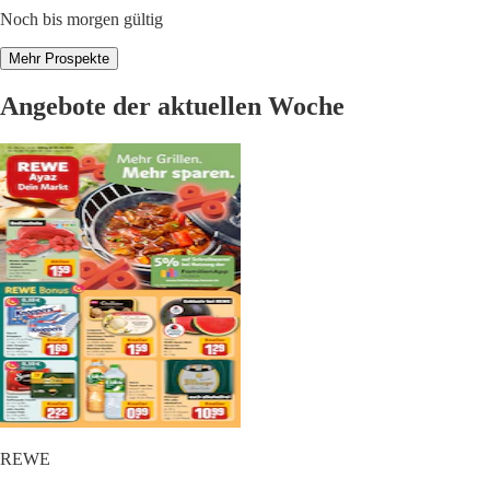
Noch bis morgen gültig
Mehr Prospekte
Angebote der aktuellen Woche
REWE