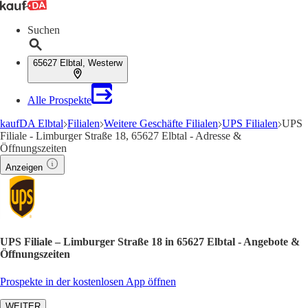
Suchen
65627 Elbtal, Westerw
Alle Prospekte
kaufDA Elbtal
Filialen
Weitere Geschäfte Filialen
UPS Filialen
UPS
Filiale - Limburger Straße 18, 65627 Elbtal - Adresse &
Öffnungszeiten
Anzeigen
UPS Filiale – Limburger Straße 18 in 65627 Elbtal - Angebote &
Öffnungszeiten
Prospekte in der kostenlosen App öffnen
WEITER