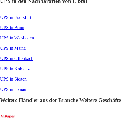
UPS in den Nachbarorten von Elbtal
UPS in Frankfurt
UPS in Bonn
UPS in Wiesbaden
UPS in Mainz
UPS in Offenbach
UPS in Koblenz
UPS in Siegen
UPS in Hanau
Weitere Händler aus der Branche Weitere Geschäfte