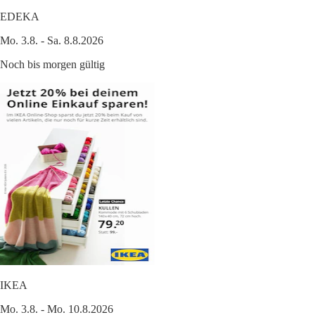
EDEKA
Mo. 3.8. - Sa. 8.8.2026
Noch bis morgen gültig
IKEA
Mo. 3.8. - Mo. 10.8.2026