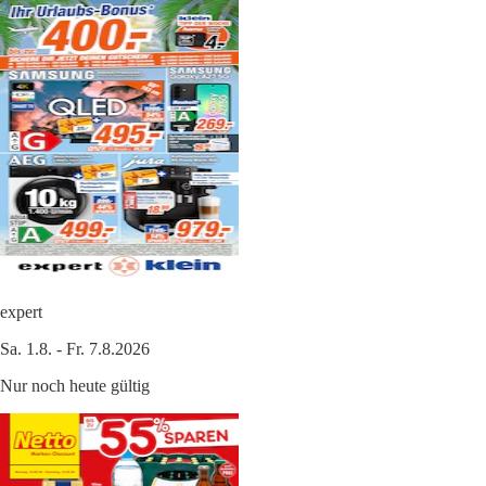
expert
Sa. 1.8. - Fr. 7.8.2026
Nur noch heute gültig