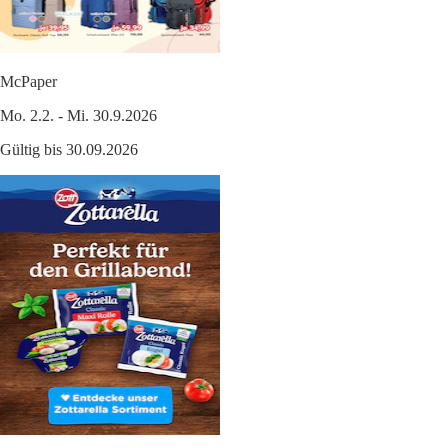
McPaper
Mo. 2.2. - Mi. 30.9.2026
Gültig bis 30.09.2026