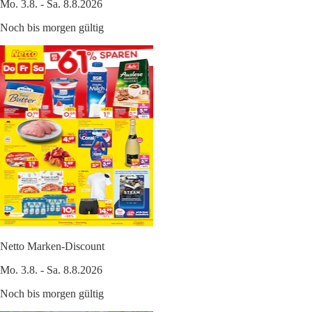
Mo. 3.8. - Sa. 8.8.2026
Noch bis morgen gültig
Netto Marken-Discount
Mo. 3.8. - Sa. 8.8.2026
Noch bis morgen gültig