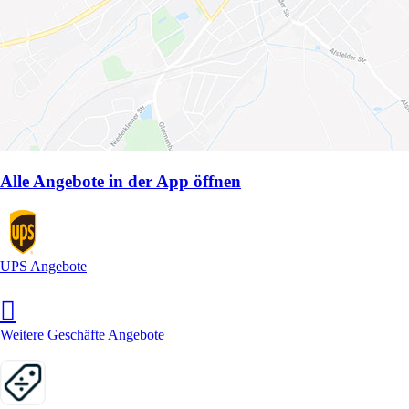
Alle Angebote in der App öffnen
UPS Angebote
Weitere Geschäfte Angebote