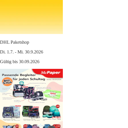
DHL Paketshop
Di. 1.7. - Mi. 30.9.2026
Gültig bis 30.09.2026