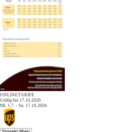
ONLINETARIFE
Gültig bis 17.10.2026
Mi. 1.7. - Sa. 17.10.2026
Prospekt öffnen