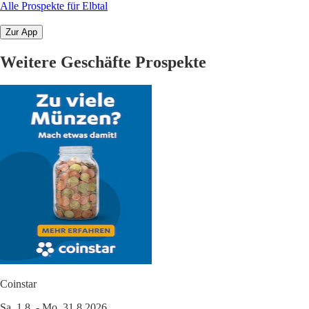
Alle Prospekte für Elbtal
Zur App
Weitere Geschäfte Prospekte
Coinstar
Sa. 1.8. - Mo. 31.8.2026