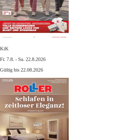
KiK
Fr. 7.8. - Sa. 22.8.2026
Gültig bis 22.08.2026