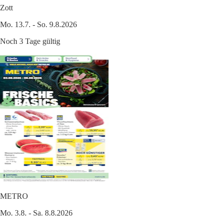
Zott
Mo. 13.7. - So. 9.8.2026
Noch 3 Tage gültig
METRO
Mo. 3.8. - Sa. 8.8.2026