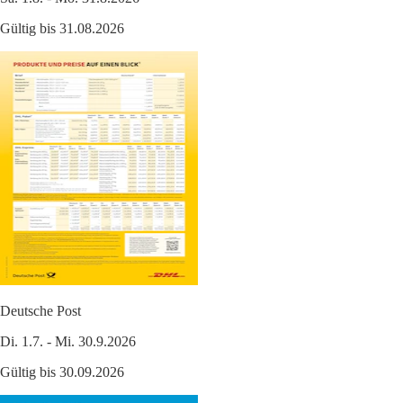
Gültig bis 31.08.2026
Deutsche Post
Di. 1.7. - Mi. 30.9.2026
Gültig bis 30.09.2026