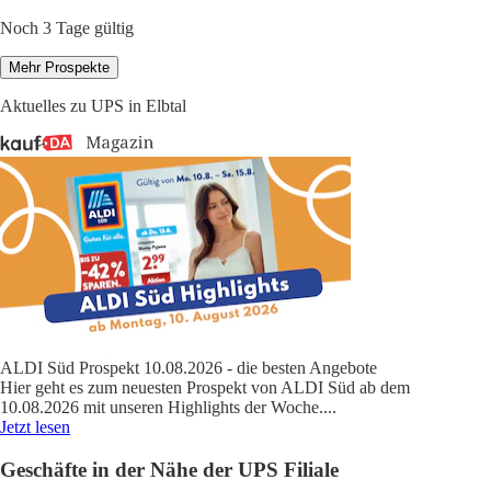
Noch 3 Tage gültig
Mehr Prospekte
Aktuelles zu UPS in Elbtal
ALDI Süd Prospekt 10.08.2026 - die besten Angebote
Hier geht es zum neuesten Prospekt von ALDI Süd ab dem
10.08.2026 mit unseren Highlights der Woche.
...
Jetzt lesen
Geschäfte in der Nähe der UPS Filiale