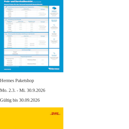
Hermes Paketshop
Mo. 2.3. - Mi. 30.9.2026
Gültig bis 30.09.2026