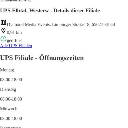
UPS Elbtal, Westerw - Details dieser Filiale
Diamond Media Events, Limburger Straße 18, 65627 Elbtal
0,91 km
geöffnet
Alle UPS Filialen
UPS Filiale - Öffnungszeiten
Montag
08:00-18:00
Dienstag
08:00-18:00
Mittwoch
08:00-18:00