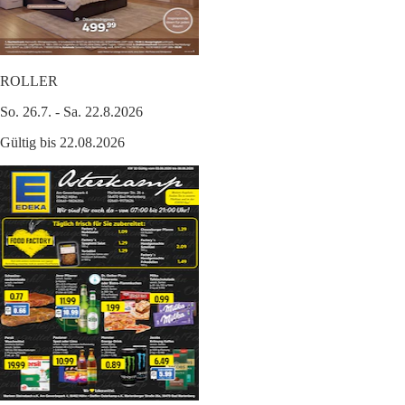
ROLLER
So. 26.7. - Sa. 22.8.2026
Gültig bis 22.08.2026