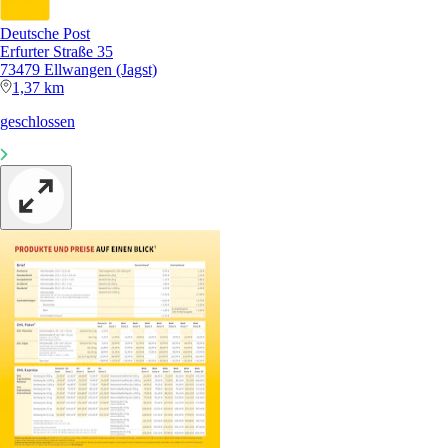
Deutsche Post
Erfurter Straße 35
73479 Ellwangen (Jagst)
1,37 km
geschlossen