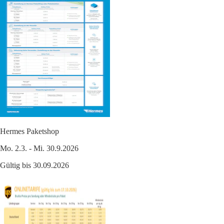
Hermes Paketshop
Mo. 2.3. - Mi. 30.9.2026
Gültig bis 30.09.2026