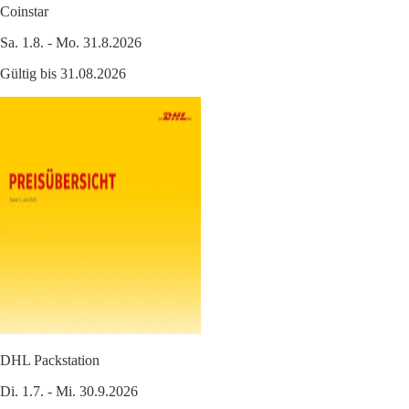
Coinstar
Sa. 1.8. - Mo. 31.8.2026
Gültig bis 31.08.2026
DHL Packstation
Di. 1.7. - Mi. 30.9.2026