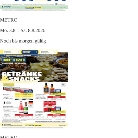
METRO
Mo. 3.8. - Sa. 8.8.2026
Noch bis morgen gültig
METRO