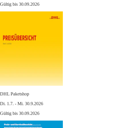
Gültig bis 30.09.2026
DHL Paketshop
Di. 1.7. - Mi. 30.9.2026
Gültig bis 30.09.2026