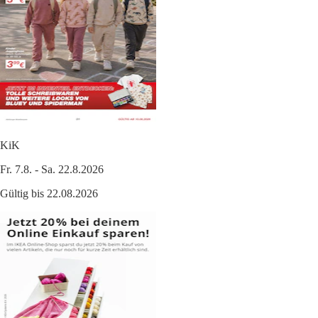
KiK
Fr. 7.8. - Sa. 22.8.2026
Gültig bis 22.08.2026