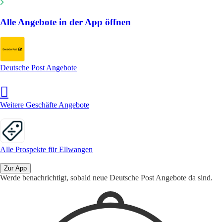
Alle Angebote in der App öffnen
Deutsche Post Angebote
Weitere Geschäfte Angebote
Alle Prospekte für Ellwangen
Zur App
Werde benachrichtigt, sobald neue Deutsche Post Angebote da sind.