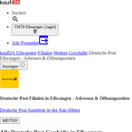
Suchen
73479 Ellwangen (Jagst)
Alle Prospekte
kaufDA Ellwangen
Filialen
Weitere Geschäfte
Deutsche Post
Ellwangen - Adressen & Öffnungszeiten
Anzeigen
Deutsche Post Filialen in Ellwangen - Adressen & Öffnungszeiten
Deutsche Post Angebote in der App öffnen
WEITER