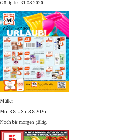
Gültig bis 31.08.2026
Müller
Mo. 3.8. - Sa. 8.8.2026
Noch bis morgen gültig