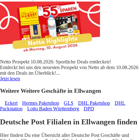
Netto Prospekt 10.08.2026: Sportliche Deals entdecken!
Entdeckt bei uns den neuesten Prospekt von Netto ab dem 10.08.2026
mit den Deals im Überblick!
...
Jetzt lesen
Weitere Weitere Geschäfte in Ellwangen
Eckert
Hermes Paketshop
GLS
DHL Paketshop
DHL
Packstation
Lotto Baden Württemberg
DPD
Deutsche Post Filialen in Ellwangen finden
Hier findest Du eine Übersicht aller Deutsche Post Geschäfte und