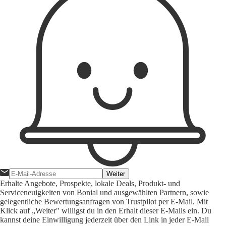
Weiter
Erhalte Angebote, Prospekte, lokale Deals, Produkt- und
Serviceneuigkeiten von Bonial und ausgewählten Partnern, sowie
gelegentliche Bewertungsanfragen von Trustpilot per E-Mail. Mit
Klick auf „Weiter" willigst du in den Erhalt dieser E-Mails ein. Du
kannst deine Einwilligung jederzeit über den Link in jeder E-Mail