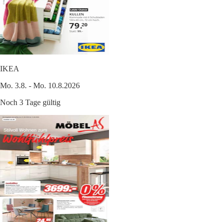
IKEA
Mo. 3.8. - Mo. 10.8.2026
Noch 3 Tage gültig