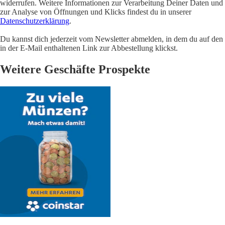
widerrufen. Weitere Informationen zur Verarbeitung Deiner Daten und
zur Analyse von Öffnungen und Klicks findest du in unserer
Datenschutzerklärung
.
Du kannst dich jederzeit vom Newsletter abmelden, in dem du auf den
in der E-Mail enthaltenen Link zur Abbestellung klickst.
Weitere Geschäfte Prospekte