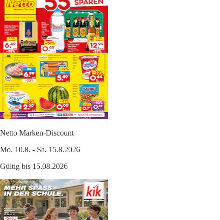
Netto Marken-Discount
Mo. 10.8. - Sa. 15.8.2026
Gültig bis 15.08.2026