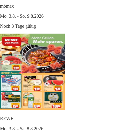
mömax
Mo. 3.8. - So. 9.8.2026
Noch 3 Tage gültig
REWE
Mo. 3.8. - Sa. 8.8.2026