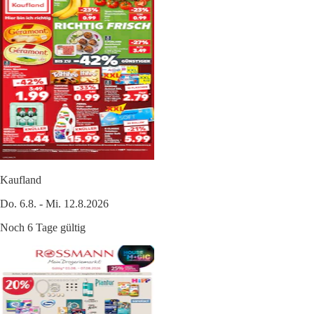
Kaufland
Do. 6.8. - Mi. 12.8.2026
Noch 6 Tage gültig