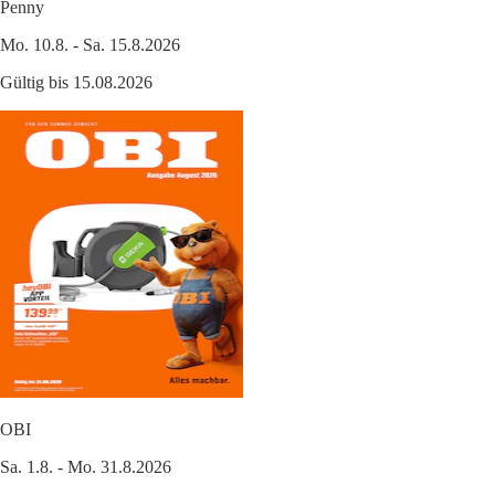
Penny
Mo. 10.8. - Sa. 15.8.2026
Gültig bis 15.08.2026
OBI
Sa. 1.8. - Mo. 31.8.2026