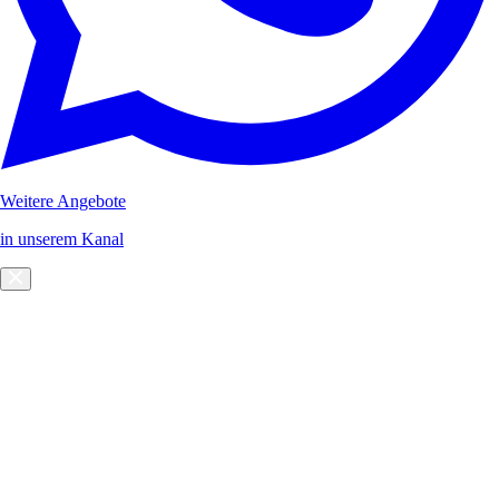
Weitere Angebote
in unserem Kanal