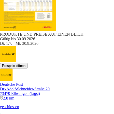
PRODUKTE UND PREISE AUF EINEN BLICK
Gültig bis 30.09.2026
Di. 1.7. - Mi. 30.9.2026
Prospekt öffnen
Deutsche Post
Dr.-Adolf-Schneider-Straße 20
73479 Ellwangen (Jagst)
2,8 km
geschlossen