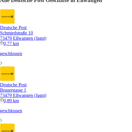
Alle Deutsche Post Geschäfte in Ellwangen
Deutsche Post
Schmiedstraße 10
73479 Ellwangen (Jagst)
0,77 km
geschlossen
Deutsche Post
Brauergasse 1
73479 Ellwangen (Jagst)
0,89 km
geschlossen