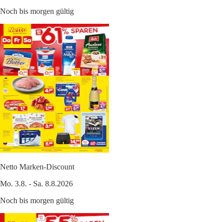
Noch bis morgen gültig
Netto Marken-Discount
Mo. 3.8. - Sa. 8.8.2026
Noch bis morgen gültig