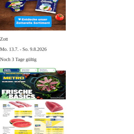
Zott
Mo. 13.7. - So. 9.8.2026
Noch 3 Tage gültig