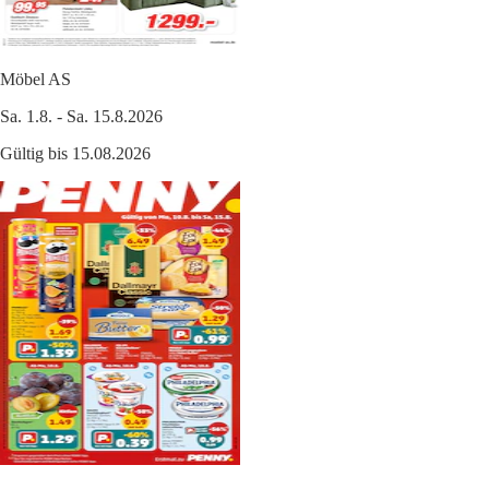
Möbel AS
Sa. 1.8. - Sa. 15.8.2026
Gültig bis 15.08.2026