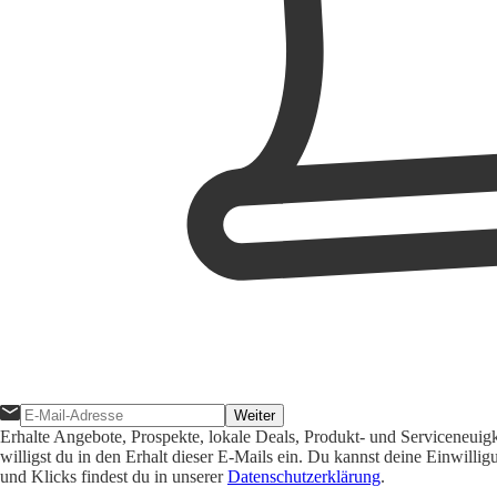
Weiter
Erhalte Angebote, Prospekte, lokale Deals, Produkt- und Serviceneuig
willigst du in den Erhalt dieser E-Mails ein. Du kannst deine Einwill
und Klicks findest du in unserer
Datenschutzerklärung
.