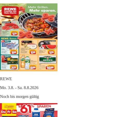
REWE
Mo. 3.8. - Sa. 8.8.2026
Noch bis morgen gültig