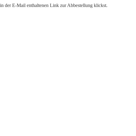
n der E-Mail enthaltenen Link zur Abbestellung klickst.