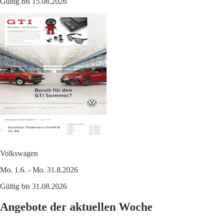
Gültig bis 15.08.2026
Volkswagen
Mo. 1.6. - Mo. 31.8.2026
Gültig bis 31.08.2026
Angebote der aktuellen Woche