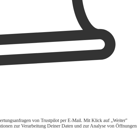
rtungsanfragen von Trustpilot per E-Mail. Mit Klick auf „Weiter"
ormationen zur Verarbeitung Deiner Daten und zur Analyse von Öffnungen