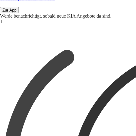
Zur App
Werde benachrichtigt, sobald neue KIA Angebote da sind.