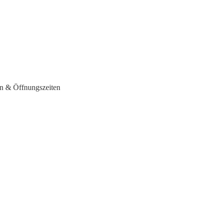
n & Öffnungszeiten