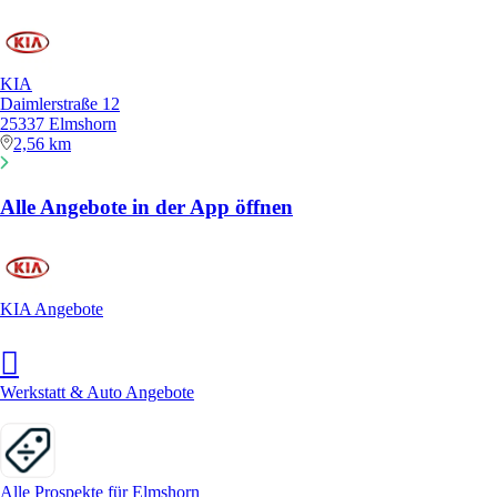
KIA
Daimlerstraße 12
25337 Elmshorn
2,56 km
Alle Angebote in der App öffnen
KIA Angebote
Werkstatt & Auto Angebote
Alle Prospekte für Elmshorn