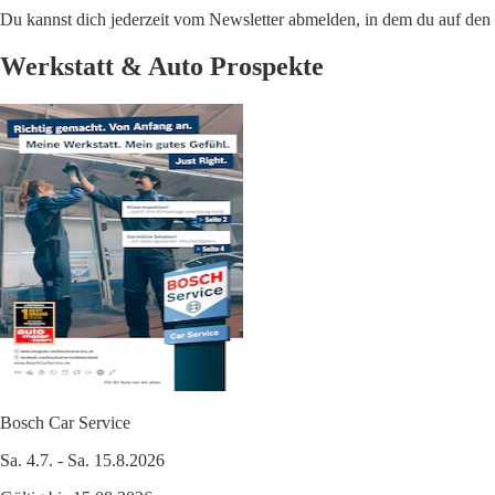
Du kannst dich jederzeit vom Newsletter abmelden, in dem du auf den i
Werkstatt & Auto Prospekte
Bosch Car Service
Sa. 4.7. - Sa. 15.8.2026