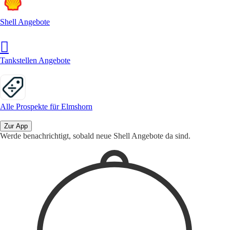
Shell Angebote
Tankstellen Angebote
Alle Prospekte für Elmshorn
Zur App
Werde benachrichtigt, sobald neue Shell Angebote da sind.