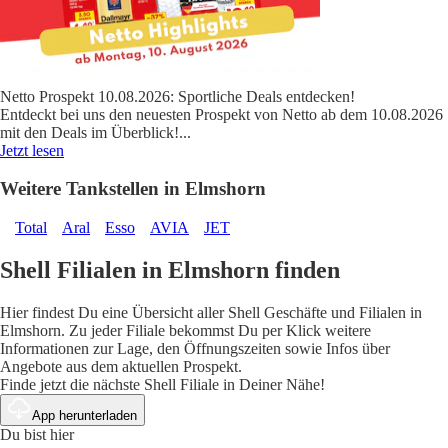
Netto Prospekt 10.08.2026: Sportliche Deals entdecken!
Entdeckt bei uns den neuesten Prospekt von Netto ab dem 10.08.2026
mit den Deals im Überblick!
...
Jetzt lesen
Weitere Tankstellen in Elmshorn
Total
Aral
Esso
AVIA
JET
Shell Filialen in Elmshorn finden
Hier findest Du eine Übersicht aller Shell Geschäfte und Filialen in
Elmshorn. Zu jeder Filiale bekommst Du per Klick weitere
Informationen zur Lage, den Öffnungszeiten sowie Infos über
Angebote aus dem aktuellen Prospekt.
Finde jetzt die nächste Shell Filiale in Deiner Nähe!
App herunterladen
Du bist hier