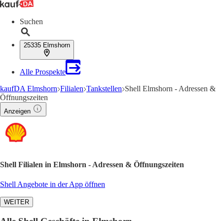
Suchen
25335 Elmshorn
Alle Prospekte
kaufDA Elmshorn
Filialen
Tankstellen
Shell Elmshorn - Adressen &
Öffnungszeiten
Anzeigen
Shell Filialen in Elmshorn - Adressen & Öffnungszeiten
Shell Angebote in der App öffnen
WEITER