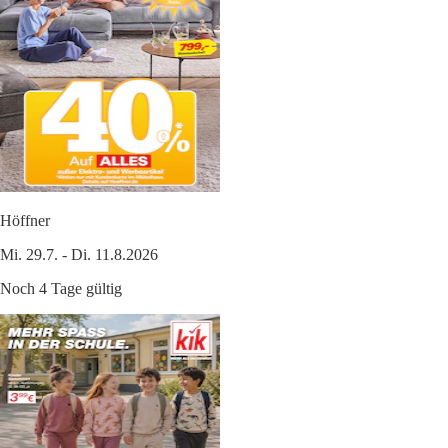
Höffner
Mi. 29.7. - Di. 11.8.2026
Noch 4 Tage gültig