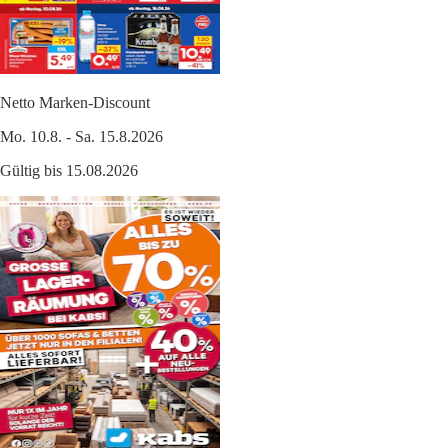
Netto Marken-Discount
Mo. 10.8. - Sa. 15.8.2026
Gültig bis 15.08.2026