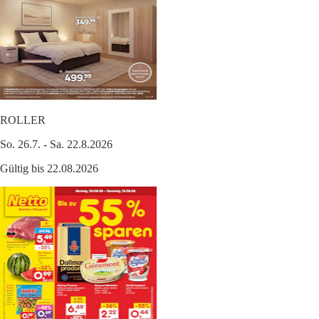
ROLLER
So. 26.7. - Sa. 22.8.2026
Gültig bis 22.08.2026