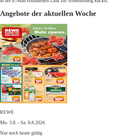
in der E-Mail enthaltenen Link zur Abbestellung klickst.
Angebote der aktuellen Woche
REWE
Mo. 3.8. - Sa. 8.8.2026
Nur noch heute gültig