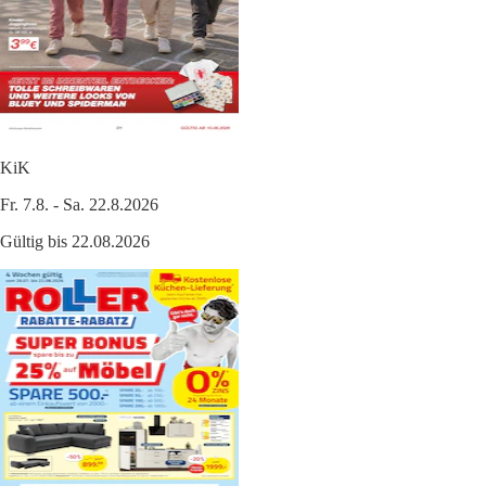
KiK
Fr. 7.8. - Sa. 22.8.2026
Gültig bis 22.08.2026