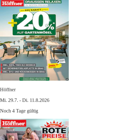
Höffner
Mi. 29.7. - Di. 11.8.2026
Noch 4 Tage gültig