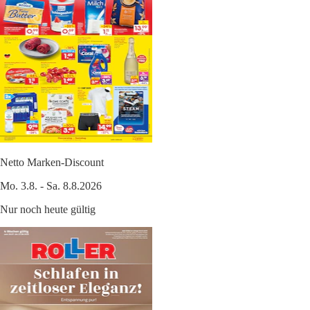
Netto Marken-Discount
Mo. 3.8. - Sa. 8.8.2026
Nur noch heute gültig