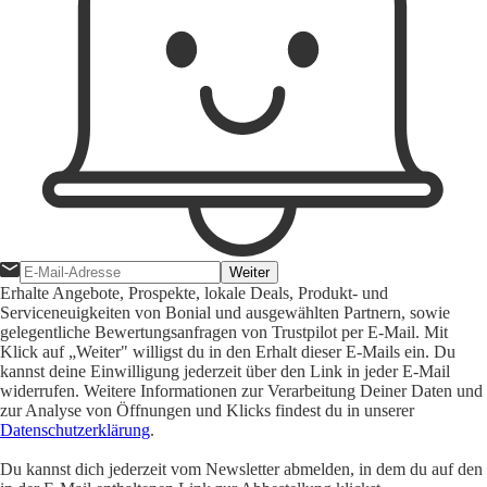
Weiter
Erhalte Angebote, Prospekte, lokale Deals, Produkt- und
Serviceneuigkeiten von Bonial und ausgewählten Partnern, sowie
gelegentliche Bewertungsanfragen von Trustpilot per E-Mail. Mit
Klick auf „Weiter" willigst du in den Erhalt dieser E-Mails ein. Du
kannst deine Einwilligung jederzeit über den Link in jeder E-Mail
widerrufen. Weitere Informationen zur Verarbeitung Deiner Daten und
zur Analyse von Öffnungen und Klicks findest du in unserer
Datenschutzerklärung
.
Du kannst dich jederzeit vom Newsletter abmelden, in dem du auf den