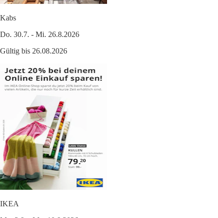
Kabs
Do. 30.7. - Mi. 26.8.2026
Gültig bis 26.08.2026
IKEA