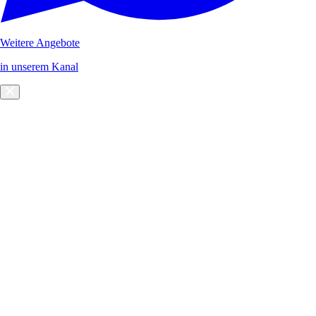
Weitere Angebote
in unserem Kanal