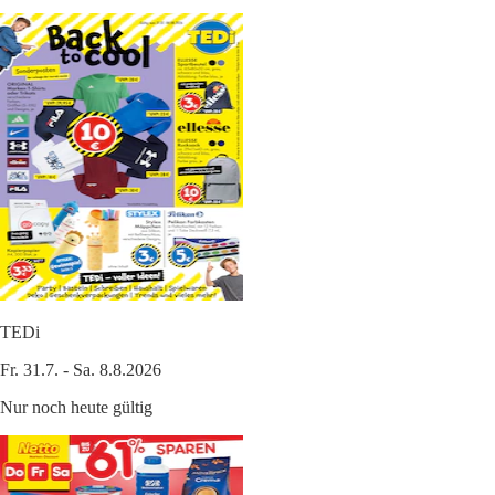
TEDi
Fr. 31.7. - Sa. 8.8.2026
Nur noch heute gültig