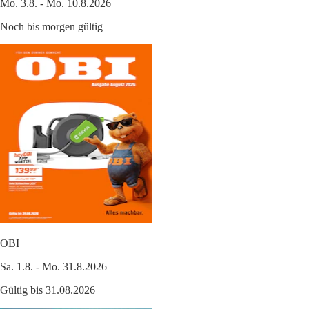
Mo. 3.8. - Mo. 10.8.2026
Noch bis morgen gültig
OBI
Sa. 1.8. - Mo. 31.8.2026
Gültig bis 31.08.2026