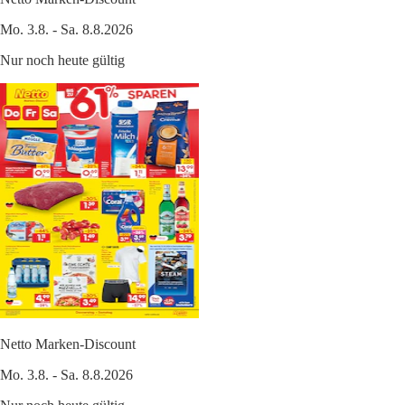
Mo. 3.8. - Sa. 8.8.2026
Nur noch heute gültig
Netto Marken-Discount
Mo. 3.8. - Sa. 8.8.2026