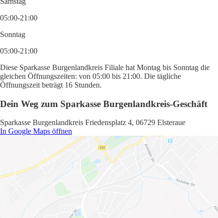
Samstag
05:00-21:00
Sonntag
05:00-21:00
Diese Sparkasse Burgenlandkreis Filiale hat Montag bis Sonntag die
gleichen Öffnungszeiten: von 05:00 bis 21:00. Die tägliche
Öffnungszeit beträgt 16 Stunden.
Dein Weg zum Sparkasse Burgenlandkreis-Geschäft
Sparkasse Burgenlandkreis Friedensplatz 4, 06729 Elsteraue
In Google Maps öffnen