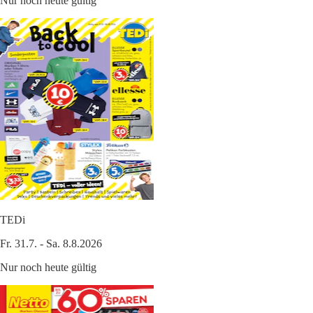
Nur noch heute gültig
TEDi
Fr. 31.7. - Sa. 8.8.2026
Nur noch heute gültig