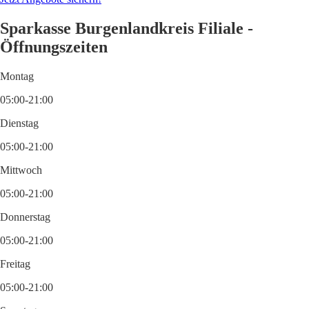
Sparkasse Burgenlandkreis Filiale -
Öffnungszeiten
Montag
05:00-21:00
Dienstag
05:00-21:00
Mittwoch
05:00-21:00
Donnerstag
05:00-21:00
Freitag
05:00-21:00