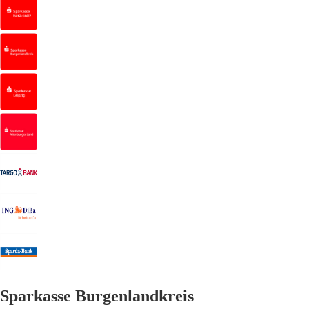
Sparkasse Burgenlandkreis