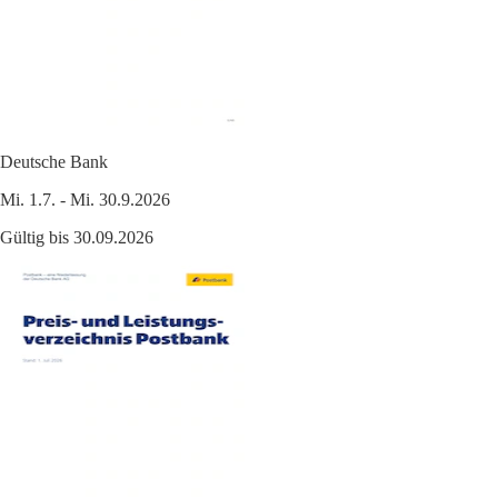
Deutsche Bank
Mi. 1.7. - Mi. 30.9.2026
Gültig bis 30.09.2026