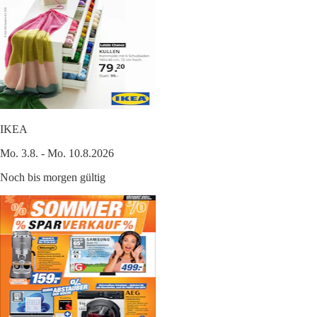
IKEA
Mo. 3.8. - Mo. 10.8.2026
Noch bis morgen gültig