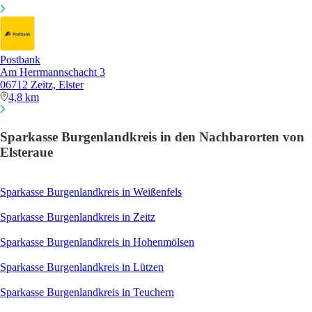
Postbank
Am Herrmannschacht 3
06712 Zeitz, Elster
4,8 km
Sparkasse Burgenlandkreis in den Nachbarorten von
Elsteraue
Sparkasse Burgenlandkreis in Weißenfels
Sparkasse Burgenlandkreis in Zeitz
Sparkasse Burgenlandkreis in Hohenmölsen
Sparkasse Burgenlandkreis in Lützen
Sparkasse Burgenlandkreis in Teuchern