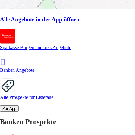
Alle Angebote in der App öffnen
Sparkasse Burgenlandkreis Angebote
Banken Angebote
Alle Prospekte für Elsteraue
Zur App
Banken Prospekte