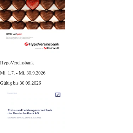
HypoVereinsbank
Mi. 1.7. - Mi. 30.9.2026
Gültig bis 30.09.2026