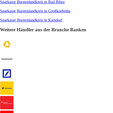
Sparkasse Burgenlandkreis in Bad Bibra
Sparkasse Burgenlandkreis in Großkorbetha
Sparkasse Burgenlandkreis in Karsdorf
Weitere Händler aus der Branche Banken