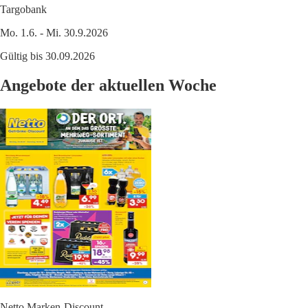
Targobank
Mo. 1.6. - Mi. 30.9.2026
Gültig bis 30.09.2026
Angebote der aktuellen Woche
Netto Marken-Discount