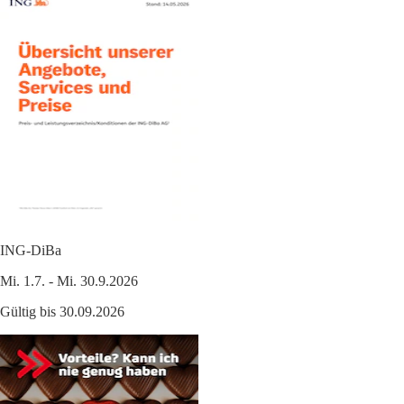
ING-DiBa
Mi. 1.7. - Mi. 30.9.2026
Gültig bis 30.09.2026