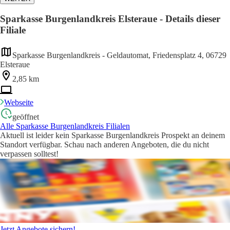
Sparkasse Burgenlandkreis Elsteraue - Details dieser
Filiale
Sparkasse Burgenlandkreis - Geldautomat, Friedensplatz 4, 06729
Elsteraue
2,85 km
Webseite
geöffnet
Alle Sparkasse Burgenlandkreis Filialen
Aktuell ist leider kein Sparkasse Burgenlandkreis Prospekt an deinem
Standort verfügbar. Schau nach anderen Angeboten, die du nicht
verpassen solltest!
Jetzt Angebote sichern!