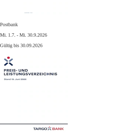
Postbank
Mi. 1.7. - Mi. 30.9.2026
Gültig bis 30.09.2026