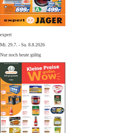
expert
Mi. 29.7. - Sa. 8.8.2026
Nur noch heute gültig