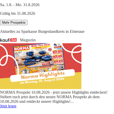
Sa. 1.8. - Mo. 31.8.2026
Gültig bis 31.08.2026
Mehr Prospekte
Aktuelles zu Sparkasse Burgenlandkreis in Elsteraue
NORMA Prospekt 10.08.2026 - jetzt unsere Highlights entdecken!
Stöbert euch jetzt durch den neuen NORMA Prospekt ab dem
10.08.2026 und entdeckt unsere Highlights!
...
Jetzt lesen