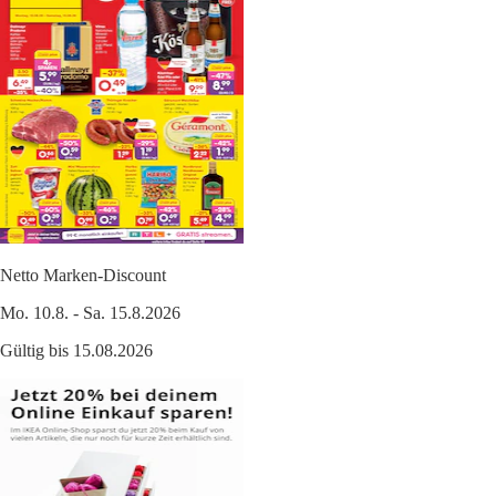
Netto Marken-Discount
Mo. 10.8. - Sa. 15.8.2026
Gültig bis 15.08.2026