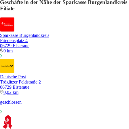
Geschäfte in der Nähe der Sparkasse Burgenlandkreis
Filiale
Sparkasse Burgenlandkreis
Friedensplatz 4
06729 Elsteraue
0 km
Deutsche Post
Tröglitzer Feldstraße 2
06729 Elsteraue
0,02 km
geschlossen