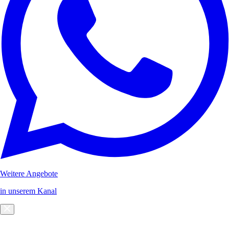
Weitere Angebote
in unserem Kanal