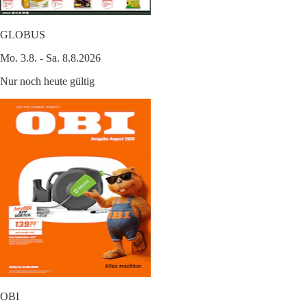
GLOBUS
Mo. 3.8. - Sa. 8.8.2026
Nur noch heute gültig
OBI