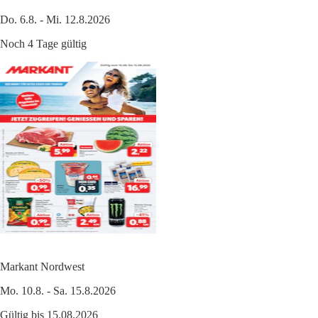
Do. 6.8. - Mi. 12.8.2026
Noch 4 Tage gültig
Markant Nordwest
Mo. 10.8. - Sa. 15.8.2026
Gültig bis 15.08.2026