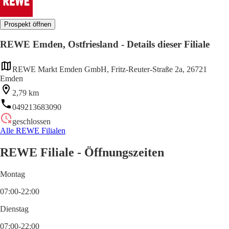
Prospekt öffnen
REWE Emden, Ostfriesland - Details dieser Filiale
REWE Markt Emden GmbH, Fritz-Reuter-Straße 2a, 26721
Emden
2,79 km
049213683090
geschlossen
Alle REWE Filialen
REWE Filiale - Öffnungszeiten
Montag
07:00-22:00
Dienstag
07:00-22:00