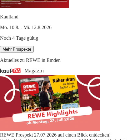
Kaufland
Mo. 10.8. - Mi. 12.8.2026
Noch 4 Tage gültig
Mehr Prospekte
Aktuelles zu REWE in Emden
REWE Prospekt 27.07.2026 auf einen Blick entdecken!