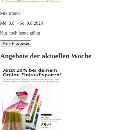
Mix Markt
Mo. 3.8. - So. 9.8.2026
Nur noch heute gültig
Mehr Prospekte
Angebote der aktuellen Woche