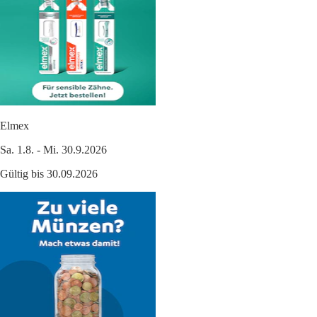
Elmex
Sa. 1.8. - Mi. 30.9.2026
Gültig bis 30.09.2026