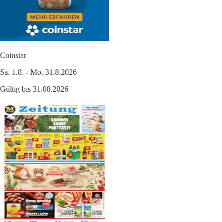
Coinstar
Sa. 1.8. - Mo. 31.8.2026
Gültig bis 31.08.2026