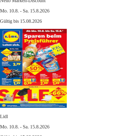
Netto Marken-Discount
Mo. 10.8. - Sa. 15.8.2026
Gültig bis 15.08.2026
Lidl
Mo. 10.8. - Sa. 15.8.2026