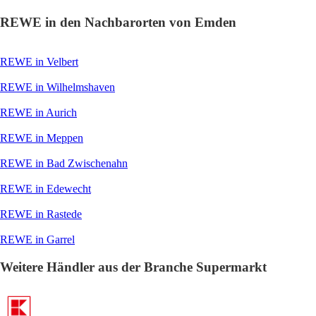
REWE in den Nachbarorten von Emden
REWE in Velbert
REWE in Wilhelmshaven
REWE in Aurich
REWE in Meppen
REWE in Bad Zwischenahn
REWE in Edewecht
REWE in Rastede
REWE in Garrel
Weitere Händler aus der Branche Supermarkt