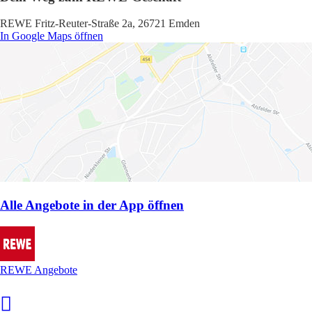
REWE Fritz-Reuter-Straße 2a, 26721 Emden
In Google Maps öffnen
Alle Angebote in der App öffnen
REWE Angebote