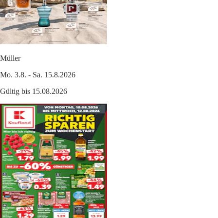
Müller
Mo. 3.8. - Sa. 15.8.2026
Gültig bis 15.08.2026