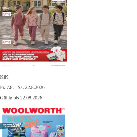
KiK
Fr. 7.8. - Sa. 22.8.2026
Gültig bis 22.08.2026