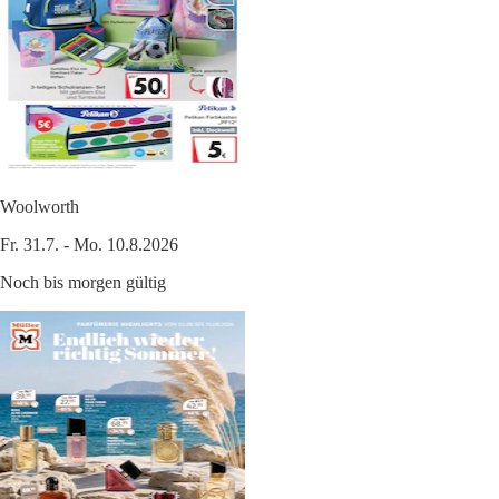
Woolworth
Fr. 31.7. - Mo. 10.8.2026
Noch bis morgen gültig