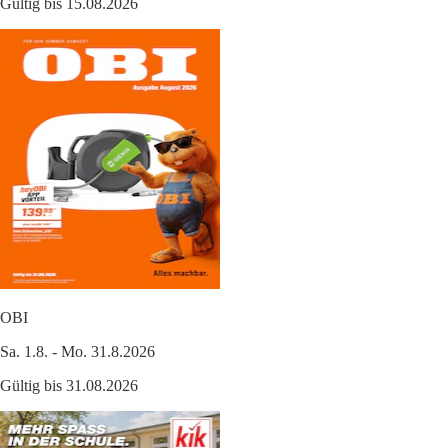
Gültig bis 15.08.2026
OBI
Sa. 1.8. - Mo. 31.8.2026
Gültig bis 31.08.2026