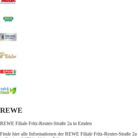
REWE
REWE Filiale Fritz-Reuter-Straße 2a in Emden
Finde hier alle Informationen der REWE Filiale Fritz-Reuter-Straße 2a