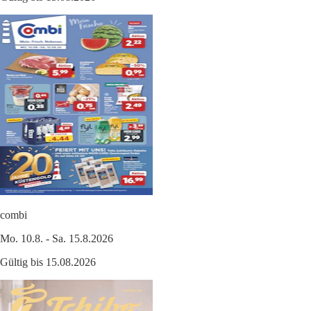
combi
Mo. 10.8. - Sa. 15.8.2026
Gültig bis 15.08.2026