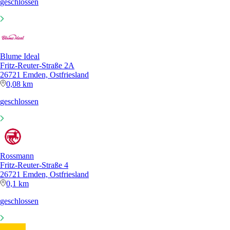
geschlossen
Blume Ideal
Fritz-Reuter-Straße 2A
26721 Emden, Ostfriesland
0,08 km
geschlossen
Rossmann
Fritz-Reuter-Straße 4
26721 Emden, Ostfriesland
0,1 km
geschlossen