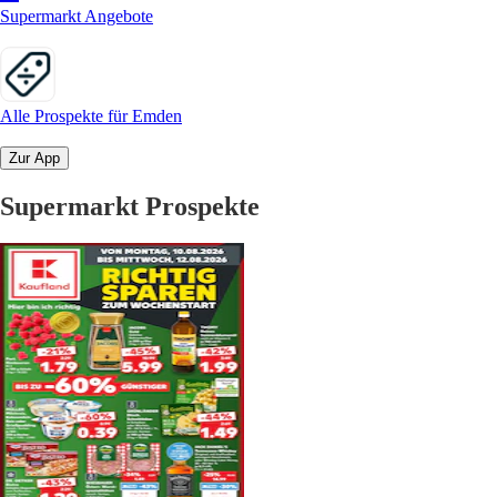
Supermarkt Angebote
Alle Prospekte für Emden
Zur App
Supermarkt Prospekte