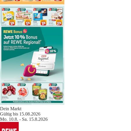
Dein Markt
Gültig bis 15.08.2026
Mo. 10.8. - Sa. 15.8.2026