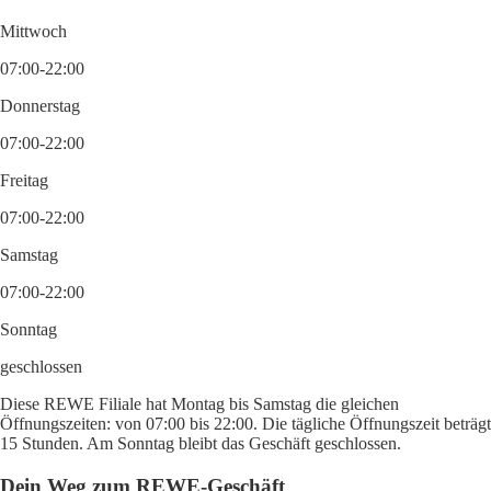
Mittwoch
07:00-22:00
Donnerstag
07:00-22:00
Freitag
07:00-22:00
Samstag
07:00-22:00
Sonntag
geschlossen
Diese REWE Filiale hat Montag bis Samstag die gleichen
Öffnungszeiten: von 07:00 bis 22:00. Die tägliche Öffnungszeit beträgt
15 Stunden. Am Sonntag bleibt das Geschäft geschlossen.
Dein Weg zum REWE-Geschäft