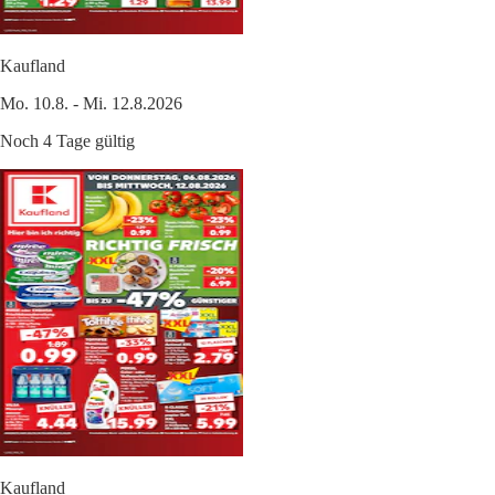
Kaufland
Mo. 10.8. - Mi. 12.8.2026
Noch 4 Tage gültig
Kaufland