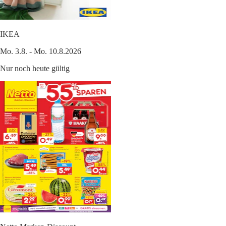
IKEA
Mo. 3.8. - Mo. 10.8.2026
Nur noch heute gültig