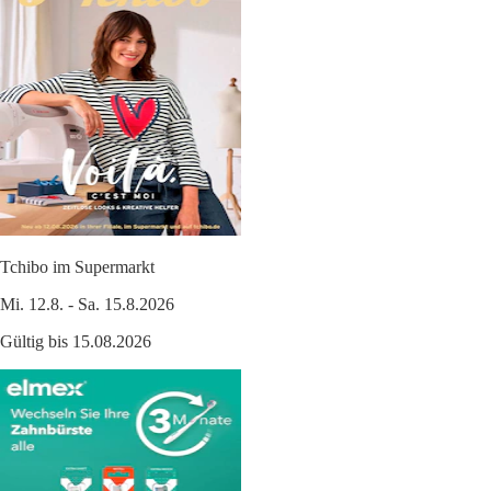
Tchibo im Supermarkt
Mi. 12.8. - Sa. 15.8.2026
Gültig bis 15.08.2026