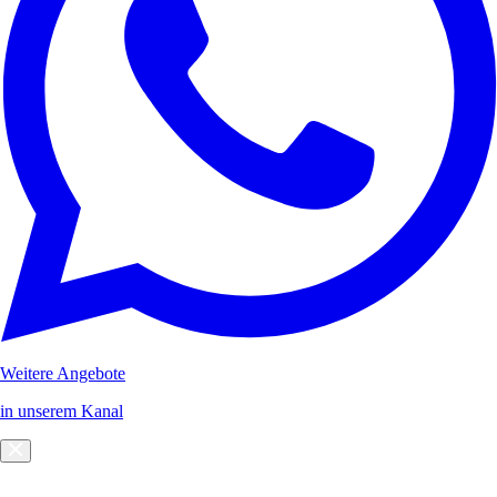
Weitere Angebote
in unserem Kanal