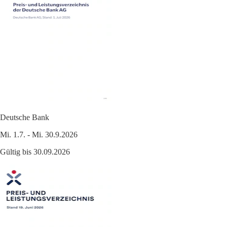
Deutsche Bank
Mi. 1.7. - Mi. 30.9.2026
Gültig bis 30.09.2026