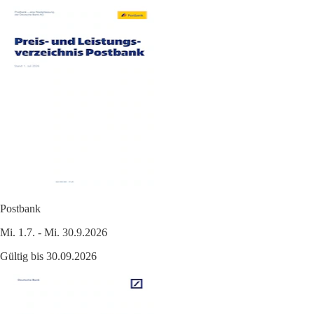
Postbank
Mi. 1.7. - Mi. 30.9.2026
Gültig bis 30.09.2026