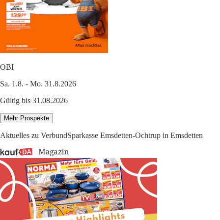
OBI
Sa. 1.8. - Mo. 31.8.2026
Gültig bis 31.08.2026
Mehr Prospekte
Aktuelles zu VerbundSparkasse Emsdetten-Ochtrup in Emsdetten