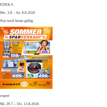
EDEKA
Mo. 3.8. - Sa. 8.8.2026
Nur noch heute gültig
expert
Mi. 29.7. - Do. 13.8.2026