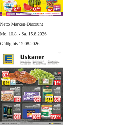
Netto Marken-Discount
Mo. 10.8. - Sa. 15.8.2026
Gültig bis 15.08.2026