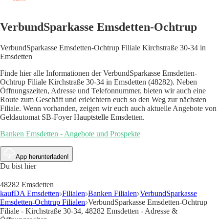
VerbundSparkasse Emsdetten-Ochtrup
VerbundSparkasse Emsdetten-Ochtrup Filiale Kirchstraße 30-34 in
Emsdetten
Finde hier alle Informationen der VerbundSparkasse Emsdetten-
Ochtrup Filiale Kirchstraße 30-34 in Emsdetten (48282). Neben
Öffnungszeiten, Adresse und Telefonnummer, bieten wir auch eine
Route zum Geschäft und erleichtern euch so den Weg zur nächsten
Filiale. Wenn vorhanden, zeigen wir euch auch aktuelle Angebote von
Geldautomat SB-Foyer Hauptstelle Emsdetten.
Banken Emsdetten - Angebote und Prospekte
App herunterladen!
Du bist hier
48282 Emsdetten
kaufDA Emsdetten
Filialen
Banken Filialen
VerbundSparkasse
Emsdetten-Ochtrup Filialen
VerbundSparkasse Emsdetten-Ochtrup
Filiale - Kirchstraße 30-34, 48282 Emsdetten - Adresse &