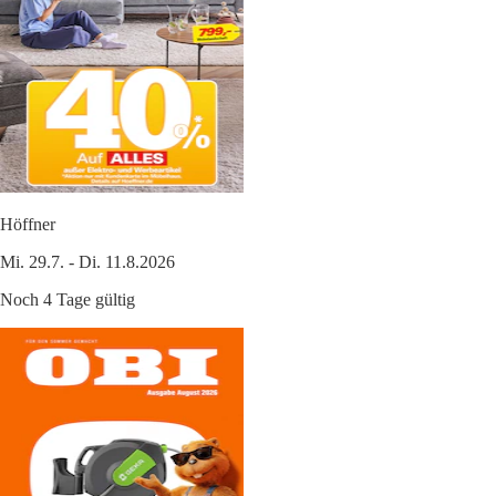
Höffner
Mi. 29.7. - Di. 11.8.2026
Noch 4 Tage gültig