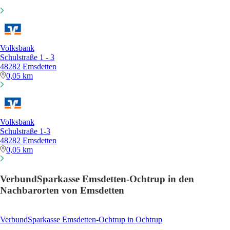
Volksbank
Schulstraße 1 - 3
48282 Emsdetten
0,05 km
Volksbank
Schulstraße 1-3
48282 Emsdetten
0,05 km
VerbundSparkasse Emsdetten-Ochtrup in den
Nachbarorten von Emsdetten
VerbundSparkasse Emsdetten-Ochtrup in Ochtrup