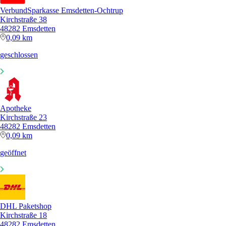
VerbundSparkasse Emsdetten-Ochtrup
Kirchstraße 38
48282 Emsdetten
0,09 km
geschlossen
Apotheke
Kirchstraße 23
48282 Emsdetten
0,09 km
geöffnet
DHL Paketshop
Kirchstraße 18
48282 Emsdetten