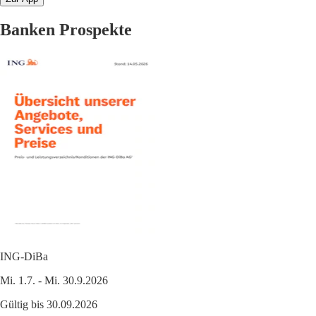
Banken Prospekte
ING-DiBa
Mi. 1.7. - Mi. 30.9.2026
Gültig bis 30.09.2026