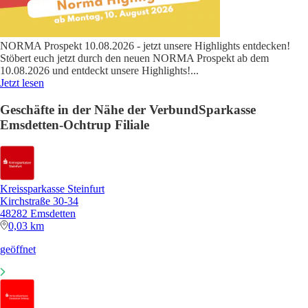
NORMA Prospekt 10.08.2026 - jetzt unsere Highlights entdecken!
Stöbert euch jetzt durch den neuen NORMA Prospekt ab dem
10.08.2026 und entdeckt unsere Highlights!
...
Jetzt lesen
Geschäfte in der Nähe der VerbundSparkasse
Emsdetten-Ochtrup Filiale
Kreissparkasse Steinfurt
Kirchstraße 30-34
48282 Emsdetten
0,03 km
geöffnet