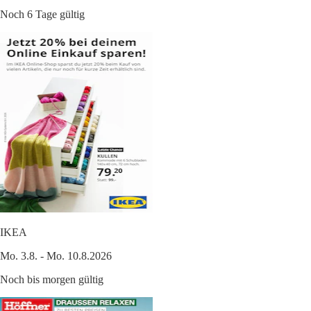
Noch 6 Tage gültig
IKEA
Mo. 3.8. - Mo. 10.8.2026
Noch bis morgen gültig