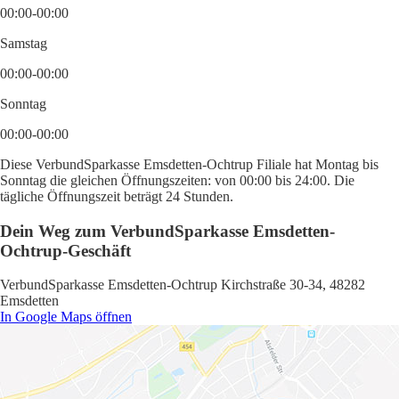
00:00-00:00
Samstag
00:00-00:00
Sonntag
00:00-00:00
Diese VerbundSparkasse Emsdetten-Ochtrup Filiale hat Montag bis
Sonntag die gleichen Öffnungszeiten: von 00:00 bis 24:00. Die
tägliche Öffnungszeit beträgt 24 Stunden.
Dein Weg zum VerbundSparkasse Emsdetten-
Ochtrup-Geschäft
VerbundSparkasse Emsdetten-Ochtrup Kirchstraße 30-34, 48282
Emsdetten
In Google Maps öffnen