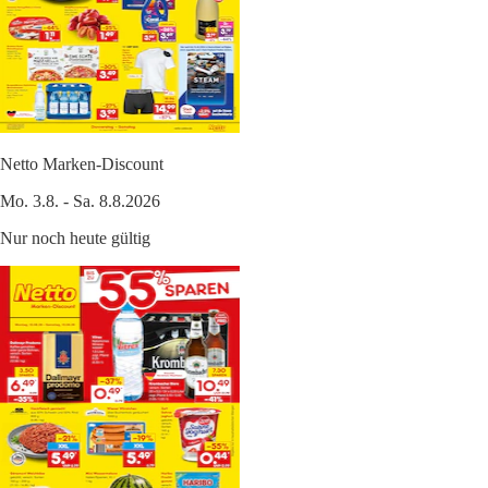
Netto Marken-Discount
Mo. 3.8. - Sa. 8.8.2026
Nur noch heute gültig