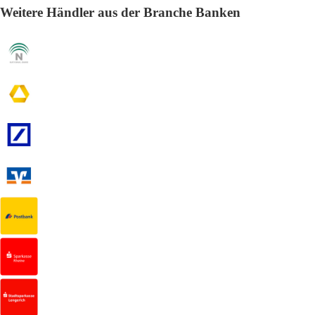
Weitere Händler aus der Branche Banken