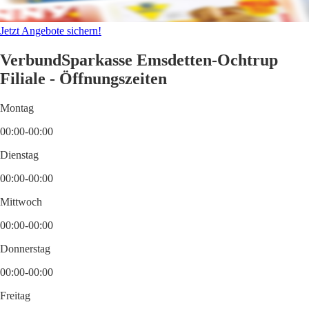
Jetzt Angebote sichern!
VerbundSparkasse Emsdetten-Ochtrup
Filiale - Öffnungszeiten
Montag
00:00-00:00
Dienstag
00:00-00:00
Mittwoch
00:00-00:00
Donnerstag
00:00-00:00
Freitag