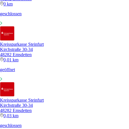
0 km
geschlossen
Kreissparkasse Steinfurt
Kirchstraße 30-34
48282 Emsdetten
0,01 km
geöffnet
Kreissparkasse Steinfurt
Kirchstraße 30-34
48282 Emsdetten
0,03 km
geschlossen