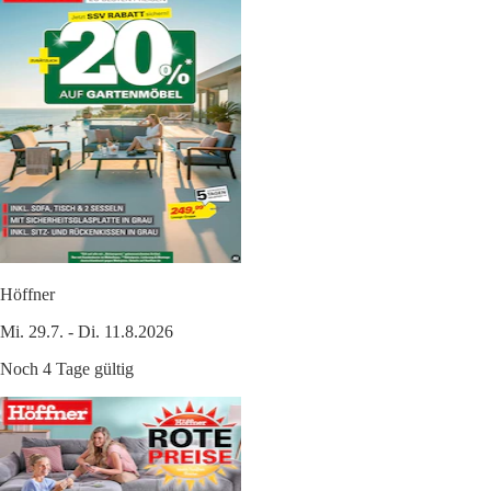
Höffner
Mi. 29.7. - Di. 11.8.2026
Noch 4 Tage gültig