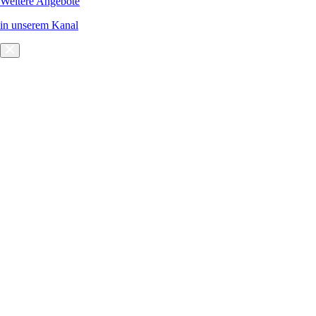
Weitere Angebote
in unserem Kanal