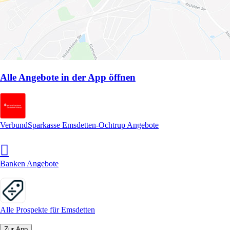
Alle Angebote in der App öffnen
VerbundSparkasse Emsdetten-Ochtrup Angebote
Banken Angebote
Alle Prospekte für Emsdetten
Zur App