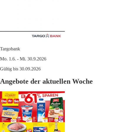
Targobank
Mo. 1.6. - Mi. 30.9.2026
Gültig bis 30.09.2026
Angebote der aktuellen Woche