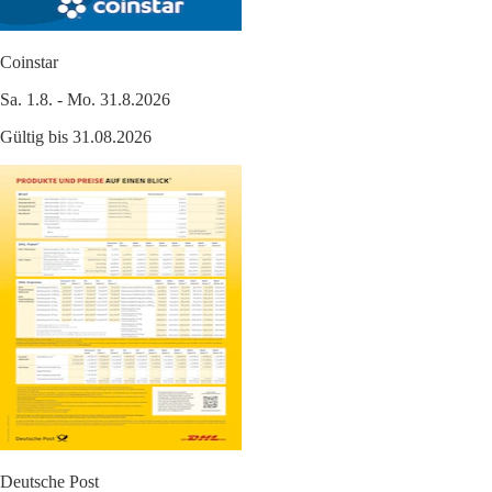
Coinstar
Sa. 1.8. - Mo. 31.8.2026
Gültig bis 31.08.2026
Deutsche Post