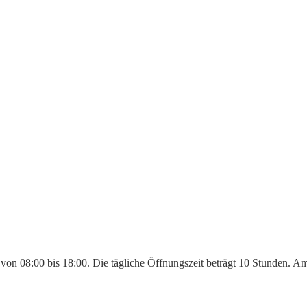
: von 08:00 bis 18:00. Die tägliche Öffnungszeit beträgt 10 Stunden. 