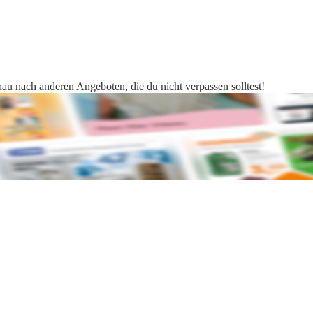
hau nach anderen Angeboten, die du nicht verpassen solltest!