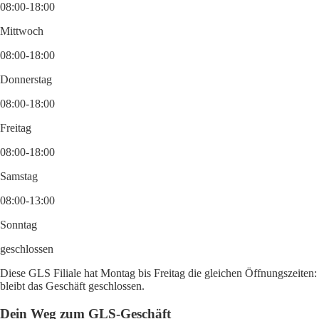
08:00-18:00
Mittwoch
08:00-18:00
Donnerstag
08:00-18:00
Freitag
08:00-18:00
Samstag
08:00-13:00
Sonntag
geschlossen
Diese GLS Filiale hat Montag bis Freitag die gleichen Öffnungszeiten
bleibt das Geschäft geschlossen.
Dein Weg zum GLS-Geschäft