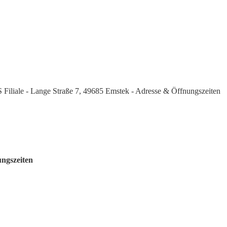
Filiale - Lange Straße 7, 49685 Emstek - Adresse & Öffnungszeiten
ungszeiten