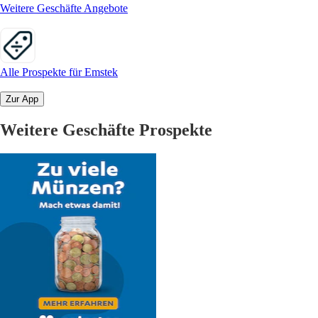
Weitere Geschäfte Angebote
Alle Prospekte für Emstek
Zur App
Weitere Geschäfte Prospekte