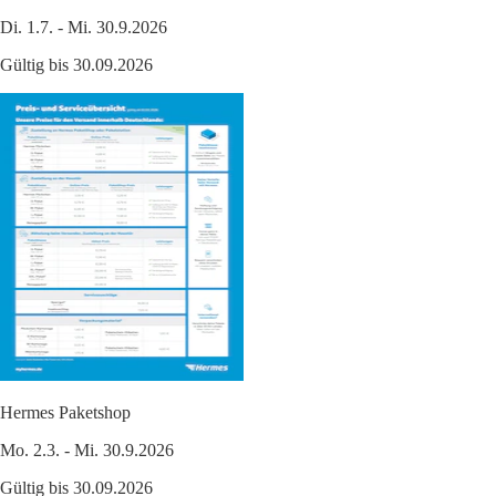
Di. 1.7. - Mi. 30.9.2026
Gültig bis 30.09.2026
Hermes Paketshop
Mo. 2.3. - Mi. 30.9.2026
Gültig bis 30.09.2026