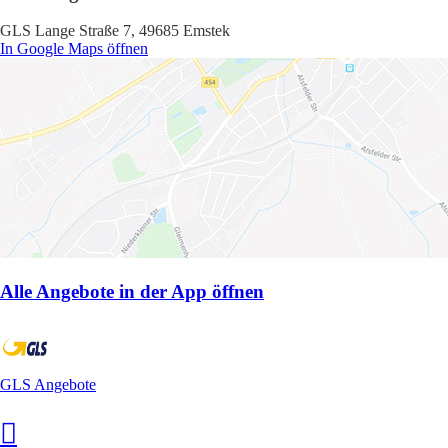
GLS Lange Straße 7, 49685 Emstek
In Google Maps öffnen
Alle Angebote in der App öffnen
GLS Angebote