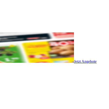
Jetzt Angebote