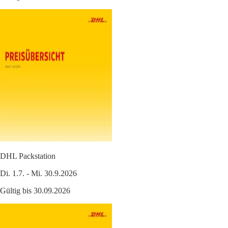
DHL Packstation
Di. 1.7. - Mi. 30.9.2026
Gültig bis 30.09.2026