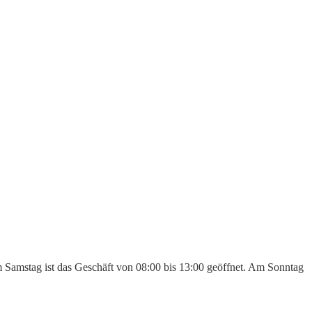
Am Samstag ist das Geschäft von 08:00 bis 13:00 geöffnet. Am Sonntag