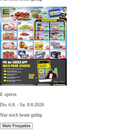
E xpress
Do. 6.8. - Sa. 8.8.2026
Nur noch heute gültig
Mehr Prospekte