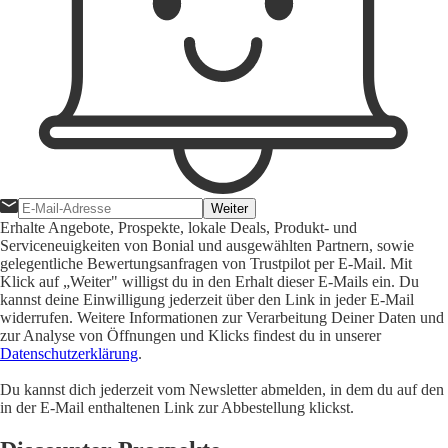
Weiter
Erhalte Angebote, Prospekte, lokale Deals, Produkt- und
Serviceneuigkeiten von Bonial und ausgewählten Partnern, sowie
gelegentliche Bewertungsanfragen von Trustpilot per E-Mail. Mit
Klick auf „Weiter" willigst du in den Erhalt dieser E-Mails ein. Du
kannst deine Einwilligung jederzeit über den Link in jeder E-Mail
widerrufen. Weitere Informationen zur Verarbeitung Deiner Daten und
zur Analyse von Öffnungen und Klicks findest du in unserer
Datenschutzerklärung
.
Du kannst dich jederzeit vom Newsletter abmelden, in dem du auf den
in der E-Mail enthaltenen Link zur Abbestellung klickst.