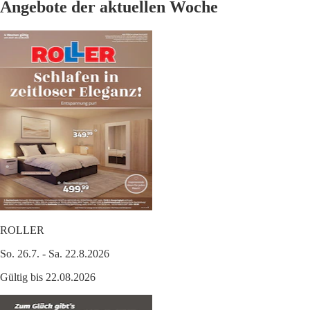
Angebote der aktuellen Woche
ROLLER
So. 26.7. - Sa. 22.8.2026
Gültig bis 22.08.2026