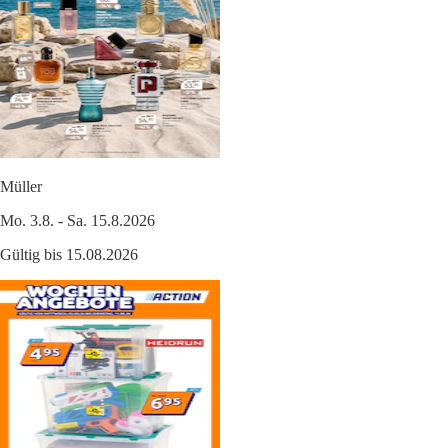
Müller
Mo. 3.8. - Sa. 15.8.2026
Gültig bis 15.08.2026