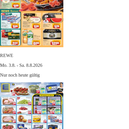
REWE
Mo. 3.8. - Sa. 8.8.2026
Nur noch heute gültig