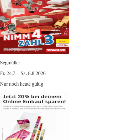
Segmüller
Fr. 24.7. - Sa. 8.8.2026
Nur noch heute gültig