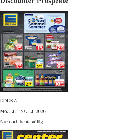
Discounter Prospekte
EDEKA
Mo. 3.8. - Sa. 8.8.2026
Nur noch heute gültig