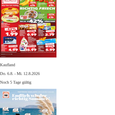
Kaufland
Do. 6.8. - Mi. 12.8.2026
Noch 5 Tage gültig