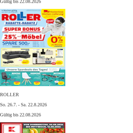
Gültig bis 22.08.2026
ROLLER
So. 26.7. - Sa. 22.8.2026
Gültig bis 22.08.2026