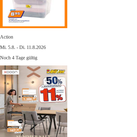
Action
Mi. 5.8. - Di. 11.8.2026
Noch 4 Tage gültig