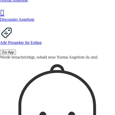
Norma Angebote
Discounter Angebote
Alle Prospekte für Erding
Zur App
Werde benachrichtigt, sobald neue Norma Angebote da sind.