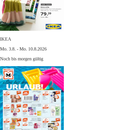
IKEA
Mo. 3.8. - Mo. 10.8.2026
Noch bis morgen gültig