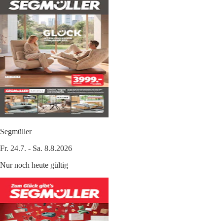
Segmüller
Fr. 24.7. - Sa. 8.8.2026
Nur noch heute gültig