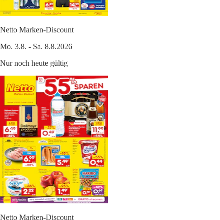
Netto Marken-Discount
Mo. 3.8. - Sa. 8.8.2026
Nur noch heute gültig
Netto Marken-Discount