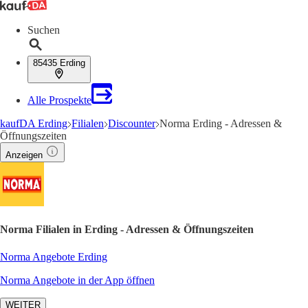
Suchen
85435 Erding
Alle Prospekte
kaufDA Erding
Filialen
Discounter
Norma Erding - Adressen &
Öffnungszeiten
Anzeigen
Norma Filialen in Erding - Adressen & Öffnungszeiten
Norma Angebote Erding
Norma Angebote in der App öffnen
WEITER