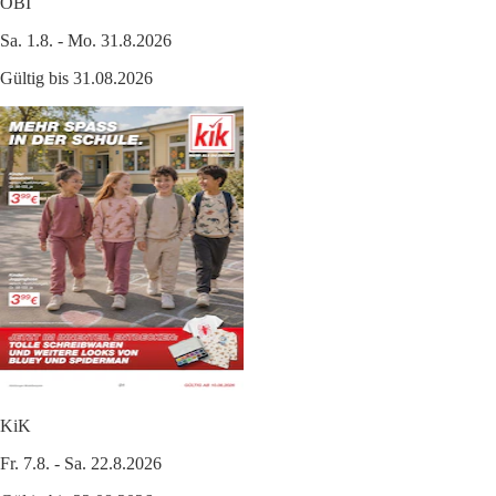
OBI
Sa. 1.8. - Mo. 31.8.2026
Gültig bis 31.08.2026
KiK
Fr. 7.8. - Sa. 22.8.2026