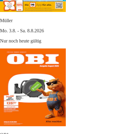
Müller
Mo. 3.8. - Sa. 8.8.2026
Nur noch heute gültig