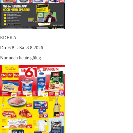
EDEKA
Do. 6.8. - Sa. 8.8.2026
Nur noch heute gültig