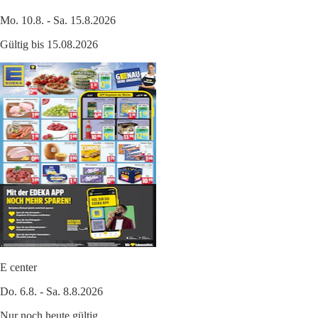
Mo. 10.8. - Sa. 15.8.2026
Gültig bis 15.08.2026
E center
Do. 6.8. - Sa. 8.8.2026
Nur noch heute gültig