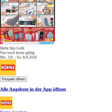
Mehr fürs Geld
Nur noch heute gültig
Mo. 3.8. - Sa. 8.8.2026
Prospekt öffnen
Alle Angebote in der App öffnen