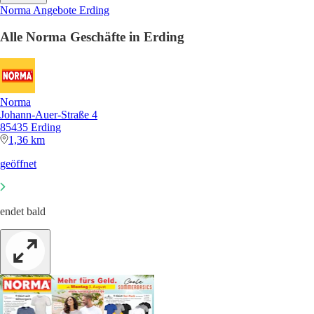
Norma Angebote Erding
Alle Norma Geschäfte in Erding
Norma
Johann-Auer-Straße 4
85435 Erding
1,36 km
geöffnet
endet bald