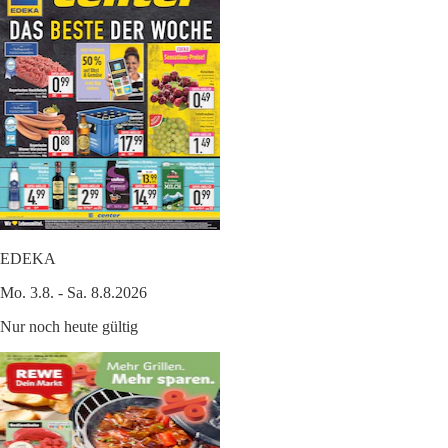
EDEKA
Mo. 3.8. - Sa. 8.8.2026
Nur noch heute gültig