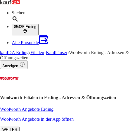
Suchen
85435 Erding
Alle Prospekte
kaufDA Erding
Filialen
Kaufhäuser
Woolworth Erding - Adressen &
Öffnungszeiten
Anzeigen
Woolworth Filialen in Erding - Adressen & Öffnungszeiten
Woolworth Angebote Erding
Woolworth Angebote in der App öffnen
WEITER