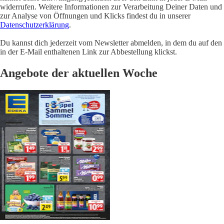
widerrufen. Weitere Informationen zur Verarbeitung Deiner Daten und
zur Analyse von Öffnungen und Klicks findest du in unserer
Datenschutzerklärung
.
Du kannst dich jederzeit vom Newsletter abmelden, in dem du auf den
in der E-Mail enthaltenen Link zur Abbestellung klickst.
Angebote der aktuellen Woche