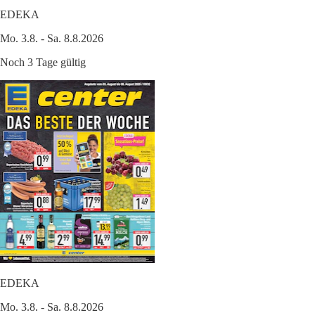
EDEKA
Mo. 3.8. - Sa. 8.8.2026
Noch 3 Tage gültig
EDEKA
Mo. 3.8. - Sa. 8.8.2026