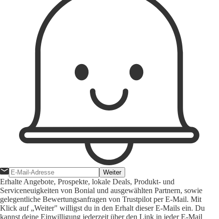
Weiter
Erhalte Angebote, Prospekte, lokale Deals, Produkt- und
Serviceneuigkeiten von Bonial und ausgewählten Partnern, sowie
gelegentliche Bewertungsanfragen von Trustpilot per E-Mail. Mit
Klick auf „Weiter" willigst du in den Erhalt dieser E-Mails ein. Du
kannst deine Einwilligung jederzeit über den Link in jeder E-Mail