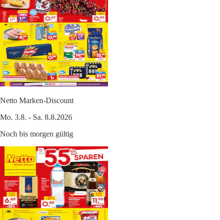
Netto Marken-Discount
Mo. 3.8. - Sa. 8.8.2026
Noch bis morgen gültig