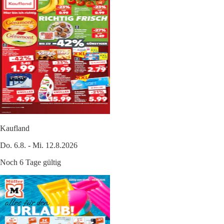
Kaufland
Do. 6.8. - Mi. 12.8.2026
Noch 6 Tage gültig