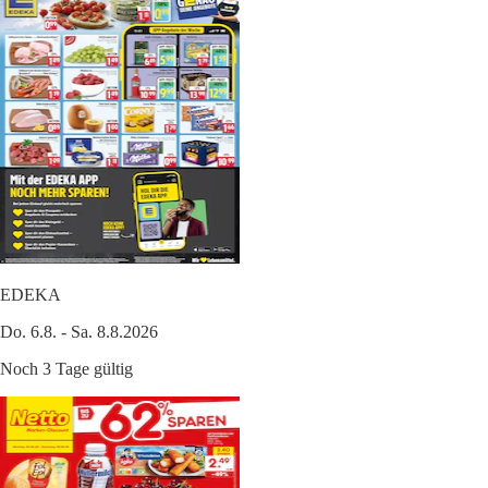
EDEKA
Do. 6.8. - Sa. 8.8.2026
Noch 3 Tage gültig