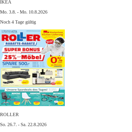
IKEA
Mo. 3.8. - Mo. 10.8.2026
Noch 4 Tage gültig
ROLLER
So. 26.7. - Sa. 22.8.2026