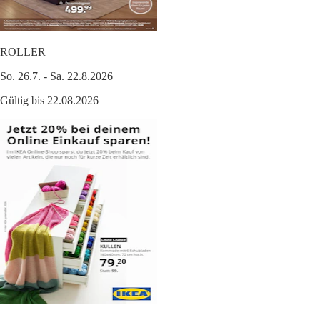
ROLLER
So. 26.7. - Sa. 22.8.2026
Gültig bis 22.08.2026