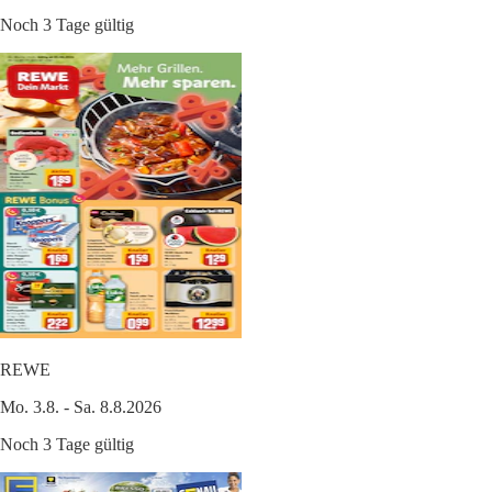
Noch 3 Tage gültig
REWE
Mo. 3.8. - Sa. 8.8.2026
Noch 3 Tage gültig