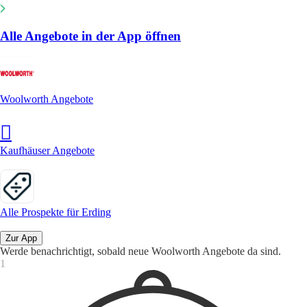
Alle Angebote in der App öffnen
Woolworth Angebote
Kaufhäuser Angebote
Alle Prospekte für Erding
Zur App
Werde benachrichtigt, sobald neue Woolworth Angebote da sind.