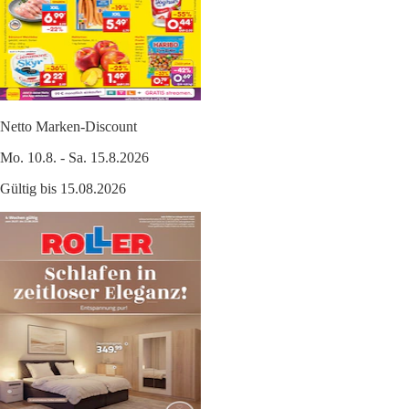
Netto Marken-Discount
Mo. 10.8. - Sa. 15.8.2026
Gültig bis 15.08.2026