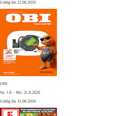
Gültig bis 22.08.2026
OBI
Sa. 1.8. - Mo. 31.8.2026
Gültig bis 31.08.2026