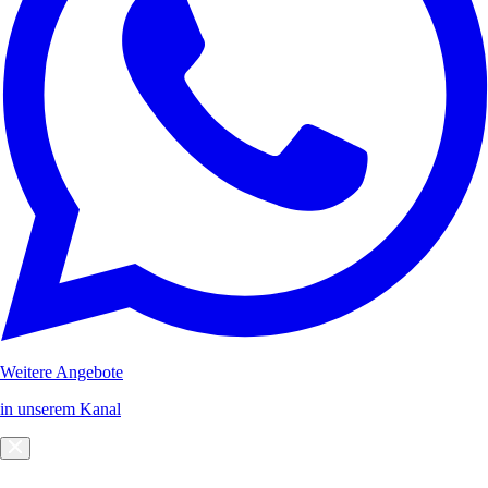
Weitere Angebote
in unserem Kanal