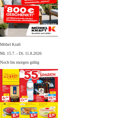
Möbel Kraft
Mi. 15.7. - Di. 11.8.2026
Noch bis morgen gültig