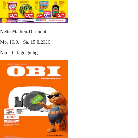
Netto Marken-Discount
Mo. 10.8. - Sa. 15.8.2026
Noch 6 Tage gültig