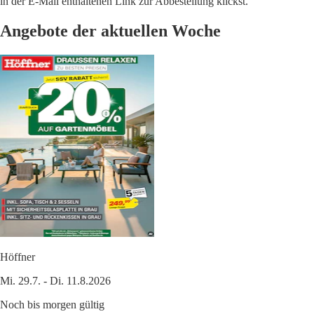
in der E-Mail enthaltenen Link zur Abbestellung klickst.
Angebote der aktuellen Woche
Höffner
Mi. 29.7. - Di. 11.8.2026
Noch bis morgen gültig