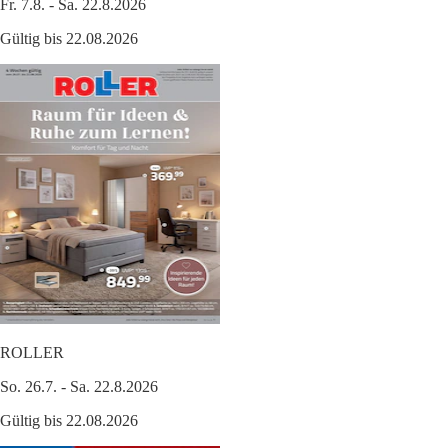
Fr. 7.8. - Sa. 22.8.2026
Gültig bis 22.08.2026
ROLLER
So. 26.7. - Sa. 22.8.2026
Gültig bis 22.08.2026