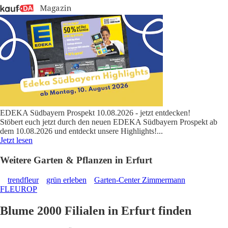
EDEKA Südbayern Prospekt 10.08.2026 - jetzt entdecken!
Stöbert euch jetzt durch den neuen EDEKA Südbayern Prospekt ab
dem 10.08.2026 und entdeckt unsere Highlights!
...
Jetzt lesen
Weitere Garten & Pflanzen in Erfurt
trendfleur
grün erleben
Garten-Center Zimmermann
FLEUROP
Blume 2000 Filialen in Erfurt finden