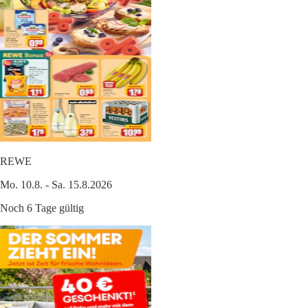
REWE
Mo. 10.8. - Sa. 15.8.2026
Noch 6 Tage gültig