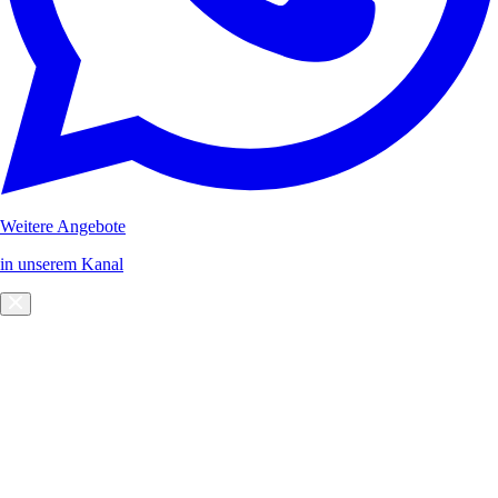
Weitere Angebote
in unserem Kanal