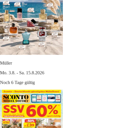
Müller
Mo. 3.8. - Sa. 15.8.2026
Noch 6 Tage gültig