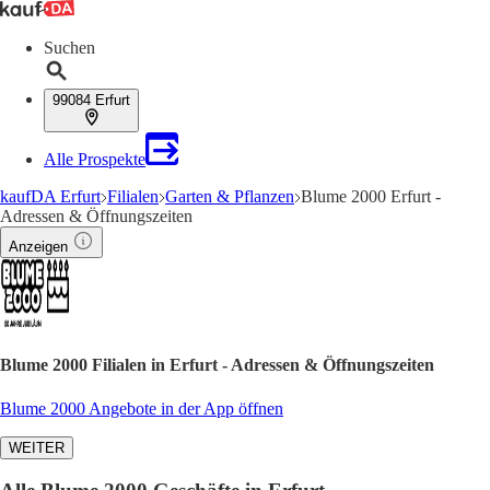
Suchen
99084 Erfurt
Alle Prospekte
kaufDA Erfurt
Filialen
Garten & Pflanzen
Blume 2000 Erfurt -
Adressen & Öffnungszeiten
Anzeigen
Blume 2000 Filialen in Erfurt - Adressen & Öffnungszeiten
Blume 2000 Angebote in der App öffnen
WEITER