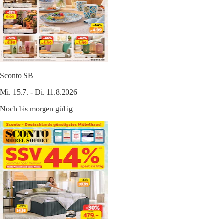
Sconto SB
Mi. 15.7. - Di. 11.8.2026
Noch bis morgen gültig