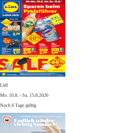
Lidl
Mo. 10.8. - Sa. 15.8.2026
Noch 6 Tage gültig