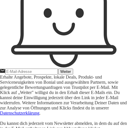
Weiter
Erhalte Angebote, Prospekte, lokale Deals, Produkt- und
Serviceneuigkeiten von Bonial und ausgewählten Partnern, sowie
gelegentliche Bewertungsanfragen von Trustpilot per E-Mail. Mit
Klick auf „Weiter" willigst du in den Erhalt dieser E-Mails ein. Du
kannst deine Einwilligung jederzeit über den Link in jeder E-Mail
widerrufen. Weitere Informationen zur Verarbeitung Deiner Daten und
zur Analyse von Öffnungen und Klicks findest du in unserer
Datenschutzerklärung
.
Du kannst dich jederzeit vom Newsletter abmelden, in dem du auf den