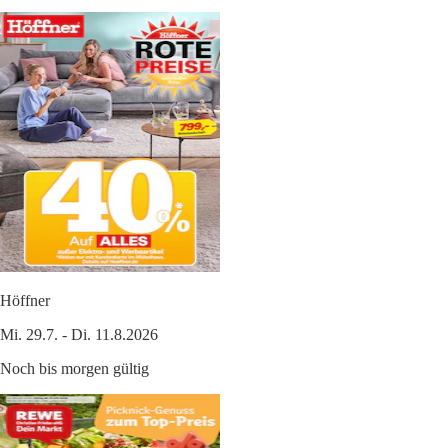
Höffner
Mi. 29.7. - Di. 11.8.2026
Noch bis morgen gültig