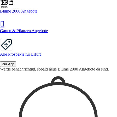
Blume 2000 Angebote
Garten & Pflanzen Angebote
Alle Prospekte für Erfurt
Zur App
Werde benachrichtigt, sobald neue Blume 2000 Angebote da sind.