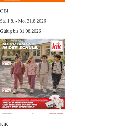
OBI
Sa. 1.8. - Mo. 31.8.2026
Gültig bis 31.08.2026
KiK