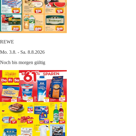
REWE
Mo. 3.8. - Sa. 8.8.2026
Noch bis morgen gültig