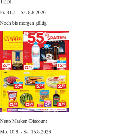
TEDi
Fr. 31.7. - Sa. 8.8.2026
Noch bis morgen gültig
Netto Marken-Discount
Mo. 10.8. - Sa. 15.8.2026