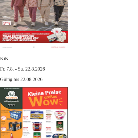
KiK
Fr. 7.8. - Sa. 22.8.2026
Gültig bis 22.08.2026