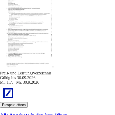
Preis- und Leistungsverzeichnis
Gültig bis 30.09.2026
Mi. 1.7. - Mi. 30.9.2026
Prospekt öffnen