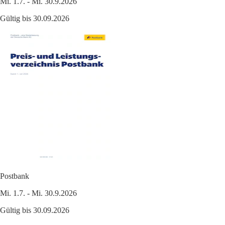
Mi. 1.7. - Mi. 30.9.2026
Gültig bis 30.09.2026
Postbank
Mi. 1.7. - Mi. 30.9.2026
Gültig bis 30.09.2026