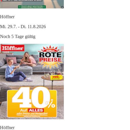
Höffner
Mi. 29.7. - Di. 11.8.2026
Noch 5 Tage gültig
Höffner