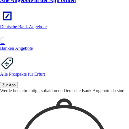
Alle Angebote in der App öffnen
Deutsche Bank Angebote
Banken Angebote
Alle Prospekte für Erfurt
Zur App
Werde benachrichtigt, sobald neue Deutsche Bank Angebote da sind.