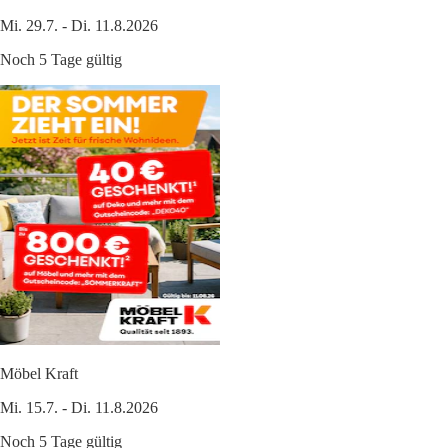
Mi. 29.7. - Di. 11.8.2026
Noch 5 Tage gültig
Möbel Kraft
Mi. 15.7. - Di. 11.8.2026
Noch 5 Tage gültig