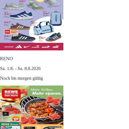
RENO
Sa. 1.8. - Sa. 8.8.2026
Noch bis morgen gültig