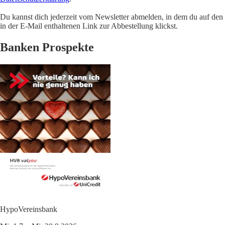
Du kannst dich jederzeit vom Newsletter abmelden, in dem du auf den
in der E-Mail enthaltenen Link zur Abbestellung klickst.
Banken Prospekte
HypoVereinsbank