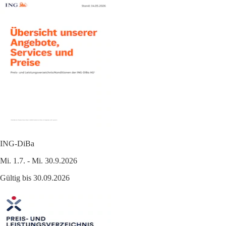
ING-DiBa
Mi. 1.7. - Mi. 30.9.2026
Gültig bis 30.09.2026