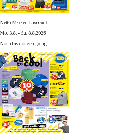
Netto Marken-Discount
Mo. 3.8. - Sa. 8.8.2026
Noch bis morgen gültig