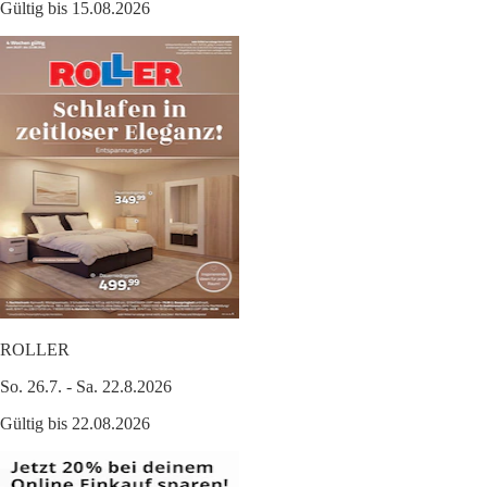
Gültig bis 15.08.2026
ROLLER
So. 26.7. - Sa. 22.8.2026
Gültig bis 22.08.2026