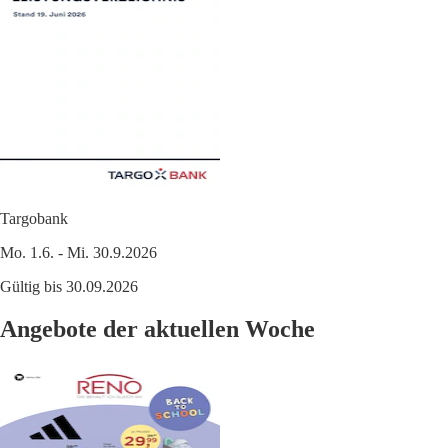
Targobank
Mo. 1.6. - Mi. 30.9.2026
Gültig bis 30.09.2026
Angebote der aktuellen Woche