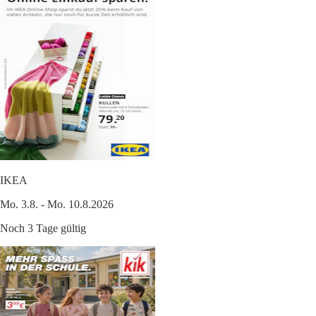
IKEA
Mo. 3.8. - Mo. 10.8.2026
Noch 3 Tage gültig