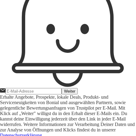
Weiter
Erhalte Angebote, Prospekte, lokale Deals, Produkt- und
Serviceneuigkeiten von Bonial und ausgewählten Partnern, sowie
gelegentliche Bewertungsanfragen von Trustpilot per E-Mail. Mit
Klick auf „Weiter" willigst du in den Erhalt dieser E-Mails ein. Du
kannst deine Einwilligung jederzeit über den Link in jeder E-Mail
widerrufen. Weitere Informationen zur Verarbeitung Deiner Daten und
zur Analyse von Öffnungen und Klicks findest du in unserer
Datenschutzerklärung
.