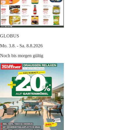
GLOBUS
Mo. 3.8. - Sa. 8.8.2026
Noch bis morgen gültig