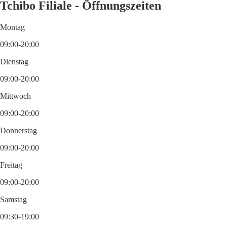
Tchibo Filiale - Öffnungszeiten
Montag
09:00-20:00
Dienstag
09:00-20:00
Mittwoch
09:00-20:00
Donnerstag
09:00-20:00
Freitag
09:00-20:00
Samstag
09:30-19:00