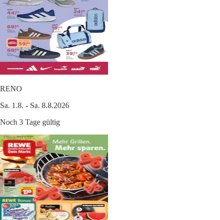
RENO
Sa. 1.8. - Sa. 8.8.2026
Noch 3 Tage gültig