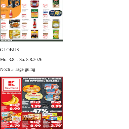
GLOBUS
Mo. 3.8. - Sa. 8.8.2026
Noch 3 Tage gültig