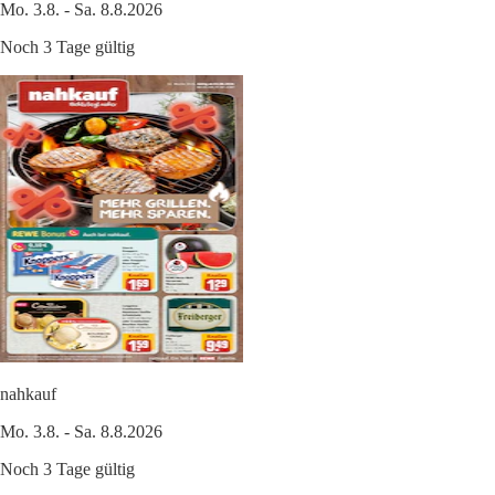
Mo. 3.8. - Sa. 8.8.2026
Noch 3 Tage gültig
nahkauf
Mo. 3.8. - Sa. 8.8.2026
Noch 3 Tage gültig