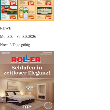
REWE
Mo. 3.8. - Sa. 8.8.2026
Noch 3 Tage gültig