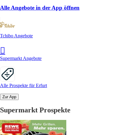
Alle Angebote in der App öffnen
Tchibo Angebote
Supermarkt Angebote
Alle Prospekte für Erfurt
Zur App
Supermarkt Prospekte