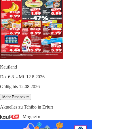
Kaufland
Do. 6.8. - Mi. 12.8.2026
Gültig bis 12.08.2026
Mehr Prospekte
Aktuelles zu Tchibo in Erfurt