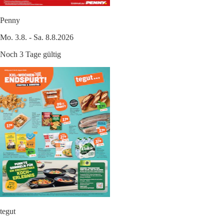
Penny
Mo. 3.8. - Sa. 8.8.2026
Noch 3 Tage gültig
tegut