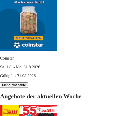
Coinstar
Sa. 1.8. - Mo. 31.8.2026
Gültig bis 31.08.2026
Mehr Prospekte
Angebote der aktuellen Woche