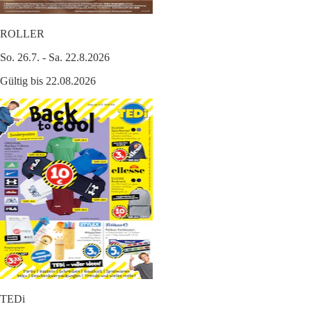
ROLLER
So. 26.7. - Sa. 22.8.2026
Gültig bis 22.08.2026
TEDi