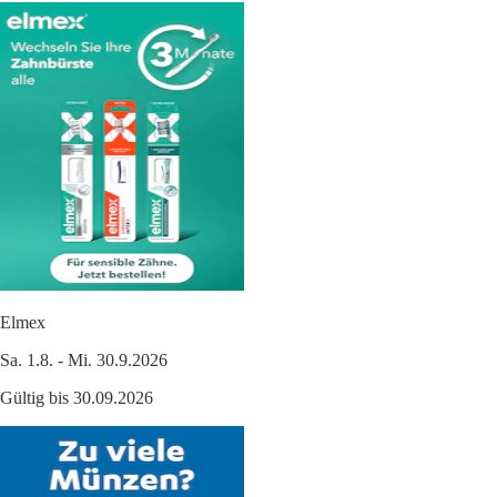
Elmex
Sa. 1.8. - Mi. 30.9.2026
Gültig bis 30.09.2026