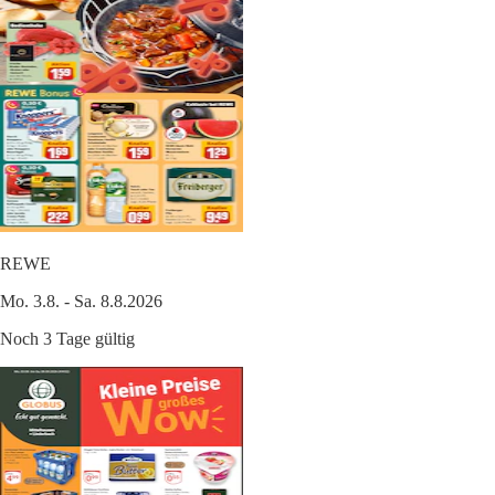
REWE
Mo. 3.8. - Sa. 8.8.2026
Noch 3 Tage gültig