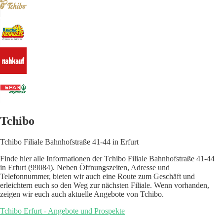
Tchibo
Tchibo Filiale Bahnhofstraße 41-44 in Erfurt
Finde hier alle Informationen der Tchibo Filiale Bahnhofstraße 41-44
in Erfurt (99084). Neben Öffnungszeiten, Adresse und
Telefonnummer, bieten wir auch eine Route zum Geschäft und
erleichtern euch so den Weg zur nächsten Filiale. Wenn vorhanden,
zeigen wir euch auch aktuelle Angebote von Tchibo.
Tchibo Erfurt - Angebote und Prospekte