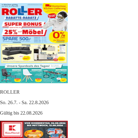
ROLLER
So. 26.7. - Sa. 22.8.2026
Gültig bis 22.08.2026