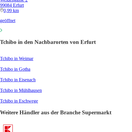
99084 Erfurt
0,99 km
geöffnet
Tchibo in den Nachbarorten von Erfurt
Tchibo in Weimar
Tchibo in Gotha
Tchibo in Eisenach
Tchibo in Mühlhausen
Tchibo in Eschwege
Weitere Händler aus der Branche Supermarkt