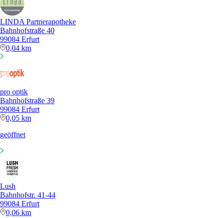
LINDA Partnerapotheke
Bahnhofstraße 40
99084 Erfurt
0,04 km
pro optik
Bahnhofstraße 39
99084 Erfurt
0,05 km
geöffnet
Lush
Bahnhofstr. 41-44
99084 Erfurt
0,06 km