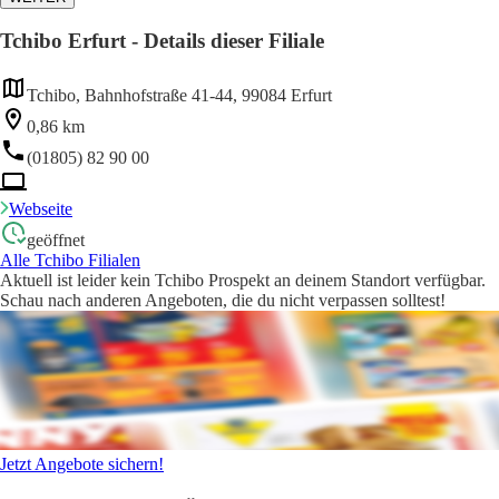
Tchibo Erfurt - Details dieser Filiale
Tchibo, Bahnhofstraße 41-44, 99084 Erfurt
0,86 km
(01805) 82 90 00
Webseite
geöffnet
Alle Tchibo Filialen
Aktuell ist leider kein Tchibo Prospekt an deinem Standort verfügbar.
Schau nach anderen Angeboten, die du nicht verpassen solltest!
Jetzt Angebote sichern!