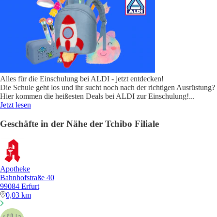
Alles für die Einschulung bei ALDI - jetzt entdecken!
Die Schule geht los und ihr sucht noch nach der richtigen Ausrüstung?
Hier kommen die heißesten Deals bei ALDI zur Einschulung!
...
Jetzt lesen
Geschäfte in der Nähe der Tchibo Filiale
Apotheke
Bahnhofstraße 40
99084 Erfurt
0,03 km