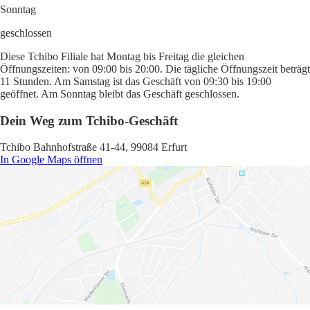
Sonntag
geschlossen
Diese Tchibo Filiale hat Montag bis Freitag die gleichen
Öffnungszeiten: von 09:00 bis 20:00. Die tägliche Öffnungszeit beträgt
11 Stunden. Am Samstag ist das Geschäft von 09:30 bis 19:00
geöffnet. Am Sonntag bleibt das Geschäft geschlossen.
Dein Weg zum Tchibo-Geschäft
Tchibo Bahnhofstraße 41-44, 99084 Erfurt
In Google Maps öffnen