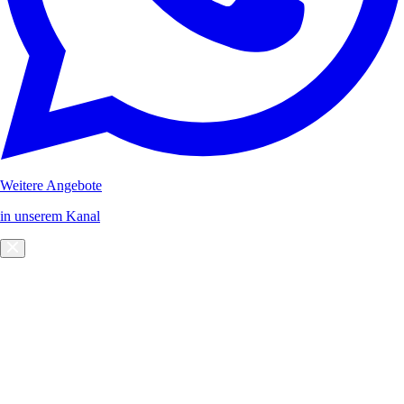
Weitere Angebote
in unserem Kanal