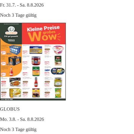
Fr. 31.7. - Sa. 8.8.2026
Noch 3 Tage gültig
GLOBUS
Mo. 3.8. - Sa. 8.8.2026
Noch 3 Tage gültig