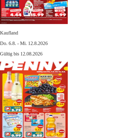
Kaufland
Do. 6.8. - Mi. 12.8.2026
Gültig bis 12.08.2026