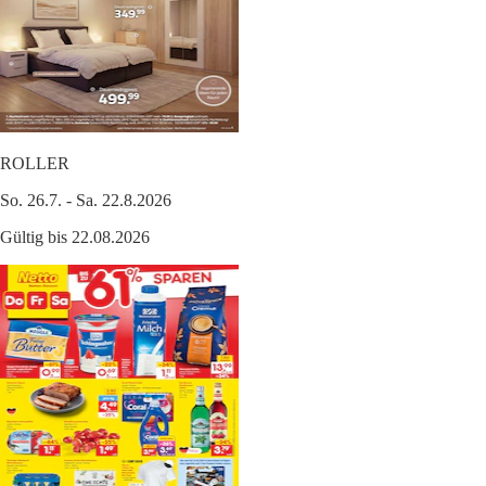
ROLLER
So. 26.7. - Sa. 22.8.2026
Gültig bis 22.08.2026