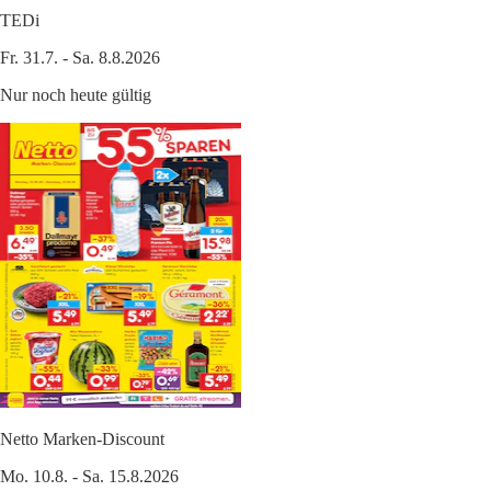
TEDi
Fr. 31.7. - Sa. 8.8.2026
Nur noch heute gültig
Netto Marken-Discount
Mo. 10.8. - Sa. 15.8.2026