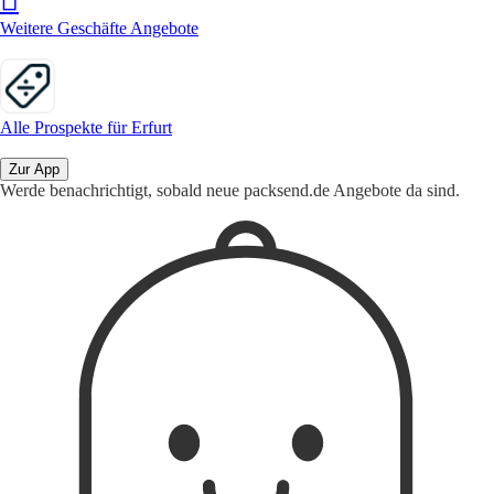
Weitere Geschäfte Angebote
Alle Prospekte für Erfurt
Zur App
Werde benachrichtigt, sobald neue packsend.de Angebote da sind.