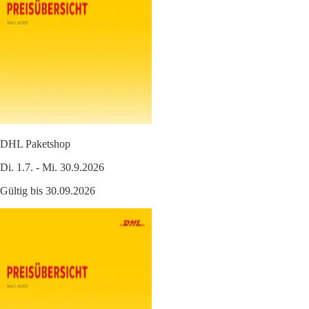
DHL Paketshop
Di. 1.7. - Mi. 30.9.2026
Gültig bis 30.09.2026