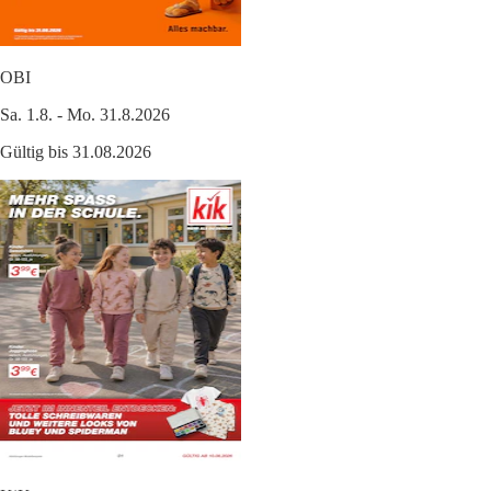
OBI
Sa. 1.8. - Mo. 31.8.2026
Gültig bis 31.08.2026