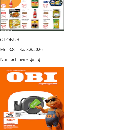
GLOBUS
Mo. 3.8. - Sa. 8.8.2026
Nur noch heute gültig