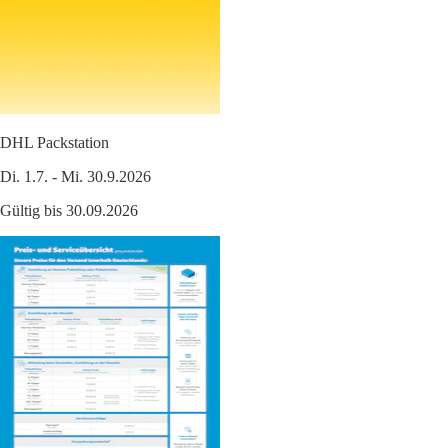
DHL Packstation
Di. 1.7. - Mi. 30.9.2026
Gültig bis 30.09.2026