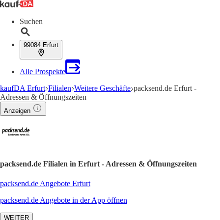
Suchen
99084 Erfurt
Alle Prospekte
kaufDA Erfurt
Filialen
Weitere Geschäfte
packsend.de Erfurt -
Adressen & Öffnungszeiten
Anzeigen
packsend.de Filialen in Erfurt - Adressen & Öffnungszeiten
packsend.de Angebote Erfurt
packsend.de Angebote in der App öffnen
WEITER