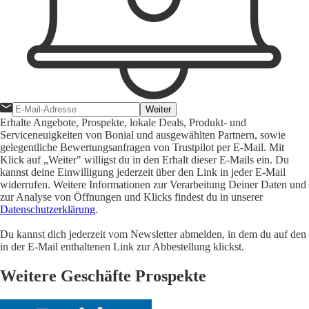
Weiter
Erhalte Angebote, Prospekte, lokale Deals, Produkt- und
Serviceneuigkeiten von Bonial und ausgewählten Partnern, sowie
gelegentliche Bewertungsanfragen von Trustpilot per E-Mail. Mit
Klick auf „Weiter" willigst du in den Erhalt dieser E-Mails ein. Du
kannst deine Einwilligung jederzeit über den Link in jeder E-Mail
widerrufen. Weitere Informationen zur Verarbeitung Deiner Daten und
zur Analyse von Öffnungen und Klicks findest du in unserer
Datenschutzerklärung
.
Du kannst dich jederzeit vom Newsletter abmelden, in dem du auf den
in der E-Mail enthaltenen Link zur Abbestellung klickst.
Weitere Geschäfte Prospekte