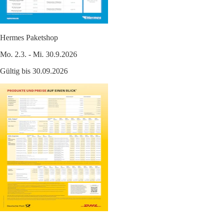
Hermes Paketshop
Mo. 2.3. - Mi. 30.9.2026
Gültig bis 30.09.2026