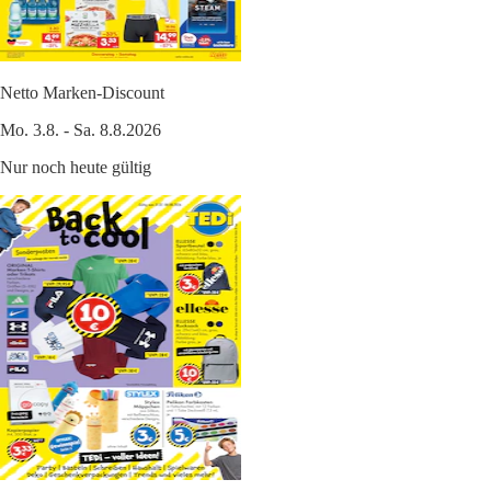
Netto Marken-Discount
Mo. 3.8. - Sa. 8.8.2026
Nur noch heute gültig