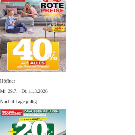
Höffner
Mi. 29.7. - Di. 11.8.2026
Noch 4 Tage gültig