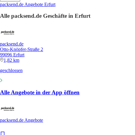
packsend.de Angebote Erfurt
Alle packsend.de Geschäfte in Erfurt
packsend.de
Otto-Knöpfer-Straße 2
99096 Erfurt
1,82 km
geschlossen
Alle Angebote in der App öffnen
packsend.de Angebote