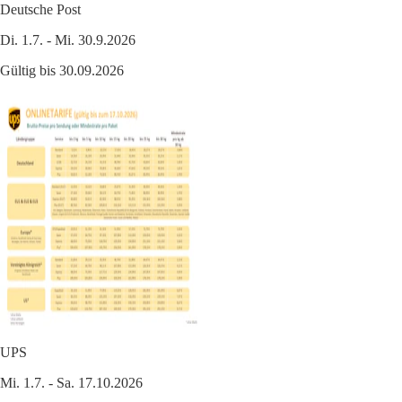
Deutsche Post
Di. 1.7. - Mi. 30.9.2026
Gültig bis 30.09.2026
UPS
Mi. 1.7. - Sa. 17.10.2026