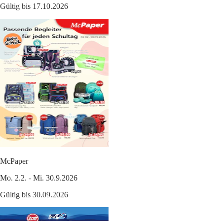
Gültig bis 17.10.2026
McPaper
Mo. 2.2. - Mi. 30.9.2026
Gültig bis 30.09.2026