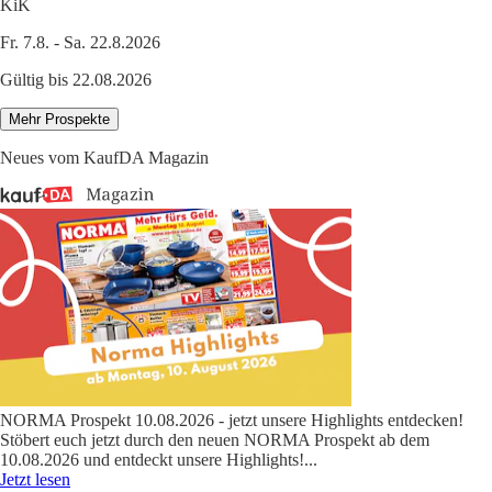
KiK
Fr. 7.8. - Sa. 22.8.2026
Gültig bis 22.08.2026
Mehr Prospekte
Neues vom KaufDA Magazin
NORMA Prospekt 10.08.2026 - jetzt unsere Highlights entdecken!
Stöbert euch jetzt durch den neuen NORMA Prospekt ab dem
10.08.2026 und entdeckt unsere Highlights!
...
Jetzt lesen