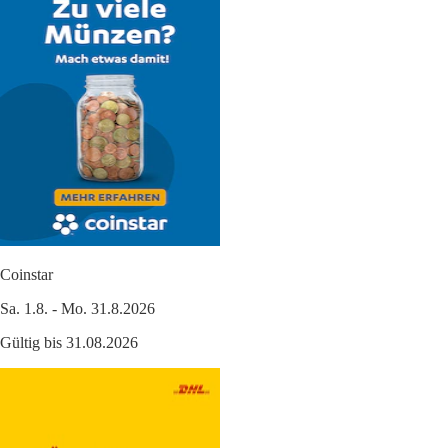
Coinstar
Sa. 1.8. - Mo. 31.8.2026
Gültig bis 31.08.2026