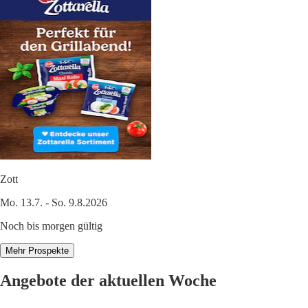
Zott
Mo. 13.7. - So. 9.8.2026
Noch bis morgen gültig
Mehr Prospekte
Angebote der aktuellen Woche