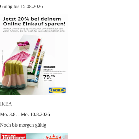
Gültig bis 15.08.2026
IKEA
Mo. 3.8. - Mo. 10.8.2026
Noch bis morgen gültig