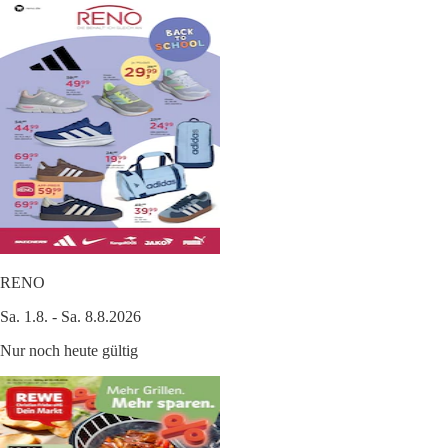
RENO
Sa. 1.8. - Sa. 8.8.2026
Nur noch heute gültig