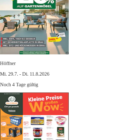
Höffner
Mi. 29.7. - Di. 11.8.2026
Noch 4 Tage gültig