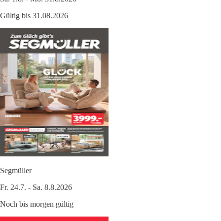
Gültig bis 31.08.2026
Segmüller
Fr. 24.7. - Sa. 8.8.2026
Noch bis morgen gültig