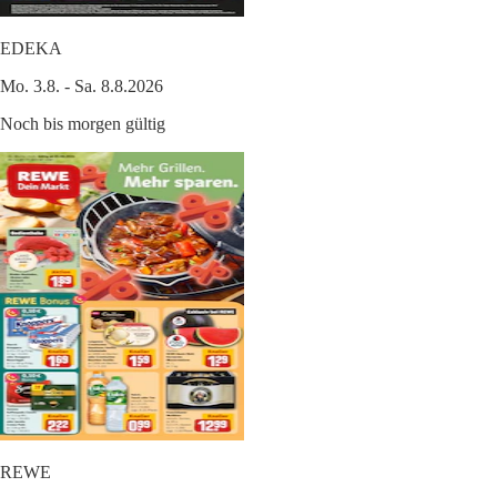
EDEKA
Mo. 3.8. - Sa. 8.8.2026
Noch bis morgen gültig
REWE