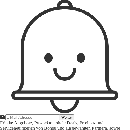
Weiter
Erhalte Angebote, Prospekte, lokale Deals, Produkt- und
Serviceneuigkeiten von Bonial und ausgewählten Partnern, sowie