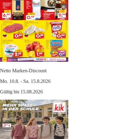
Netto Marken-Discount
Mo. 10.8. - Sa. 15.8.2026
Gültig bis 15.08.2026