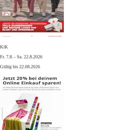
KiK
Fr. 7.8. - Sa. 22.8.2026
Gültig bis 22.08.2026