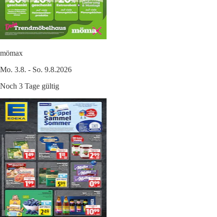
mömax
Mo. 3.8. - So. 9.8.2026
Noch 3 Tage gültig