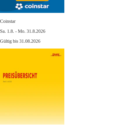
Coinstar
Sa. 1.8. - Mo. 31.8.2026
Gültig bis 31.08.2026