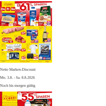
Netto Marken-Discount
Mo. 3.8. - Sa. 8.8.2026
Noch bis morgen gültig