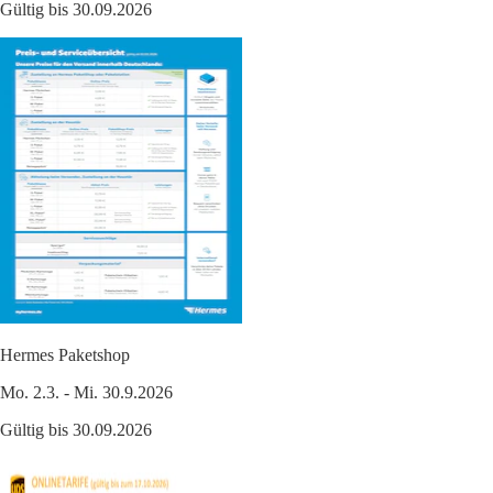
Gültig bis 30.09.2026
Hermes Paketshop
Mo. 2.3. - Mi. 30.9.2026
Gültig bis 30.09.2026