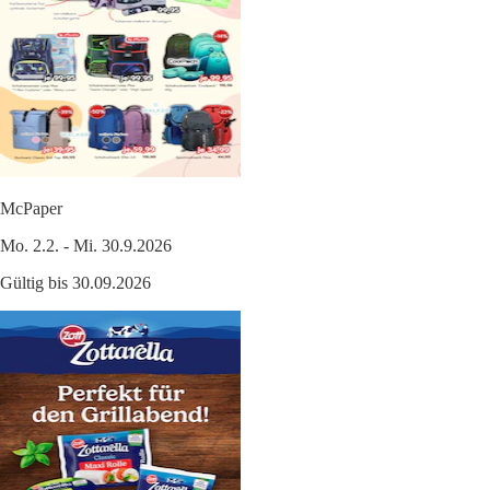
McPaper
Mo. 2.2. - Mi. 30.9.2026
Gültig bis 30.09.2026