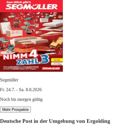
Segmüller
Fr. 24.7. - Sa. 8.8.2026
Noch bis morgen gültig
Mehr Prospekte
Deutsche Post in der Umgebung von Ergolding