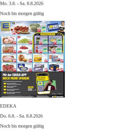
Mo. 3.8. - Sa. 8.8.2026
Noch bis morgen gültig
EDEKA
Do. 6.8. - Sa. 8.8.2026
Noch bis morgen gültig