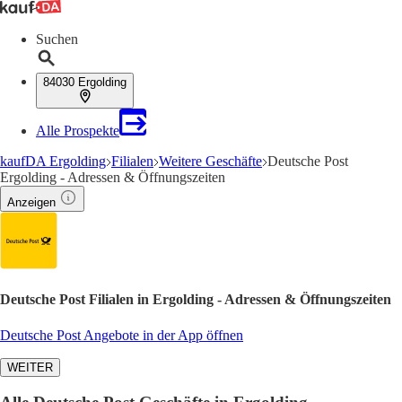
Suchen
84030 Ergolding
Alle Prospekte
kaufDA Ergolding
Filialen
Weitere Geschäfte
Deutsche Post
Ergolding - Adressen & Öffnungszeiten
Anzeigen
Deutsche Post Filialen in Ergolding - Adressen & Öffnungszeiten
Deutsche Post Angebote in der App öffnen
WEITER