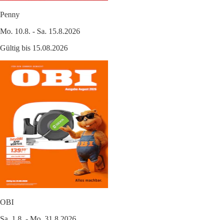
Penny
Mo. 10.8. - Sa. 15.8.2026
Gültig bis 15.08.2026
OBI
Sa. 1.8. - Mo. 31.8.2026