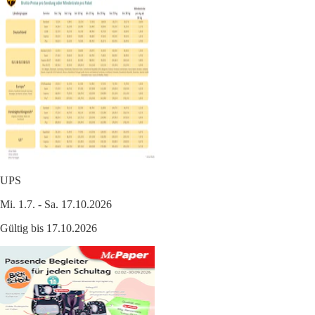
UPS
Mi. 1.7. - Sa. 17.10.2026
Gültig bis 17.10.2026