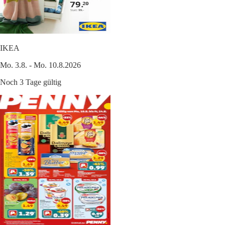
IKEA
Mo. 3.8. - Mo. 10.8.2026
Noch 3 Tage gültig