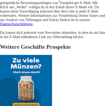
gelegentliche Bewertungsanfragen von Trustpilot per E-Mail. Mit
Klick auf „Weiter" willigst du in den Erhalt dieser E-Mails ein. Du
kannst deine Einwilligung jederzeit über den Link in jeder E-Mail
widerrufen. Weitere Informationen zur Verarbeitung Deiner Daten und
zur Analyse von Öffnungen und Klicks findest du in unserer
Datenschutzerklärung
.
Du kannst dich jederzeit vom Newsletter abmelden, in dem du auf den
in der E-Mail enthaltenen Link zur Abbestellung klickst.
Weitere Geschäfte Prospekte