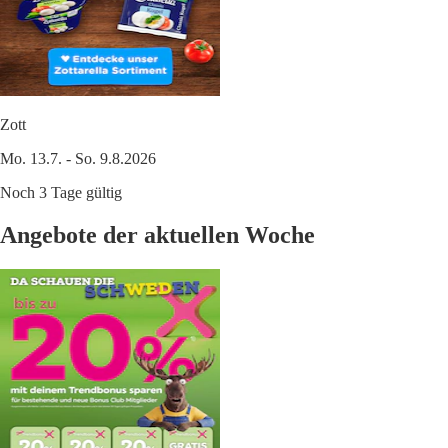
Zott
Mo. 13.7. - So. 9.8.2026
Noch 3 Tage gültig
Angebote der aktuellen Woche