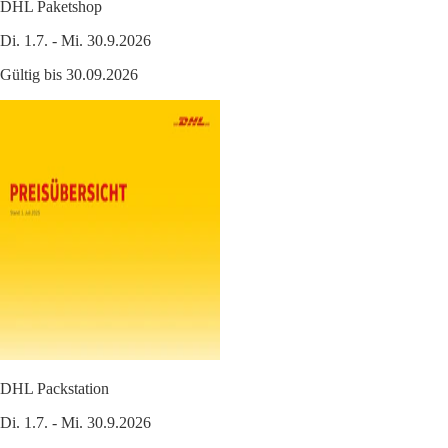
DHL Paketshop
Di. 1.7. - Mi. 30.9.2026
Gültig bis 30.09.2026
DHL Packstation
Di. 1.7. - Mi. 30.9.2026