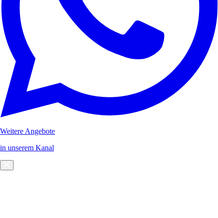
Weitere Angebote
in unserem Kanal