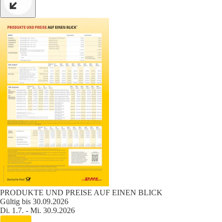
PRODUKTE UND PREISE AUF EINEN BLICK
Gültig bis 30.09.2026
Di. 1.7. - Mi. 30.9.2026