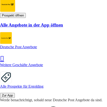
Prospekt öffnen
Alle Angebote in der App öffnen
Deutsche Post Angebote
Weitere Geschäfte Angebote
Alle Prospekte für Ergolding
Zur App
Werde benachrichtigt, sobald neue Deutsche Post Angebote da sind.