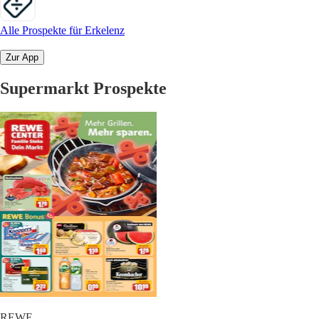
Alle Prospekte für Erkelenz
Zur App
Supermarkt Prospekte
REWE