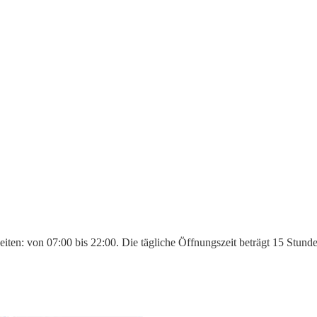
iten: von 07:00 bis 22:00. Die tägliche Öffnungszeit beträgt 15 Stund