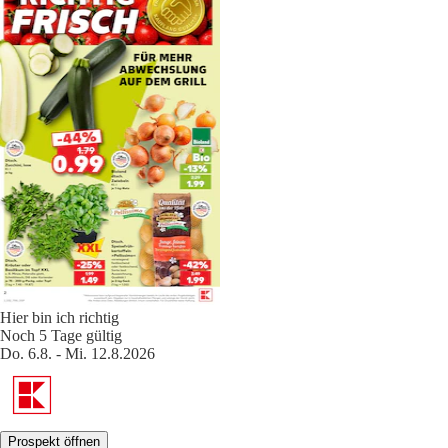
Hier bin ich richtig
Noch 5 Tage gültig
Do. 6.8. - Mi. 12.8.2026
Prospekt öffnen