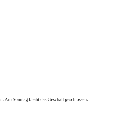
en. Am Sonntag bleibt das Geschäft geschlossen.