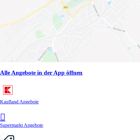
Alle Angebote in der App öffnen
Kaufland Angebote
Supermarkt Angebote