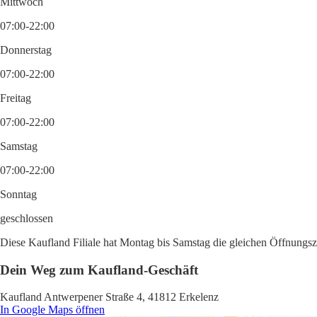
Mittwoch
07:00-22:00
Donnerstag
07:00-22:00
Freitag
07:00-22:00
Samstag
07:00-22:00
Sonntag
geschlossen
Diese Kaufland Filiale hat Montag bis Samstag die gleichen Öffnungsze
Dein Weg zum Kaufland-Geschäft
Kaufland Antwerpener Straße 4, 41812 Erkelenz
In Google Maps öffnen