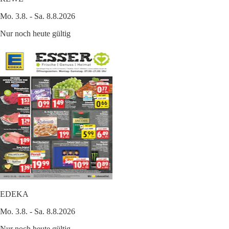
Mo. 3.8. - Sa. 8.8.2026
Nur noch heute gültig
EDEKA
Mo. 3.8. - Sa. 8.8.2026
Nur noch heute gültig