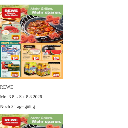
REWE
Mo. 3.8. - Sa. 8.8.2026
Noch 3 Tage gültig