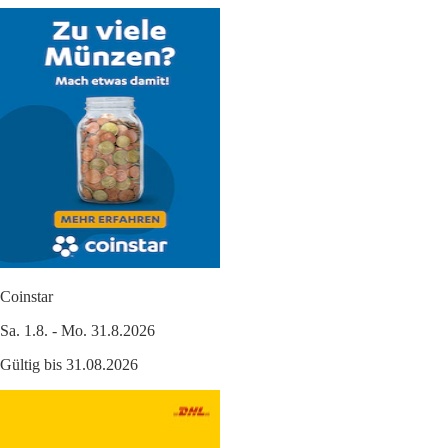
Coinstar
Sa. 1.8. - Mo. 31.8.2026
Gültig bis 31.08.2026