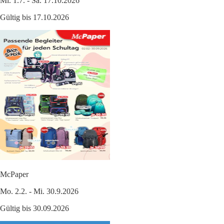
Mi. 1.7. - Sa. 17.10.2026
Gültig bis 17.10.2026
McPaper
Mo. 2.2. - Mi. 30.9.2026
Gültig bis 30.09.2026