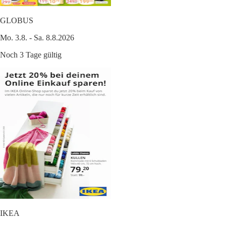
GLOBUS
Mo. 3.8. - Sa. 8.8.2026
Noch 3 Tage gültig
IKEA