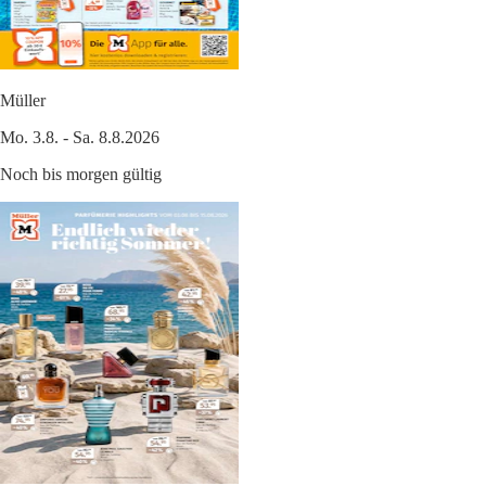
Müller
Mo. 3.8. - Sa. 8.8.2026
Noch bis morgen gültig