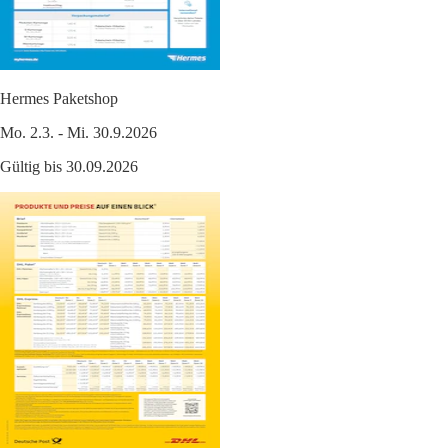
Hermes Paketshop
Mo. 2.3. - Mi. 30.9.2026
Gültig bis 30.09.2026