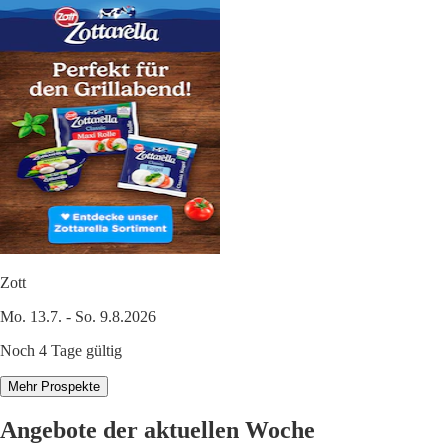
Zott
Mo. 13.7. - So. 9.8.2026
Noch 4 Tage gültig
Mehr Prospekte
Angebote der aktuellen Woche