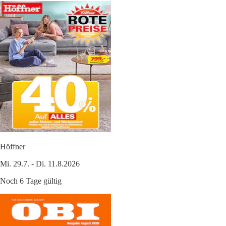
Höffner
Mi. 29.7. - Di. 11.8.2026
Noch 6 Tage gültig