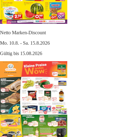
Netto Marken-Discount
Mo. 10.8. - Sa. 15.8.2026
Gültig bis 15.08.2026