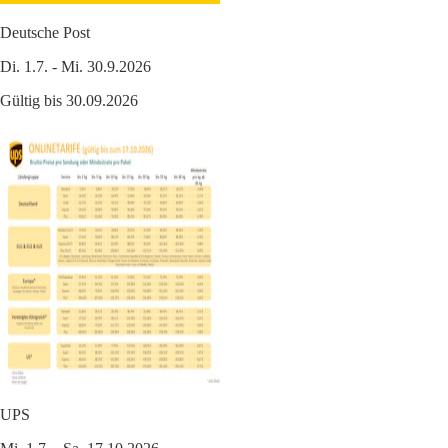
Deutsche Post
Di. 1.7. - Mi. 30.9.2026
Gültig bis 30.09.2026
UPS