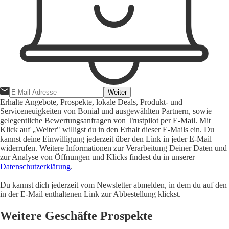
Weiter
Erhalte Angebote, Prospekte, lokale Deals, Produkt- und
Serviceneuigkeiten von Bonial und ausgewählten Partnern, sowie
gelegentliche Bewertungsanfragen von Trustpilot per E-Mail. Mit
Klick auf „Weiter" willigst du in den Erhalt dieser E-Mails ein. Du
kannst deine Einwilligung jederzeit über den Link in jeder E-Mail
widerrufen. Weitere Informationen zur Verarbeitung Deiner Daten und
zur Analyse von Öffnungen und Klicks findest du in unserer
Datenschutzerklärung
.
Du kannst dich jederzeit vom Newsletter abmelden, in dem du auf den
in der E-Mail enthaltenen Link zur Abbestellung klickst.
Weitere Geschäfte Prospekte