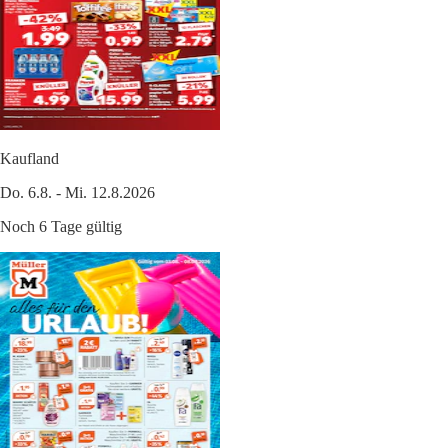
Kaufland
Do. 6.8. - Mi. 12.8.2026
Noch 6 Tage gültig