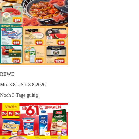
REWE
Mo. 3.8. - Sa. 8.8.2026
Noch 3 Tage gültig