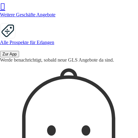
Weitere Geschäfte Angebote
Alle Prospekte für Erlangen
Zur App
Werde benachrichtigt, sobald neue GLS Angebote da sind.