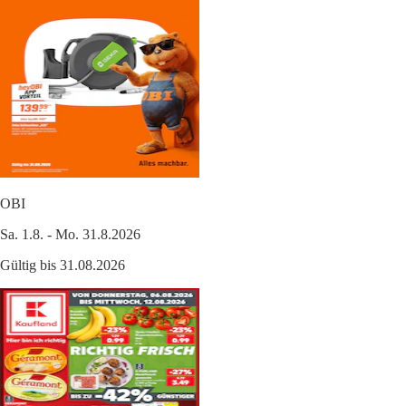
OBI
Sa. 1.8. - Mo. 31.8.2026
Gültig bis 31.08.2026