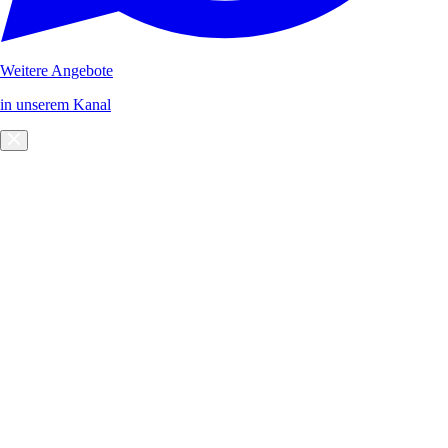
Weitere Angebote
in unserem Kanal