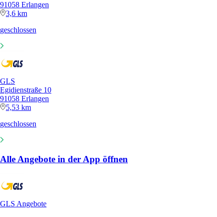
91058 Erlangen
3,6 km
geschlossen
GLS
Egidienstraße 10
91058 Erlangen
5,53 km
geschlossen
Alle Angebote in der App öffnen
GLS Angebote