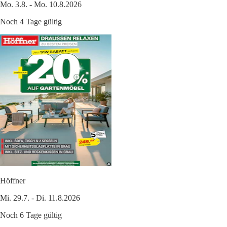
Mo. 3.8. - Mo. 10.8.2026
Noch 4 Tage gültig
Höffner
Mi. 29.7. - Di. 11.8.2026
Noch 6 Tage gültig