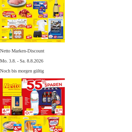
Netto Marken-Discount
Mo. 3.8. - Sa. 8.8.2026
Noch bis morgen gültig