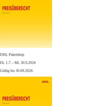
DHL Paketshop
Di. 1.7. - Mi. 30.9.2026
Gültig bis 30.09.2026