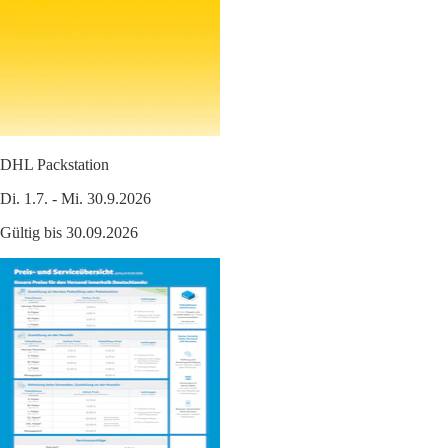
DHL Packstation
Di. 1.7. - Mi. 30.9.2026
Gültig bis 30.09.2026