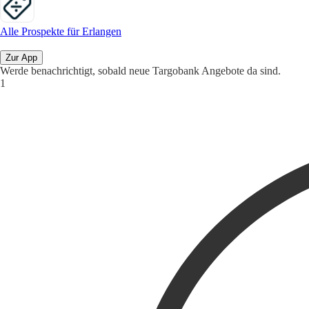
Alle Prospekte für Erlangen
Zur App
Werde benachrichtigt, sobald neue Targobank Angebote da sind.