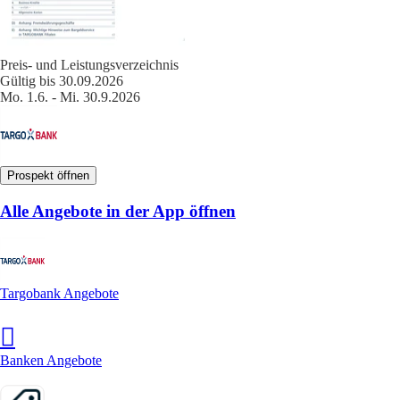
Preis- und Leistungsverzeichnis
Gültig bis 30.09.2026
Mo. 1.6. - Mi. 30.9.2026
Prospekt öffnen
Alle Angebote in der App öffnen
Targobank Angebote
Banken Angebote