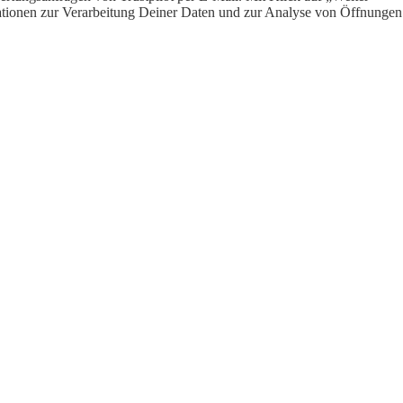
ormationen zur Verarbeitung Deiner Daten und zur Analyse von Öffnungen