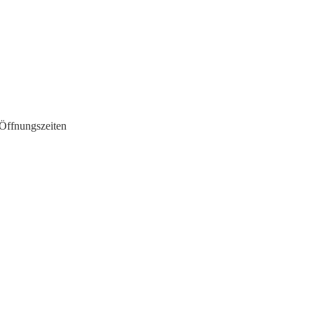
Öffnungszeiten