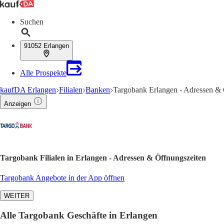
Suchen
91052 Erlangen
Alle Prospekte
kaufDA Erlangen
Filialen
Banken
Targobank Erlangen - Adressen & 
Anzeigen
Targobank Filialen in Erlangen - Adressen & Öffnungszeiten
Targobank Angebote in der App öffnen
WEITER
Alle Targobank Geschäfte in Erlangen