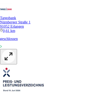
Targobank
Nürnberger Straße 1
91052 Erlangen
0,61 km
geschlossen