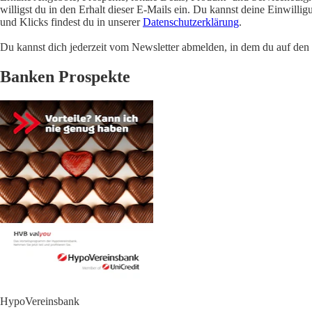
willigst du in den Erhalt dieser E-Mails ein. Du kannst deine Einwill
und Klicks findest du in unserer
Datenschutzerklärung
.
Du kannst dich jederzeit vom Newsletter abmelden, in dem du auf den i
Banken Prospekte
HypoVereinsbank