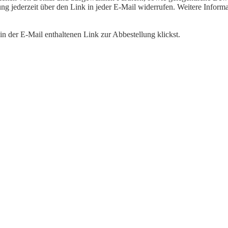
igung jederzeit über den Link in jeder E-Mail widerrufen. Weitere Inf
n der E-Mail enthaltenen Link zur Abbestellung klickst.