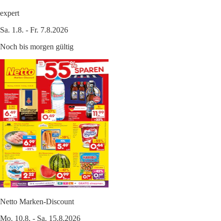
expert
Sa. 1.8. - Fr. 7.8.2026
Noch bis morgen gültig
Netto Marken-Discount
Mo. 10.8. - Sa. 15.8.2026