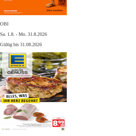
OBI
Sa. 1.8. - Mo. 31.8.2026
Gültig bis 31.08.2026