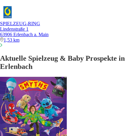
SPIELZEUG-RING
Lindenstraße 1
63906 Erlenbach a. Main
1,53 km
Aktuelle Spielzeug & Baby Prospekte in
Erlenbach