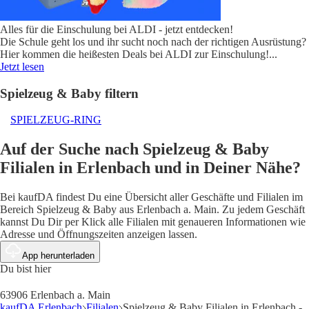
Alles für die Einschulung bei ALDI - jetzt entdecken!
Die Schule geht los und ihr sucht noch nach der richtigen Ausrüstung?
Hier kommen die heißesten Deals bei ALDI zur Einschulung!
...
Jetzt lesen
Spielzeug & Baby filtern
SPIELZEUG-RING
Auf der Suche nach Spielzeug & Baby
Filialen in Erlenbach und in Deiner Nähe?
Bei kaufDA findest Du eine Übersicht aller Geschäfte und Filialen im
Bereich Spielzeug & Baby aus Erlenbach a. Main. Zu jedem Geschäft
kannst Du Dir per Klick alle Filialen mit genaueren Informationen wie
Adresse und Öffnungszeiten anzeigen lassen.
App herunterladen
Du bist hier
63906 Erlenbach a. Main
kaufDA Erlenbach
Filialen
Spielzeug & Baby Filialen in Erlenbach -