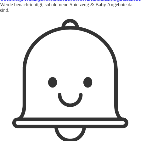
Werde benachrichtigt, sobald neue Spielzeug & Baby Angebote da
sind.