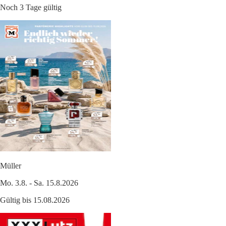
Noch 3 Tage gültig
Müller
Mo. 3.8. - Sa. 15.8.2026
Gültig bis 15.08.2026