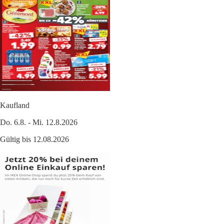
Kaufland
Do. 6.8. - Mi. 12.8.2026
Gültig bis 12.08.2026