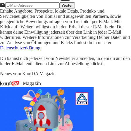
Weiter
Erhalte Angebote, Prospekte, lokale Deals, Produkt- und
Serviceneuigkeiten von Bonial und ausgewählten Partnern, sowie
gelegentliche Bewertungsanfragen von Trustpilot per E-Mail. Mit
Klick auf „Weiter" willigst du in den Erhalt dieser E-Mails ein. Du
kannst deine Einwilligung jederzeit über den Link in jeder E-Mail
widerrufen. Weitere Informationen zur Verarbeitung Deiner Daten und
zur Analyse von Öffnungen und Klicks findest du in unserer
Datenschutzerklärung
.
Du kannst dich jederzeit vom Newsletter abmelden, in dem du auf den
in der E-Mail enthaltenen Link zur Abbestellung klickst.
Neues vom KaufDA Magazin