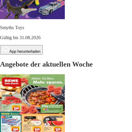
Smyths Toys
Gültig bis 31.08.2026
App herunterladen
Angebote der aktuellen Woche