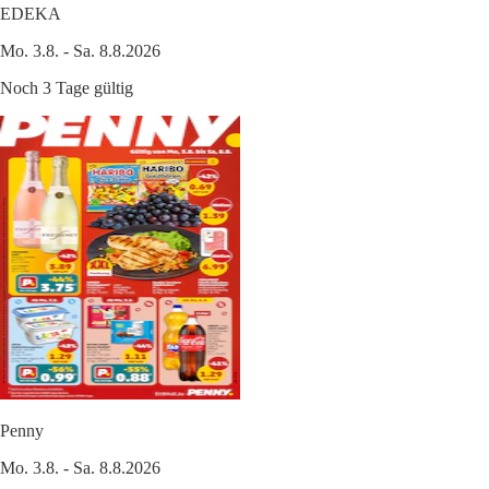
EDEKA
Mo. 3.8. - Sa. 8.8.2026
Noch 3 Tage gültig
Penny
Mo. 3.8. - Sa. 8.8.2026