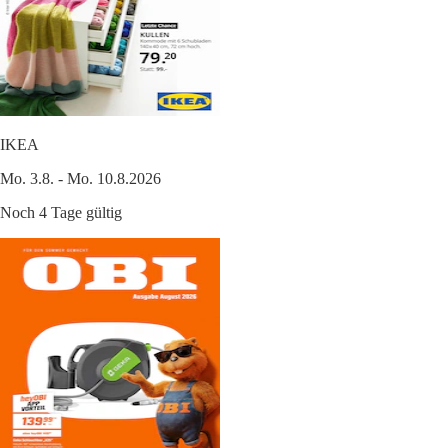
IKEA
Mo. 3.8. - Mo. 10.8.2026
Noch 4 Tage gültig