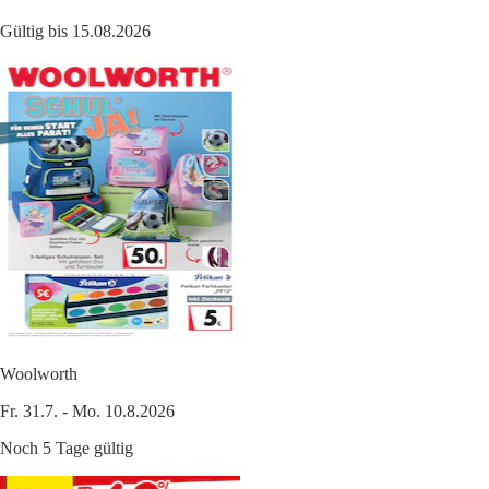
Gültig bis 15.08.2026
Woolworth
Fr. 31.7. - Mo. 10.8.2026
Noch 5 Tage gültig