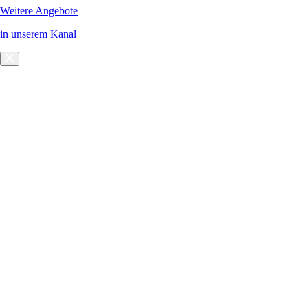
Weitere Angebote
in unserem Kanal