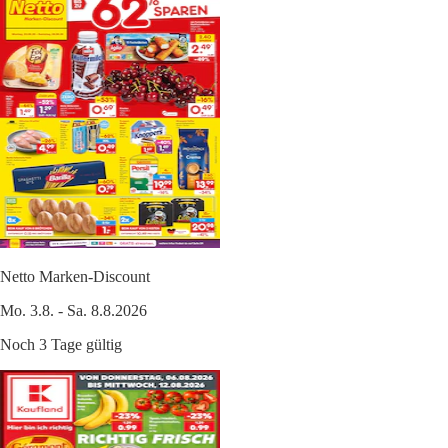
Netto Marken-Discount
Mo. 3.8. - Sa. 8.8.2026
Noch 3 Tage gültig