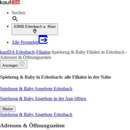
Suchen
63906 Erlenbach a. Main
Alle Prospekte
kaufDA Erlenbach
Filialen
Spielzeug & Baby Filialen in Erlenbach -
Adressen & Öffnungszeiten
Anzeigen
Spielzeug & Baby in Erlenbach: alle Filialen in der Nähe
Spielzeug & Baby Angebote Erlenbach
Spielzeug & Baby Angebote in der App öffnen
Weiter
Spielzeug & Baby Angebote Erlenbach
Adressen & Öffnungszeiten