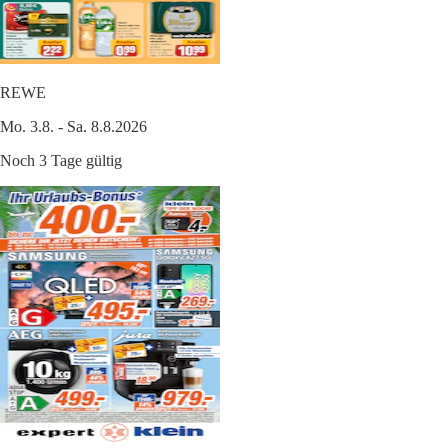
REWE
Mo. 3.8. - Sa. 8.8.2026
Noch 3 Tage gültig