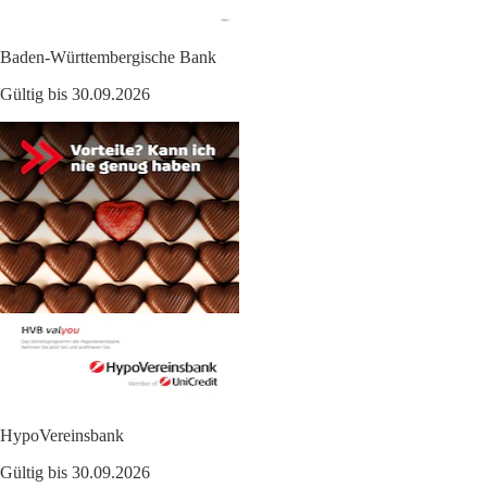
Baden-Württembergische Bank
Gültig bis 30.09.2026
HypoVereinsbank
Gültig bis 30.09.2026