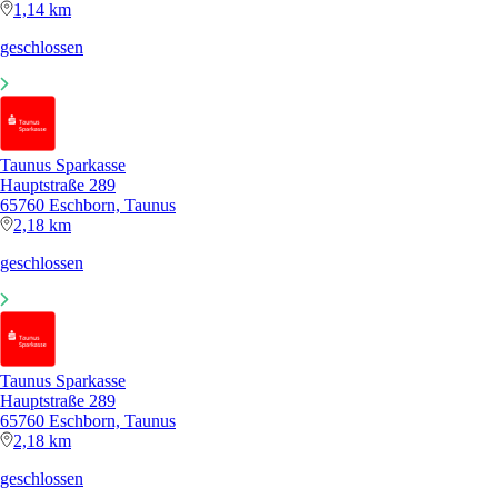
1,14 km
geschlossen
Taunus Sparkasse
Hauptstraße 289
65760 Eschborn, Taunus
2,18 km
geschlossen
Taunus Sparkasse
Hauptstraße 289
65760 Eschborn, Taunus
2,18 km
geschlossen