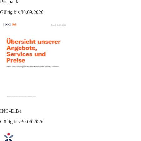
Postbank
Gültig bis 30.09.2026
ING-DiBa
Gültig bis 30.09.2026