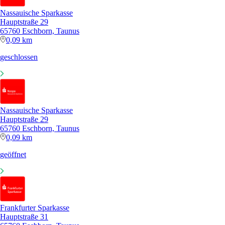
Nassauische Sparkasse
Hauptstraße 29
65760 Eschborn, Taunus
0,09 km
geschlossen
Nassauische Sparkasse
Hauptstraße 29
65760 Eschborn, Taunus
0,09 km
geöffnet
Frankfurter Sparkasse
Hauptstraße 31