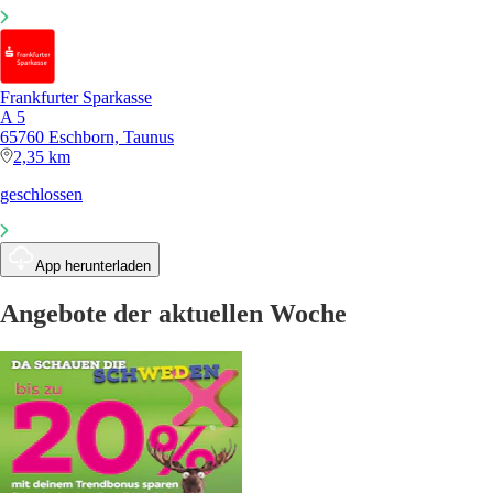
Frankfurter Sparkasse
A 5
65760 Eschborn, Taunus
2,35 km
geschlossen
App herunterladen
Angebote der aktuellen Woche