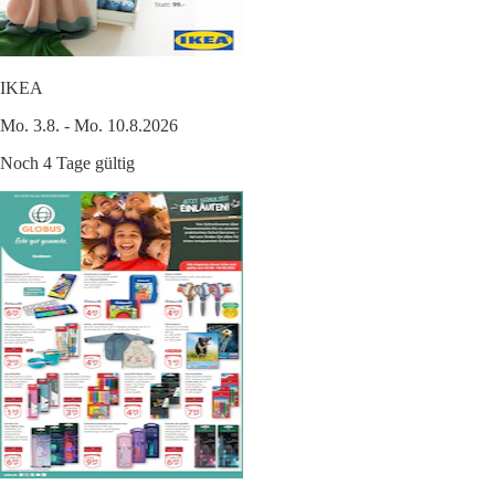
IKEA
Mo. 3.8. - Mo. 10.8.2026
Noch 4 Tage gültig