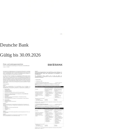
Deutsche Bank
Gültig bis 30.09.2026