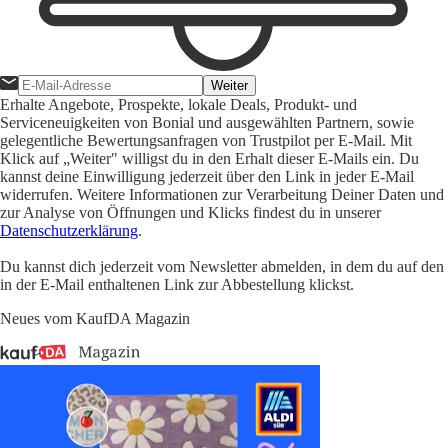
Weiter
Erhalte Angebote, Prospekte, lokale Deals, Produkt- und
Serviceneuigkeiten von Bonial und ausgewählten Partnern, sowie
gelegentliche Bewertungsanfragen von Trustpilot per E-Mail. Mit
Klick auf „Weiter" willigst du in den Erhalt dieser E-Mails ein. Du
kannst deine Einwilligung jederzeit über den Link in jeder E-Mail
widerrufen. Weitere Informationen zur Verarbeitung Deiner Daten und
zur Analyse von Öffnungen und Klicks findest du in unserer
Datenschutzerklärung
.
Du kannst dich jederzeit vom Newsletter abmelden, in dem du auf den
in der E-Mail enthaltenen Link zur Abbestellung klickst.
Neues vom KaufDA Magazin