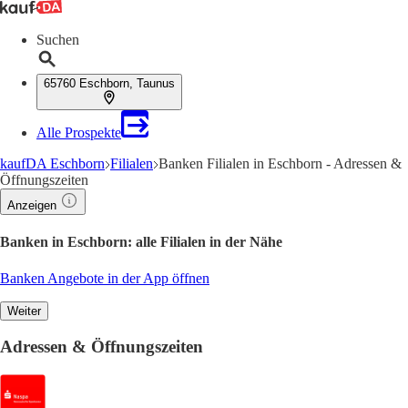
Suchen
65760 Eschborn, Taunus
Alle Prospekte
kaufDA Eschborn
Filialen
Banken Filialen in Eschborn - Adressen &
Öffnungszeiten
Anzeigen
Banken in Eschborn: alle Filialen in der Nähe
Banken Angebote in der App öffnen
Weiter
Adressen & Öffnungszeiten