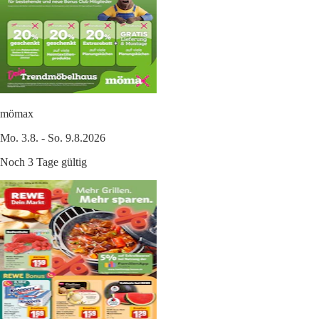
mömax
Mo. 3.8. - So. 9.8.2026
Noch 3 Tage gültig