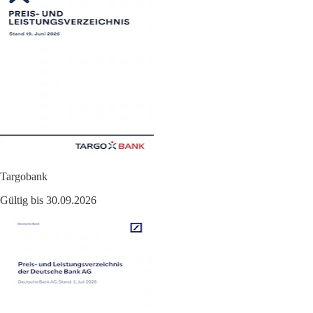
Targobank
Gültig bis 30.09.2026