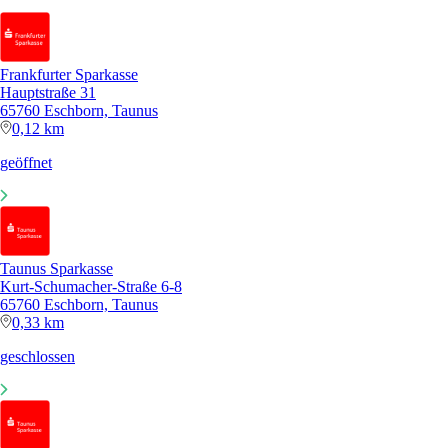
Frankfurter Sparkasse
Hauptstraße 31
65760 Eschborn, Taunus
0,12 km
geöffnet
Taunus Sparkasse
Kurt-Schumacher-Straße 6-8
65760 Eschborn, Taunus
0,33 km
geschlossen