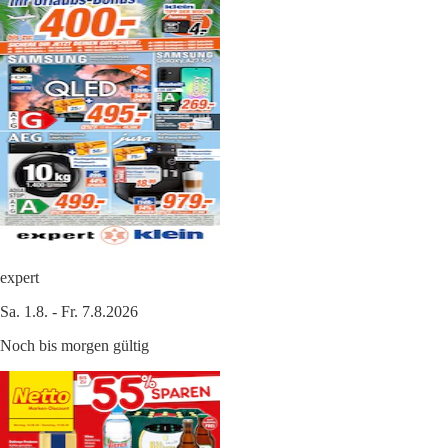
expert
Sa. 1.8. - Fr. 7.8.2026
Noch bis morgen gültig