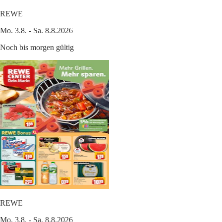
REWE
Mo. 3.8. - Sa. 8.8.2026
Noch bis morgen gültig
REWE
Mo. 3.8. - Sa. 8.8.2026