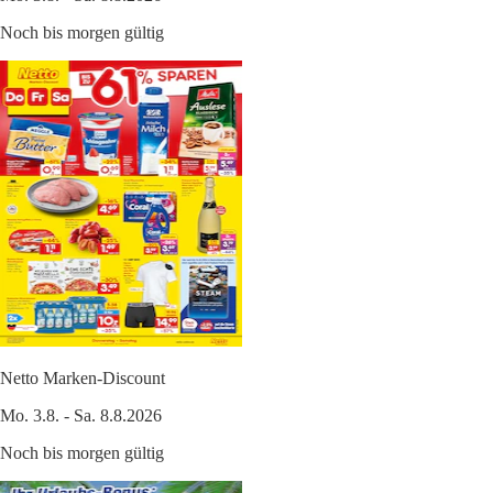
Noch bis morgen gültig
Netto Marken-Discount
Mo. 3.8. - Sa. 8.8.2026
Noch bis morgen gültig