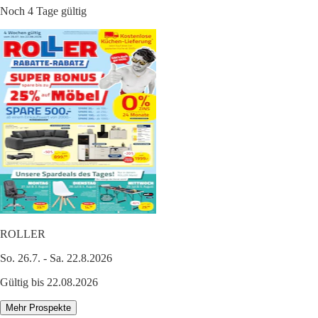
Noch 4 Tage gültig
ROLLER
So. 26.7. - Sa. 22.8.2026
Gültig bis 22.08.2026
Mehr Prospekte