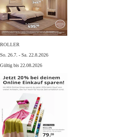
ROLLER
So. 26.7. - Sa. 22.8.2026
Gültig bis 22.08.2026