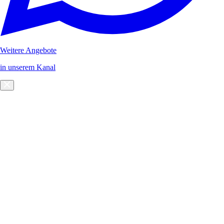
Weitere Angebote
in unserem Kanal