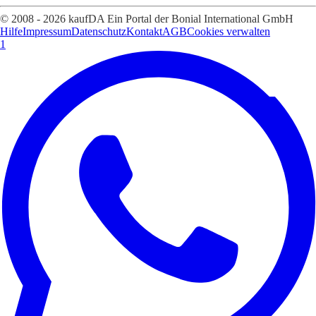
© 2008 - 2026 kaufDA Ein Portal der Bonial International GmbH
Hilfe
Impressum
Datenschutz
Kontakt
AGB
Cookies verwalten
1