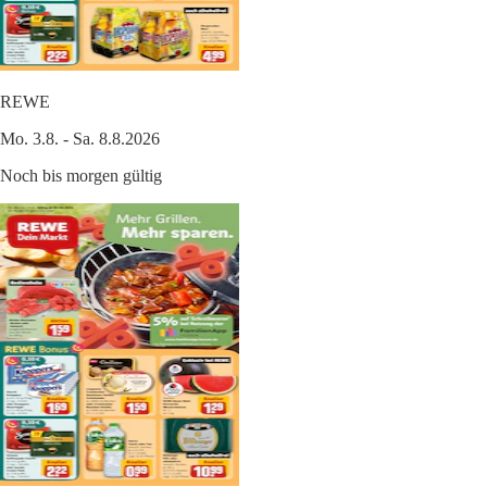
REWE
Mo. 3.8. - Sa. 8.8.2026
Noch bis morgen gültig