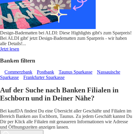
Design-Badematten bei ALDI: Diese Highlights gibt's zum Sparpreis!
Bei ALDI gibt' jetzt Design-Badematten zum Sparpreis - wir haben
alle Details!
...
Jetzt lesen
Banken filtern
Commerzbank
Postbank
Taunus Sparkasse
Nassauische
Sparkasse
Frankfurter Sparkasse
Auf der Suche nach Banken Filialen in
Eschborn und in Deiner Nähe?
Bei kaufDA findest Du eine Übersicht aller Geschäfte und Filialen im
Bereich Banken aus Eschborn, Taunus. Zu jedem Geschäft kannst Du
Dir per Klick alle Filialen mit genaueren Informationen wie Adresse
und Öffnungszeiten anzeigen lassen.