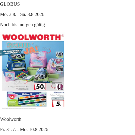
GLOBUS
Mo. 3.8. - Sa. 8.8.2026
Noch bis morgen gültig
Woolworth
Fr. 31.7. - Mo. 10.8.2026