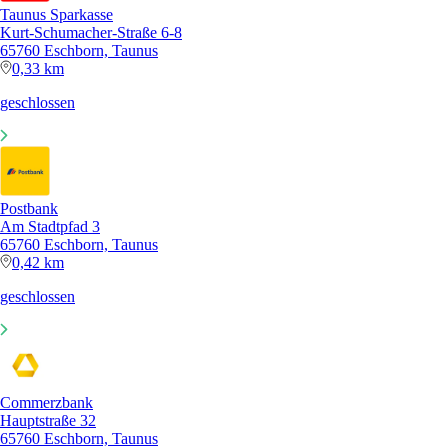
Taunus Sparkasse
Kurt-Schumacher-Straße 6-8
65760 Eschborn, Taunus
0,33 km
geschlossen
Postbank
Am Stadtpfad 3
65760 Eschborn, Taunus
0,42 km
geschlossen
Commerzbank
Hauptstraße 32
65760 Eschborn, Taunus