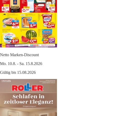
Netto Marken-Discount
Mo. 10.8. - Sa. 15.8.2026
Gültig bis 15.08.2026