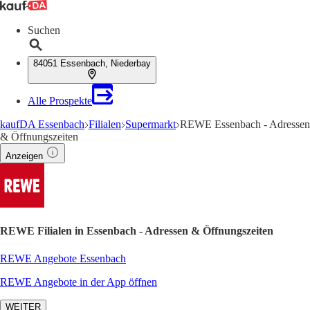
Suchen
84051 Essenbach, Niederbay
Alle Prospekte
kaufDA Essenbach
Filialen
Supermarkt
REWE Essenbach - Adressen
& Öffnungszeiten
Anzeigen
REWE Filialen in Essenbach - Adressen & Öffnungszeiten
REWE Angebote Essenbach
REWE Angebote in der App öffnen
WEITER