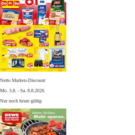
Netto Marken-Discount
Mo. 3.8. - Sa. 8.8.2026
Nur noch heute gültig