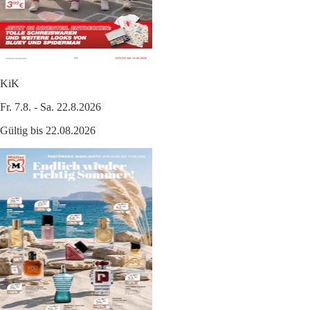
KiK
Fr. 7.8. - Sa. 22.8.2026
Gültig bis 22.08.2026