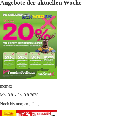
Angebote der aktuellen Woche
mömax
Mo. 3.8. - So. 9.8.2026
Noch bis morgen gültig