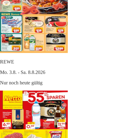
REWE
Mo. 3.8. - Sa. 8.8.2026
Nur noch heute gültig