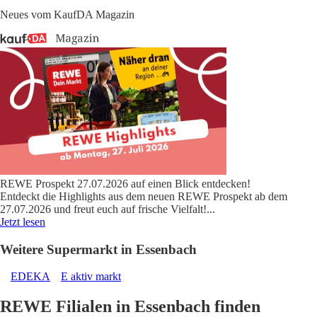
Neues vom KaufDA Magazin
REWE Prospekt 27.07.2026 auf einen Blick entdecken!
Entdeckt die Highlights aus dem neuen REWE Prospekt ab dem
27.07.2026 und freut euch auf frische Vielfalt!
...
Jetzt lesen
Weitere Supermarkt in Essenbach
EDEKA
E aktiv markt
REWE Filialen in Essenbach finden