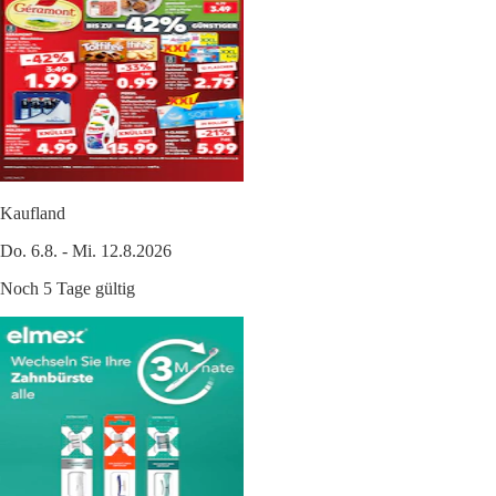
Kaufland
Do. 6.8. - Mi. 12.8.2026
Noch 5 Tage gültig