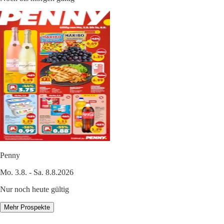
Penny
Mo. 3.8. - Sa. 8.8.2026
Nur noch heute gültig
Mehr Prospekte