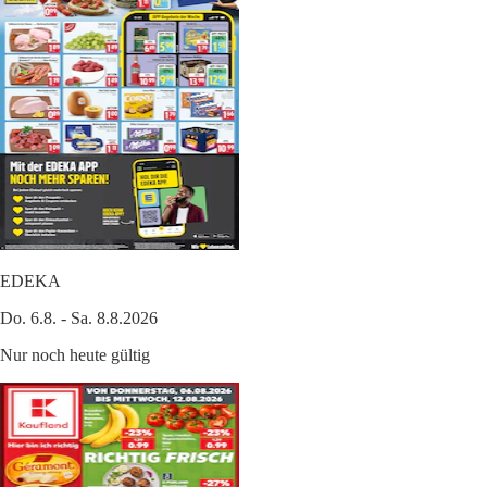
EDEKA
Do. 6.8. - Sa. 8.8.2026
Nur noch heute gültig