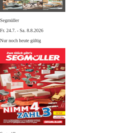
Segmüller
Fr. 24.7. - Sa. 8.8.2026
Nur noch heute gültig