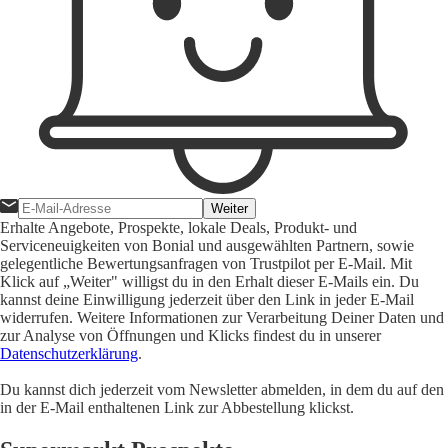
Weiter
Erhalte Angebote, Prospekte, lokale Deals, Produkt- und
Serviceneuigkeiten von Bonial und ausgewählten Partnern, sowie
gelegentliche Bewertungsanfragen von Trustpilot per E-Mail. Mit
Klick auf „Weiter" willigst du in den Erhalt dieser E-Mails ein. Du
kannst deine Einwilligung jederzeit über den Link in jeder E-Mail
widerrufen. Weitere Informationen zur Verarbeitung Deiner Daten und
zur Analyse von Öffnungen und Klicks findest du in unserer
Datenschutzerklärung
.
Du kannst dich jederzeit vom Newsletter abmelden, in dem du auf den
in der E-Mail enthaltenen Link zur Abbestellung klickst.