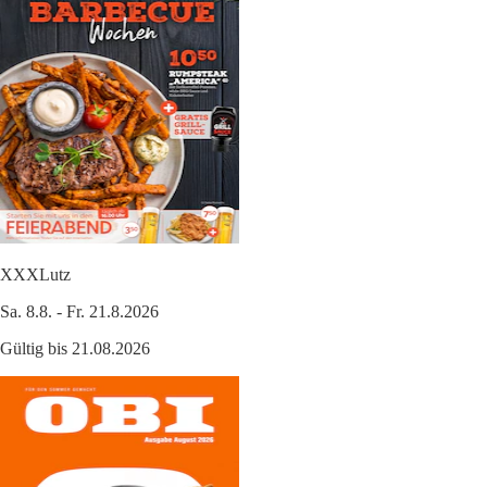
XXXLutz
Sa. 8.8. - Fr. 21.8.2026
Gültig bis 21.08.2026