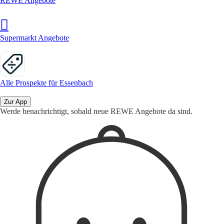
REWE Angebote
Supermarkt Angebote
Alle Prospekte für Essenbach
Zur App
Werde benachrichtigt, sobald neue REWE Angebote da sind.