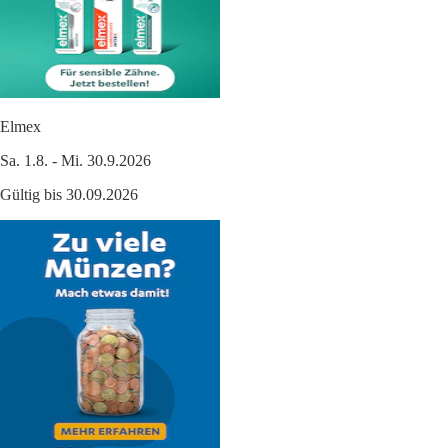
Elmex
Sa. 1.8. - Mi. 30.9.2026
Gültig bis 30.09.2026