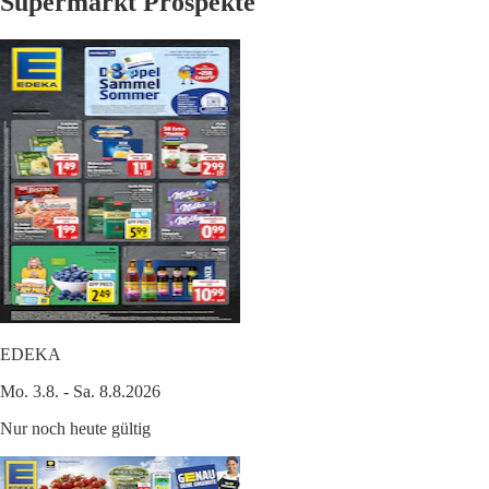
Supermarkt Prospekte
EDEKA
Mo. 3.8. - Sa. 8.8.2026
Nur noch heute gültig