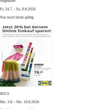
Segmüller
Fr. 24.7. - Sa. 8.8.2026
Nur noch heute gültig
IKEA
Mo. 3.8. - Mo. 10.8.2026