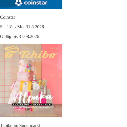
Coinstar
Sa. 1.8. - Mo. 31.8.2026
Gültig bis 31.08.2026
Tchibo im Supermarkt