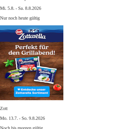
Mi. 5.8. - Sa. 8.8.2026
Nur noch heute gültig
Zott
Mo. 13.7. - So. 9.8.2026
Noch bis morgen gültig