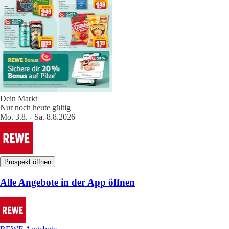
Dein Markt
Nur noch heute gültig
Mo. 3.8. - Sa. 8.8.2026
Prospekt öffnen
Alle Angebote in der App öffnen