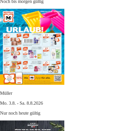
Noch bis morgen gültig
Müller
Mo. 3.8. - Sa. 8.8.2026
Nur noch heute gültig