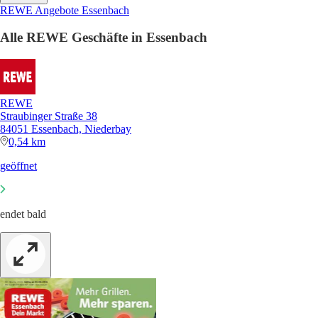
REWE Angebote Essenbach
Alle REWE Geschäfte in Essenbach
REWE
Straubinger Straße 38
84051 Essenbach, Niederbay
0,54 km
geöffnet
endet bald