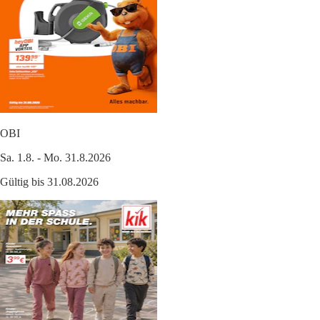
OBI
Sa. 1.8. - Mo. 31.8.2026
Gültig bis 31.08.2026