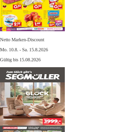
Netto Marken-Discount
Mo. 10.8. - Sa. 15.8.2026
Gültig bis 15.08.2026