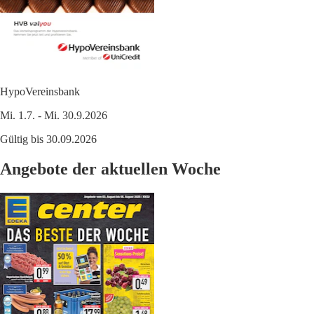
HypoVereinsbank
Mi. 1.7. - Mi. 30.9.2026
Gültig bis 30.09.2026
Angebote der aktuellen Woche