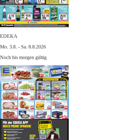
EDEKA
Mo. 3.8. - Sa. 8.8.2026
Noch bis morgen gültig