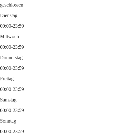
geschlossen
Dienstag
00:00-23:59
Mittwoch
00:00-23:59
Donnerstag
00:00-23:59
Freitag
00:00-23:59
Samstag
00:00-23:59
Sonntag
00:00-23:59