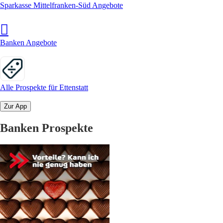
Sparkasse Mittelfranken-Süd Angebote
Banken Angebote
Alle Prospekte für Ettenstatt
Zur App
Banken Prospekte