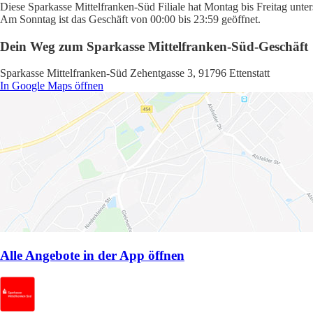
Diese Sparkasse Mittelfranken-Süd Filiale hat Montag bis Freitag unte
Am Sonntag ist das Geschäft von 00:00 bis 23:59 geöffnet.
Dein Weg zum Sparkasse Mittelfranken-Süd-Geschäft
Sparkasse Mittelfranken-Süd Zehentgasse 3, 91796 Ettenstatt
In Google Maps öffnen
Alle Angebote in der App öffnen