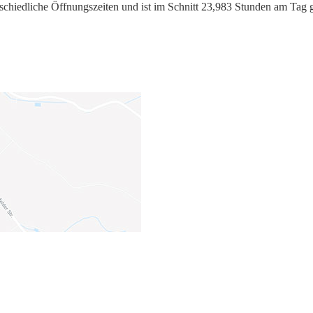
rschiedliche Öffnungszeiten und ist im Schnitt 23,983 Stunden am Tag 