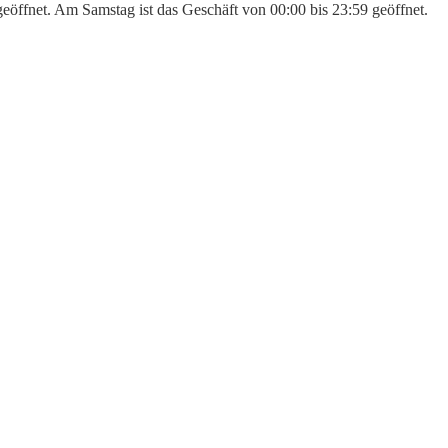
geöffnet. Am Samstag ist das Geschäft von 00:00 bis 23:59 geöffnet.