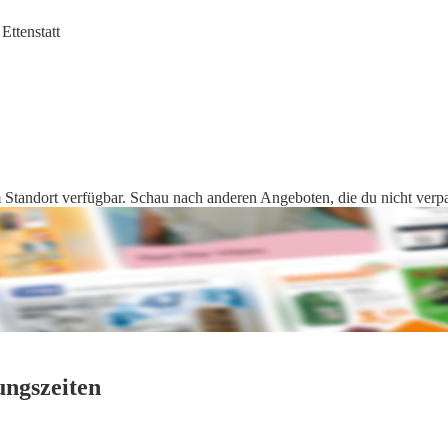
Ettenstatt
 Standort verfügbar. Schau nach anderen Angeboten, die du nicht verpas
ungszeiten