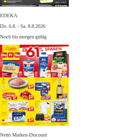
EDEKA
Do. 6.8. - Sa. 8.8.2026
Noch bis morgen gültig
Netto Marken-Discount