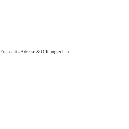
 Ettenstatt - Adresse & Öffnungszeiten