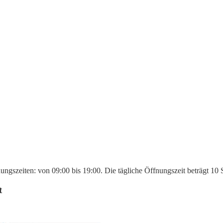
ungszeiten: von 09:00 bis 19:00. Die tägliche Öffnungszeit beträgt 10
t