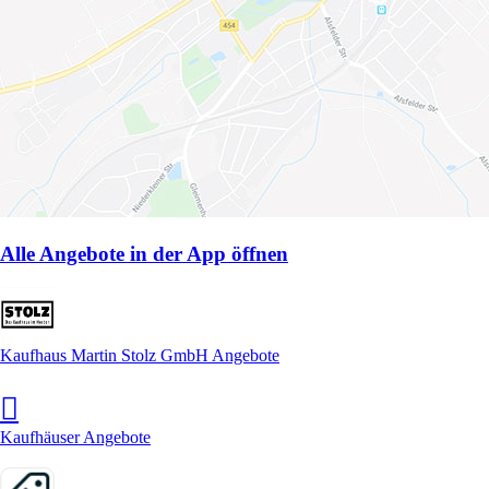
Alle Angebote in der App öffnen
Kaufhaus Martin Stolz GmbH Angebote
Kaufhäuser Angebote