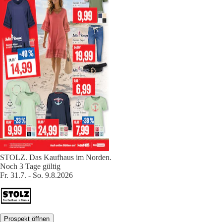
STOLZ. Das Kaufhaus im Norden.
Noch 3 Tage gültig
Fr. 31.7. - So. 9.8.2026
Prospekt öffnen