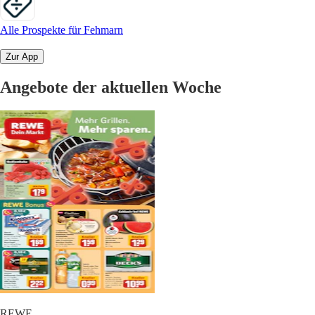
Alle Prospekte für Fehmarn
Zur App
Angebote der aktuellen Woche
REWE