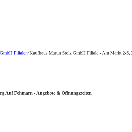
 GmbH Filialen
Kaufhaus Martin Stolz GmbH Filiale - Am Markt 2-6,
urg Auf Fehmarn - Angebote & Öffnungszeiten