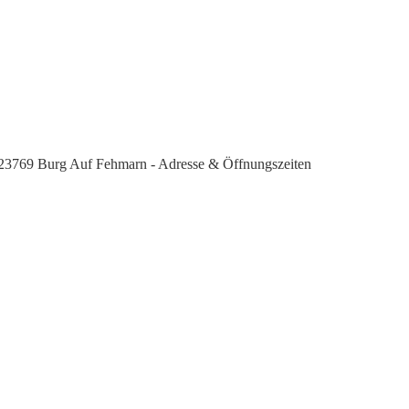
 23769 Burg Auf Fehmarn - Adresse & Öffnungszeiten