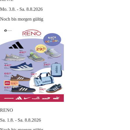
Mo. 3.8. - Sa. 8.8.2026
Noch bis morgen gültig
RENO
Sa. 1.8. - Sa. 8.8.2026
Noch bis morgen gültig