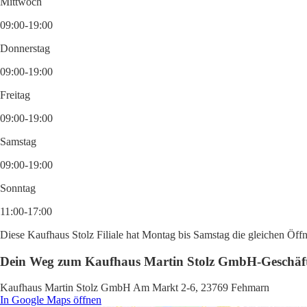
Mittwoch
09:00-19:00
Donnerstag
09:00-19:00
Freitag
09:00-19:00
Samstag
09:00-19:00
Sonntag
11:00-17:00
Diese Kaufhaus Stolz Filiale hat Montag bis Samstag die gleichen Öffn
Dein Weg zum Kaufhaus Martin Stolz GmbH-Geschäf
Kaufhaus Martin Stolz GmbH Am Markt 2-6, 23769 Fehmarn
In Google Maps öffnen