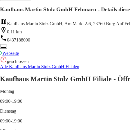
Kaufhaus Martin Stolz GmbH Fehmarn - Details dieser
Kaufhaus Martin Stolz GmbH, Am Markt 2-6, 23769 Burg Auf F
0,11 km
0437188000
Webseite
geschlossen
Alle Kaufhaus Martin Stolz GmbH Filialen
Kaufhaus Martin Stolz GmbH Filiale - Öff
Montag
09:00-19:00
Dienstag
09:00-19:00