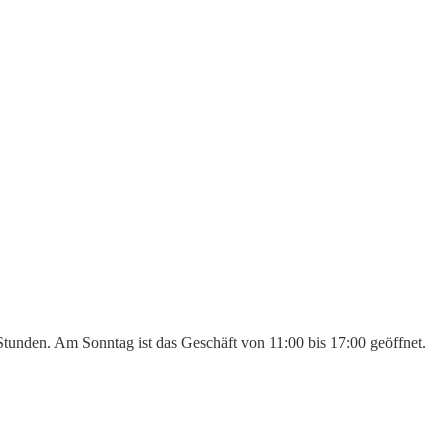
 Stunden. Am Sonntag ist das Geschäft von 11:00 bis 17:00 geöffnet.