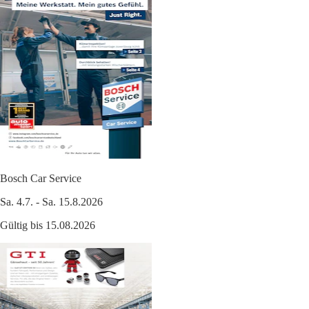
Bosch Car Service
Sa. 4.7. - Sa. 15.8.2026
Gültig bis 15.08.2026