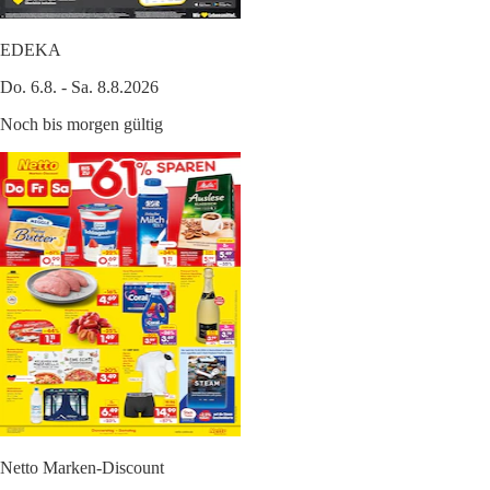
EDEKA
Do. 6.8. - Sa. 8.8.2026
Noch bis morgen gültig
Netto Marken-Discount