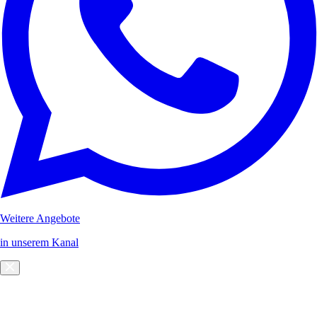
Weitere Angebote
in unserem Kanal