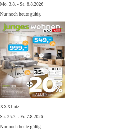
Mo. 3.8. - Sa. 8.8.2026
Nur noch heute gültig
XXXLutz
Sa. 25.7. - Fr. 7.8.2026
Nur noch heute gültig