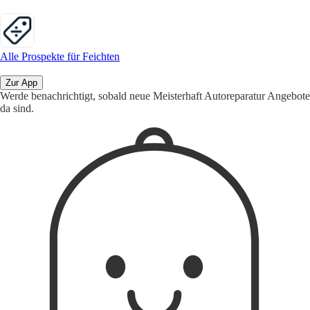
Alle Prospekte für Feichten
Zur App
Werde benachrichtigt, sobald neue Meisterhaft Autoreparatur Angebote
da sind.