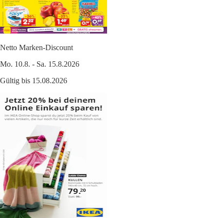
Netto Marken-Discount
Mo. 10.8. - Sa. 15.8.2026
Gültig bis 15.08.2026