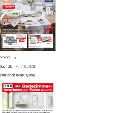
XXXLutz
Sa. 1.8. - Fr. 7.8.2026
Nur noch heute gültig