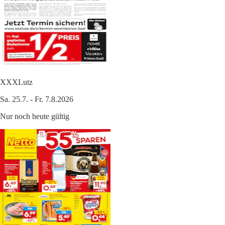
XXXLutz
Sa. 25.7. - Fr. 7.8.2026
Nur noch heute gültig