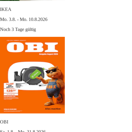
IKEA
Mo. 3.8. - Mo. 10.8.2026
Noch 3 Tage gültig
OBI
Sa. 1.8. - Mo. 31.8.2026