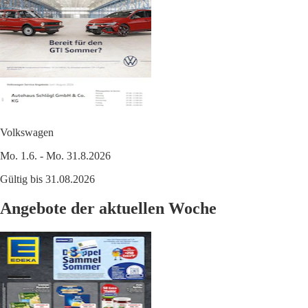
Volkswagen
Mo. 1.6. - Mo. 31.8.2026
Gültig bis 31.08.2026
Angebote der aktuellen Woche