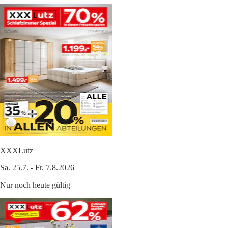
XXXLutz
Sa. 25.7. - Fr. 7.8.2026
Nur noch heute gültig