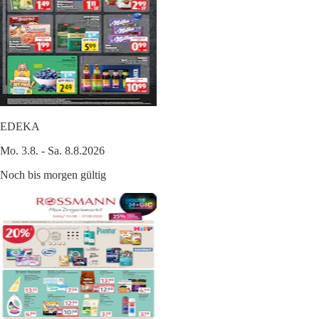
EDEKA
Mo. 3.8. - Sa. 8.8.2026
Noch bis morgen gültig