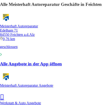
Alle Meisterhaft Autoreparatur Geschäfte in Feichten
Meisterhaft Autoreparatur
Edelham 71
84550 Feichten a.d.Alz
0,76 km
geschlossen
Alle Angebote in der App öffnen
Meisterhaft Autoreparatur Angebote
Werkstatt & Auto Angebote