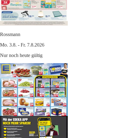
Rossmann
Mo. 3.8. - Fr. 7.8.2026
Nur noch heute gültig