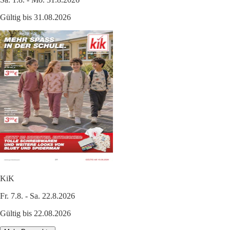
Gültig bis 31.08.2026
KiK
Fr. 7.8. - Sa. 22.8.2026
Gültig bis 22.08.2026