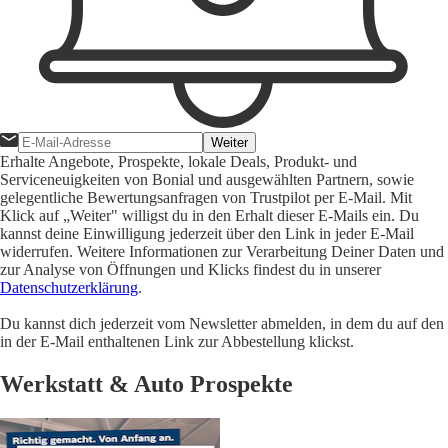
Weiter
Erhalte Angebote, Prospekte, lokale Deals, Produkt- und
Serviceneuigkeiten von Bonial und ausgewählten Partnern, sowie
gelegentliche Bewertungsanfragen von Trustpilot per E-Mail. Mit
Klick auf „Weiter" willigst du in den Erhalt dieser E-Mails ein. Du
kannst deine Einwilligung jederzeit über den Link in jeder E-Mail
widerrufen. Weitere Informationen zur Verarbeitung Deiner Daten und
zur Analyse von Öffnungen und Klicks findest du in unserer
Datenschutzerklärung
.
Du kannst dich jederzeit vom Newsletter abmelden, in dem du auf den
in der E-Mail enthaltenen Link zur Abbestellung klickst.
Werkstatt & Auto Prospekte