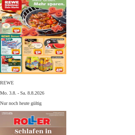
REWE
Mo. 3.8. - Sa. 8.8.2026
Nur noch heute gültig