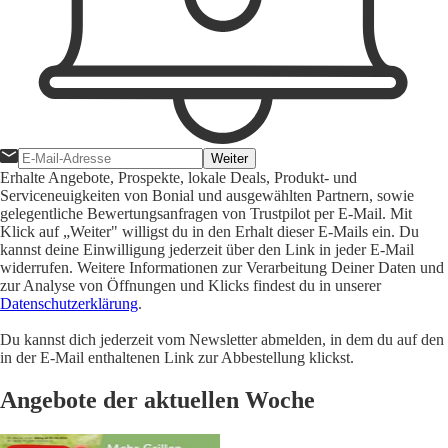
Weiter
Erhalte Angebote, Prospekte, lokale Deals, Produkt- und
Serviceneuigkeiten von Bonial und ausgewählten Partnern, sowie
gelegentliche Bewertungsanfragen von Trustpilot per E-Mail. Mit
Klick auf „Weiter" willigst du in den Erhalt dieser E-Mails ein. Du
kannst deine Einwilligung jederzeit über den Link in jeder E-Mail
widerrufen. Weitere Informationen zur Verarbeitung Deiner Daten und
zur Analyse von Öffnungen und Klicks findest du in unserer
Datenschutzerklärung
.
Du kannst dich jederzeit vom Newsletter abmelden, in dem du auf den
in der E-Mail enthaltenen Link zur Abbestellung klickst.
Angebote der aktuellen Woche