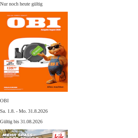
Nur noch heute gültig
OBI
Sa. 1.8. - Mo. 31.8.2026
Gültig bis 31.08.2026