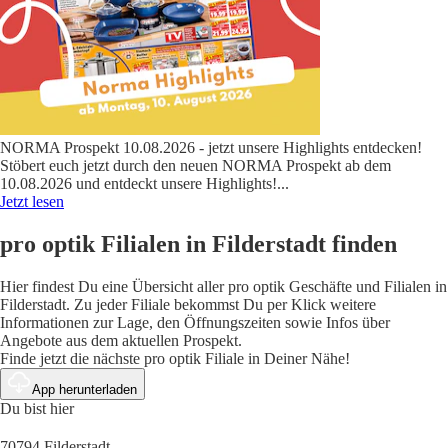
NORMA Prospekt 10.08.2026 - jetzt unsere Highlights entdecken!
Stöbert euch jetzt durch den neuen NORMA Prospekt ab dem
10.08.2026 und entdeckt unsere Highlights!
...
Jetzt lesen
pro optik Filialen in Filderstadt finden
Hier findest Du eine Übersicht aller pro optik Geschäfte und Filialen in
Filderstadt. Zu jeder Filiale bekommst Du per Klick weitere
Informationen zur Lage, den Öffnungszeiten sowie Infos über
Angebote aus dem aktuellen Prospekt.
Finde jetzt die nächste pro optik Filiale in Deiner Nähe!
App herunterladen
Du bist hier
70794 Filderstadt