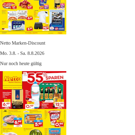
Netto Marken-Discount
Mo. 3.8. - Sa. 8.8.2026
Nur noch heute gültig