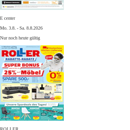
E center
Mo. 3.8. - Sa. 8.8.2026
Nur noch heute gültig
ROLLER