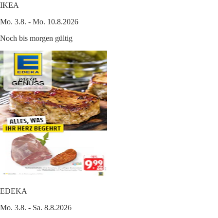
IKEA
Mo. 3.8. - Mo. 10.8.2026
Noch bis morgen gültig
EDEKA
Mo. 3.8. - Sa. 8.8.2026