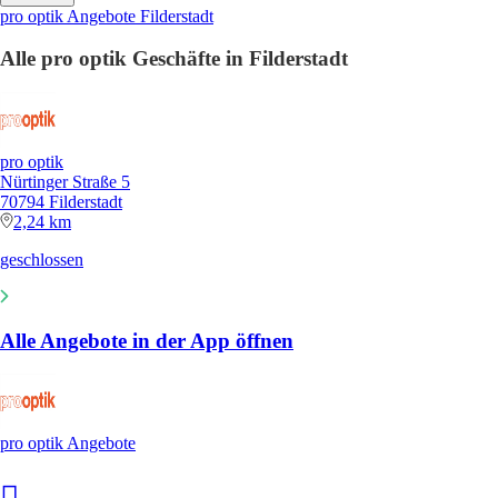
pro optik Angebote Filderstadt
Alle pro optik Geschäfte in Filderstadt
pro optik
Nürtinger Straße 5
70794 Filderstadt
2,24 km
geschlossen
Alle Angebote in der App öffnen
pro optik Angebote