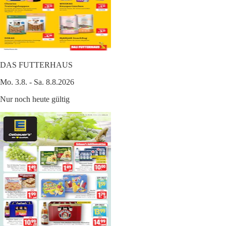
DAS FUTTERHAUS
Mo. 3.8. - Sa. 8.8.2026
Nur noch heute gültig