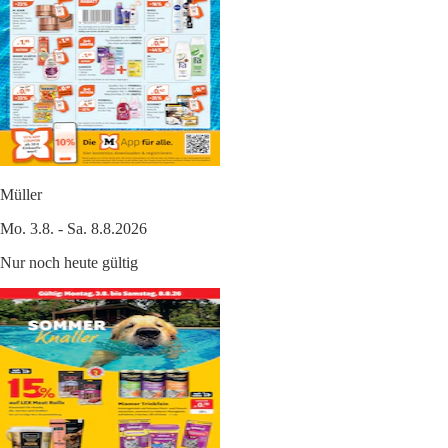
Müller
Mo. 3.8. - Sa. 8.8.2026
Nur noch heute gültig