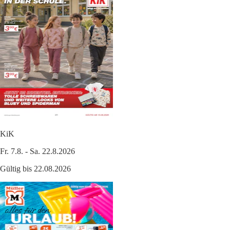
KiK
Fr. 7.8. - Sa. 22.8.2026
Gültig bis 22.08.2026