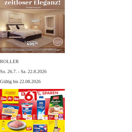
ROLLER
So. 26.7. - Sa. 22.8.2026
Gültig bis 22.08.2026