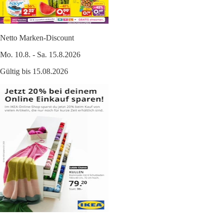
Netto Marken-Discount
Mo. 10.8. - Sa. 15.8.2026
Gültig bis 15.08.2026