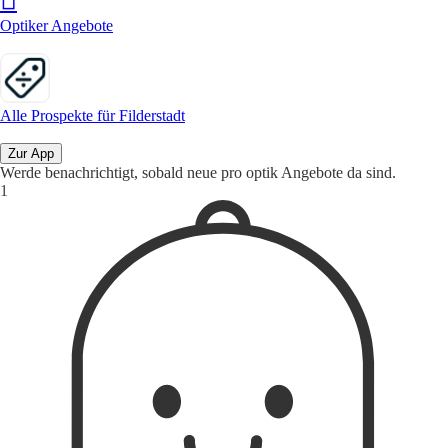
Optiker Angebote
Alle Prospekte für Filderstadt
Zur App
Werde benachrichtigt, sobald neue pro optik Angebote da sind.