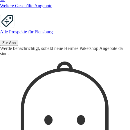
Weitere Geschäfte Angebote
Alle Prospekte für Flensburg
Zur App
Werde benachrichtigt, sobald neue Hermes Paketshop Angebote da
sind.
1