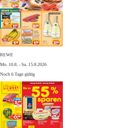
REWE
Mo. 10.8. - Sa. 15.8.2026
Noch 6 Tage gültig