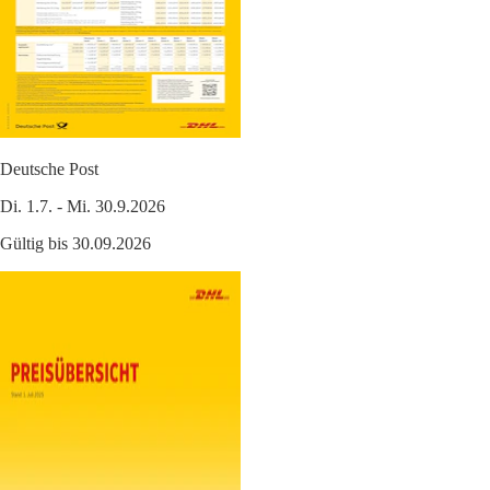
Deutsche Post
Di. 1.7. - Mi. 30.9.2026
Gültig bis 30.09.2026