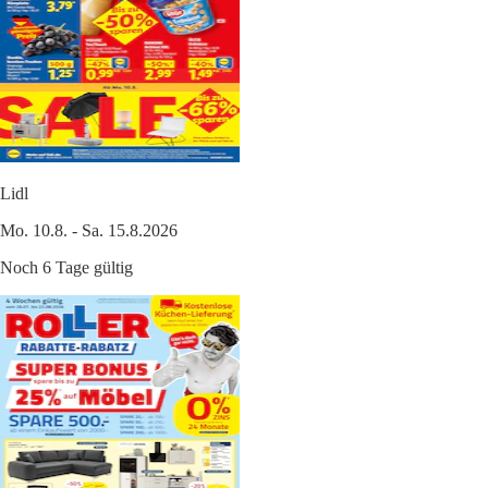
Lidl
Mo. 10.8. - Sa. 15.8.2026
Noch 6 Tage gültig