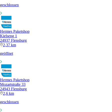
geschlossen
Hermes Paketshop
Kielseng 1
24937 Flensburg
2,37 km
geöffnet
Hermes Paketshop
Mozartstraße 33
24943 Flensburg
2,6 km
geschlossen