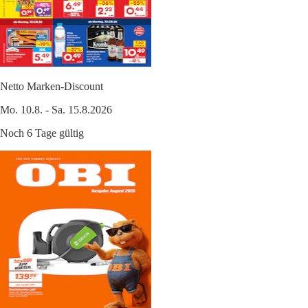
Netto Marken-Discount
Mo. 10.8. - Sa. 15.8.2026
Noch 6 Tage gültig