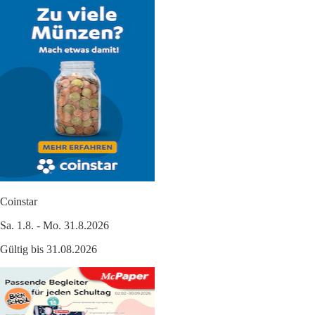
Coinstar
Sa. 1.8. - Mo. 31.8.2026
Gültig bis 31.08.2026