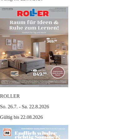
ROLLER
So. 26.7. - Sa. 22.8.2026
Gültig bis 22.08.2026