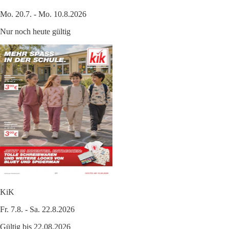
Mo. 20.7. - Mo. 10.8.2026
Nur noch heute gültig
KiK
Fr. 7.8. - Sa. 22.8.2026
Gültig bis 22.08.2026