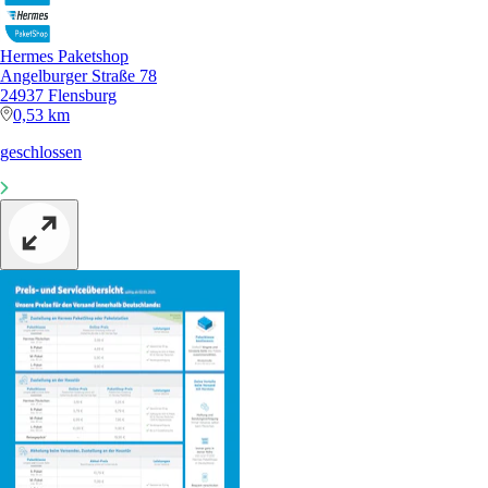
Hermes Paketshop
Angelburger Straße 78
24937 Flensburg
0,53 km
geschlossen