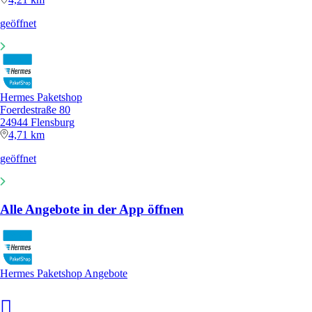
geöffnet
Hermes Paketshop
Foerdestraße 80
24944 Flensburg
4,71 km
geöffnet
Alle Angebote in der App öffnen
Hermes Paketshop Angebote