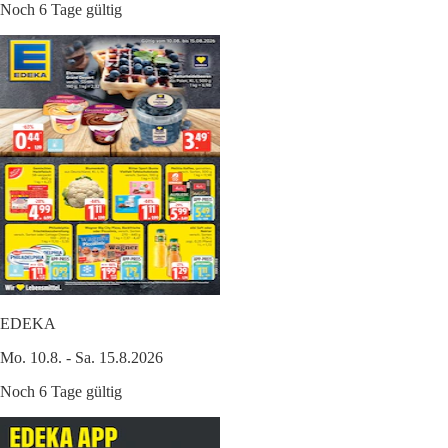
Noch 6 Tage gültig
EDEKA
Mo. 10.8. - Sa. 15.8.2026
Noch 6 Tage gültig