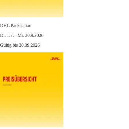
DHL Packstation
Di. 1.7. - Mi. 30.9.2026
Gültig bis 30.09.2026