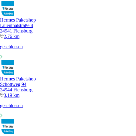
Hermes Paketshop
Lilienthalstraße 4
24941 Flensburg
2,76 km
geschlossen
Hermes Paketshop
Schottweg 94
24944 Flensburg
3,19 km
geschlossen