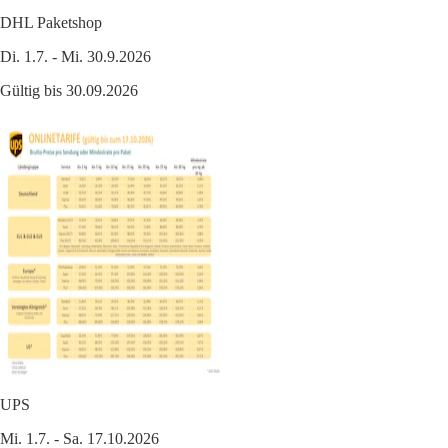
DHL Paketshop
Di. 1.7. - Mi. 30.9.2026
Gültig bis 30.09.2026
UPS
Mi. 1.7. - Sa. 17.10.2026