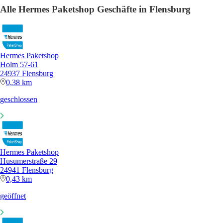
Alle Hermes Paketshop Geschäfte in Flensburg
Hermes Paketshop
Holm 57-61
24937 Flensburg
0,38 km
geschlossen
Hermes Paketshop
Husumerstraße 29
24941 Flensburg
0,43 km
geöffnet