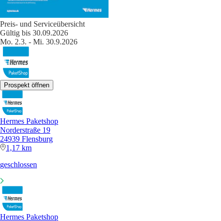
Preis- und Serviceübersicht
Gültig bis 30.09.2026
Mo. 2.3. - Mi. 30.9.2026
Prospekt öffnen
Hermes Paketshop
Norderstraße 19
24939 Flensburg
1,17 km
geschlossen
Hermes Paketshop