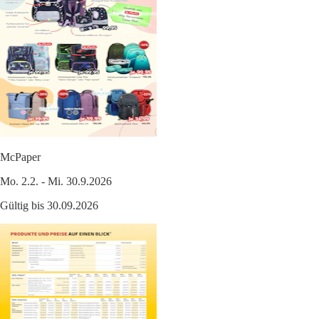
McPaper
Mo. 2.2. - Mi. 30.9.2026
Gültig bis 30.09.2026