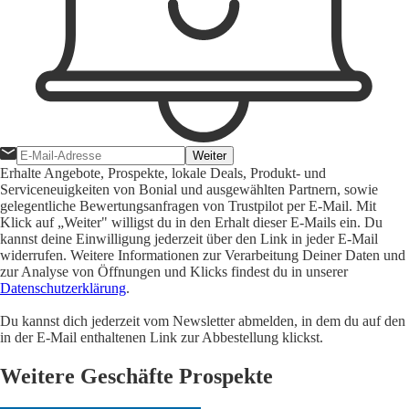
Weiter
Erhalte Angebote, Prospekte, lokale Deals, Produkt- und
Serviceneuigkeiten von Bonial und ausgewählten Partnern, sowie
gelegentliche Bewertungsanfragen von Trustpilot per E-Mail. Mit
Klick auf „Weiter" willigst du in den Erhalt dieser E-Mails ein. Du
kannst deine Einwilligung jederzeit über den Link in jeder E-Mail
widerrufen. Weitere Informationen zur Verarbeitung Deiner Daten und
zur Analyse von Öffnungen und Klicks findest du in unserer
Datenschutzerklärung
.
Du kannst dich jederzeit vom Newsletter abmelden, in dem du auf den
in der E-Mail enthaltenen Link zur Abbestellung klickst.
Weitere Geschäfte Prospekte