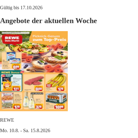
Gültig bis 17.10.2026
Angebote der aktuellen Woche
REWE
Mo. 10.8. - Sa. 15.8.2026