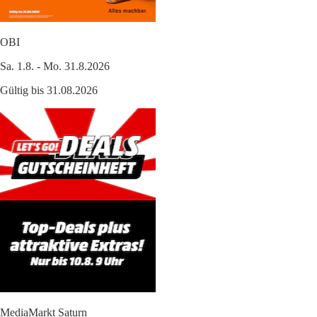
OBI
Sa. 1.8. - Mo. 31.8.2026
Gültig bis 31.08.2026
MediaMarkt Saturn