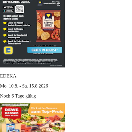
EDEKA
Mo. 10.8. - Sa. 15.8.2026
Noch 6 Tage gültig