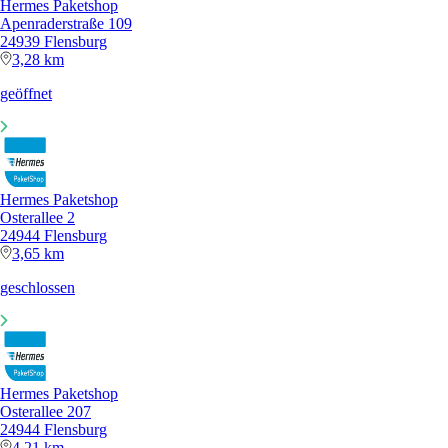
Hermes Paketshop
Apenraderstraße 109
24939 Flensburg
3,28 km
geöffnet
Hermes Paketshop
Osterallee 2
24944 Flensburg
3,65 km
geschlossen
Hermes Paketshop
Osterallee 207
24944 Flensburg
4,21 km