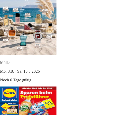
Müller
Mo. 3.8. - Sa. 15.8.2026
Noch 6 Tage gültig