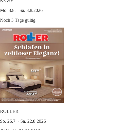
REWE
Mo. 3.8. - Sa. 8.8.2026
Noch 3 Tage gültig
ROLLER
So. 26.7. - Sa. 22.8.2026