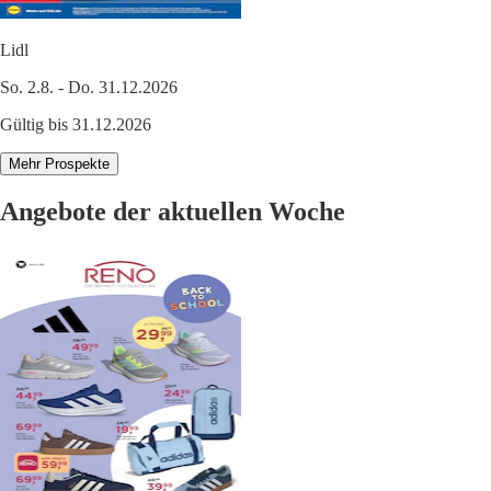
Lidl
So. 2.8. - Do. 31.12.2026
Gültig bis 31.12.2026
Mehr Prospekte
Angebote der aktuellen Woche