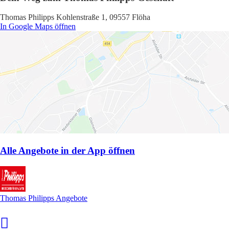
Thomas Philipps Kohlenstraße 1, 09557 Flöha
In Google Maps öffnen
Alle Angebote in der App öffnen
Thomas Philipps Angebote