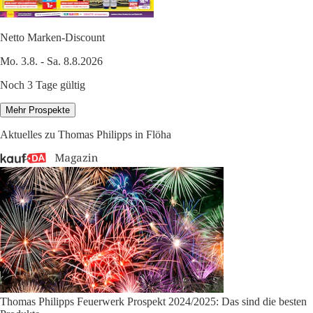
Netto Marken-Discount
Mo. 3.8. - Sa. 8.8.2026
Noch 3 Tage gültig
Mehr Prospekte
Aktuelles zu Thomas Philipps in Flöha
Thomas Philipps Feuerwerk Prospekt 2024/2025: Das sind die besten