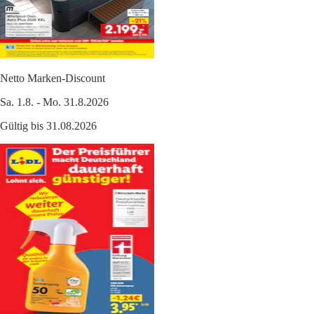
Netto Marken-Discount
Sa. 1.8. - Mo. 31.8.2026
Gültig bis 31.08.2026