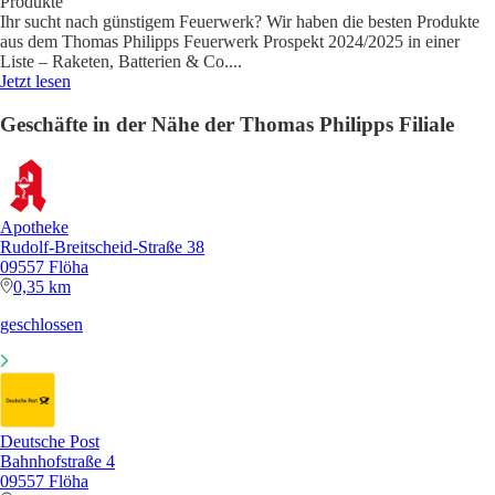
Produkte
Ihr sucht nach günstigem Feuerwerk? Wir haben die besten Produkte
aus dem Thomas Philipps Feuerwerk Prospekt 2024/2025 in einer
Liste – Raketen, Batterien & Co.
...
Jetzt lesen
Geschäfte in der Nähe der Thomas Philipps Filiale
Apotheke
Rudolf-Breitscheid-Straße 38
09557 Flöha
0,35 km
geschlossen
Deutsche Post
Bahnhofstraße 4
09557 Flöha