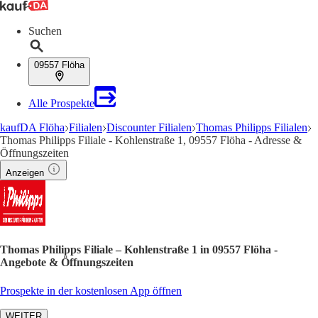
Suchen
09557 Flöha
Alle Prospekte
kaufDA Flöha
Filialen
Discounter Filialen
Thomas Philipps Filialen
Thomas Philipps Filiale - Kohlenstraße 1, 09557 Flöha - Adresse &
Öffnungszeiten
Anzeigen
Thomas Philipps Filiale – Kohlenstraße 1 in 09557 Flöha -
Angebote & Öffnungszeiten
Prospekte in der kostenlosen App öffnen
WEITER