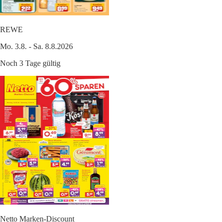
REWE
Mo. 3.8. - Sa. 8.8.2026
Noch 3 Tage gültig
Netto Marken-Discount