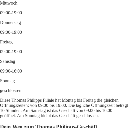
Mittwoch
09:00-19:00
Donnerstag
09:00-19:00
Freitag
09:00-19:00
Samstag
09:00-16:00
Sonntag
geschlossen
Diese Thomas Philipps Filiale hat Montag bis Freitag die gleichen
Öffnungszeiten: von 09:00 bis 19:00. Die tägliche Öffnungszeit beträgt
10 Stunden. Am Samstag ist das Geschäft von 09:00 bis 16:00
geöffnet. Am Sonntag bleibt das Geschäft geschlossen.
Dein Weg zum Thomas Philipps-Geschäft