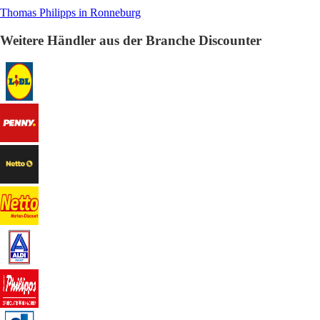
Thomas Philipps in Ronneburg
Weitere Händler aus der Branche Discounter