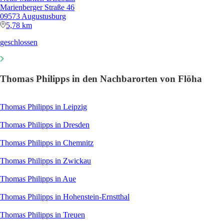
Marienberger Straße 46
09573 Augustusburg
5,78 km
geschlossen
Thomas Philipps in den Nachbarorten von Flöha
Thomas Philipps in Leipzig
Thomas Philipps in Dresden
Thomas Philipps in Chemnitz
Thomas Philipps in Zwickau
Thomas Philipps in Aue
Thomas Philipps in Hohenstein-Ernstthal
Thomas Philipps in Treuen