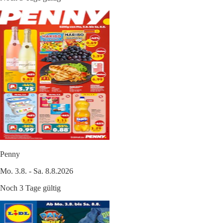
Penny
Mo. 3.8. - Sa. 8.8.2026
Noch 3 Tage gültig