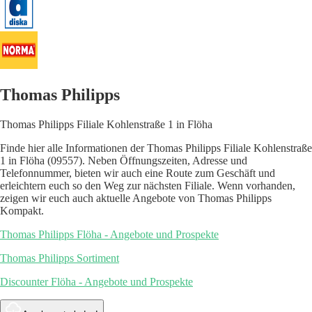
Thomas Philipps
Thomas Philipps Filiale Kohlenstraße 1 in Flöha
Finde hier alle Informationen der Thomas Philipps Filiale Kohlenstraße
1 in Flöha (09557). Neben Öffnungszeiten, Adresse und
Telefonnummer, bieten wir auch eine Route zum Geschäft und
erleichtern euch so den Weg zur nächsten Filiale. Wenn vorhanden,
zeigen wir euch auch aktuelle Angebote von Thomas Philipps
Kompakt.
Thomas Philipps Flöha - Angebote und Prospekte
Thomas Philipps Sortiment
Discounter Flöha - Angebote und Prospekte