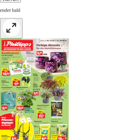
endet bald