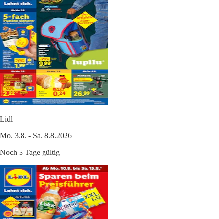
Lidl
Mo. 3.8. - Sa. 8.8.2026
Noch 3 Tage gültig