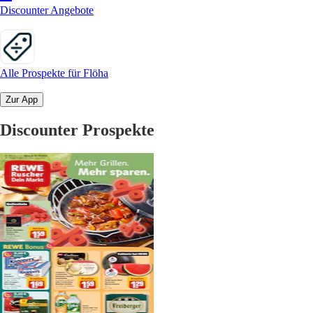
Discounter Angebote
Alle Prospekte für Flöha
Zur App
Discounter Prospekte