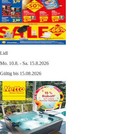
Lidl
Mo. 10.8. - Sa. 15.8.2026
Gültig bis 15.08.2026