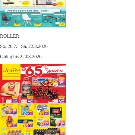
ROLLER
So. 26.7. - Sa. 22.8.2026
Gültig bis 22.08.2026