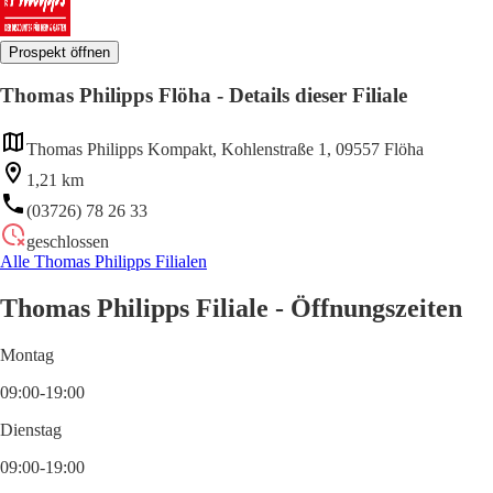
Prospekt öffnen
Thomas Philipps Flöha - Details dieser Filiale
Thomas Philipps Kompakt, Kohlenstraße 1, 09557 Flöha
1,21 km
(03726) 78 26 33
geschlossen
Alle Thomas Philipps Filialen
Thomas Philipps Filiale - Öffnungszeiten
Montag
09:00-19:00
Dienstag
09:00-19:00