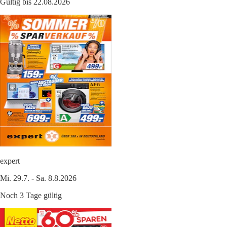
Gültig bis 22.08.2026
expert
Mi. 29.7. - Sa. 8.8.2026
Noch 3 Tage gültig