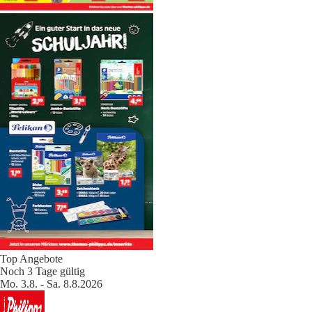
Top Angebote
Noch 3 Tage gültig
Mo. 3.8. - Sa. 8.8.2026