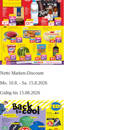
Netto Marken-Discount
Mo. 10.8. - Sa. 15.8.2026
Gültig bis 15.08.2026