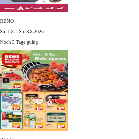
RENO
Sa. 1.8. - Sa. 8.8.2026
Noch 3 Tage gültig