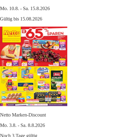
Mo. 10.8. - Sa. 15.8.2026
Gültig bis 15.08.2026
Netto Marken-Discount
Mo. 3.8. - Sa. 8.8.2026
Noch 3 Tage gültig