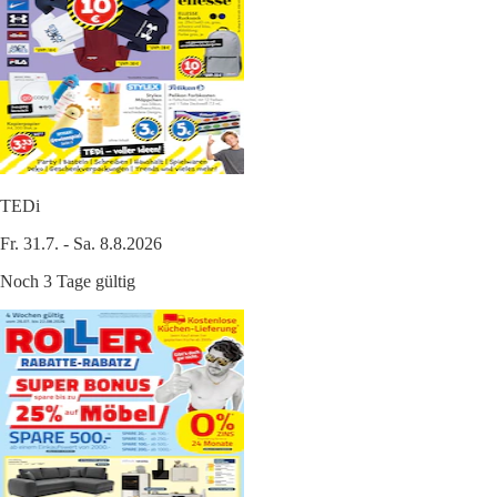
TEDi
Fr. 31.7. - Sa. 8.8.2026
Noch 3 Tage gültig