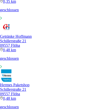
0,35 km
geschlossen
Getränke Hoffmann
Schillerstraße 21
09557 Flöha
0,48 km
geschlossen
Hermes Paketshop
Schillerstraße 21
09557 Flöha
0,48 km
geschlossen