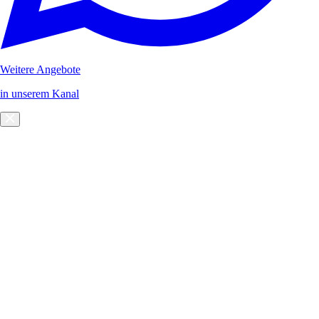
Weitere Angebote
in unserem Kanal