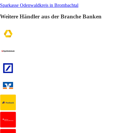
Sparkasse Odenwaldkreis in Brombachtal
Weitere Händler aus der Branche Banken