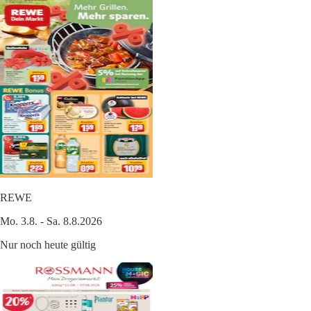
REWE
Mo. 3.8. - Sa. 8.8.2026
Nur noch heute gültig