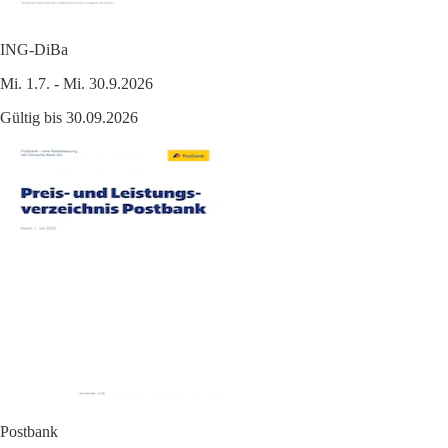
ING-DiBa
Mi. 1.7. - Mi. 30.9.2026
Gültig bis 30.09.2026
Postbank