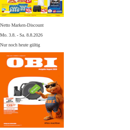
Netto Marken-Discount
Mo. 3.8. - Sa. 8.8.2026
Nur noch heute gültig