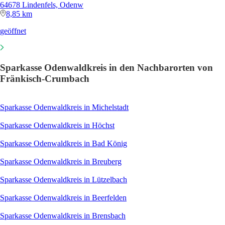
64678 Lindenfels, Odenw
8,85 km
geöffnet
Sparkasse Odenwaldkreis in den Nachbarorten von
Fränkisch-Crumbach
Sparkasse Odenwaldkreis in Michelstadt
Sparkasse Odenwaldkreis in Höchst
Sparkasse Odenwaldkreis in Bad König
Sparkasse Odenwaldkreis in Breuberg
Sparkasse Odenwaldkreis in Lützelbach
Sparkasse Odenwaldkreis in Beerfelden
Sparkasse Odenwaldkreis in Brensbach