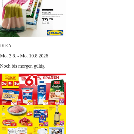
IKEA
Mo. 3.8. - Mo. 10.8.2026
Noch bis morgen gültig