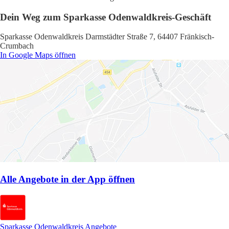
Dein Weg zum Sparkasse Odenwaldkreis-Geschäft
Sparkasse Odenwaldkreis Darmstädter Straße 7, 64407 Fränkisch-
Crumbach
In Google Maps öffnen
Alle Angebote in der App öffnen
Sparkasse Odenwaldkreis Angebote