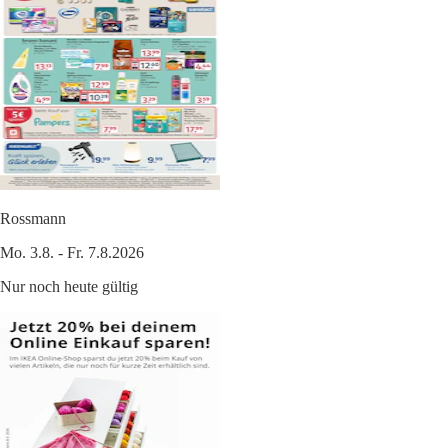
Rossmann
Mo. 3.8. - Fr. 7.8.2026
Nur noch heute gültig