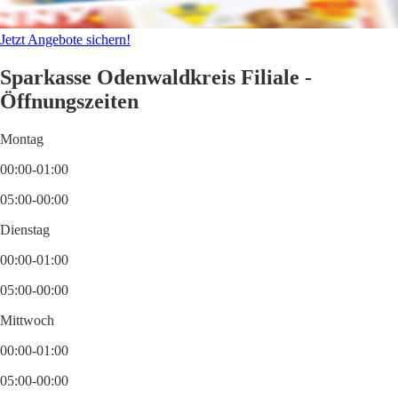
Jetzt Angebote sichern!
Sparkasse Odenwaldkreis Filiale -
Öffnungszeiten
Montag
00:00-01:00
05:00-00:00
Dienstag
00:00-01:00
05:00-00:00
Mittwoch
00:00-01:00
05:00-00:00