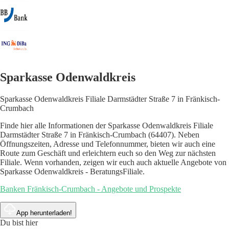
Sparkasse Odenwaldkreis
Sparkasse Odenwaldkreis Filiale Darmstädter Straße 7 in Fränkisch-
Crumbach
Finde hier alle Informationen der Sparkasse Odenwaldkreis Filiale
Darmstädter Straße 7 in Fränkisch-Crumbach (64407). Neben
Öffnungszeiten, Adresse und Telefonnummer, bieten wir auch eine
Route zum Geschäft und erleichtern euch so den Weg zur nächsten
Filiale. Wenn vorhanden, zeigen wir euch auch aktuelle Angebote von
Sparkasse Odenwaldkreis - BeratungsFiliale.
Banken Fränkisch-Crumbach - Angebote und Prospekte
App herunterladen!
Du bist hier