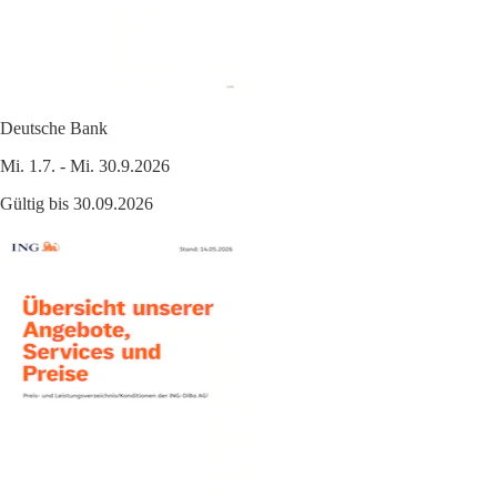
Deutsche Bank
Mi. 1.7. - Mi. 30.9.2026
Gültig bis 30.09.2026