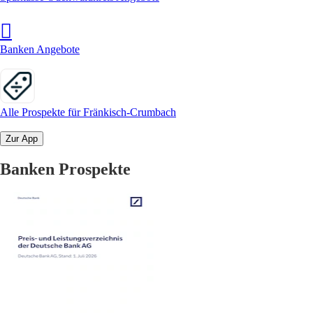
Banken Angebote
Alle Prospekte für Fränkisch-Crumbach
Zur App
Banken Prospekte