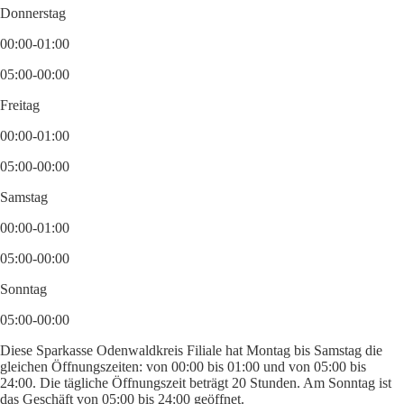
Donnerstag
00:00-01:00
05:00-00:00
Freitag
00:00-01:00
05:00-00:00
Samstag
00:00-01:00
05:00-00:00
Sonntag
05:00-00:00
Diese Sparkasse Odenwaldkreis Filiale hat Montag bis Samstag die
gleichen Öffnungszeiten: von 00:00 bis 01:00 und von 05:00 bis
24:00. Die tägliche Öffnungszeit beträgt 20 Stunden. Am Sonntag ist
das Geschäft von 05:00 bis 24:00 geöffnet.