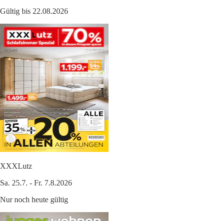
Gültig bis 22.08.2026
XXXLutz
Sa. 25.7. - Fr. 7.8.2026
Nur noch heute gültig