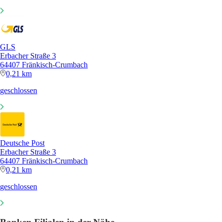
GLS
Erbacher Straße 3
64407 Fränkisch-Crumbach
0,21 km
geschlossen
Deutsche Post
Erbacher Straße 3
64407 Fränkisch-Crumbach
0,21 km
geschlossen