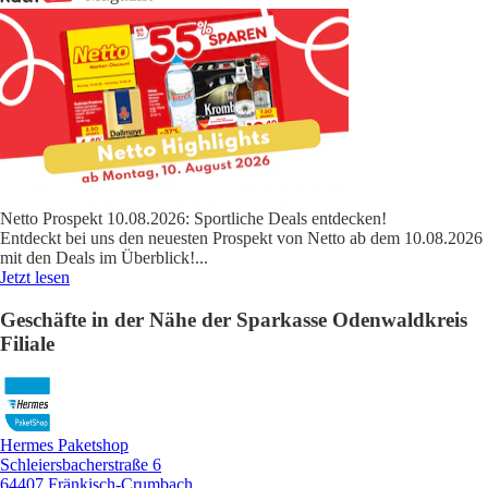
Netto Prospekt 10.08.2026: Sportliche Deals entdecken!
Entdeckt bei uns den neuesten Prospekt von Netto ab dem 10.08.2026
mit den Deals im Überblick!
...
Jetzt lesen
Geschäfte in der Nähe der Sparkasse Odenwaldkreis
Filiale
Hermes Paketshop
Schleiersbacherstraße 6
64407 Fränkisch-Crumbach