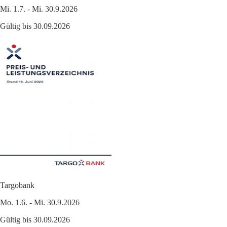
Mi. 1.7. - Mi. 30.9.2026
Gültig bis 30.09.2026
Targobank
Mo. 1.6. - Mi. 30.9.2026
Gültig bis 30.09.2026