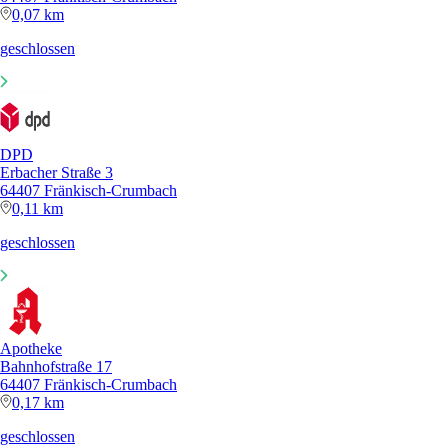
0,07 km
geschlossen
DPD
Erbacher Straße 3
64407 Fränkisch-Crumbach
0,11 km
geschlossen
Apotheke
Bahnhofstraße 17
64407 Fränkisch-Crumbach
0,17 km
geschlossen