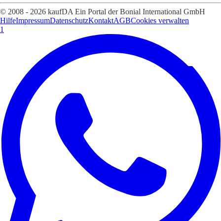
© 2008 - 2026 kaufDA Ein Portal der Bonial International GmbH
Hilfe
Impressum
Datenschutz
Kontakt
AGB
Cookies verwalten
1