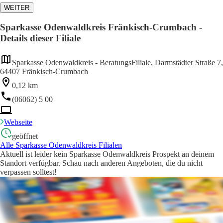
WEITER
Sparkasse Odenwaldkreis Fränkisch-Crumbach -
Details dieser Filiale
Sparkasse Odenwaldkreis - BeratungsFiliale, Darmstädter Straße 7,
64407 Fränkisch-Crumbach
0,12 km
(06062) 5 00
Webseite
geöffnet
Alle Sparkasse Odenwaldkreis Filialen
Aktuell ist leider kein Sparkasse Odenwaldkreis Prospekt an deinem
Standort verfügbar. Schau nach anderen Angeboten, die du nicht
verpassen solltest!