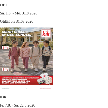
OBI
Sa. 1.8. - Mo. 31.8.2026
Gültig bis 31.08.2026
KiK
Fr. 7.8. - Sa. 22.8.2026