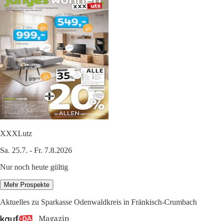
XXXLutz
Sa. 25.7. - Fr. 7.8.2026
Nur noch heute gültig
Mehr Prospekte
Aktuelles zu Sparkasse Odenwaldkreis in Fränkisch-Crumbach