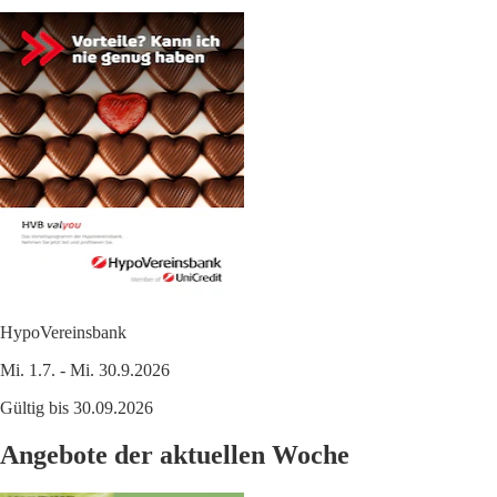
HypoVereinsbank
Mi. 1.7. - Mi. 30.9.2026
Gültig bis 30.09.2026
Angebote der aktuellen Woche